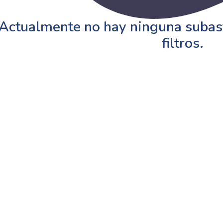
Actualmente no hay ninguna subast
filtros.