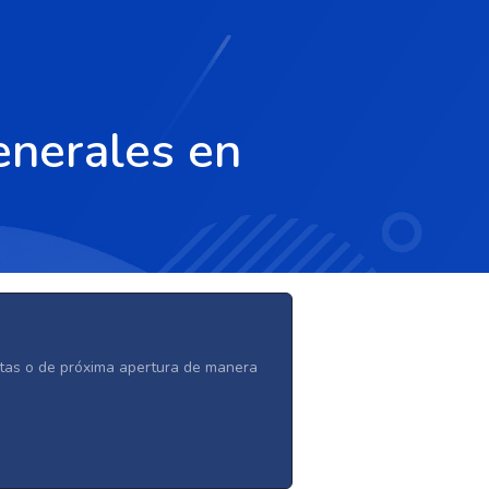
enerales en
ertas o de próxima apertura de manera