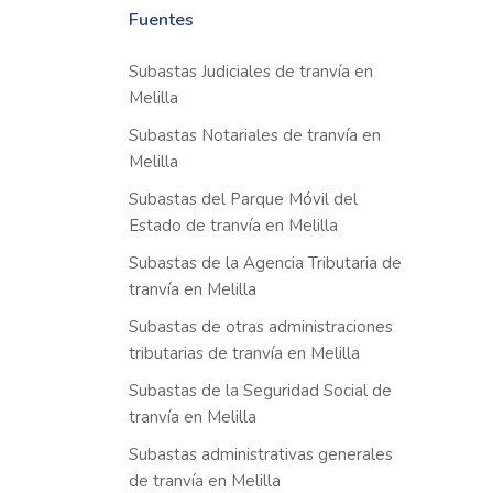
Fuentes
Subastas Judiciales de tranvía en
Melilla
Subastas Notariales de tranvía en
Melilla
Subastas del Parque Móvil del
Estado de tranvía en Melilla
Subastas de la Agencia Tributaria de
tranvía en Melilla
Subastas de otras administraciones
tributarias de tranvía en Melilla
Subastas de la Seguridad Social de
tranvía en Melilla
Subastas administrativas generales
de tranvía en Melilla