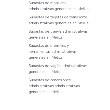
Subastas de mobiliario
administrativas generales en Melilla
Subastas de tarjetas de transporte
administrativas generales en Melilla
Subastas de tranvía administrativas
generales en Melilla
Subastas de utensilios y
herramientas administrativas
generales en Melilla
Subastas de vagón administrativas
generales en Melilla
Subastas de concesiones
administrativas administrativas
generales en Melilla