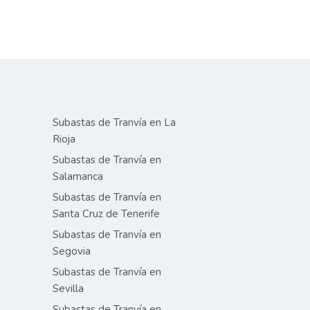
Subastas de Tranvía en La
Rioja
Subastas de Tranvía en
Salamanca
Subastas de Tranvía en
Santa Cruz de Tenerife
Subastas de Tranvía en
Segovia
Subastas de Tranvía en
Sevilla
Subastas de Tranvía en