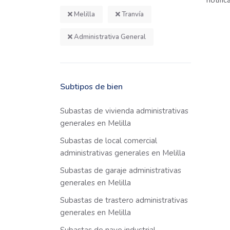
notifi
Melilla
Tranvía
Administrativa General
Subtipos de bien
Subastas de vivienda administrativas
generales en Melilla
Subastas de local comercial
administrativas generales en Melilla
Subastas de garaje administrativas
generales en Melilla
Subastas de trastero administrativas
generales en Melilla