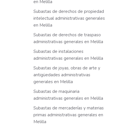
en Melilla
Subastas de derechos de propiedad
intelectual administrativas generales
en Melilla
Subastas de derechos de traspaso
administrativas generales en Melilla
Subastas de instalaciones
administrativas generales en Melilla
Subastas de joyas, obras de arte y
antigüedades administrativas
generales en Melilla
Subastas de maquinaria
administrativas generales en Melilla
Subastas de mercaderías y materias
primas administrativas generales en
Melilla