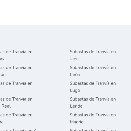
as de Tranvía en
Subastas de Tranvía en
ria
Jaén
as de Tranvía en
Subastas de Tranvía en
lón
León
as de Tranvía en
Subastas de Tranvía en
Lugo
as de Tranvía en
Subastas de Tranvía en
 Real
Lérida
as de Tranvía en
Subastas de Tranvía en
ba
Madrid
as de Tranvía en A
Subastas de Tranvía en