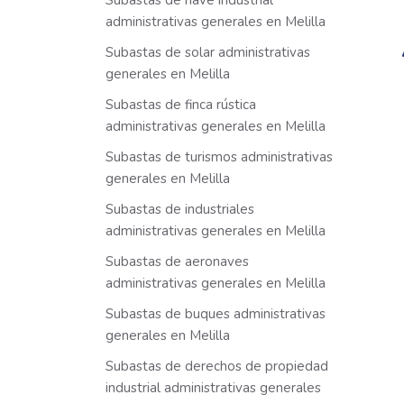
Subastas de nave industrial
administrativas generales en Melilla
Subastas de solar administrativas
generales en Melilla
Subastas de finca rústica
administrativas generales en Melilla
Subastas de turismos administrativas
generales en Melilla
Subastas de industriales
administrativas generales en Melilla
Subastas de aeronaves
administrativas generales en Melilla
Subastas de buques administrativas
generales en Melilla
Subastas de derechos de propiedad
industrial administrativas generales