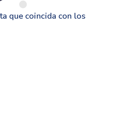
a que coincida con los