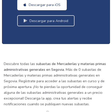
Descargar para iOS
Descargar para Android
Descubre todas las
subastas de Mercaderías y materias primas
administrativas generales en Segovia
. Más de 0 subastas de
Mercaderías y materias primas administrativas generales en
Segovia. Regístrate para acceder a las subastas en curso y de
próxima apertura. ¡No te pierdas la oportunidad de conseguir
alguna de las subastas administrativas generales a un precio
excepcional! Descarga la app, crea tus alertas y recibe
notificaciones cuando se publiquen nuevas subastas.