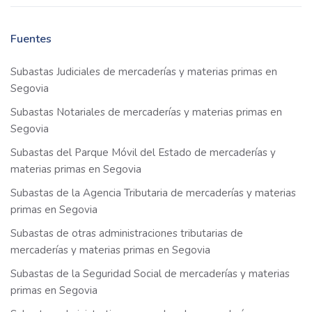
Fuentes
Subastas Judiciales de mercaderías y materias primas en
Segovia
Subastas Notariales de mercaderías y materias primas en
Segovia
Subastas del Parque Móvil del Estado de mercaderías y
materias primas en Segovia
Subastas de la Agencia Tributaria de mercaderías y materias
primas en Segovia
Subastas de otras administraciones tributarias de
mercaderías y materias primas en Segovia
Subastas de la Seguridad Social de mercaderías y materias
primas en Segovia