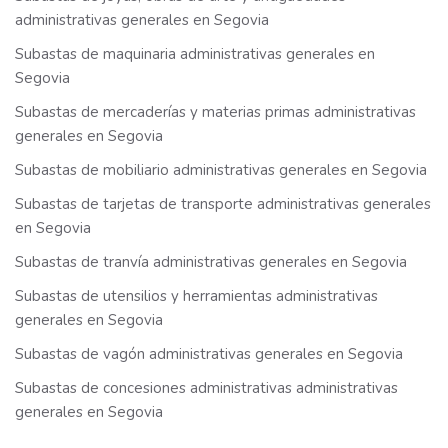
administrativas generales en Segovia
Subastas de maquinaria administrativas generales en
Segovia
Subastas de mercaderías y materias primas administrativas
generales en Segovia
Subastas de mobiliario administrativas generales en Segovia
Subastas de tarjetas de transporte administrativas generales
en Segovia
Subastas de tranvía administrativas generales en Segovia
Subastas de utensilios y herramientas administrativas
generales en Segovia
Subastas de vagón administrativas generales en Segovia
Subastas de concesiones administrativas administrativas
generales en Segovia