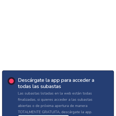
Descárgate la app para acceder a
todas las subastas
Las subastas listadas en la web están todas
finalizadas, si quieres acceder a las subastas
abiertas o de próxima apertura de manera
TOTALMENTE GRATUITA, descárgate la app.