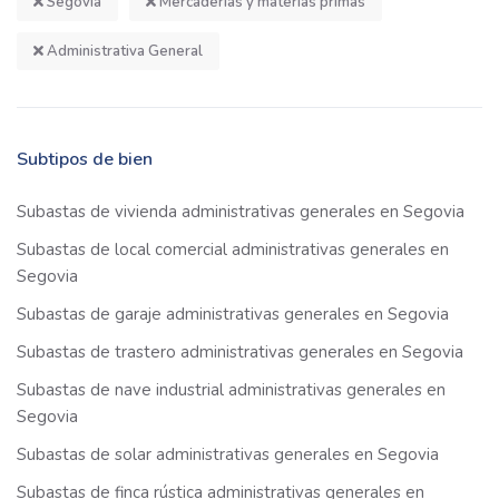
Segovia
Mercaderías y materias primas
Administrativa General
Subtipos de bien
Subastas de vivienda administrativas generales en Segovia
Subastas de local comercial administrativas generales en
Segovia
Subastas de garaje administrativas generales en Segovia
Subastas de trastero administrativas generales en Segovia
Subastas de nave industrial administrativas generales en
Segovia
Subastas de solar administrativas generales en Segovia
Subastas de finca rústica administrativas generales en