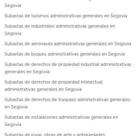
Segovia
Subastas de turismos administrativas generales en Segovia
Subastas de industriales administrativas generales en
Segovia
Subastas de aeronaves administrativas generales en Segovia
Subastas de buques administrativas generales en Segovia
Subastas de derechos de propiedad industrial administrativas
generales en Segovia
Subastas de derechos de propiedad intelectual
administrativas generales en Segovia
Subastas de derechos de traspaso administrativas generales
en Segovia
Subastas de instalaciones administrativas generales en
Segovia
Subastas de joyas, obras de arte y antigüedades