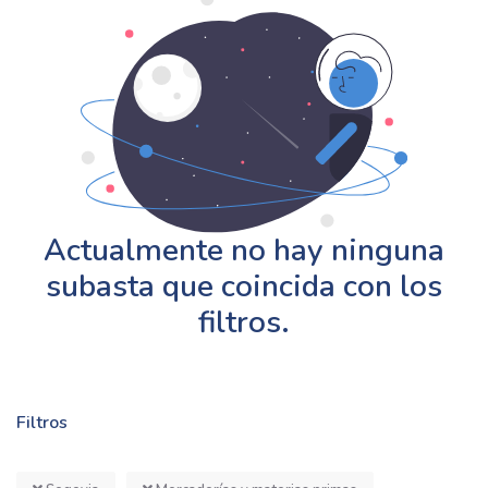
Actualmente no hay ninguna
subasta que coincida con los
filtros.
Filtros