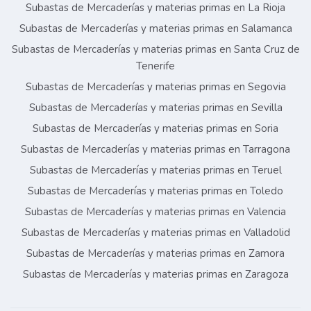
Subastas de Mercaderías y materias primas en La Rioja
Subastas de Mercaderías y materias primas en Salamanca
Subastas de Mercaderías y materias primas en Santa Cruz de
Tenerife
Subastas de Mercaderías y materias primas en Segovia
Subastas de Mercaderías y materias primas en Sevilla
Subastas de Mercaderías y materias primas en Soria
Subastas de Mercaderías y materias primas en Tarragona
Subastas de Mercaderías y materias primas en Teruel
Subastas de Mercaderías y materias primas en Toledo
Subastas de Mercaderías y materias primas en Valencia
Subastas de Mercaderías y materias primas en Valladolid
Subastas de Mercaderías y materias primas en Zamora
Subastas de Mercaderías y materias primas en Zaragoza