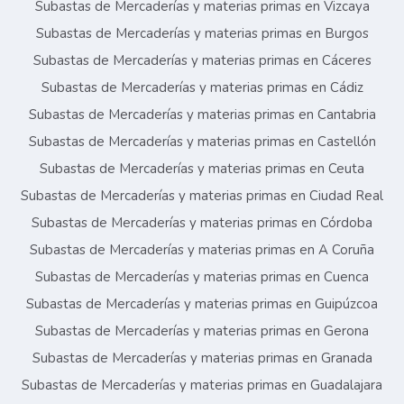
Subastas de Mercaderías y materias primas en Vizcaya
Subastas de Mercaderías y materias primas en Burgos
Subastas de Mercaderías y materias primas en Cáceres
Subastas de Mercaderías y materias primas en Cádiz
Subastas de Mercaderías y materias primas en Cantabria
Subastas de Mercaderías y materias primas en Castellón
Subastas de Mercaderías y materias primas en Ceuta
Subastas de Mercaderías y materias primas en Ciudad Real
Subastas de Mercaderías y materias primas en Córdoba
Subastas de Mercaderías y materias primas en A Coruña
Subastas de Mercaderías y materias primas en Cuenca
Subastas de Mercaderías y materias primas en Guipúzcoa
Subastas de Mercaderías y materias primas en Gerona
Subastas de Mercaderías y materias primas en Granada
Subastas de Mercaderías y materias primas en Guadalajara