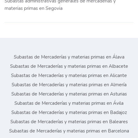
Subastas administrativas generales de mercaderías y
materias primas en Segovia
Subastas de Mercaderías y materias primas en Álava
Subastas de Mercaderías y materias primas en Albacete
Subastas de Mercaderías y materias primas en Alicante
Subastas de Mercaderías y materias primas en Almería
Subastas de Mercaderías y materias primas en Asturias
Subastas de Mercaderías y materias primas en Ávila
Subastas de Mercaderías y materias primas en Badajoz
Subastas de Mercaderías y materias primas en Baleares
Subastas de Mercaderías y materias primas en Barcelona