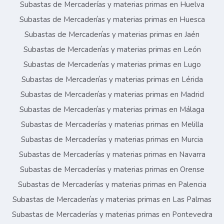
Subastas de Mercaderías y materias primas en Huelva
Subastas de Mercaderías y materias primas en Huesca
Subastas de Mercaderías y materias primas en Jaén
Subastas de Mercaderías y materias primas en León
Subastas de Mercaderías y materias primas en Lugo
Subastas de Mercaderías y materias primas en Lérida
Subastas de Mercaderías y materias primas en Madrid
Subastas de Mercaderías y materias primas en Málaga
Subastas de Mercaderías y materias primas en Melilla
Subastas de Mercaderías y materias primas en Murcia
Subastas de Mercaderías y materias primas en Navarra
Subastas de Mercaderías y materias primas en Orense
Subastas de Mercaderías y materias primas en Palencia
Subastas de Mercaderías y materias primas en Las Palmas
Subastas de Mercaderías y materias primas en Pontevedra