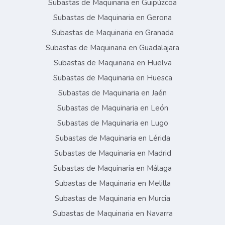
Subastas de Maquinaria en Guipúzcoa
Subastas de Maquinaria en Gerona
Subastas de Maquinaria en Granada
Subastas de Maquinaria en Guadalajara
Subastas de Maquinaria en Huelva
Subastas de Maquinaria en Huesca
Subastas de Maquinaria en Jaén
Subastas de Maquinaria en León
Subastas de Maquinaria en Lugo
Subastas de Maquinaria en Lérida
Subastas de Maquinaria en Madrid
Subastas de Maquinaria en Málaga
Subastas de Maquinaria en Melilla
Subastas de Maquinaria en Murcia
Subastas de Maquinaria en Navarra