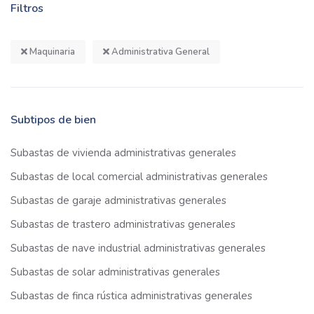
Filtros
Maquinaria
Administrativa General
Subtipos de bien
Subastas de vivienda administrativas generales
Subastas de local comercial administrativas generales
Subastas de garaje administrativas generales
Subastas de trastero administrativas generales
Subastas de nave industrial administrativas generales
Subastas de solar administrativas generales
Subastas de finca rústica administrativas generales