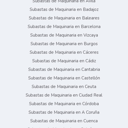
Subastas de Maquinaria en Ávila
Subastas de Maquinaria en Badajoz
Subastas de Maquinaria en Baleares
Subastas de Maquinaria en Barcelona
Subastas de Maquinaria en Vizcaya
Subastas de Maquinaria en Burgos
Subastas de Maquinaria en Cáceres
Subastas de Maquinaria en Cádiz
Subastas de Maquinaria en Cantabria
Subastas de Maquinaria en Castellón
Subastas de Maquinaria en Ceuta
Subastas de Maquinaria en Ciudad Real
Subastas de Maquinaria en Córdoba
Subastas de Maquinaria en A Coruña
Subastas de Maquinaria en Cuenca