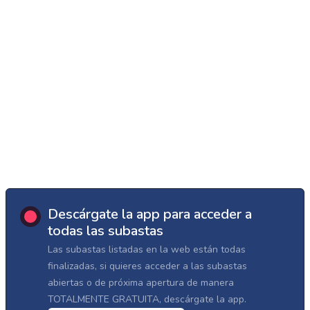
Descárgate la app para acceder a
todas las subastas
Las subastas listadas en la web están todas
finalizadas, si quieres acceder a las subastas
abiertas o de próxima apertura de manera
TOTALMENTE GRATUITA, descárgate la app.