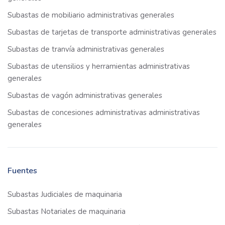
Subastas de mobiliario administrativas generales
Subastas de tarjetas de transporte administrativas generales
Subastas de tranvía administrativas generales
Subastas de utensilios y herramientas administrativas
generales
Subastas de vagón administrativas generales
Subastas de concesiones administrativas administrativas
generales
Fuentes
Subastas Judiciales de maquinaria
Subastas Notariales de maquinaria