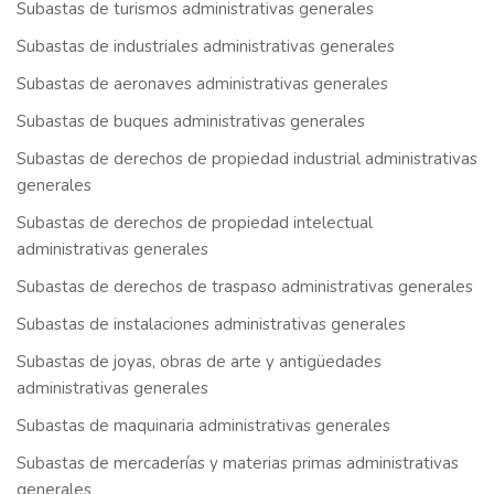
Subastas de turismos administrativas generales
Subastas de industriales administrativas generales
Subastas de aeronaves administrativas generales
Subastas de buques administrativas generales
Subastas de derechos de propiedad industrial administrativas
generales
Subastas de derechos de propiedad intelectual
administrativas generales
Subastas de derechos de traspaso administrativas generales
Subastas de instalaciones administrativas generales
Subastas de joyas, obras de arte y antigüedades
administrativas generales
Subastas de maquinaria administrativas generales
Subastas de mercaderías y materias primas administrativas
generales