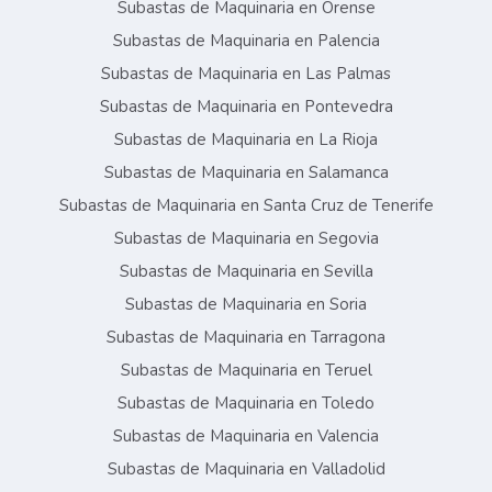
Subastas de Maquinaria en Orense
Subastas de Maquinaria en Palencia
Subastas de Maquinaria en Las Palmas
Subastas de Maquinaria en Pontevedra
Subastas de Maquinaria en La Rioja
Subastas de Maquinaria en Salamanca
Subastas de Maquinaria en Santa Cruz de Tenerife
Subastas de Maquinaria en Segovia
Subastas de Maquinaria en Sevilla
Subastas de Maquinaria en Soria
Subastas de Maquinaria en Tarragona
Subastas de Maquinaria en Teruel
Subastas de Maquinaria en Toledo
Subastas de Maquinaria en Valencia
Subastas de Maquinaria en Valladolid