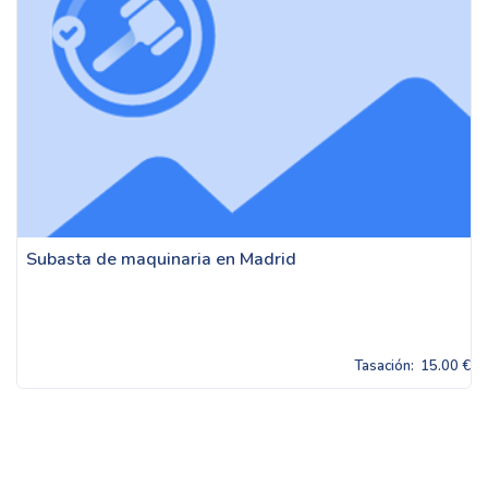
Subasta de maquinaria en Madrid
Tasación:
15.00 €