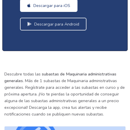
Descargar para iOS
Descargar para Android
Descubre todas las
subastas de Maquinaria administrativas
generales
. Más de 1 subastas de Maquinaria administrativas
generales. Regístrate para acceder a las subastas en curso y de
próxima apertura. ¡No te pierdas la oportunidad de conseguir
alguna de las subastas administrativas generales a un precio
excepcional! Descarga la app, crea tus alertas y recibe
notificaciones cuando se publiquen nuevas subastas.