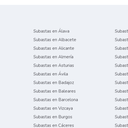
Subastas en Álava
Subast
Subastas en Albacete
Subast
Subastas en Alicante
Subast
Subastas en Almería
Subast
Subastas en Asturias
Subast
Subastas en Ávila
Subast
Subastas en Badajoz
Subast
Subastas en Baleares
Subast
Subastas en Barcelona
Subast
Subastas en Vizcaya
Subast
Subastas en Burgos
Subast
Subastas en Cáceres
Subast