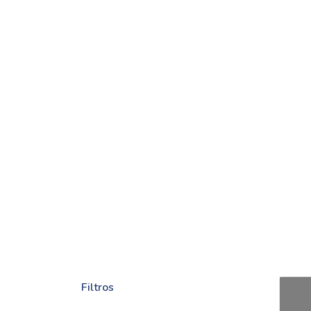
Filtros