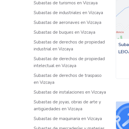
Subastas de turismos en Vizcaya
Subastas de industriales en Vizcaya
Subastas de aeronaves en Vizcaya
Subastas de buques en Vizcaya
Subastas de derechos de propiedad
Suba
industrial en Vizcaya
LEIO
Subastas de derechos de propiedad
intelectual en Vizcaya
Subastas de derechos de traspaso
en Vizcaya
Subastas de instalaciones en Vizcaya
Subastas de joyas, obras de arte y
antigüedades en Vizcaya
Subastas de maquinaria en Vizcaya
Subastas de mercaderías y materias