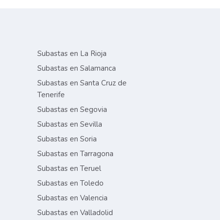
Subastas en La Rioja
Subastas en Salamanca
Subastas en Santa Cruz de
Tenerife
Subastas en Segovia
Subastas en Sevilla
Subastas en Soria
Subastas en Tarragona
Subastas en Teruel
Subastas en Toledo
Subastas en Valencia
Subastas en Valladolid