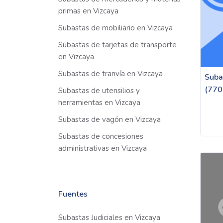
primas en Vizcaya
Subastas de mobiliario en Vizcaya
Subastas de tarjetas de transporte
en Vizcaya
Subastas de tranvía en Vizcaya
Suba
(770
Subastas de utensilios y
herramientas en Vizcaya
Subastas de vagón en Vizcaya
Subastas de concesiones
administrativas en Vizcaya
Fuentes
Subastas Judiciales en Vizcaya