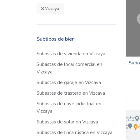
Vizcaya
Subtipos de bien
Subastas de vivienda en Vizcaya
Suba
Subastas de local comercial en
Vizcaya
Subastas de garaje en Vizcaya
Subastas de trastero en Vizcaya
Subastas de nave industrial en
Vizcaya
Subastas de solar en Vizcaya
Subastas de finca rústica en Vizcaya