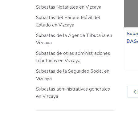
Subastas Notariales en Vizcaya
Subastas del Parque Móvil del
Estado en Vizcaya
Suba
Subastas de la Agencia Tributaria en
BAS
Vizcaya
Subastas de otras administraciones
tributarias en Vizcaya
Subastas de la Seguridad Social en
Vizcaya
Subastas administrativas generales
en Vizcaya