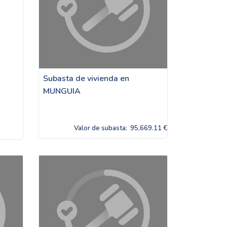
Subasta de vivienda en
MUNGUIA
Valor de subasta:
95,669.11 €