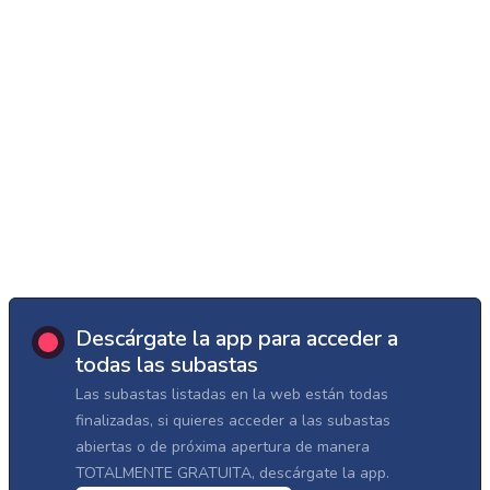
Descárgate la app para acceder a
todas las subastas
Las subastas listadas en la web están todas
finalizadas, si quieres acceder a las subastas
abiertas o de próxima apertura de manera
TOTALMENTE GRATUITA, descárgate la app.