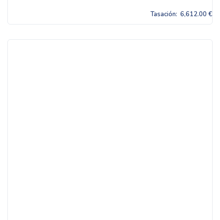
Tasación:
6,612.00 €