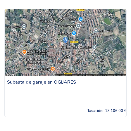
Subasta de garaje en OGIJARES
Tasación:
13,106.00 €