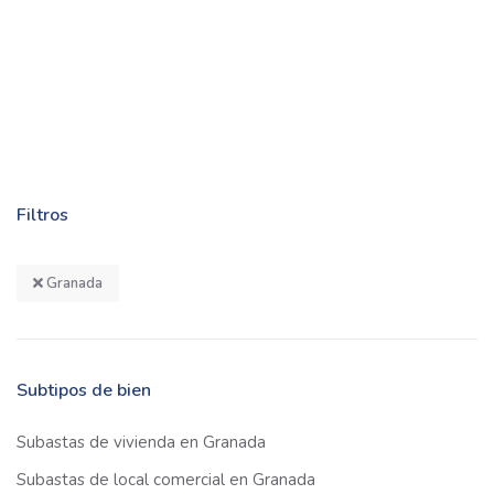
Filtros
Granada
Subtipos de bien
Subastas de vivienda en Granada
Subastas de local comercial en Granada