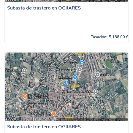
Subasta de trastero en OGIJARES
Tasación:
5,188.00 €
Subasta de trastero en OGIJARES