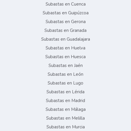
Subastas en Cuenca
Subastas en Guipúzcoa
Subastas en Gerona
Subastas en Granada
Subastas en Guadalajara
Subastas en Huelva
Subastas en Huesca
Subastas en Jaén
Subastas en León
Subastas en Lugo
Subastas en Lérida
Subastas en Madrid
Subastas en Málaga
Subastas en Melilla
Subastas en Murcia