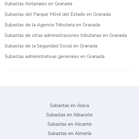
Subastas Notariales en Granada
Subastas del Parque Móvil del Estado en Granada
Subastas de la Agencia Tributaria en Granada
Subastas de otras administraciones tributarias en Granada
Subastas de la Seguridad Social en Granada
Subastas administrativas generales en Granada
Subastas en Álava
Subastas en Albacete
Subastas en Alicante
Subastas en Almería