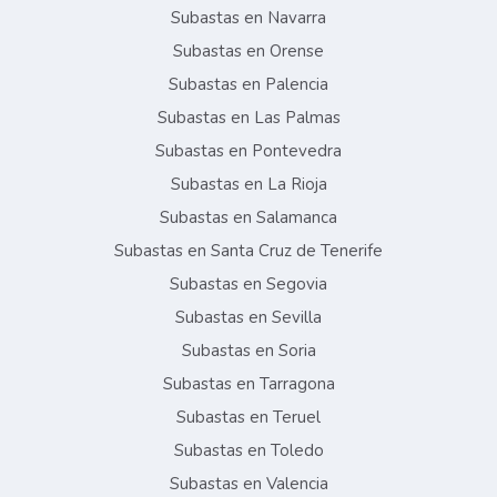
Subastas en Navarra
Subastas en Orense
Subastas en Palencia
Subastas en Las Palmas
Subastas en Pontevedra
Subastas en La Rioja
Subastas en Salamanca
Subastas en Santa Cruz de Tenerife
Subastas en Segovia
Subastas en Sevilla
Subastas en Soria
Subastas en Tarragona
Subastas en Teruel
Subastas en Toledo
Subastas en Valencia