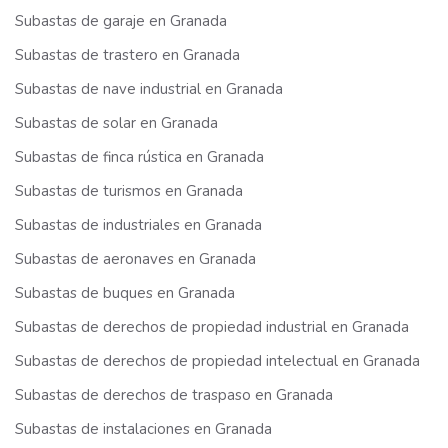
Subastas de garaje en Granada
Subastas de trastero en Granada
Subastas de nave industrial en Granada
Subastas de solar en Granada
Subastas de finca rústica en Granada
Subastas de turismos en Granada
Subastas de industriales en Granada
Subastas de aeronaves en Granada
Subastas de buques en Granada
Subastas de derechos de propiedad industrial en Granada
Subastas de derechos de propiedad intelectual en Granada
Subastas de derechos de traspaso en Granada
Subastas de instalaciones en Granada