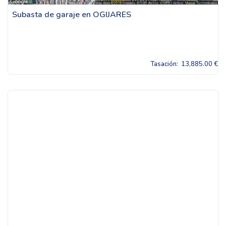
Subasta de garaje en OGIJARES
Tasación:
13,885.00 €