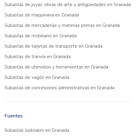
Subastas de joyas, obras de arte y antigüedades en Granada
Subastas de maquinaria en Granada
Subastas de mercaderías y materias primas en Granada
Subastas de mobiliario en Granada
Subastas de tarjetas de transporte en Granada
Subastas de tranvía en Granada
Subastas de utensilios y herramientas en Granada
Subastas de vagón en Granada
Subastas de concesiones administrativas en Granada
Fuentes
Subastas Judiciales en Granada