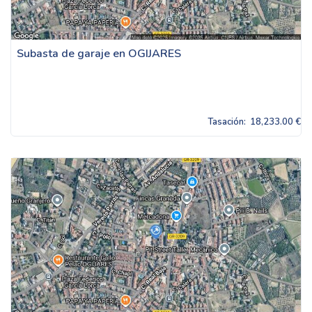
Subasta de garaje en OGIJARES
Tasación:
18,233.00 €