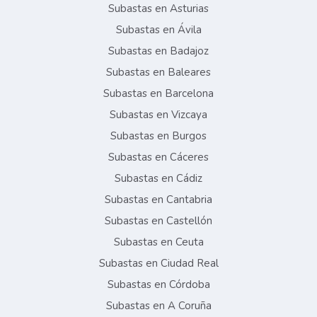
Subastas en Asturias
Subastas en Ávila
Subastas en Badajoz
Subastas en Baleares
Subastas en Barcelona
Subastas en Vizcaya
Subastas en Burgos
Subastas en Cáceres
Subastas en Cádiz
Subastas en Cantabria
Subastas en Castellón
Subastas en Ceuta
Subastas en Ciudad Real
Subastas en Córdoba
Subastas en A Coruña