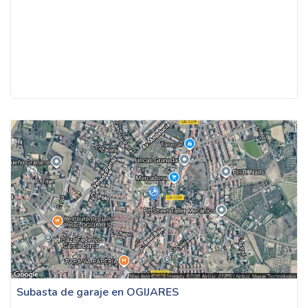
Subasta de garaje en OGIJARES