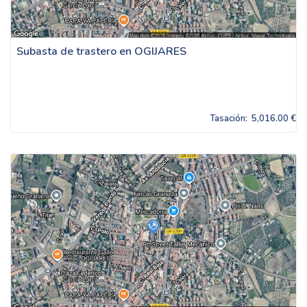
Subasta de trastero en OGIJARES
Tasación:
5,016.00 €