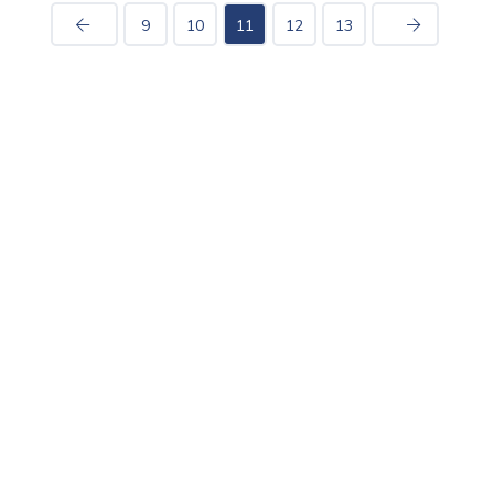
9
10
11
12
13