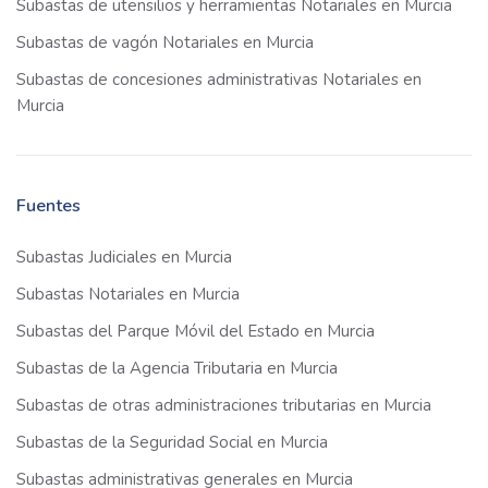
Subastas de utensilios y herramientas Notariales en Murcia
Subastas de vagón Notariales en Murcia
Subastas de concesiones administrativas Notariales en
Murcia
Fuentes
Subastas Judiciales en Murcia
Subastas Notariales en Murcia
Subastas del Parque Móvil del Estado en Murcia
Subastas de la Agencia Tributaria en Murcia
Subastas de otras administraciones tributarias en Murcia
Subastas de la Seguridad Social en Murcia
Subastas administrativas generales en Murcia