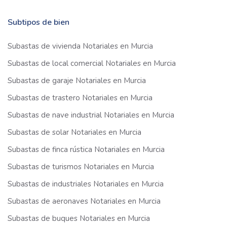
Subtipos de bien
Subastas de vivienda Notariales en Murcia
Subastas de local comercial Notariales en Murcia
Subastas de garaje Notariales en Murcia
Subastas de trastero Notariales en Murcia
Subastas de nave industrial Notariales en Murcia
Subastas de solar Notariales en Murcia
Subastas de finca rústica Notariales en Murcia
Subastas de turismos Notariales en Murcia
Subastas de industriales Notariales en Murcia
Subastas de aeronaves Notariales en Murcia
Subastas de buques Notariales en Murcia