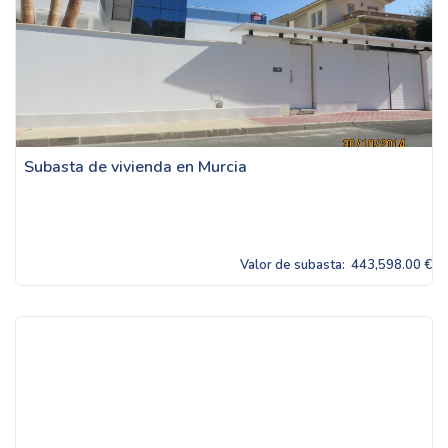
Subasta de vivienda en Murcia
Valor de subasta:
443,598.00 €