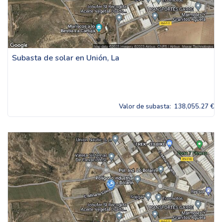
Subasta de solar en Unión, La
Valor de subasta:
138,055.27 €