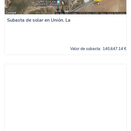
Subasta de solar en Unión, La
Valor de subasta:
140,647.14 €