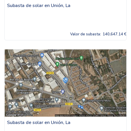
Subasta de solar en Unión, La
Valor de subasta:
140,647.14 €
Subasta de solar en Unión, La