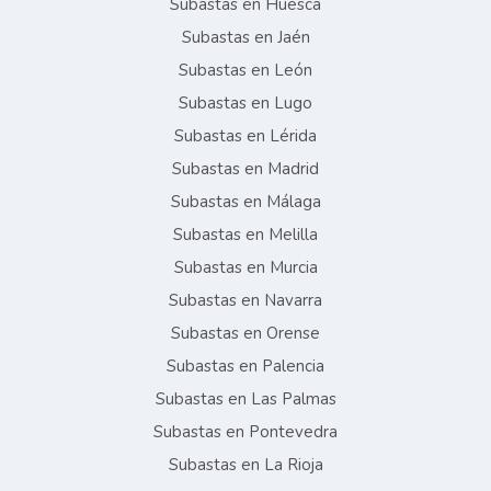
Subastas en Huesca
Subastas en Jaén
Subastas en León
Subastas en Lugo
Subastas en Lérida
Subastas en Madrid
Subastas en Málaga
Subastas en Melilla
Subastas en Murcia
Subastas en Navarra
Subastas en Orense
Subastas en Palencia
Subastas en Las Palmas
Subastas en Pontevedra
Subastas en La Rioja