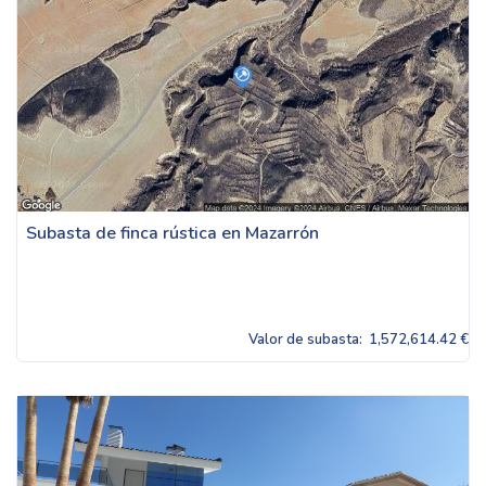
Subasta de finca rústica en Mazarrón
Valor de subasta:
1,572,614.42 €