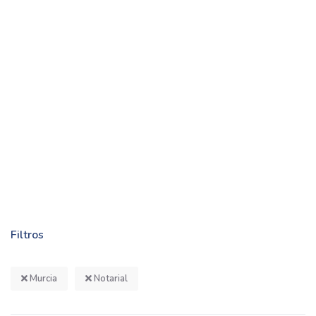
Filtros
Murcia
Notarial