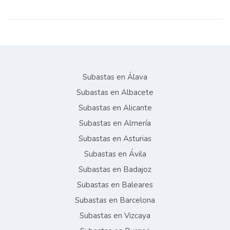
Subastas en Álava
Subastas en Albacete
Subastas en Alicante
Subastas en Almería
Subastas en Asturias
Subastas en Ávila
Subastas en Badajoz
Subastas en Baleares
Subastas en Barcelona
Subastas en Vizcaya