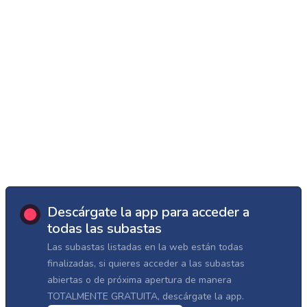
Descárgate la app para acceder a
todas las subastas
Las subastas listadas en la web están todas
finalizadas, si quieres acceder a las subastas
abiertas o de próxima apertura de manera
TOTALMENTE GRATUITA, descárgate la app.