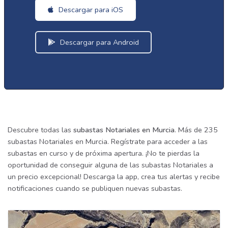
Descargar para iOS
Descargar para Android
Descubre todas las
subastas Notariales en Murcia
. Más de 235
subastas Notariales en Murcia. Regístrate para acceder a las
subastas en curso y de próxima apertura. ¡No te pierdas la
oportunidad de conseguir alguna de las subastas Notariales a
un precio excepcional! Descarga la app, crea tus alertas y recibe
notificaciones cuando se publiquen nuevas subastas.