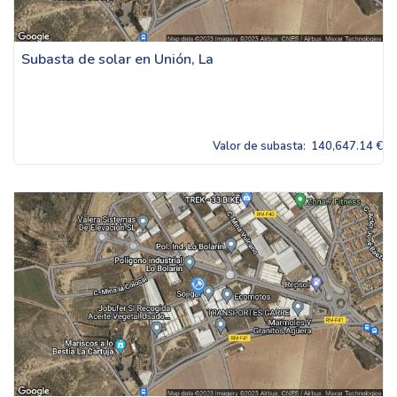
Subasta de solar en Unión, La
Valor de subasta:
140,647.14 €