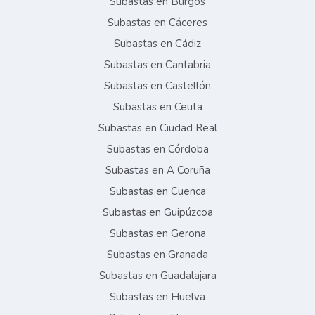
Subastas en Burgos
Subastas en Cáceres
Subastas en Cádiz
Subastas en Cantabria
Subastas en Castellón
Subastas en Ceuta
Subastas en Ciudad Real
Subastas en Córdoba
Subastas en A Coruña
Subastas en Cuenca
Subastas en Guipúzcoa
Subastas en Gerona
Subastas en Granada
Subastas en Guadalajara
Subastas en Huelva