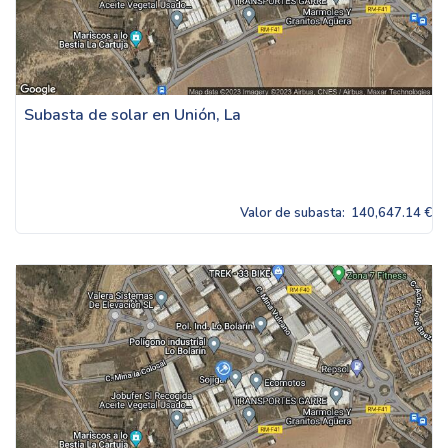
Subasta de solar en Unión, La
Valor de subasta:
140,647.14 €