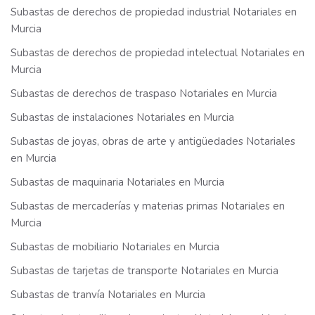
Subastas de derechos de propiedad industrial Notariales en
Murcia
Subastas de derechos de propiedad intelectual Notariales en
Murcia
Subastas de derechos de traspaso Notariales en Murcia
Subastas de instalaciones Notariales en Murcia
Subastas de joyas, obras de arte y antigüedades Notariales
en Murcia
Subastas de maquinaria Notariales en Murcia
Subastas de mercaderías y materias primas Notariales en
Murcia
Subastas de mobiliario Notariales en Murcia
Subastas de tarjetas de transporte Notariales en Murcia
Subastas de tranvía Notariales en Murcia