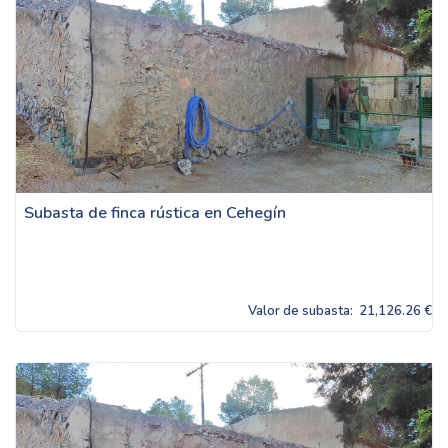
Subasta de finca rústica en Cehegín
Valor de subasta:
21,126.26 €