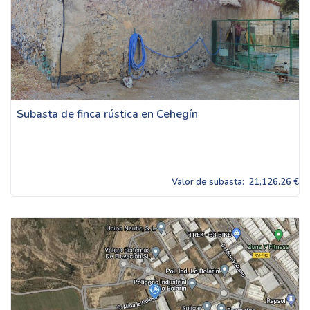
Subasta de finca rústica en Cehegín
Valor de subasta:
21,126.26 €