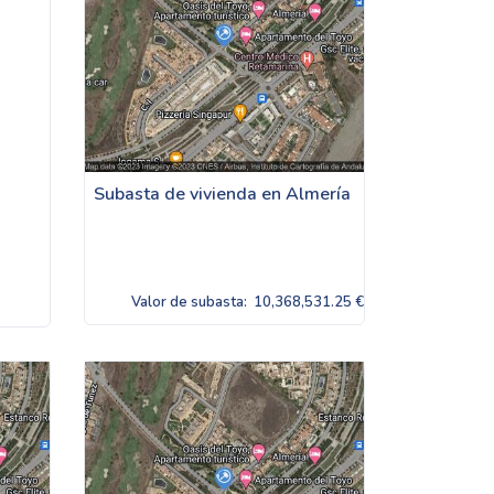
Subasta de vivienda en Almería
Valor de subasta:
10,368,531.25 €