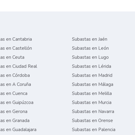
as en Cantabria
Subastas en Jaén
as en Castellón
Subastas en León
as en Ceuta
Subastas en Lugo
as en Ciudad Real
Subastas en Lérida
as en Córdoba
Subastas en Madrid
as en A Coruña
Subastas en Málaga
as en Cuenca
Subastas en Melilla
as en Guipúzcoa
Subastas en Murcia
as en Gerona
Subastas en Navarra
as en Granada
Subastas en Orense
as en Guadalajara
Subastas en Palencia