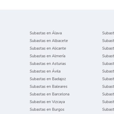
Subastas en Álava
Subast
Subastas en Albacete
Subast
Subastas en Alicante
Subast
Subastas en Almería
Subast
Subastas en Asturias
Subast
Subastas en Ávila
Subast
Subastas en Badajoz
Subast
Subastas en Baleares
Subast
Subastas en Barcelona
Subast
Subastas en Vizcaya
Subast
Subastas en Burgos
Subast