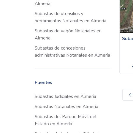
Almería
Subastas de utensilios y
herramientas Notariales en Almería
Subastas de vagón Notariales en
Almería
Suba
Subastas de concesiones
administrativas Notariales en Almería
Fuentes
Subastas Judiciales en Almería
Subastas Notariales en Almería
Subastas del Parque Móvil del
Estado en Almería