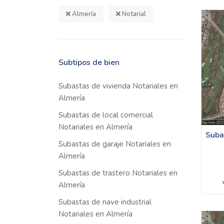
Almería
Notarial
Subtipos de bien
Subastas de vivienda Notariales en
Almería
Subastas de local comercial
Notariales en Almería
Suba
Subastas de garaje Notariales en
Almería
Subastas de trastero Notariales en
Almería
Subastas de nave industrial
Notariales en Almería