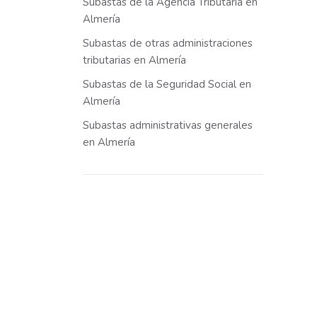
Subastas de la Agencia Tributaria en
Almería
Subastas de otras administraciones
tributarias en Almería
Subastas de la Seguridad Social en
Almería
Subastas administrativas generales
en Almería