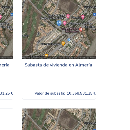
mería
Subasta de vivienda en Almería
31.25 €
Valor de subasta:
10,368,531.25 €