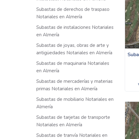
Subastas de derechos de traspaso
Notariales en Almería
Subastas de instalaciones Notariales
en Almería
Subastas de joyas, obras de arte y
antigüedades Notariales en Almería
Suba
Subastas de maquinaria Notariales
en Almería
Subastas de mercaderías y materias
primas Notariales en Almería
Subastas de mobiliario Notariales en
Almería
Subastas de tarjetas de transporte
Notariales en Almería
Subastas de tranvía Notariales en