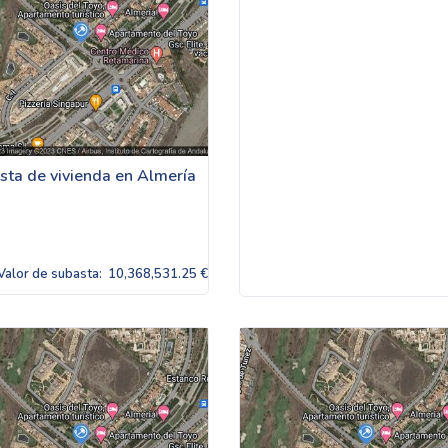
sta de vivienda en Almería
Valor de subasta:
10,368,531.25 €