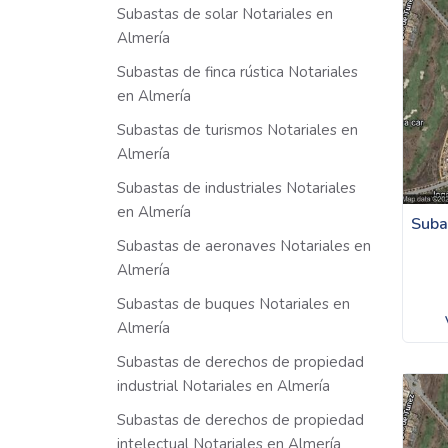
Subastas de solar Notariales en
Almería
Subastas de finca rústica Notariales
en Almería
Subastas de turismos Notariales en
Almería
Subastas de industriales Notariales
en Almería
Suba
Subastas de aeronaves Notariales en
Almería
Subastas de buques Notariales en
Almería
Subastas de derechos de propiedad
industrial Notariales en Almería
Subastas de derechos de propiedad
intelectual Notariales en Almería