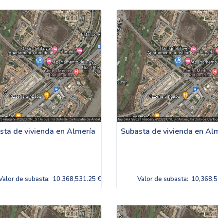
sta de vivienda en Almería
Subasta de vivienda en Al
Valor de subasta:
10,368,531.25 €
Valor de subasta:
10,368,5