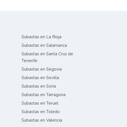
Subastas en La Rioja
Subastas en Salamanca
Subastas en Santa Cruz de
Tenerife
Subastas en Segovia
Subastas en Sevilla
Subastas en Soria
Subastas en Tarragona
Subastas en Teruel
Subastas en Toledo
Subastas en Valencia