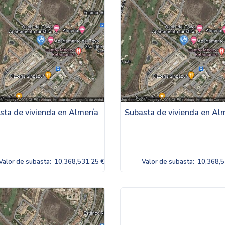
sta de vivienda en Almería
Subasta de vivienda en Al
Valor de subasta:
10,368,531.25 €
Valor de subasta:
10,368,5