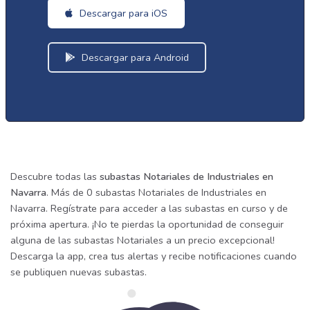
Descargar para iOS
Descargar para Android
Descubre todas las
subastas Notariales de Industriales en
Navarra
. Más de 0 subastas Notariales de Industriales en
Navarra. Regístrate para acceder a las subastas en curso y de
próxima apertura. ¡No te pierdas la oportunidad de conseguir
alguna de las subastas Notariales a un precio excepcional!
Descarga la app, crea tus alertas y recibe notificaciones cuando
se publiquen nuevas subastas.