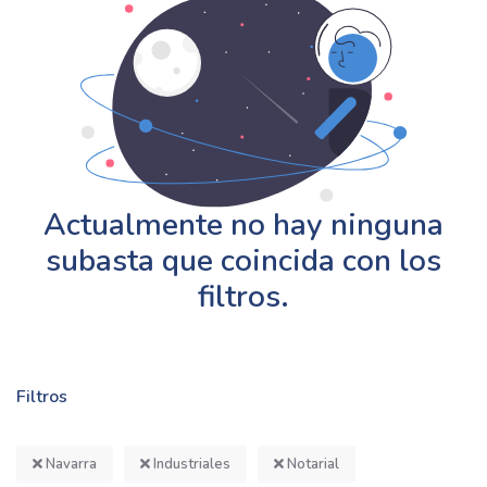
Actualmente no hay ninguna
subasta que coincida con los
filtros.
Filtros
Navarra
Industriales
Notarial