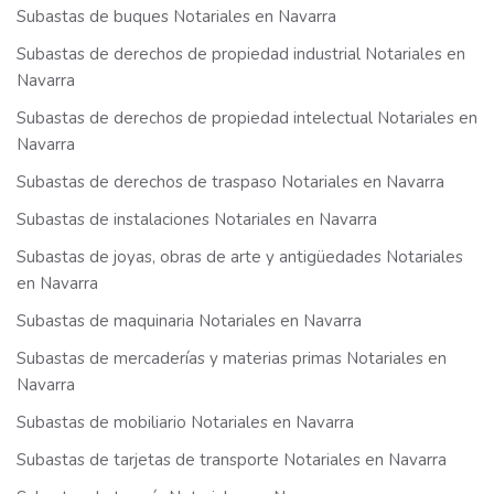
Subastas de buques Notariales en Navarra
Subastas de derechos de propiedad industrial Notariales en
Navarra
Subastas de derechos de propiedad intelectual Notariales en
Navarra
Subastas de derechos de traspaso Notariales en Navarra
Subastas de instalaciones Notariales en Navarra
Subastas de joyas, obras de arte y antigüedades Notariales
en Navarra
Subastas de maquinaria Notariales en Navarra
Subastas de mercaderías y materias primas Notariales en
Navarra
Subastas de mobiliario Notariales en Navarra
Subastas de tarjetas de transporte Notariales en Navarra