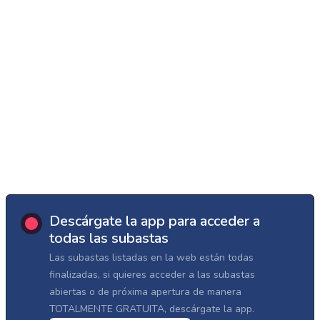
Descárgate la app para acceder a
todas las subastas
Las subastas listadas en la web están todas
finalizadas, si quieres acceder a las subastas
abiertas o de próxima apertura de manera
TOTALMENTE GRATUITA, descárgate la app.