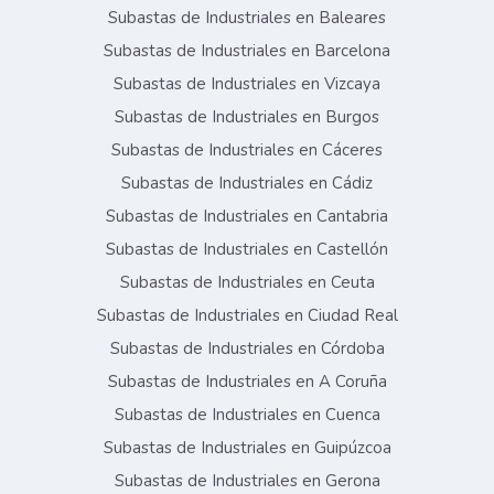
Subastas de Industriales en Baleares
Subastas de Industriales en Barcelona
Subastas de Industriales en Vizcaya
Subastas de Industriales en Burgos
Subastas de Industriales en Cáceres
Subastas de Industriales en Cádiz
Subastas de Industriales en Cantabria
Subastas de Industriales en Castellón
Subastas de Industriales en Ceuta
Subastas de Industriales en Ciudad Real
Subastas de Industriales en Córdoba
Subastas de Industriales en A Coruña
Subastas de Industriales en Cuenca
Subastas de Industriales en Guipúzcoa
Subastas de Industriales en Gerona