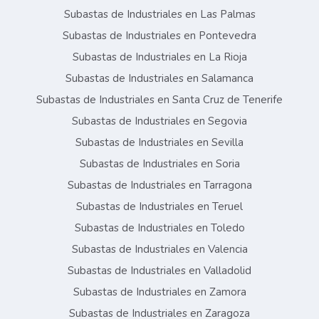
Subastas de Industriales en Las Palmas
Subastas de Industriales en Pontevedra
Subastas de Industriales en La Rioja
Subastas de Industriales en Salamanca
Subastas de Industriales en Santa Cruz de Tenerife
Subastas de Industriales en Segovia
Subastas de Industriales en Sevilla
Subastas de Industriales en Soria
Subastas de Industriales en Tarragona
Subastas de Industriales en Teruel
Subastas de Industriales en Toledo
Subastas de Industriales en Valencia
Subastas de Industriales en Valladolid
Subastas de Industriales en Zamora
Subastas de Industriales en Zaragoza