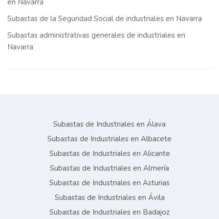
en Navarra
Subastas de la Seguridad Social de industriales en Navarra
Subastas administrativas generales de industriales en
Navarra
Subastas de Industriales en Álava
Subastas de Industriales en Albacete
Subastas de Industriales en Alicante
Subastas de Industriales en Almería
Subastas de Industriales en Asturias
Subastas de Industriales en Ávila
Subastas de Industriales en Badajoz