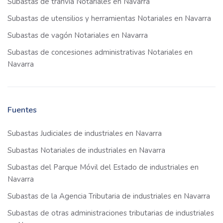
Subastas de tranvía Notariales en Navarra
Subastas de utensilios y herramientas Notariales en Navarra
Subastas de vagón Notariales en Navarra
Subastas de concesiones administrativas Notariales en
Navarra
Fuentes
Subastas Judiciales de industriales en Navarra
Subastas Notariales de industriales en Navarra
Subastas del Parque Móvil del Estado de industriales en
Navarra
Subastas de la Agencia Tributaria de industriales en Navarra
Subastas de otras administraciones tributarias de industriales