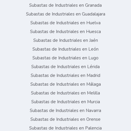
Subastas de Industriales en Granada
Subastas de Industriales en Guadalajara
Subastas de Industriales en Huelva
Subastas de Industriales en Huesca
Subastas de Industriales en Jaén
Subastas de Industriales en León
Subastas de Industriales en Lugo
Subastas de Industriales en Lérida
Subastas de Industriales en Madrid
Subastas de Industriales en Málaga
Subastas de Industriales en Melilla
Subastas de Industriales en Murcia
Subastas de Industriales en Navarra
Subastas de Industriales en Orense
Subastas de Industriales en Palencia