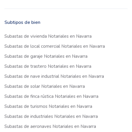
Subtipos de bien
Subastas de vivienda Notariales en Navarra
Subastas de local comercial Notariales en Navarra
Subastas de garaje Notariales en Navarra
Subastas de trastero Notariales en Navarra
Subastas de nave industrial Notariales en Navarra
Subastas de solar Notariales en Navarra
Subastas de finca rústica Notariales en Navarra
Subastas de turismos Notariales en Navarra
Subastas de industriales Notariales en Navarra
Subastas de aeronaves Notariales en Navarra