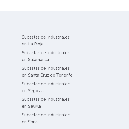
Subastas de Industriales
en La Rioja
Subastas de Industriales
en Salamanca
Subastas de Industriales
en Santa Cruz de Tenerife
Subastas de Industriales
en Segovia
Subastas de Industriales
en Sevilla
Subastas de Industriales
en Soria