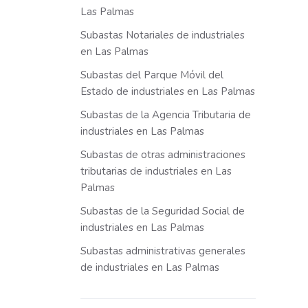
Las Palmas
Subastas Notariales de industriales
en Las Palmas
Subastas del Parque Móvil del
Estado de industriales en Las Palmas
Subastas de la Agencia Tributaria de
industriales en Las Palmas
Subastas de otras administraciones
tributarias de industriales en Las
Palmas
Subastas de la Seguridad Social de
industriales en Las Palmas
Subastas administrativas generales
de industriales en Las Palmas