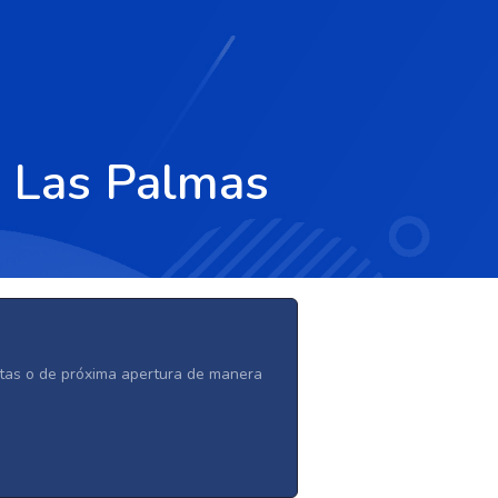
n Las Palmas
ertas o de próxima apertura de manera