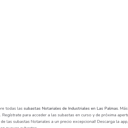
re todas las
subastas Notariales de Industriales en Las Palmas
. Más
. Regístrate para acceder a las subastas en curso y de próxima apertu
de las subastas Notariales a un precio excepcional! Descarga la app, 