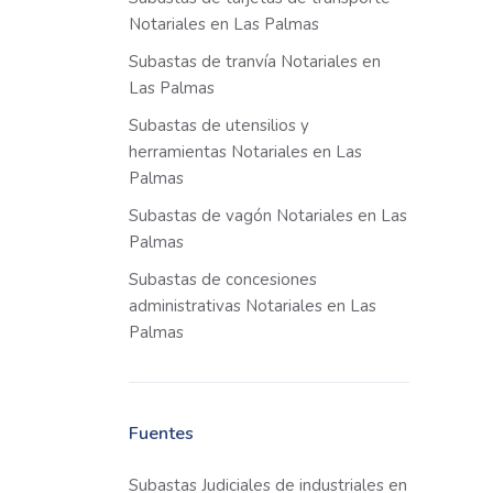
Notariales en Las Palmas
Subastas de tranvía Notariales en
Las Palmas
Subastas de utensilios y
herramientas Notariales en Las
Palmas
Subastas de vagón Notariales en Las
Palmas
Subastas de concesiones
administrativas Notariales en Las
Palmas
Fuentes
Subastas Judiciales de industriales en