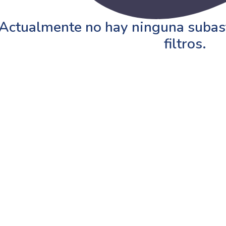
Actualmente no hay ninguna subast
filtros.