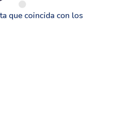
a que coincida con los