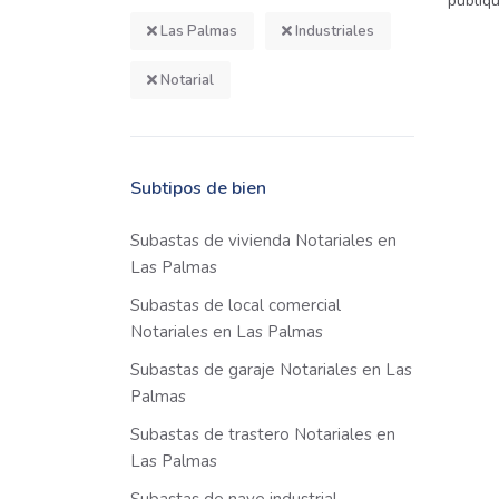
publiq
Las Palmas
Industriales
Notarial
Subtipos de bien
Subastas de vivienda Notariales en
Las Palmas
Subastas de local comercial
Notariales en Las Palmas
Subastas de garaje Notariales en Las
Palmas
Subastas de trastero Notariales en
Las Palmas