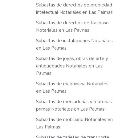
Subastas de derechos de propiedad
intelectual Notariales en Las Palmas
Subastas de derechos de traspaso
Notariales en Las Palmas
Subastas de instalaciones Notariales
en Las Palmas
Subastas de joyas, obras de arte y
antigüedades Notariales en Las
Palmas
Subastas de maquinaria Notariales
en Las Palmas
Subastas de mercaderías y materias
primas Notariales en Las Palmas
Subastas de mobiliario Notariales en
Las Palmas
Subastas de tarjetas de transporte