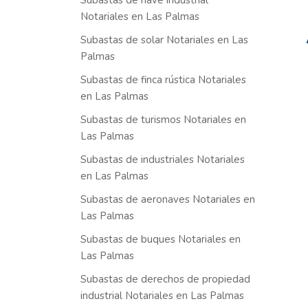
Subastas de nave industrial
Notariales en Las Palmas
Subastas de solar Notariales en Las
Palmas
Subastas de finca rústica Notariales
en Las Palmas
Subastas de turismos Notariales en
Las Palmas
Subastas de industriales Notariales
en Las Palmas
Subastas de aeronaves Notariales en
Las Palmas
Subastas de buques Notariales en
Las Palmas
Subastas de derechos de propiedad
industrial Notariales en Las Palmas