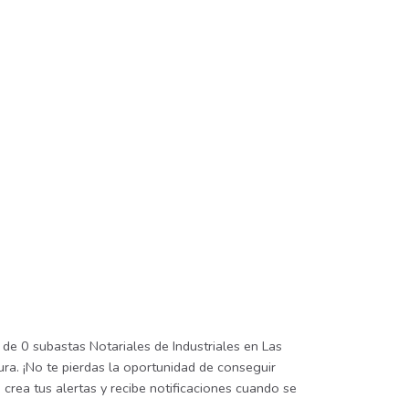
 de 0 subastas Notariales de Industriales en Las
ra. ¡No te pierdas la oportunidad de conseguir
crea tus alertas y recibe notificaciones cuando se