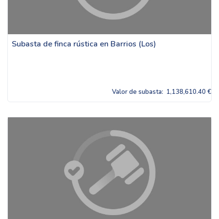
Subasta de finca rústica en Barrios (Los)
Valor de subasta:
1,138,610.40 €