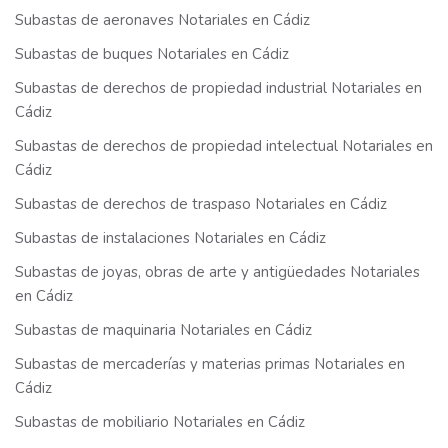
Subastas de aeronaves Notariales en Cádiz
Subastas de buques Notariales en Cádiz
Subastas de derechos de propiedad industrial Notariales en
Cádiz
Subastas de derechos de propiedad intelectual Notariales en
Cádiz
Subastas de derechos de traspaso Notariales en Cádiz
Subastas de instalaciones Notariales en Cádiz
Subastas de joyas, obras de arte y antigüedades Notariales
en Cádiz
Subastas de maquinaria Notariales en Cádiz
Subastas de mercaderías y materias primas Notariales en
Cádiz
Subastas de mobiliario Notariales en Cádiz