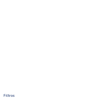
Filtros