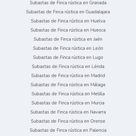
Subastas de Finca rústica en Granada
Subastas de Finca rústica en Guadalajara
Subastas de Finca rústica en Huelva
Subastas de Finca rústica en Huesca
Subastas de Finca rústica en Jaén
Subastas de Finca rústica en León
Subastas de Finca rústica en Lugo
Subastas de Finca rústica en Lérida
Subastas de Finca rústica en Madrid
Subastas de Finca rústica en Málaga
Subastas de Finca rústica en Melilla
Subastas de Finca rústica en Murcia
Subastas de Finca rústica en Navarra
Subastas de Finca rústica en Orense
Subastas de Finca rústica en Palencia