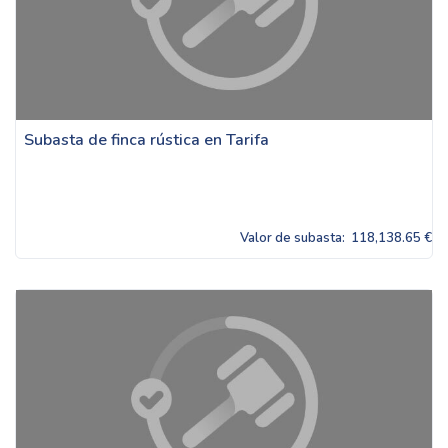
Subasta de finca rústica en Tarifa
Valor de subasta:
118,138.65 €