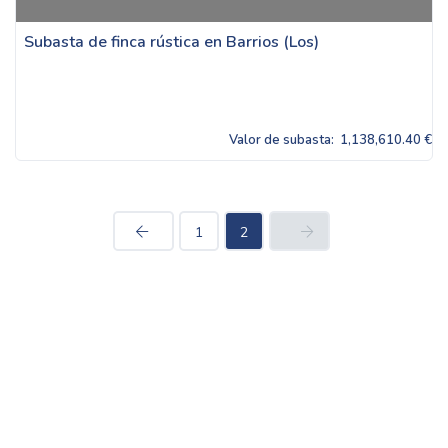
Subasta de finca rústica en Barrios (Los)
Valor de subasta:
1,138,610.40 €
1
2