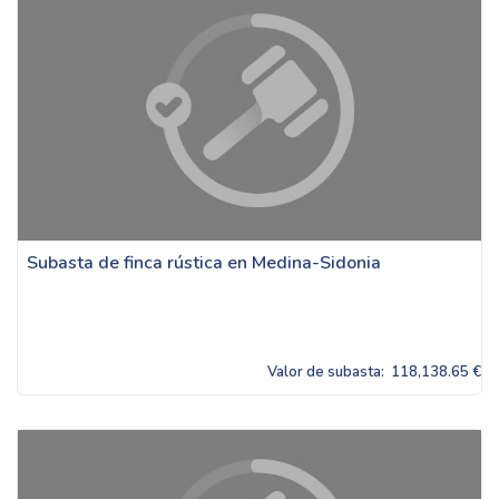
Subasta de finca rústica en Medina-Sidonia
Valor de subasta:
118,138.65 €