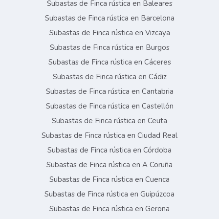
Subastas de Finca rústica en Baleares
Subastas de Finca rústica en Barcelona
Subastas de Finca rústica en Vizcaya
Subastas de Finca rústica en Burgos
Subastas de Finca rústica en Cáceres
Subastas de Finca rústica en Cádiz
Subastas de Finca rústica en Cantabria
Subastas de Finca rústica en Castellón
Subastas de Finca rústica en Ceuta
Subastas de Finca rústica en Ciudad Real
Subastas de Finca rústica en Córdoba
Subastas de Finca rústica en A Coruña
Subastas de Finca rústica en Cuenca
Subastas de Finca rústica en Guipúzcoa
Subastas de Finca rústica en Gerona