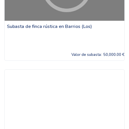
Subasta de finca rústica en Barrios (Los)
Valor de subasta:
50,000.00 €