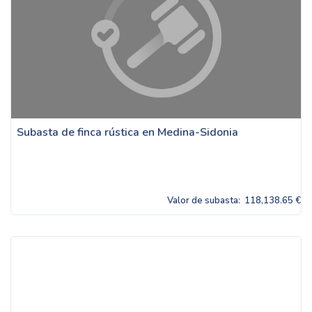
Subasta de finca rústica en Medina-Sidonia
Valor de subasta:
118,138.65 €