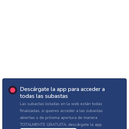
Descárgate la app para acceder a
todas las subastas
Las subastas listadas en la web están todas
finalizadas, si quieres acceder a las subastas
abiertas o de próxima apertura de manera
TOTALMENTE GRATUITA, descárgate la app.