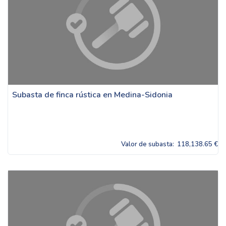
Subasta de finca rústica en Medina-Sidonia
Valor de subasta:
118,138.65 €