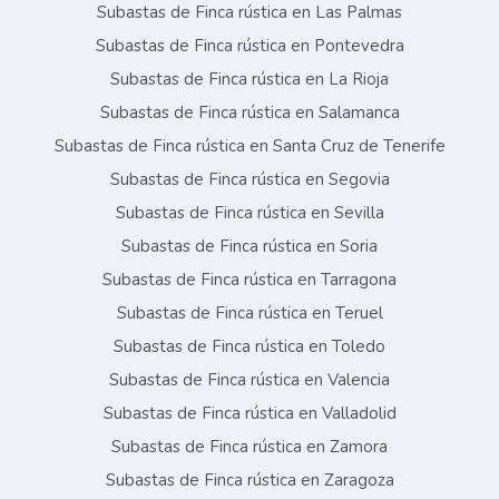
Subastas de Finca rústica en Las Palmas
Subastas de Finca rústica en Pontevedra
Subastas de Finca rústica en La Rioja
Subastas de Finca rústica en Salamanca
Subastas de Finca rústica en Santa Cruz de Tenerife
Subastas de Finca rústica en Segovia
Subastas de Finca rústica en Sevilla
Subastas de Finca rústica en Soria
Subastas de Finca rústica en Tarragona
Subastas de Finca rústica en Teruel
Subastas de Finca rústica en Toledo
Subastas de Finca rústica en Valencia
Subastas de Finca rústica en Valladolid
Subastas de Finca rústica en Zamora
Subastas de Finca rústica en Zaragoza