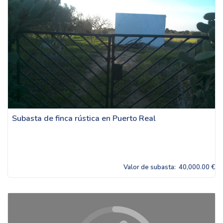
Subasta de finca rústica en Puerto Real
Valor de subasta:
40,000.00 €