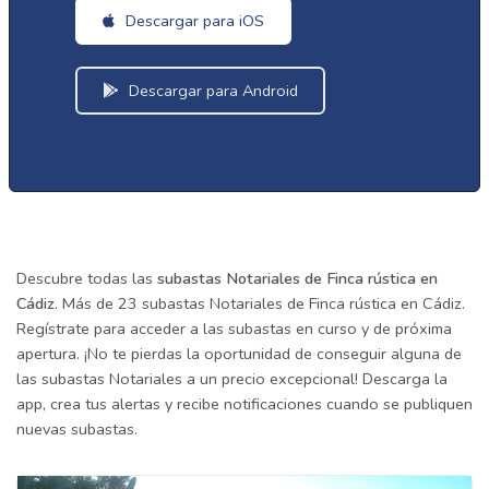
Descargar para iOS
Descargar para Android
Descubre todas las
subastas Notariales de Finca rústica en
Cádiz
. Más de 23 subastas Notariales de Finca rústica en Cádiz.
Regístrate para acceder a las subastas en curso y de próxima
apertura. ¡No te pierdas la oportunidad de conseguir alguna de
las subastas Notariales a un precio excepcional! Descarga la
app, crea tus alertas y recibe notificaciones cuando se publiquen
nuevas subastas.