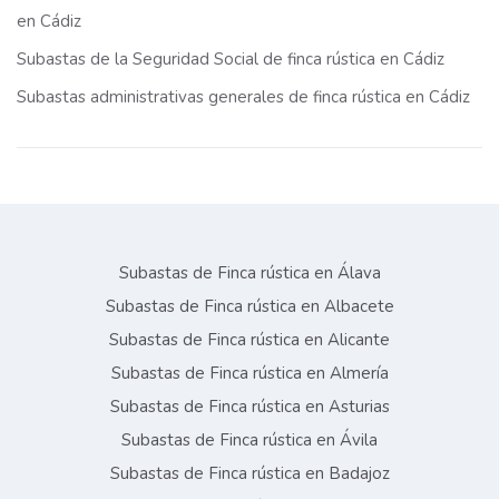
en Cádiz
Subastas de la Seguridad Social de finca rústica en Cádiz
Subastas administrativas generales de finca rústica en Cádiz
Subastas de Finca rústica en Álava
Subastas de Finca rústica en Albacete
Subastas de Finca rústica en Alicante
Subastas de Finca rústica en Almería
Subastas de Finca rústica en Asturias
Subastas de Finca rústica en Ávila
Subastas de Finca rústica en Badajoz