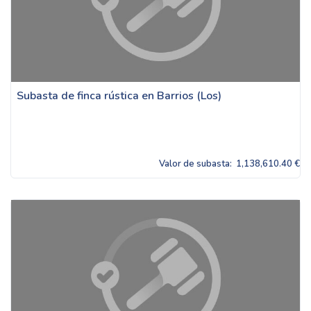
Subasta de finca rústica en Barrios (Los)
Valor de subasta:
1,138,610.40 €