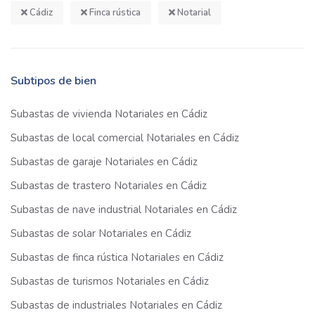
Cádiz
Finca rústica
Notarial
Subtipos de bien
Subastas de vivienda Notariales en Cádiz
Subastas de local comercial Notariales en Cádiz
Subastas de garaje Notariales en Cádiz
Subastas de trastero Notariales en Cádiz
Subastas de nave industrial Notariales en Cádiz
Subastas de solar Notariales en Cádiz
Subastas de finca rústica Notariales en Cádiz
Subastas de turismos Notariales en Cádiz
Subastas de industriales Notariales en Cádiz