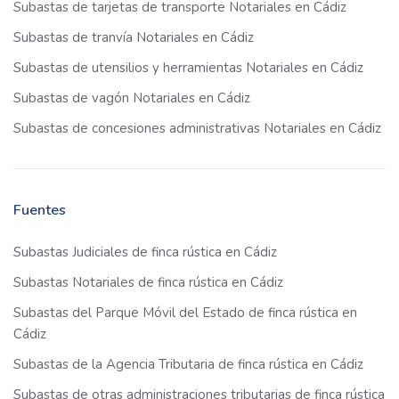
Subastas de tarjetas de transporte Notariales en Cádiz
Subastas de tranvía Notariales en Cádiz
Subastas de utensilios y herramientas Notariales en Cádiz
Subastas de vagón Notariales en Cádiz
Subastas de concesiones administrativas Notariales en Cádiz
Fuentes
Subastas Judiciales de finca rústica en Cádiz
Subastas Notariales de finca rústica en Cádiz
Subastas del Parque Móvil del Estado de finca rústica en
Cádiz
Subastas de la Agencia Tributaria de finca rústica en Cádiz
Subastas de otras administraciones tributarias de finca rústica