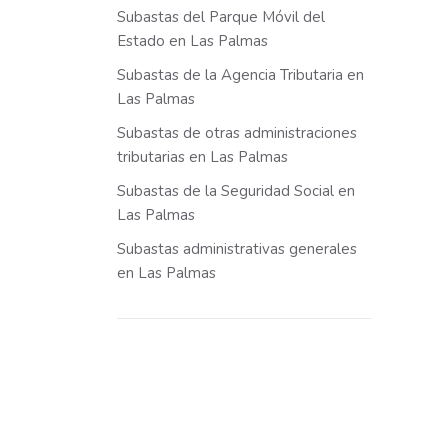
Subastas del Parque Móvil del
Estado en Las Palmas
Subastas de la Agencia Tributaria en
Las Palmas
Subastas de otras administraciones
tributarias en Las Palmas
Subastas de la Seguridad Social en
Las Palmas
Subastas administrativas generales
en Las Palmas