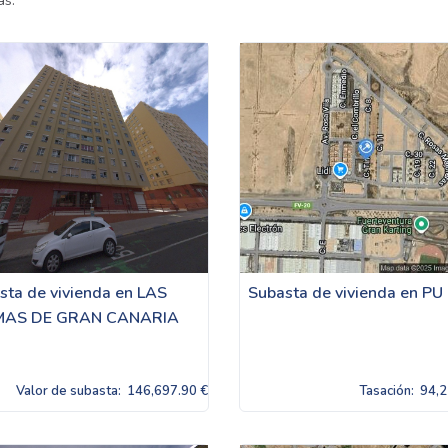
as.
sta de vivienda en LAS
Subasta de vivienda en PU
MAS DE GRAN CANARIA
Valor de subasta:
146,697.90 €
Tasación:
94,2