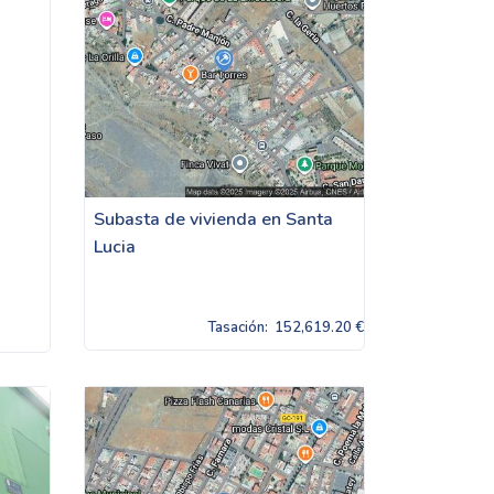
Subasta de vivienda en Santa
Lucia
Tasación:
152,619.20 €