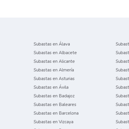
Subastas en Álava
Subast
Subastas en Albacete
Subast
Subastas en Alicante
Subast
Subastas en Almería
Subast
Subastas en Asturias
Subast
Subastas en Ávila
Subast
Subastas en Badajoz
Subast
Subastas en Baleares
Subast
Subastas en Barcelona
Subast
Subastas en Vizcaya
Subast