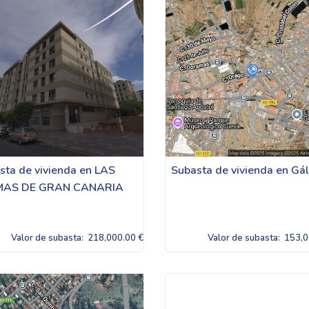
sta de vivienda en LAS
Subasta de vivienda en Gá
MAS DE GRAN CANARIA
Valor de subasta:
218,000.00 €
Valor de subasta:
153,0