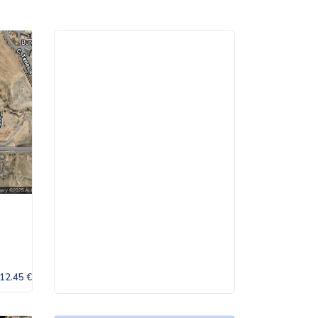
12.45 €