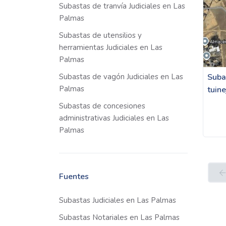
Subastas de tranvía Judiciales en Las
Palmas
Subastas de utensilios y
herramientas Judiciales en Las
Palmas
Subastas de vagón Judiciales en Las
Subas
Palmas
tuine
Subastas de concesiones
administrativas Judiciales en Las
Palmas
Fuentes
Subastas Judiciales en Las Palmas
Subastas Notariales en Las Palmas