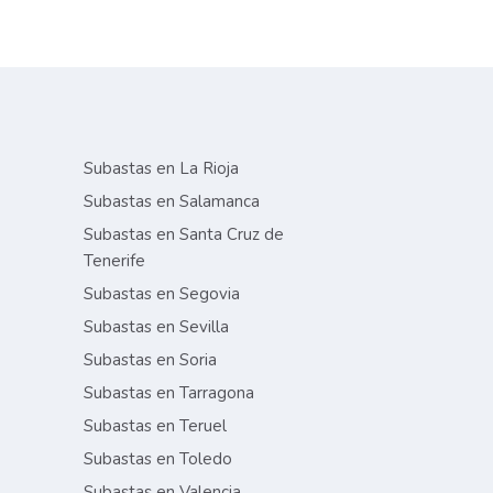
Subastas en La Rioja
Subastas en Salamanca
Subastas en Santa Cruz de
Tenerife
Subastas en Segovia
Subastas en Sevilla
Subastas en Soria
Subastas en Tarragona
Subastas en Teruel
Subastas en Toledo
Subastas en Valencia