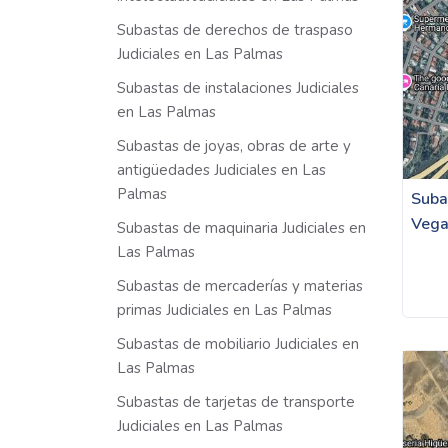
Subastas de derechos de traspaso
Judiciales en Las Palmas
Subastas de instalaciones Judiciales
en Las Palmas
Subastas de joyas, obras de arte y
antigüedades Judiciales en Las
Palmas
Subas
Vega
Subastas de maquinaria Judiciales en
Las Palmas
Subastas de mercaderías y materias
primas Judiciales en Las Palmas
Subastas de mobiliario Judiciales en
Las Palmas
Subastas de tarjetas de transporte
Judiciales en Las Palmas