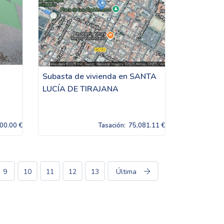
Subasta de vivienda en SANTA
LUCÍA DE TIRAJANA
00.00 €
Tasación:
75,081.11 €
9
10
11
12
13
Última