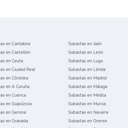
as en Cantabria
Subastas en Jaén
as en Castellón
Subastas en León
as en Ceuta
Subastas en Lugo
as en Ciudad Real
Subastas en Lérida
as en Córdoba
Subastas en Madrid
as en A Coruña
Subastas en Málaga
as en Cuenca
Subastas en Melilla
as en Guipúzcoa
Subastas en Murcia
as en Gerona
Subastas en Navarra
as en Granada
Subastas en Orense