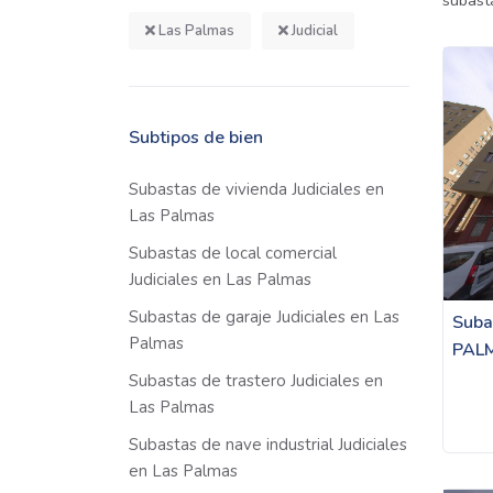
subast
Las Palmas
Judicial
Subtipos de bien
Subastas de vivienda Judiciales en
Las Palmas
Subastas de local comercial
Judiciales en Las Palmas
Subastas de garaje Judiciales en Las
Suba
Palmas
PAL
Subastas de trastero Judiciales en
Las Palmas
Subastas de nave industrial Judiciales
en Las Palmas