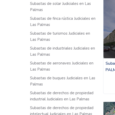
Subastas de solar Judiciales en Las
Palmas
Subastas de finca rústica Judiciales en
Las Palmas
Subastas de turismos Judiciales en
Las Palmas
Subastas de industriales Judiciales en
Las Palmas
Subastas de aeronaves Judiciales en
Suba
Las Palmas
PAL
Subastas de buques Judiciales en Las
Palmas
Subastas de derechos de propiedad
industrial Judiciales en Las Palmas
Subastas de derechos de propiedad
intelectual Judiciales en Las Palmas