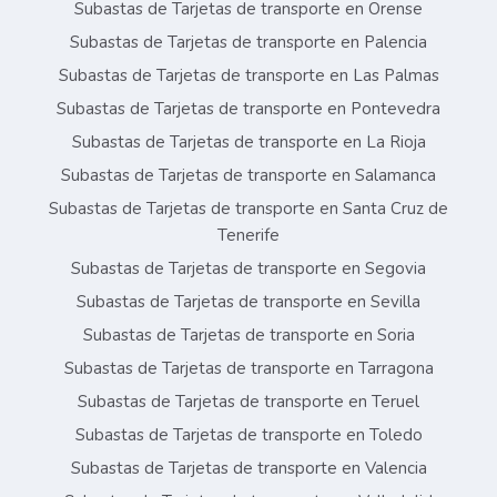
Subastas de Tarjetas de transporte en Orense
Subastas de Tarjetas de transporte en Palencia
Subastas de Tarjetas de transporte en Las Palmas
Subastas de Tarjetas de transporte en Pontevedra
Subastas de Tarjetas de transporte en La Rioja
Subastas de Tarjetas de transporte en Salamanca
Subastas de Tarjetas de transporte en Santa Cruz de
Tenerife
Subastas de Tarjetas de transporte en Segovia
Subastas de Tarjetas de transporte en Sevilla
Subastas de Tarjetas de transporte en Soria
Subastas de Tarjetas de transporte en Tarragona
Subastas de Tarjetas de transporte en Teruel
Subastas de Tarjetas de transporte en Toledo
Subastas de Tarjetas de transporte en Valencia