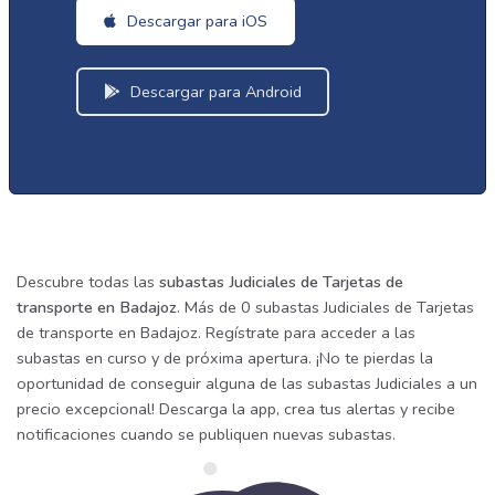
Descargar para iOS
Descargar para Android
Descubre todas las
subastas Judiciales de Tarjetas de
transporte en Badajoz
. Más de 0 subastas Judiciales de Tarjetas
de transporte en Badajoz. Regístrate para acceder a las
subastas en curso y de próxima apertura. ¡No te pierdas la
oportunidad de conseguir alguna de las subastas Judiciales a un
precio excepcional! Descarga la app, crea tus alertas y recibe
notificaciones cuando se publiquen nuevas subastas.