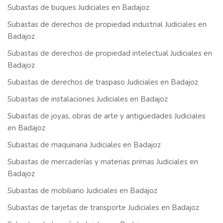
Subastas de buques Judiciales en Badajoz
Subastas de derechos de propiedad industrial Judiciales en
Badajoz
Subastas de derechos de propiedad intelectual Judiciales en
Badajoz
Subastas de derechos de traspaso Judiciales en Badajoz
Subastas de instalaciones Judiciales en Badajoz
Subastas de joyas, obras de arte y antigüedades Judiciales
en Badajoz
Subastas de maquinaria Judiciales en Badajoz
Subastas de mercaderías y materias primas Judiciales en
Badajoz
Subastas de mobiliario Judiciales en Badajoz
Subastas de tarjetas de transporte Judiciales en Badajoz