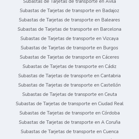
Subastas de Tarjetas de transporte en Ávila
Subastas de Tarjetas de transporte en Badajoz
Subastas de Tarjetas de transporte en Baleares
Subastas de Tarjetas de transporte en Barcelona
Subastas de Tarjetas de transporte en Vizcaya
Subastas de Tarjetas de transporte en Burgos
Subastas de Tarjetas de transporte en Cáceres
Subastas de Tarjetas de transporte en Cádiz
Subastas de Tarjetas de transporte en Cantabria
Subastas de Tarjetas de transporte en Castellón
Subastas de Tarjetas de transporte en Ceuta
Subastas de Tarjetas de transporte en Ciudad Real
Subastas de Tarjetas de transporte en Córdoba
Subastas de Tarjetas de transporte en A Coruña
Subastas de Tarjetas de transporte en Cuenca