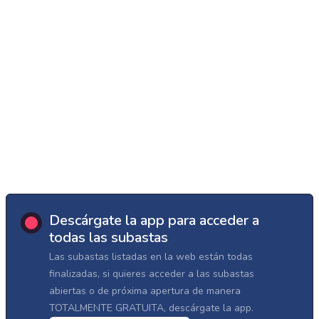
Descárgate la app para acceder a
todas las subastas
Las subastas listadas en la web están todas
finalizadas, si quieres acceder a las subastas
abiertas o de próxima apertura de manera
TOTALMENTE GRATUITA, descárgate la app.