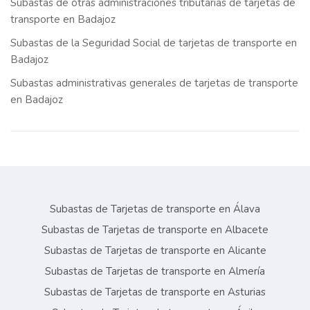
Subastas de otras administraciones tributarias de tarjetas de
transporte en Badajoz
Subastas de la Seguridad Social de tarjetas de transporte en
Badajoz
Subastas administrativas generales de tarjetas de transporte
en Badajoz
Subastas de Tarjetas de transporte en Álava
Subastas de Tarjetas de transporte en Albacete
Subastas de Tarjetas de transporte en Alicante
Subastas de Tarjetas de transporte en Almería
Subastas de Tarjetas de transporte en Asturias