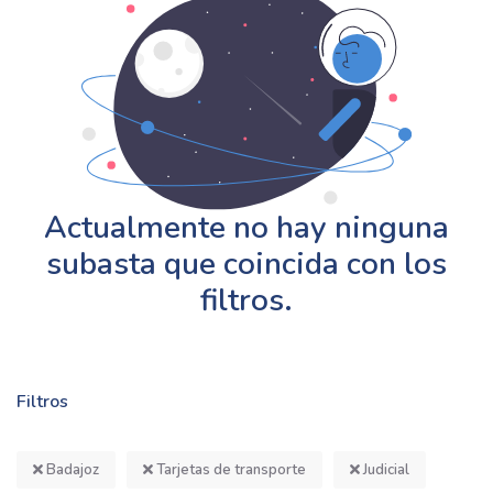
Actualmente no hay ninguna
subasta que coincida con los
filtros.
Filtros
Badajoz
Tarjetas de transporte
Judicial