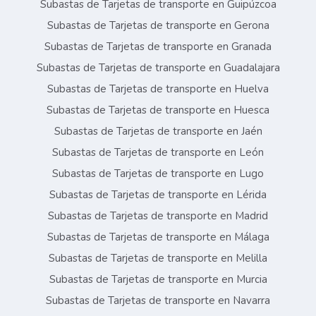
Subastas de Tarjetas de transporte en Guipúzcoa
Subastas de Tarjetas de transporte en Gerona
Subastas de Tarjetas de transporte en Granada
Subastas de Tarjetas de transporte en Guadalajara
Subastas de Tarjetas de transporte en Huelva
Subastas de Tarjetas de transporte en Huesca
Subastas de Tarjetas de transporte en Jaén
Subastas de Tarjetas de transporte en León
Subastas de Tarjetas de transporte en Lugo
Subastas de Tarjetas de transporte en Lérida
Subastas de Tarjetas de transporte en Madrid
Subastas de Tarjetas de transporte en Málaga
Subastas de Tarjetas de transporte en Melilla
Subastas de Tarjetas de transporte en Murcia
Subastas de Tarjetas de transporte en Navarra