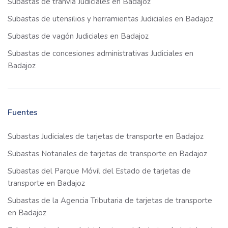
Subastas de tranvía Judiciales en Badajoz
Subastas de utensilios y herramientas Judiciales en Badajoz
Subastas de vagón Judiciales en Badajoz
Subastas de concesiones administrativas Judiciales en
Badajoz
Fuentes
Subastas Judiciales de tarjetas de transporte en Badajoz
Subastas Notariales de tarjetas de transporte en Badajoz
Subastas del Parque Móvil del Estado de tarjetas de
transporte en Badajoz
Subastas de la Agencia Tributaria de tarjetas de transporte
en Badajoz