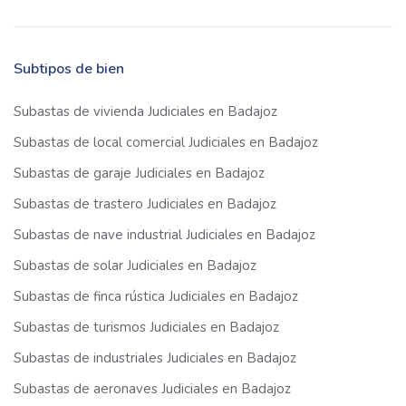
Subtipos de bien
Subastas de vivienda Judiciales en Badajoz
Subastas de local comercial Judiciales en Badajoz
Subastas de garaje Judiciales en Badajoz
Subastas de trastero Judiciales en Badajoz
Subastas de nave industrial Judiciales en Badajoz
Subastas de solar Judiciales en Badajoz
Subastas de finca rústica Judiciales en Badajoz
Subastas de turismos Judiciales en Badajoz
Subastas de industriales Judiciales en Badajoz
Subastas de aeronaves Judiciales en Badajoz