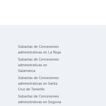
Subastas de Concesiones
administrativas en La Rioja
Subastas de Concesiones
administrativas en
Salamanca
Subastas de Concesiones
administrativas en Santa
Cruz de Tenerife
Subastas de Concesiones
administrativas en Segovia