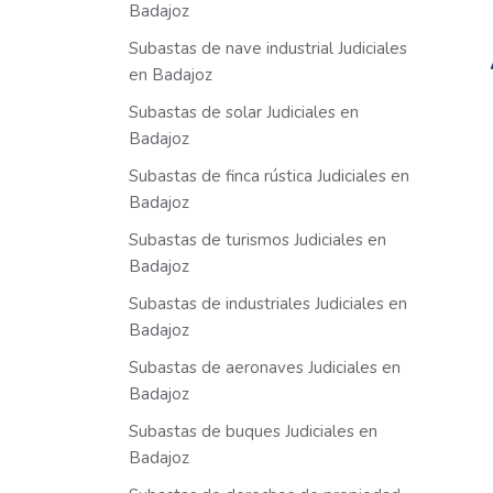
Badajoz
Subastas de nave industrial Judiciales
en Badajoz
Subastas de solar Judiciales en
Badajoz
Subastas de finca rústica Judiciales en
Badajoz
Subastas de turismos Judiciales en
Badajoz
Subastas de industriales Judiciales en
Badajoz
Subastas de aeronaves Judiciales en
Badajoz
Subastas de buques Judiciales en
Badajoz