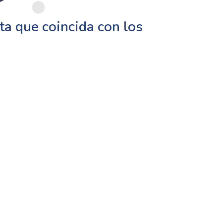
a que coincida con los