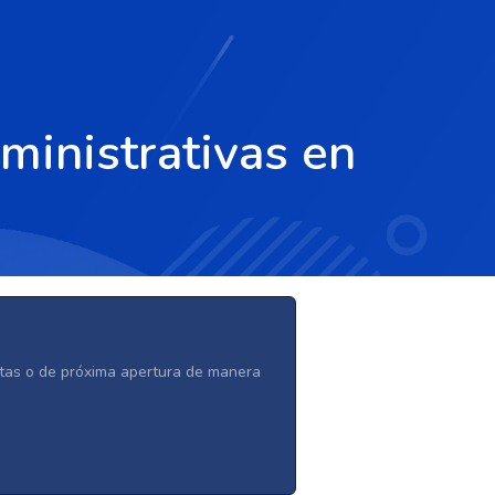
ministrativas en
ertas o de próxima apertura de manera