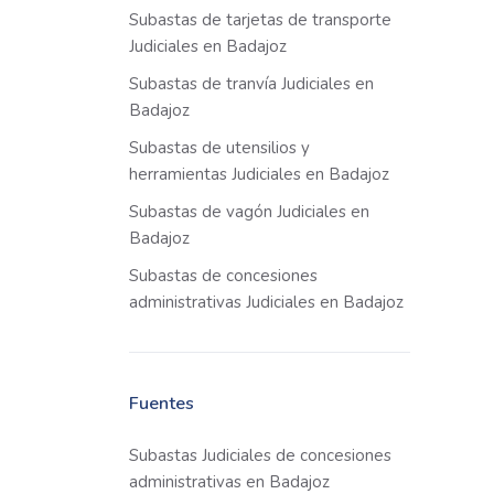
Subastas de tarjetas de transporte
Judiciales en Badajoz
Subastas de tranvía Judiciales en
Badajoz
Subastas de utensilios y
herramientas Judiciales en Badajoz
Subastas de vagón Judiciales en
Badajoz
Subastas de concesiones
administrativas Judiciales en Badajoz
Fuentes
Subastas Judiciales de concesiones
administrativas en Badajoz