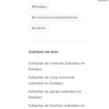
recibe
Badajoz
Concesiones administrativas
Judicial
Subtipos de bien
Subastas de vivienda Judiciales en
Badajoz
Subastas de local comercial
Judiciales en Badajoz
Subastas de garaje Judiciales en
Badajoz
Subastas de trastero Judiciales en