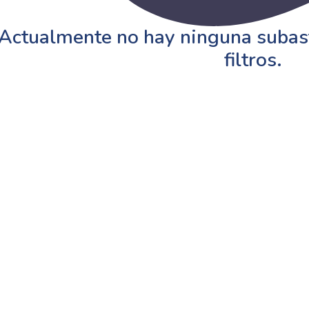
Actualmente no hay ninguna subast
filtros.