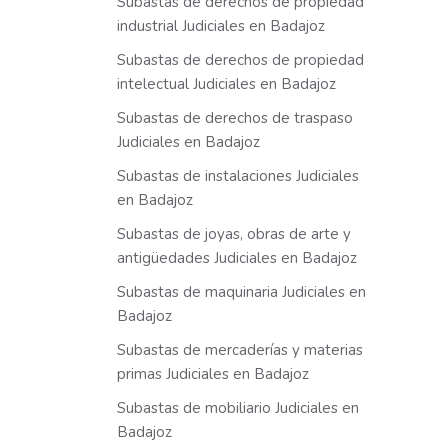
Subastas de derechos de propiedad
industrial Judiciales en Badajoz
Subastas de derechos de propiedad
intelectual Judiciales en Badajoz
Subastas de derechos de traspaso
Judiciales en Badajoz
Subastas de instalaciones Judiciales
en Badajoz
Subastas de joyas, obras de arte y
antigüedades Judiciales en Badajoz
Subastas de maquinaria Judiciales en
Badajoz
Subastas de mercaderías y materias
primas Judiciales en Badajoz
Subastas de mobiliario Judiciales en
Badajoz