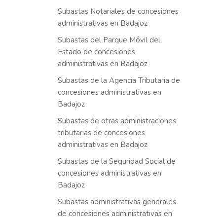
Subastas Notariales de concesiones
administrativas en Badajoz
Subastas del Parque Móvil del
Estado de concesiones
administrativas en Badajoz
Subastas de la Agencia Tributaria de
concesiones administrativas en
Badajoz
Subastas de otras administraciones
tributarias de concesiones
administrativas en Badajoz
Subastas de la Seguridad Social de
concesiones administrativas en
Badajoz
Subastas administrativas generales
de concesiones administrativas en