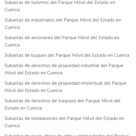
Subastas de turismos del Parque Móvil del Estado en
Cuenca
Subastas de industriales del Parque Móvil del Estado en
Cuenca
Subastas de aeronaves del Parque Móvil del Estado en
Cuenca
Subastas de buques del Parque Móvil del Estado en Cuenca
Subastas de derechos de propiedad industrial del Parque
Móvil del Estado en Cuenca
Subastas de derechos de propiedad intelectual del Parque
Móvil del Estado en Cuenca
Subastas de derechos de traspaso del Parque Móvil del
Estado en Cuenca
Subastas de instalaciones del Parque Móvil del Estado en
Cuenca