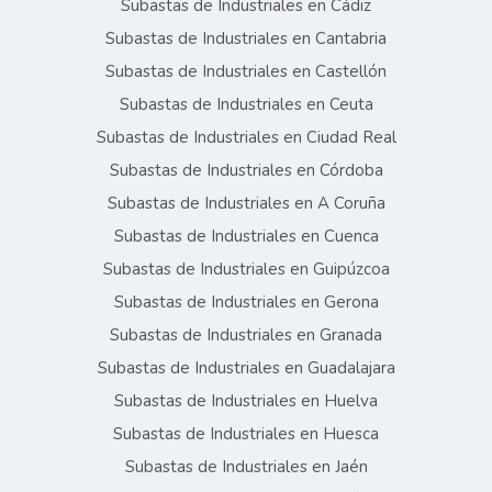
Subastas de Industriales en Cádiz
Subastas de Industriales en Cantabria
Subastas de Industriales en Castellón
Subastas de Industriales en Ceuta
Subastas de Industriales en Ciudad Real
Subastas de Industriales en Córdoba
Subastas de Industriales en A Coruña
Subastas de Industriales en Cuenca
Subastas de Industriales en Guipúzcoa
Subastas de Industriales en Gerona
Subastas de Industriales en Granada
Subastas de Industriales en Guadalajara
Subastas de Industriales en Huelva
Subastas de Industriales en Huesca
Subastas de Industriales en Jaén