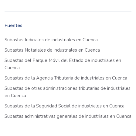
Fuentes
Subastas Judiciales de industriales en Cuenca
Subastas Notariales de industriales en Cuenca
Subastas del Parque Móvil del Estado de industriales en
Cuenca
Subastas de la Agencia Tributaria de industriales en Cuenca
Subastas de otras administraciones tributarias de industriales
en Cuenca
Subastas de la Seguridad Social de industriales en Cuenca
Subastas administrativas generales de industriales en Cuenca