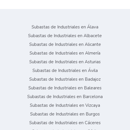
Subastas de Industriales en Álava
Subastas de Industriales en Albacete
Subastas de Industriales en Alicante
Subastas de Industriales en Almería
Subastas de Industriales en Asturias
Subastas de Industriales en Ávila
Subastas de Industriales en Badajoz
Subastas de Industriales en Baleares
Subastas de Industriales en Barcelona
Subastas de Industriales en Vizcaya
Subastas de Industriales en Burgos
Subastas de Industriales en Cáceres