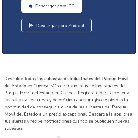
Descargar para iOS
Descargar para Android
Descubre todas las
subastas de Industriales del Parque Móvil
del Estado en Cuenca
. Más de 0 subastas de Industriales del
Parque Móvil del Estado en Cuenca. Regístrate para acceder a
las subastas en curso y de próxima apertura. ¡No te pierdas la
oportunidad de conseguir alguna de las subastas del Parque
Móvil del Estado a un precio excepcional! Descarga la app, crea
tus alertas y recibe notificaciones cuando se publiquen nuevas
subastas.