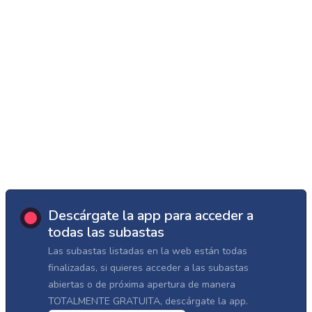
Descárgate la app para acceder a
todas las subastas
Las subastas listadas en la web están todas
finalizadas, si quieres acceder a las subastas
abiertas o de próxima apertura de manera
TOTALMENTE GRATUITA, descárgate la app.