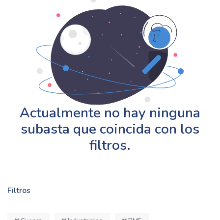
Actualmente no hay ninguna
subasta que coincida con los
filtros.
Filtros