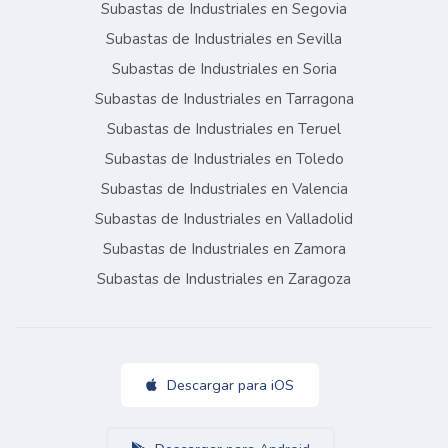
Subastas de Industriales en Segovia
Subastas de Industriales en Sevilla
Subastas de Industriales en Soria
Subastas de Industriales en Tarragona
Subastas de Industriales en Teruel
Subastas de Industriales en Toledo
Subastas de Industriales en Valencia
Subastas de Industriales en Valladolid
Subastas de Industriales en Zamora
Subastas de Industriales en Zaragoza
Descargar para iOS