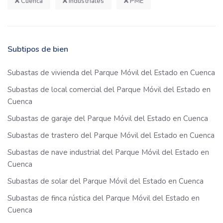
Cuenca
Industriales
PME
Subtipos de bien
Subastas de vivienda del Parque Móvil del Estado en Cuenca
Subastas de local comercial del Parque Móvil del Estado en
Cuenca
Subastas de garaje del Parque Móvil del Estado en Cuenca
Subastas de trastero del Parque Móvil del Estado en Cuenca
Subastas de nave industrial del Parque Móvil del Estado en
Cuenca
Subastas de solar del Parque Móvil del Estado en Cuenca
Subastas de finca rústica del Parque Móvil del Estado en
Cuenca