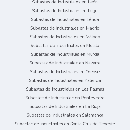
Subastas de Industriales en León
Subastas de Industriales en Lugo
Subastas de Industriales en Lérida
Subastas de Industriales en Madrid
Subastas de Industriales en Málaga
Subastas de Industriales en Melilla
Subastas de Industriales en Murcia
Subastas de Industriales en Navarra
Subastas de Industriales en Orense
Subastas de Industriales en Palencia
Subastas de Industriales en Las Palmas
Subastas de Industriales en Pontevedra
Subastas de Industriales en La Rioja
Subastas de Industriales en Salamanca
Subastas de Industriales en Santa Cruz de Tenerife