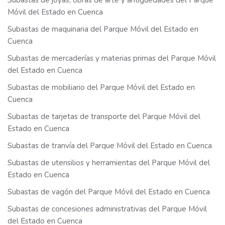
Subastas de joyas, obras de arte y antigüedades del Parque
Móvil del Estado en Cuenca
Subastas de maquinaria del Parque Móvil del Estado en
Cuenca
Subastas de mercaderías y materias primas del Parque Móvil
del Estado en Cuenca
Subastas de mobiliario del Parque Móvil del Estado en
Cuenca
Subastas de tarjetas de transporte del Parque Móvil del
Estado en Cuenca
Subastas de tranvía del Parque Móvil del Estado en Cuenca
Subastas de utensilios y herramientas del Parque Móvil del
Estado en Cuenca
Subastas de vagón del Parque Móvil del Estado en Cuenca
Subastas de concesiones administrativas del Parque Móvil
del Estado en Cuenca