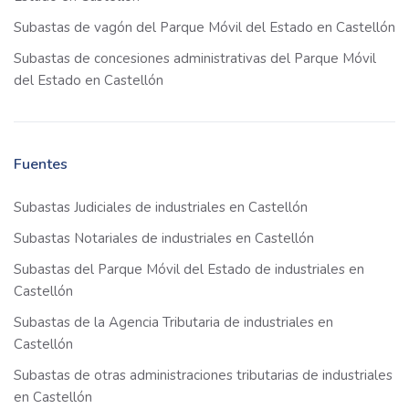
Subastas de vagón del Parque Móvil del Estado en Castellón
Subastas de concesiones administrativas del Parque Móvil
del Estado en Castellón
Fuentes
Subastas Judiciales de industriales en Castellón
Subastas Notariales de industriales en Castellón
Subastas del Parque Móvil del Estado de industriales en
Castellón
Subastas de la Agencia Tributaria de industriales en
Castellón
Subastas de otras administraciones tributarias de industriales
en Castellón