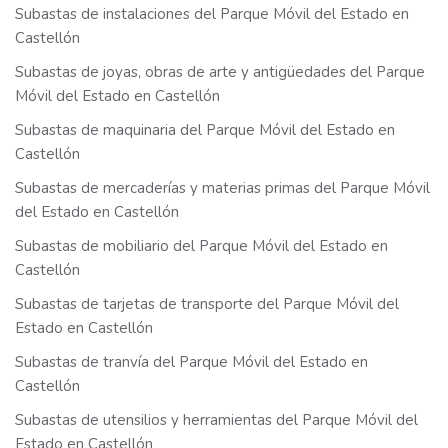
Subastas de instalaciones del Parque Móvil del Estado en
Castellón
Subastas de joyas, obras de arte y antigüedades del Parque
Móvil del Estado en Castellón
Subastas de maquinaria del Parque Móvil del Estado en
Castellón
Subastas de mercaderías y materias primas del Parque Móvil
del Estado en Castellón
Subastas de mobiliario del Parque Móvil del Estado en
Castellón
Subastas de tarjetas de transporte del Parque Móvil del
Estado en Castellón
Subastas de tranvía del Parque Móvil del Estado en
Castellón
Subastas de utensilios y herramientas del Parque Móvil del
Estado en Castellón