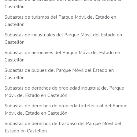
Castellón
Subastas de turismos del Parque Móvil del Estado en
Castellón
Subastas de industriales del Parque Móvil del Estado en
Castellón
Subastas de aeronaves del Parque Móvil del Estado en
Castellón
Subastas de buques del Parque Móvil del Estado en
Castellón
Subastas de derechos de propiedad industrial del Parque
Móvil del Estado en Castellón
Subastas de derechos de propiedad intelectual del Parque
Móvil del Estado en Castellón
Subastas de derechos de traspaso del Parque Móvil del
Estado en Castellón