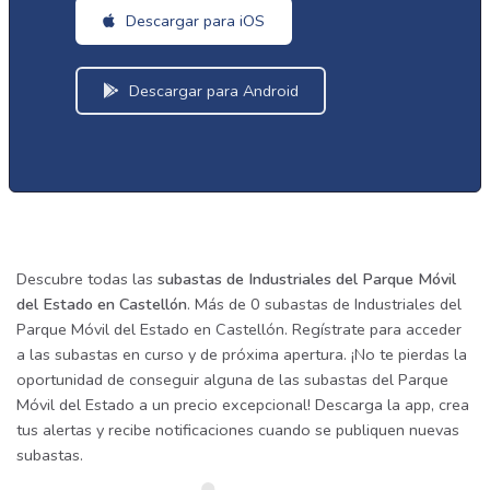
Descargar para iOS
Descargar para Android
Descubre todas las
subastas de Industriales del Parque Móvil
del Estado en Castellón
. Más de 0 subastas de Industriales del
Parque Móvil del Estado en Castellón. Regístrate para acceder
a las subastas en curso y de próxima apertura. ¡No te pierdas la
oportunidad de conseguir alguna de las subastas del Parque
Móvil del Estado a un precio excepcional! Descarga la app, crea
tus alertas y recibe notificaciones cuando se publiquen nuevas
subastas.