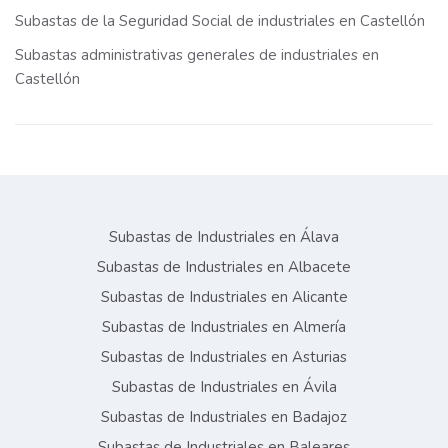
Subastas de la Seguridad Social de industriales en Castellón
Subastas administrativas generales de industriales en
Castellón
Subastas de Industriales en Álava
Subastas de Industriales en Albacete
Subastas de Industriales en Alicante
Subastas de Industriales en Almería
Subastas de Industriales en Asturias
Subastas de Industriales en Ávila
Subastas de Industriales en Badajoz
Subastas de Industriales en Baleares