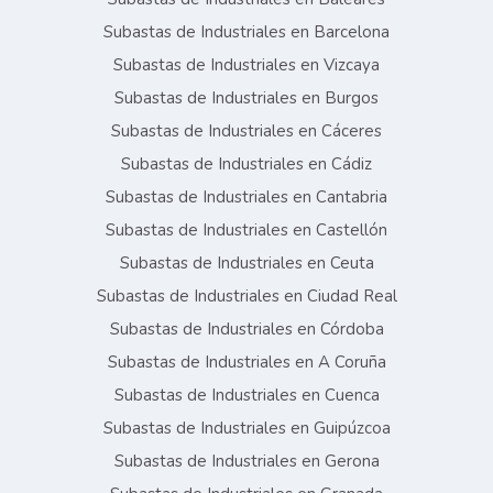
Subastas de Industriales en Barcelona
Subastas de Industriales en Vizcaya
Subastas de Industriales en Burgos
Subastas de Industriales en Cáceres
Subastas de Industriales en Cádiz
Subastas de Industriales en Cantabria
Subastas de Industriales en Castellón
Subastas de Industriales en Ceuta
Subastas de Industriales en Ciudad Real
Subastas de Industriales en Córdoba
Subastas de Industriales en A Coruña
Subastas de Industriales en Cuenca
Subastas de Industriales en Guipúzcoa
Subastas de Industriales en Gerona