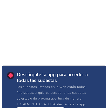
Descárgate la app para acceder a
todas las subastas
Las subastas listadas en la web están todas
finalizadas, si quieres acceder a las subastas
abiertas o de próxima apertura de manera
TOTALMENTE GRATUITA, descárgate la app.