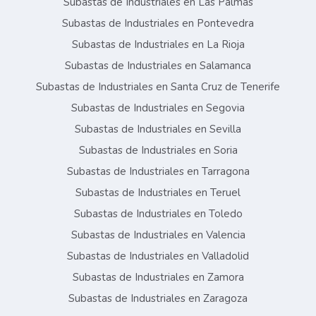
Subastas de Industriales en Las Palmas
Subastas de Industriales en Pontevedra
Subastas de Industriales en La Rioja
Subastas de Industriales en Salamanca
Subastas de Industriales en Santa Cruz de Tenerife
Subastas de Industriales en Segovia
Subastas de Industriales en Sevilla
Subastas de Industriales en Soria
Subastas de Industriales en Tarragona
Subastas de Industriales en Teruel
Subastas de Industriales en Toledo
Subastas de Industriales en Valencia
Subastas de Industriales en Valladolid
Subastas de Industriales en Zamora
Subastas de Industriales en Zaragoza