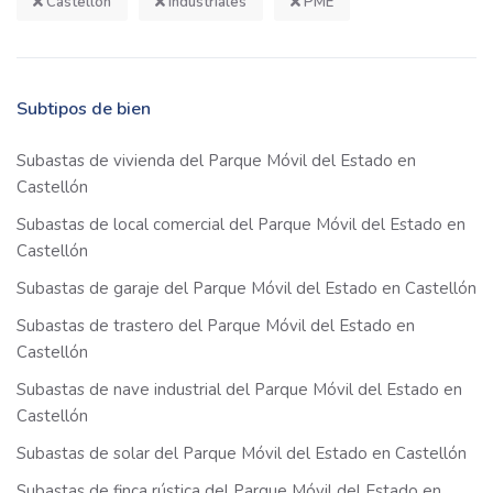
Castellón
Industriales
PME
Subtipos de bien
Subastas de vivienda del Parque Móvil del Estado en
Castellón
Subastas de local comercial del Parque Móvil del Estado en
Castellón
Subastas de garaje del Parque Móvil del Estado en Castellón
Subastas de trastero del Parque Móvil del Estado en
Castellón
Subastas de nave industrial del Parque Móvil del Estado en
Castellón
Subastas de solar del Parque Móvil del Estado en Castellón
Subastas de finca rústica del Parque Móvil del Estado en