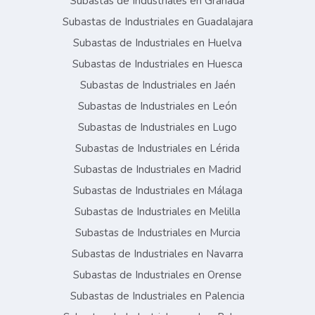
Subastas de Industriales en Granada
Subastas de Industriales en Guadalajara
Subastas de Industriales en Huelva
Subastas de Industriales en Huesca
Subastas de Industriales en Jaén
Subastas de Industriales en León
Subastas de Industriales en Lugo
Subastas de Industriales en Lérida
Subastas de Industriales en Madrid
Subastas de Industriales en Málaga
Subastas de Industriales en Melilla
Subastas de Industriales en Murcia
Subastas de Industriales en Navarra
Subastas de Industriales en Orense
Subastas de Industriales en Palencia