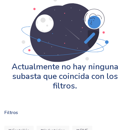
Actualmente no hay ninguna
subasta que coincida con los
filtros.
Filtros