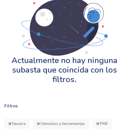
Actualmente no hay ninguna
subasta que coincida con los
filtros.
Filtros
Navarra
Utensilios y herramientas
PME