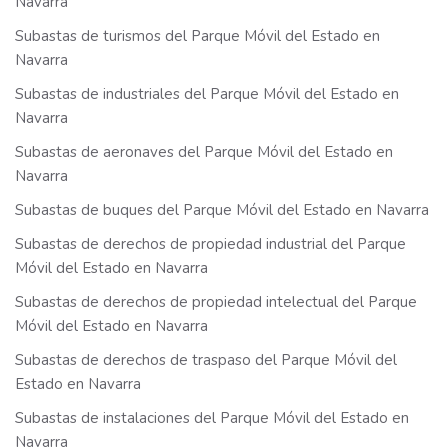
Navarra
Subastas de turismos del Parque Móvil del Estado en
Navarra
Subastas de industriales del Parque Móvil del Estado en
Navarra
Subastas de aeronaves del Parque Móvil del Estado en
Navarra
Subastas de buques del Parque Móvil del Estado en Navarra
Subastas de derechos de propiedad industrial del Parque
Móvil del Estado en Navarra
Subastas de derechos de propiedad intelectual del Parque
Móvil del Estado en Navarra
Subastas de derechos de traspaso del Parque Móvil del
Estado en Navarra
Subastas de instalaciones del Parque Móvil del Estado en
Navarra