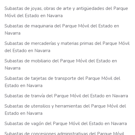
Subastas de joyas, obras de arte y antigüedades del Parque
Móvil del Estado en Navarra
Subastas de maquinaria del Parque Móvil del Estado en
Navarra
Subastas de mercaderías y materias primas del Parque Móvil
del Estado en Navarra
Subastas de mobiliario del Parque Móvil del Estado en
Navarra
Subastas de tarjetas de transporte del Parque Móvil del
Estado en Navarra
Subastas de tranvía del Parque Móvil del Estado en Navarra
Subastas de utensilios y herramientas del Parque Móvil del
Estado en Navarra
Subastas de vagón del Parque Móvil del Estado en Navarra
Subastas de concesiones administrativas del Parque Móvil