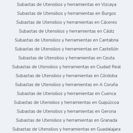
Subastas de Utensilios y herramientas en Vizcaya
Subastas de Utensilios y herramientas en Burgos
Subastas de Utensilios y herramientas en Cáceres
Subastas de Utensilios y herramientas en Cádiz
Subastas de Utensilios y herramientas en Cantabria
Subastas de Utensilios y herramientas en Castellón
Subastas de Utensilios y herramientas en Ceuta
Subastas de Utensilios y herramientas en Ciudad Real
Subastas de Utensilios y herramientas en Córdoba
Subastas de Utensilios y herramientas en A Coruña
Subastas de Utensilios y herramientas en Cuenca
Subastas de Utensilios y herramientas en Guipúzcoa
Subastas de Utensilios y herramientas en Gerona
Subastas de Utensilios y herramientas en Granada
Subastas de Utensilios y herramientas en Guadalajara