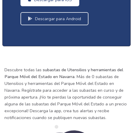
Descargar para Android
Descubre todas las
subastas de Utensilios y herramientas del
Parque Móvil del Estado en Navarra
. Más de 0 subastas de
Utensilios y herramientas del Parque Móvil del Estado en
Navarra. Regístrate para acceder a las subastas en curso y de
próxima apertura. ¡No te pierdas la oportunidad de conseguir
alguna de las subastas del Parque Móvil del Estado a un precio
excepcional! Descarga la app, crea tus alertas y recibe
notificaciones cuando se publiquen nuevas subastas.