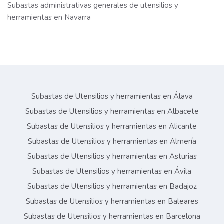
Subastas administrativas generales de utensilios y
herramientas en Navarra
Subastas de Utensilios y herramientas en Álava
Subastas de Utensilios y herramientas en Albacete
Subastas de Utensilios y herramientas en Alicante
Subastas de Utensilios y herramientas en Almería
Subastas de Utensilios y herramientas en Asturias
Subastas de Utensilios y herramientas en Ávila
Subastas de Utensilios y herramientas en Badajoz
Subastas de Utensilios y herramientas en Baleares
Subastas de Utensilios y herramientas en Barcelona