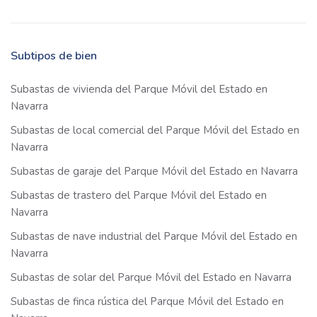
Subtipos de bien
Subastas de vivienda del Parque Móvil del Estado en
Navarra
Subastas de local comercial del Parque Móvil del Estado en
Navarra
Subastas de garaje del Parque Móvil del Estado en Navarra
Subastas de trastero del Parque Móvil del Estado en
Navarra
Subastas de nave industrial del Parque Móvil del Estado en
Navarra
Subastas de solar del Parque Móvil del Estado en Navarra
Subastas de finca rústica del Parque Móvil del Estado en