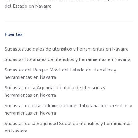
del Estado en Navarra
Fuentes
Subastas Judiciales de utensilios y herramientas en Navarra
Subastas Notariales de utensilios y herramientas en Navarra
Subastas del Parque Móvil del Estado de utensilios y
herramientas en Navarra
Subastas de la Agencia Tributaria de utensilios y
herramientas en Navarra
Subastas de otras administraciones tributarias de utensilios y
herramientas en Navarra
Subastas de la Seguridad Social de utensilios y herramientas
en Navarra