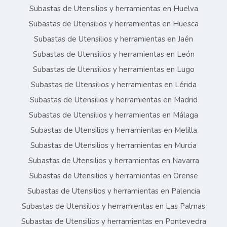
Subastas de Utensilios y herramientas en Huelva
Subastas de Utensilios y herramientas en Huesca
Subastas de Utensilios y herramientas en Jaén
Subastas de Utensilios y herramientas en León
Subastas de Utensilios y herramientas en Lugo
Subastas de Utensilios y herramientas en Lérida
Subastas de Utensilios y herramientas en Madrid
Subastas de Utensilios y herramientas en Málaga
Subastas de Utensilios y herramientas en Melilla
Subastas de Utensilios y herramientas en Murcia
Subastas de Utensilios y herramientas en Navarra
Subastas de Utensilios y herramientas en Orense
Subastas de Utensilios y herramientas en Palencia
Subastas de Utensilios y herramientas en Las Palmas
Subastas de Utensilios y herramientas en Pontevedra