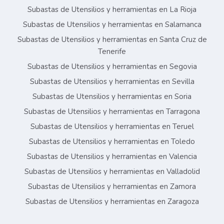
Subastas de Utensilios y herramientas en La Rioja
Subastas de Utensilios y herramientas en Salamanca
Subastas de Utensilios y herramientas en Santa Cruz de
Tenerife
Subastas de Utensilios y herramientas en Segovia
Subastas de Utensilios y herramientas en Sevilla
Subastas de Utensilios y herramientas en Soria
Subastas de Utensilios y herramientas en Tarragona
Subastas de Utensilios y herramientas en Teruel
Subastas de Utensilios y herramientas en Toledo
Subastas de Utensilios y herramientas en Valencia
Subastas de Utensilios y herramientas en Valladolid
Subastas de Utensilios y herramientas en Zamora
Subastas de Utensilios y herramientas en Zaragoza