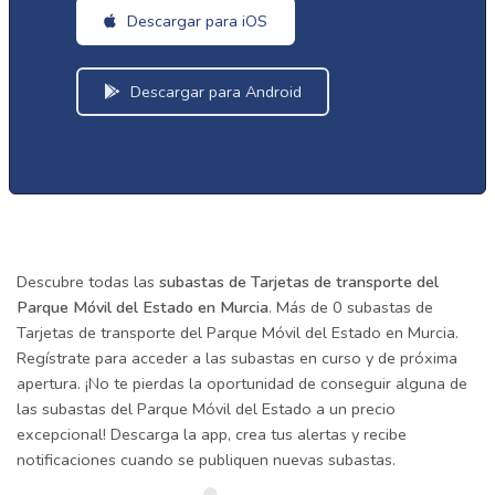
Descargar para iOS
Descargar para Android
Descubre todas las
subastas de Tarjetas de transporte del
Parque Móvil del Estado en Murcia
. Más de 0 subastas de
Tarjetas de transporte del Parque Móvil del Estado en Murcia.
Regístrate para acceder a las subastas en curso y de próxima
apertura. ¡No te pierdas la oportunidad de conseguir alguna de
las subastas del Parque Móvil del Estado a un precio
excepcional! Descarga la app, crea tus alertas y recibe
notificaciones cuando se publiquen nuevas subastas.