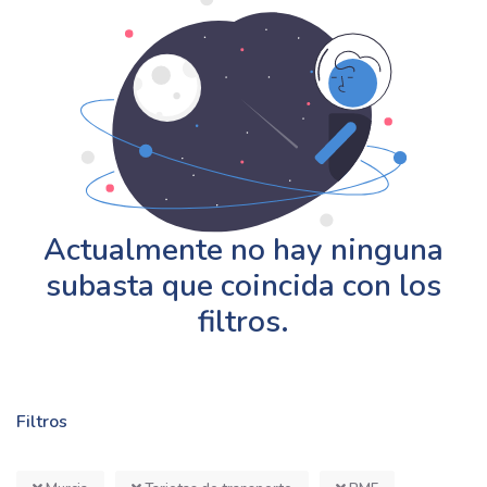
Actualmente no hay ninguna
subasta que coincida con los
filtros.
Filtros