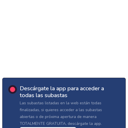
Descárgate la app para acceder a
todas las subastas
Las subastas listadas en la web están todas
finalizadas, si quieres acceder a las subastas
abiertas o de próxima apertura de manera
TOTALMENTE GRATUITA, descárgate la app.