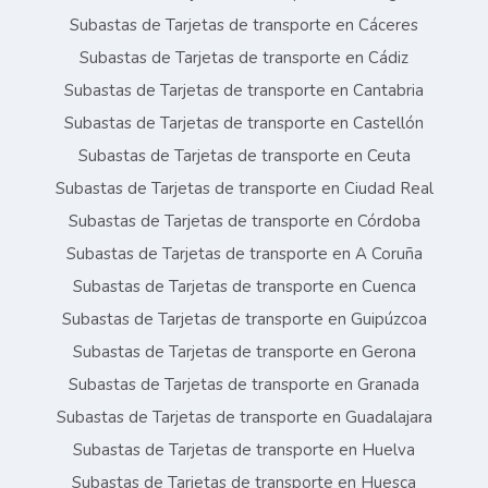
Subastas de Tarjetas de transporte en Cáceres
Subastas de Tarjetas de transporte en Cádiz
Subastas de Tarjetas de transporte en Cantabria
Subastas de Tarjetas de transporte en Castellón
Subastas de Tarjetas de transporte en Ceuta
Subastas de Tarjetas de transporte en Ciudad Real
Subastas de Tarjetas de transporte en Córdoba
Subastas de Tarjetas de transporte en A Coruña
Subastas de Tarjetas de transporte en Cuenca
Subastas de Tarjetas de transporte en Guipúzcoa
Subastas de Tarjetas de transporte en Gerona
Subastas de Tarjetas de transporte en Granada
Subastas de Tarjetas de transporte en Guadalajara
Subastas de Tarjetas de transporte en Huelva
Subastas de Tarjetas de transporte en Huesca