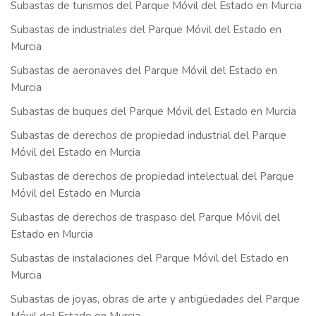
Subastas de turismos del Parque Móvil del Estado en Murcia
Subastas de industriales del Parque Móvil del Estado en
Murcia
Subastas de aeronaves del Parque Móvil del Estado en
Murcia
Subastas de buques del Parque Móvil del Estado en Murcia
Subastas de derechos de propiedad industrial del Parque
Móvil del Estado en Murcia
Subastas de derechos de propiedad intelectual del Parque
Móvil del Estado en Murcia
Subastas de derechos de traspaso del Parque Móvil del
Estado en Murcia
Subastas de instalaciones del Parque Móvil del Estado en
Murcia
Subastas de joyas, obras de arte y antigüedades del Parque