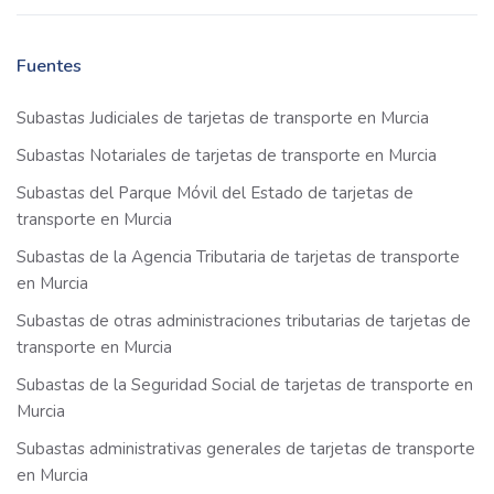
Fuentes
Subastas Judiciales de tarjetas de transporte en Murcia
Subastas Notariales de tarjetas de transporte en Murcia
Subastas del Parque Móvil del Estado de tarjetas de
transporte en Murcia
Subastas de la Agencia Tributaria de tarjetas de transporte
en Murcia
Subastas de otras administraciones tributarias de tarjetas de
transporte en Murcia
Subastas de la Seguridad Social de tarjetas de transporte en
Murcia
Subastas administrativas generales de tarjetas de transporte
en Murcia