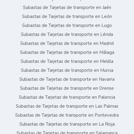
Subastas de Tarjetas de transporte en Jaén
Subastas de Tarjetas de transporte en León
Subastas de Tarjetas de transporte en Lugo
Subastas de Tarjetas de transporte en Lérida
Subastas de Tarjetas de transporte en Madrid
Subastas de Tarjetas de transporte en Málaga
Subastas de Tarjetas de transporte en Melilla
Subastas de Tarjetas de transporte en Murcia
Subastas de Tarjetas de transporte en Navarra
Subastas de Tarjetas de transporte en Orense
Subastas de Tarjetas de transporte en Palencia
Subastas de Tarjetas de transporte en Las Palmas
Subastas de Tarjetas de transporte en Pontevedra
Subastas de Tarjetas de transporte en La Rioja
Subastas de Tarjetas de transporte en Salamanca