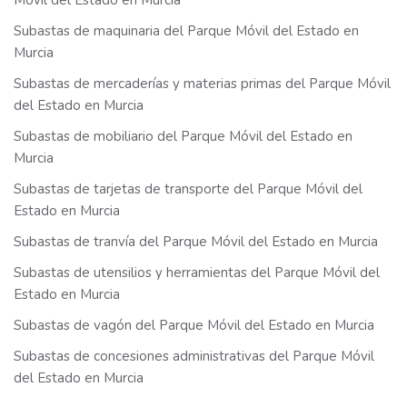
Móvil del Estado en Murcia
Subastas de maquinaria del Parque Móvil del Estado en
Murcia
Subastas de mercaderías y materias primas del Parque Móvil
del Estado en Murcia
Subastas de mobiliario del Parque Móvil del Estado en
Murcia
Subastas de tarjetas de transporte del Parque Móvil del
Estado en Murcia
Subastas de tranvía del Parque Móvil del Estado en Murcia
Subastas de utensilios y herramientas del Parque Móvil del
Estado en Murcia
Subastas de vagón del Parque Móvil del Estado en Murcia
Subastas de concesiones administrativas del Parque Móvil
del Estado en Murcia