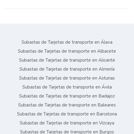
Subastas de Tarjetas de transporte en Álava
Subastas de Tarjetas de transporte en Albacete
Subastas de Tarjetas de transporte en Alicante
Subastas de Tarjetas de transporte en Almería
Subastas de Tarjetas de transporte en Asturias
Subastas de Tarjetas de transporte en Ávila
Subastas de Tarjetas de transporte en Badajoz
Subastas de Tarjetas de transporte en Baleares
Subastas de Tarjetas de transporte en Barcelona
Subastas de Tarjetas de transporte en Vizcaya
Subastas de Tarjetas de transporte en Burgos