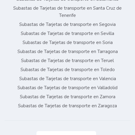
Subastas de Tarjetas de transporte en Santa Cruz de
Tenerife
Subastas de Tarjetas de transporte en Segovia
Subastas de Tarjetas de transporte en Sevilla
Subastas de Tarjetas de transporte en Soria
Subastas de Tarjetas de transporte en Tarragona
Subastas de Tarjetas de transporte en Teruel
Subastas de Tarjetas de transporte en Toledo
Subastas de Tarjetas de transporte en Valencia
Subastas de Tarjetas de transporte en Valladolid
Subastas de Tarjetas de transporte en Zamora
Subastas de Tarjetas de transporte en Zaragoza