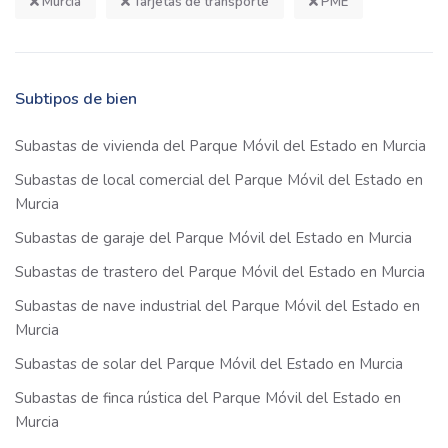
Murcia
Tarjetas de transporte
PME
Subtipos de bien
Subastas de vivienda del Parque Móvil del Estado en Murcia
Subastas de local comercial del Parque Móvil del Estado en
Murcia
Subastas de garaje del Parque Móvil del Estado en Murcia
Subastas de trastero del Parque Móvil del Estado en Murcia
Subastas de nave industrial del Parque Móvil del Estado en
Murcia
Subastas de solar del Parque Móvil del Estado en Murcia
Subastas de finca rústica del Parque Móvil del Estado en
Murcia