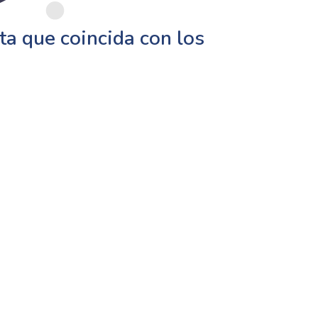
a que coincida con los