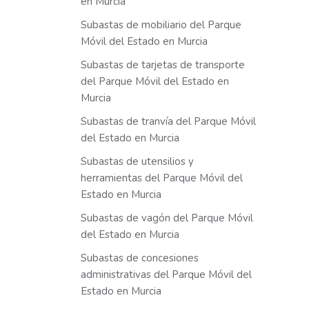
en Murcia
Subastas de mobiliario del Parque
Móvil del Estado en Murcia
Subastas de tarjetas de transporte
del Parque Móvil del Estado en
Murcia
Subastas de tranvía del Parque Móvil
del Estado en Murcia
Subastas de utensilios y
herramientas del Parque Móvil del
Estado en Murcia
Subastas de vagón del Parque Móvil
del Estado en Murcia
Subastas de concesiones
administrativas del Parque Móvil del
Estado en Murcia