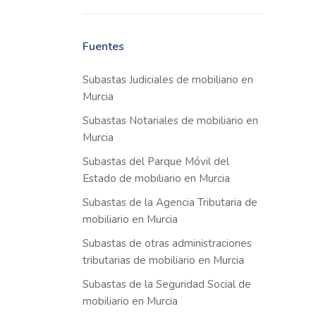
Fuentes
Subastas Judiciales de mobiliario en
Murcia
Subastas Notariales de mobiliario en
Murcia
Subastas del Parque Móvil del
Estado de mobiliario en Murcia
Subastas de la Agencia Tributaria de
mobiliario en Murcia
Subastas de otras administraciones
tributarias de mobiliario en Murcia
Subastas de la Seguridad Social de
mobiliario en Murcia