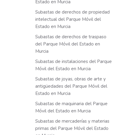
Estado en Murcia
Subastas de derechos de propiedad
intelectual del Parque Móvil del
Estado en Murcia
Subastas de derechos de traspaso
del Parque Móvil del Estado en
Murcia
Subastas de instalaciones del Parque
Móvil del Estado en Murcia
Subastas de joyas, obras de arte y
antigüedades del Parque Móvil del
Estado en Murcia
Subastas de maquinaria del Parque
Móvil del Estado en Murcia
Subastas de mercaderías y materias
primas del Parque Móvil del Estado