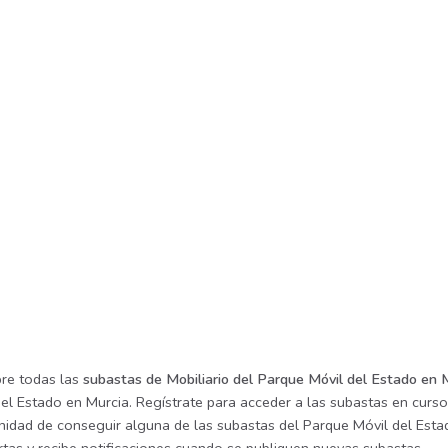
re todas las
subastas de Mobiliario del Parque Móvil del Estado en 
el Estado en Murcia. Regístrate para acceder a las subastas en curso 
nidad de conseguir alguna de las subastas del Parque Móvil del Estad