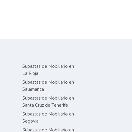
Subastas de Mobiliario en
La Rioja
Subastas de Mobiliario en
Salamanca
Subastas de Mobiliario en
Santa Cruz de Tenerife
Subastas de Mobiliario en
Segovia
Subastas de Mobiliario en