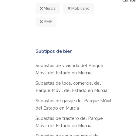
tus ale
Murcia
Mobiliario
PME
Subtipos de bien
Subastas de vivienda del Parque
Móvil del Estado en Murcia
Subastas de local comercial del
Parque Móvil del Estado en Murcia
Subastas de garaje del Parque Móvil
del Estado en Murcia
Subastas de trastero del Parque
Móvil del Estado en Murcia