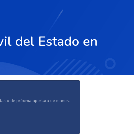
il del Estado en
ertas o de próxima apertura de manera