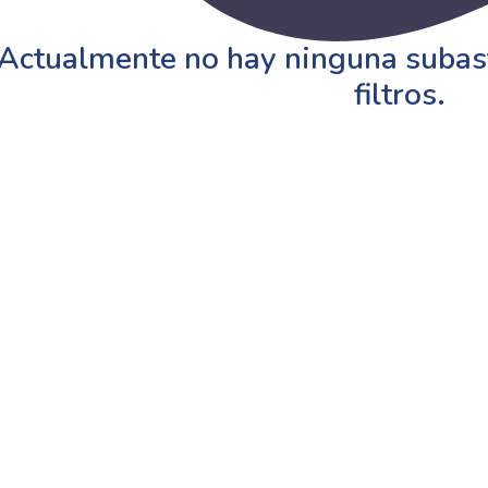
Actualmente no hay ninguna subast
filtros.