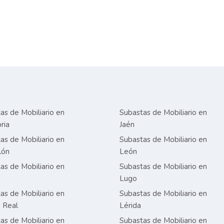
as de Mobiliario en
Subastas de Mobiliario en
ria
Jaén
as de Mobiliario en
Subastas de Mobiliario en
lón
León
as de Mobiliario en
Subastas de Mobiliario en
Lugo
as de Mobiliario en
Subastas de Mobiliario en
 Real
Lérida
as de Mobiliario en
Subastas de Mobiliario en