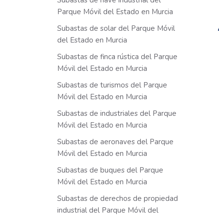
Subastas de nave industrial del
Parque Móvil del Estado en Murcia
Subastas de solar del Parque Móvil
del Estado en Murcia
Subastas de finca rústica del Parque
Móvil del Estado en Murcia
Subastas de turismos del Parque
Móvil del Estado en Murcia
Subastas de industriales del Parque
Móvil del Estado en Murcia
Subastas de aeronaves del Parque
Móvil del Estado en Murcia
Subastas de buques del Parque
Móvil del Estado en Murcia
Subastas de derechos de propiedad
industrial del Parque Móvil del