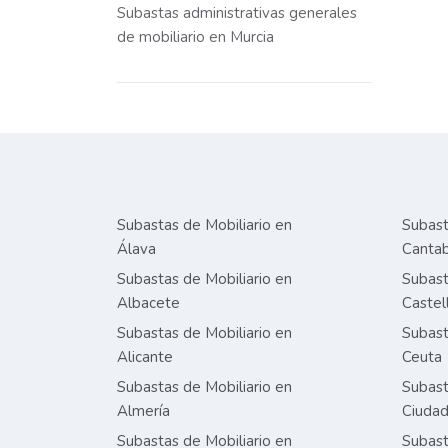
Subastas administrativas generales
de mobiliario en Murcia
Subastas de Mobiliario en
Subast
Álava
Cantab
Subastas de Mobiliario en
Subast
Albacete
Castel
Subastas de Mobiliario en
Subast
Alicante
Ceuta
Subastas de Mobiliario en
Subast
Almería
Ciudad
Subastas de Mobiliario en
Subast