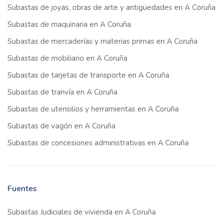
Subastas de joyas, obras de arte y antigüedades en A Coruña
Subastas de maquinaria en A Coruña
Subastas de mercaderías y materias primas en A Coruña
Subastas de mobiliario en A Coruña
Subastas de tarjetas de transporte en A Coruña
Subastas de tranvía en A Coruña
Subastas de utensilios y herramientas en A Coruña
Subastas de vagón en A Coruña
Subastas de concesiones administrativas en A Coruña
Fuentes
Subastas Judiciales de vivienda en A Coruña