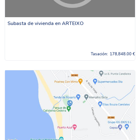
Subasta de vivienda en ARTEIXO
Tasación:
178,848.00 €