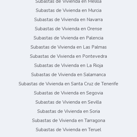
Subastas de Vivienda en Melilla
Subastas de Vivienda en Murcia
Subastas de Vivienda en Navarra
Subastas de Vivienda en Orense
Subastas de Vivienda en Palencia
Subastas de Vivienda en Las Palmas
Subastas de Vivienda en Pontevedra
Subastas de Vivienda en La Rioja
Subastas de Vivienda en Salamanca
Subastas de Vivienda en Santa Cruz de Tenerife
Subastas de Vivienda en Segovia
Subastas de Vivienda en Sevilla
Subastas de Vivienda en Soria
Subastas de Vivienda en Tarragona
Subastas de Vivienda en Teruel