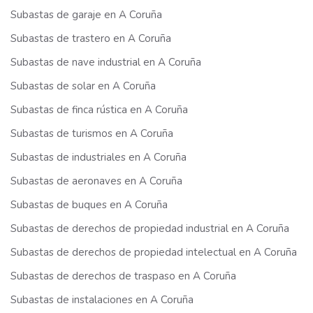
Subastas de garaje en A Coruña
Subastas de trastero en A Coruña
Subastas de nave industrial en A Coruña
Subastas de solar en A Coruña
Subastas de finca rústica en A Coruña
Subastas de turismos en A Coruña
Subastas de industriales en A Coruña
Subastas de aeronaves en A Coruña
Subastas de buques en A Coruña
Subastas de derechos de propiedad industrial en A Coruña
Subastas de derechos de propiedad intelectual en A Coruña
Subastas de derechos de traspaso en A Coruña
Subastas de instalaciones en A Coruña