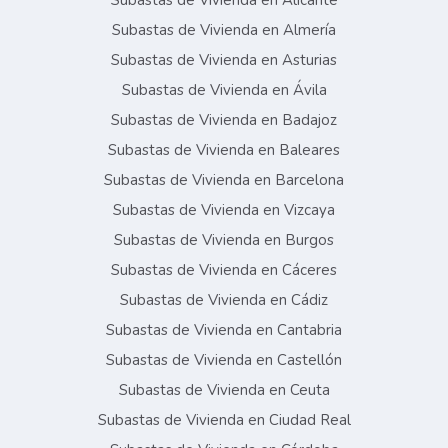
Subastas de Vivienda en Alicante
Subastas de Vivienda en Almería
Subastas de Vivienda en Asturias
Subastas de Vivienda en Ávila
Subastas de Vivienda en Badajoz
Subastas de Vivienda en Baleares
Subastas de Vivienda en Barcelona
Subastas de Vivienda en Vizcaya
Subastas de Vivienda en Burgos
Subastas de Vivienda en Cáceres
Subastas de Vivienda en Cádiz
Subastas de Vivienda en Cantabria
Subastas de Vivienda en Castellón
Subastas de Vivienda en Ceuta
Subastas de Vivienda en Ciudad Real