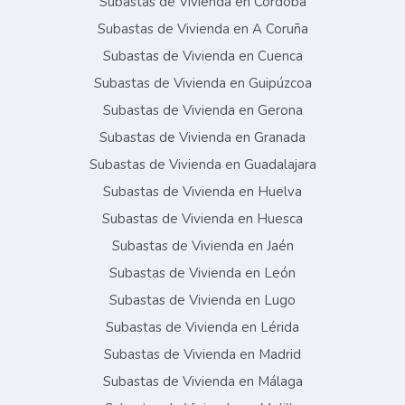
Subastas de Vivienda en Córdoba
Subastas de Vivienda en A Coruña
Subastas de Vivienda en Cuenca
Subastas de Vivienda en Guipúzcoa
Subastas de Vivienda en Gerona
Subastas de Vivienda en Granada
Subastas de Vivienda en Guadalajara
Subastas de Vivienda en Huelva
Subastas de Vivienda en Huesca
Subastas de Vivienda en Jaén
Subastas de Vivienda en León
Subastas de Vivienda en Lugo
Subastas de Vivienda en Lérida
Subastas de Vivienda en Madrid
Subastas de Vivienda en Málaga