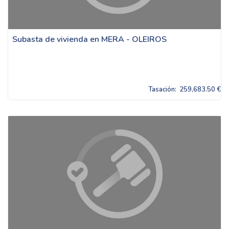
Subasta de vivienda en MERA - OLEIROS
Tasación:
259,683.50 €