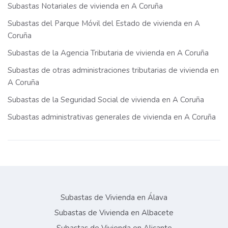
Subastas Notariales de vivienda en A Coruña
Subastas del Parque Móvil del Estado de vivienda en A
Coruña
Subastas de la Agencia Tributaria de vivienda en A Coruña
Subastas de otras administraciones tributarias de vivienda en
A Coruña
Subastas de la Seguridad Social de vivienda en A Coruña
Subastas administrativas generales de vivienda en A Coruña
Subastas de Vivienda en Álava
Subastas de Vivienda en Albacete