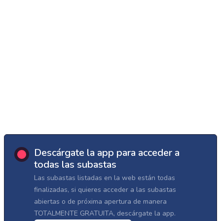
Descárgate la app para acceder a
todas las subastas
Las subastas listadas en la web están todas
finalizadas, si quieres acceder a las subastas
abiertas o de próxima apertura de manera
TOTALMENTE GRATUITA, descárgate la app.