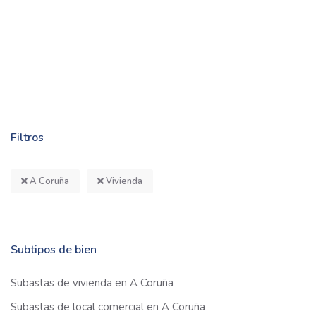
Filtros
A Coruña
Vivienda
Subtipos de bien
Subastas de vivienda en A Coruña
Subastas de local comercial en A Coruña