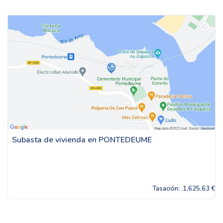
Subasta de vivienda en PONTEDEUME
Tasación:
1,625.63 €