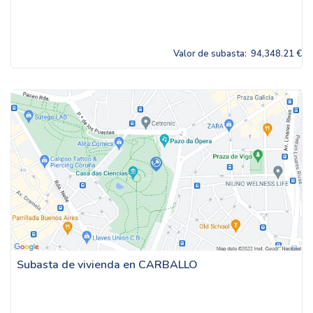
Valor de subasta:
94,348.21 €
Subasta de vivienda en CARBALLO