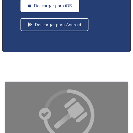
Descargar para iOS
Descargar para Android