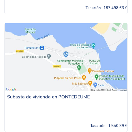
Tasación:
187,498.63 €
Subasta de vivienda en PONTEDEUME
Tasación:
1,550.89 €