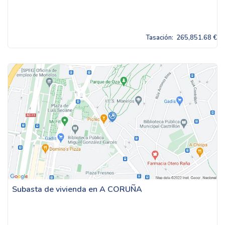
Tasación:
265,851.68 €
Subasta de vivienda en A CORUÑA