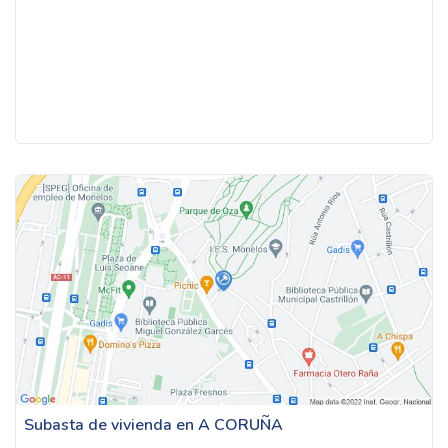
Subasta de vivienda en A CORUÑA