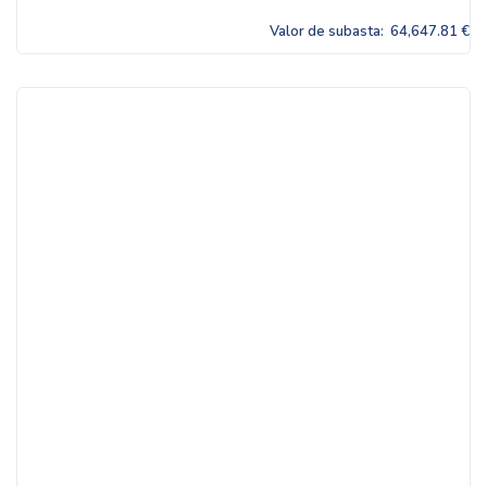
Valor de subasta:
64,647.81 €