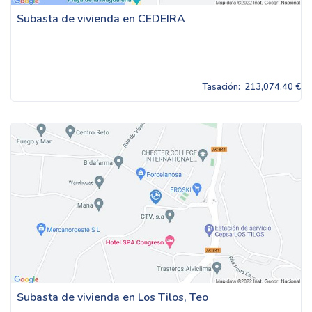
Subasta de vivienda en CEDEIRA
Tasación:
213,074.40 €
Subasta de vivienda en Los Tilos, Teo