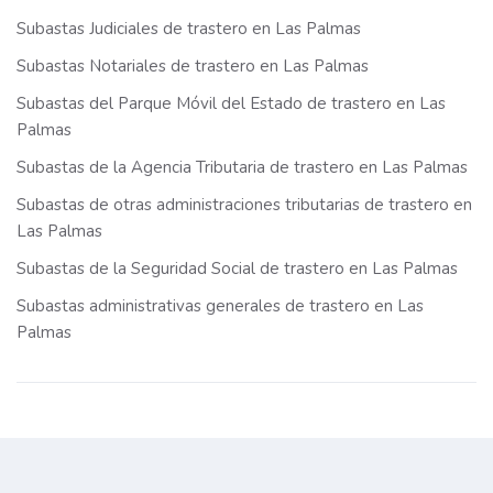
Subastas Judiciales de trastero en Las Palmas
Subastas Notariales de trastero en Las Palmas
Subastas del Parque Móvil del Estado de trastero en Las
Palmas
Subastas de la Agencia Tributaria de trastero en Las Palmas
Subastas de otras administraciones tributarias de trastero en
Las Palmas
Subastas de la Seguridad Social de trastero en Las Palmas
Subastas administrativas generales de trastero en Las
Palmas