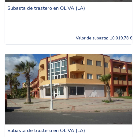
Subasta de trastero en OLIVA (LA)
Valor de subasta:
10,019.78 €
Subasta de trastero en OLIVA (LA)