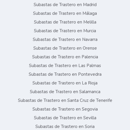
Subastas de Trastero en Madrid
Subastas de Trastero en Málaga
Subastas de Trastero en Melilla
Subastas de Trastero en Murcia
Subastas de Trastero en Navarra
Subastas de Trastero en Orense
Subastas de Trastero en Palencia
Subastas de Trastero en Las Palmas
Subastas de Trastero en Pontevedra
Subastas de Trastero en La Rioja
Subastas de Trastero en Salamanca
Subastas de Trastero en Santa Cruz de Tenerife
Subastas de Trastero en Segovia
Subastas de Trastero en Sevilla
Subastas de Trastero en Soria