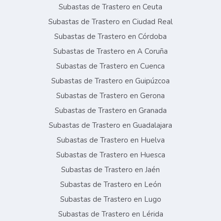
Subastas de Trastero en Ceuta
Subastas de Trastero en Ciudad Real
Subastas de Trastero en Córdoba
Subastas de Trastero en A Coruña
Subastas de Trastero en Cuenca
Subastas de Trastero en Guipúzcoa
Subastas de Trastero en Gerona
Subastas de Trastero en Granada
Subastas de Trastero en Guadalajara
Subastas de Trastero en Huelva
Subastas de Trastero en Huesca
Subastas de Trastero en Jaén
Subastas de Trastero en León
Subastas de Trastero en Lugo
Subastas de Trastero en Lérida