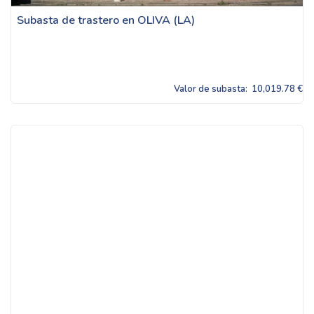
Subasta de trastero en OLIVA (LA)
Valor de subasta:
10,019.78 €