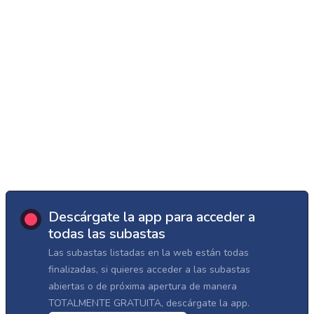
Descárgate la app para acceder a
todas las subastas
Las subastas listadas en la web están todas
finalizadas, si quieres acceder a las subastas
abiertas o de próxima apertura de manera
TOTALMENTE GRATUITA, descárgate la app.