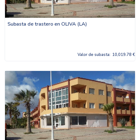
Subasta de trastero en OLIVA (LA)
Valor de subasta:
10,019.78 €