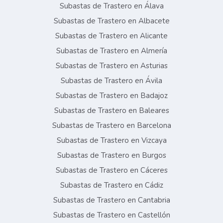
Subastas de Trastero en Álava
Subastas de Trastero en Albacete
Subastas de Trastero en Alicante
Subastas de Trastero en Almería
Subastas de Trastero en Asturias
Subastas de Trastero en Ávila
Subastas de Trastero en Badajoz
Subastas de Trastero en Baleares
Subastas de Trastero en Barcelona
Subastas de Trastero en Vizcaya
Subastas de Trastero en Burgos
Subastas de Trastero en Cáceres
Subastas de Trastero en Cádiz
Subastas de Trastero en Cantabria
Subastas de Trastero en Castellón