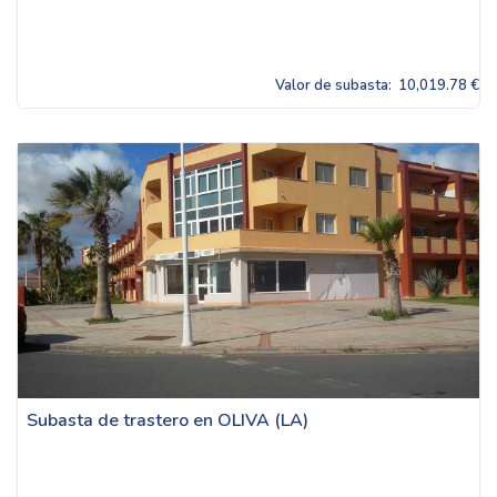
Valor de subasta:
10,019.78 €
Subasta de trastero en OLIVA (LA)