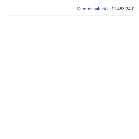
Valor de subasta:
11,488.24 €