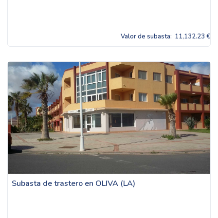
Valor de subasta:
11,132.23 €
Subasta de trastero en OLIVA (LA)