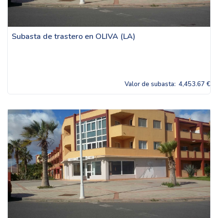
Subasta de trastero en OLIVA (LA)
Valor de subasta:
4,453.67 €