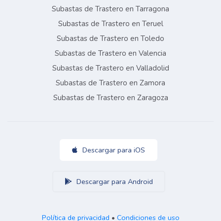
Subastas de Trastero en Tarragona
Subastas de Trastero en Teruel
Subastas de Trastero en Toledo
Subastas de Trastero en Valencia
Subastas de Trastero en Valladolid
Subastas de Trastero en Zamora
Subastas de Trastero en Zaragoza
Descargar para iOS
Descargar para Android
Política de privacidad
•
Condiciones de uso