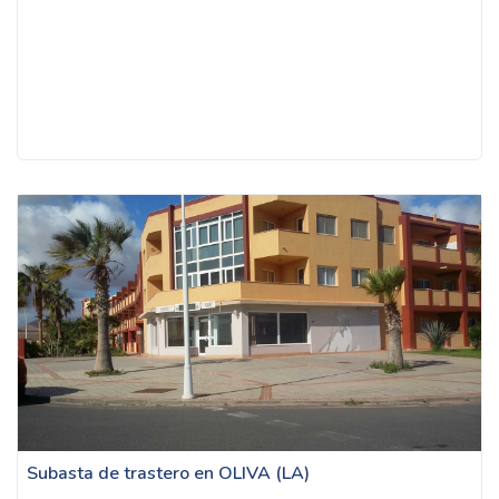
Subasta de trastero en OLIVA (LA)