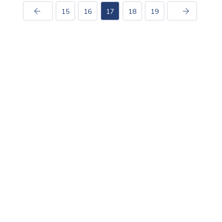
15
16
17
18
19