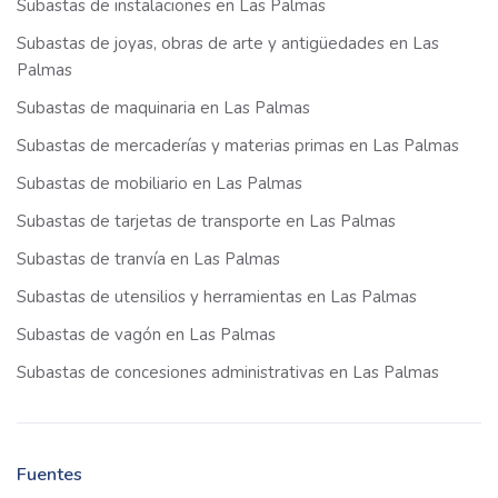
Subastas de instalaciones en Las Palmas
Subastas de joyas, obras de arte y antigüedades en Las
Palmas
Subastas de maquinaria en Las Palmas
Subastas de mercaderías y materias primas en Las Palmas
Subastas de mobiliario en Las Palmas
Subastas de tarjetas de transporte en Las Palmas
Subastas de tranvía en Las Palmas
Subastas de utensilios y herramientas en Las Palmas
Subastas de vagón en Las Palmas
Subastas de concesiones administrativas en Las Palmas
Fuentes