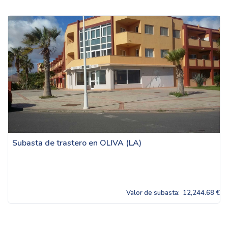
Subasta de trastero en OLIVA (LA)
Valor de subasta:
12,244.68 €