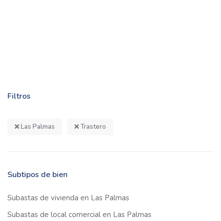
Filtros
Las Palmas
Trastero
Subtipos de bien
Subastas de vivienda en Las Palmas
Subastas de local comercial en Las Palmas