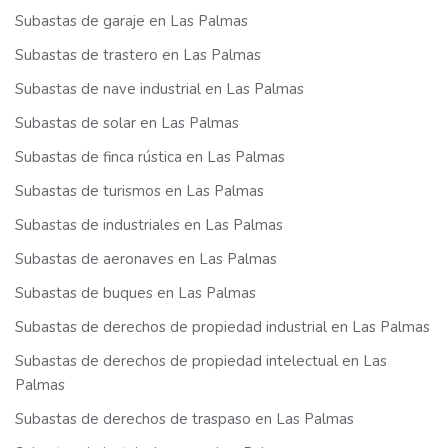
Subastas de garaje en Las Palmas
Subastas de trastero en Las Palmas
Subastas de nave industrial en Las Palmas
Subastas de solar en Las Palmas
Subastas de finca rústica en Las Palmas
Subastas de turismos en Las Palmas
Subastas de industriales en Las Palmas
Subastas de aeronaves en Las Palmas
Subastas de buques en Las Palmas
Subastas de derechos de propiedad industrial en Las Palmas
Subastas de derechos de propiedad intelectual en Las
Palmas
Subastas de derechos de traspaso en Las Palmas