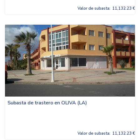
Valor de subasta:
11,132.23 €
Subasta de trastero en OLIVA (LA)
Valor de subasta:
11,132.23 €