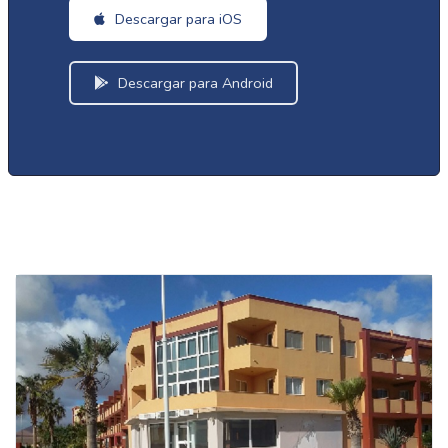
Descargar para iOS
Descargar para Android