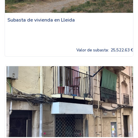
Subasta de vivienda en Lleida
Valor de subasta:
25,522.63 €