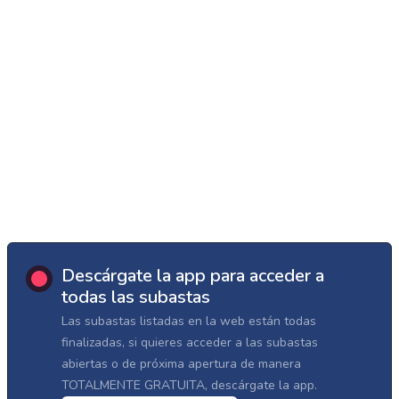
Descárgate la app para acceder a
todas las subastas
Las subastas listadas en la web están todas
finalizadas, si quieres acceder a las subastas
abiertas o de próxima apertura de manera
TOTALMENTE GRATUITA, descárgate la app.