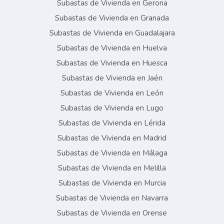
Subastas de Vivienda en Gerona
Subastas de Vivienda en Granada
Subastas de Vivienda en Guadalajara
Subastas de Vivienda en Huelva
Subastas de Vivienda en Huesca
Subastas de Vivienda en Jaén
Subastas de Vivienda en León
Subastas de Vivienda en Lugo
Subastas de Vivienda en Lérida
Subastas de Vivienda en Madrid
Subastas de Vivienda en Málaga
Subastas de Vivienda en Melilla
Subastas de Vivienda en Murcia
Subastas de Vivienda en Navarra
Subastas de Vivienda en Orense