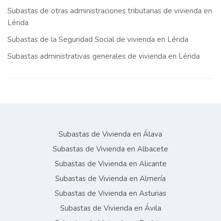
Subastas de otras administraciones tributarias de vivienda en
Lérida
Subastas de la Seguridad Social de vivienda en Lérida
Subastas administrativas generales de vivienda en Lérida
Subastas de Vivienda en Álava
Subastas de Vivienda en Albacete
Subastas de Vivienda en Alicante
Subastas de Vivienda en Almería
Subastas de Vivienda en Asturias
Subastas de Vivienda en Ávila