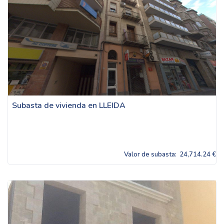
Subasta de vivienda en LLEIDA
Valor de subasta:
24,714.24 €