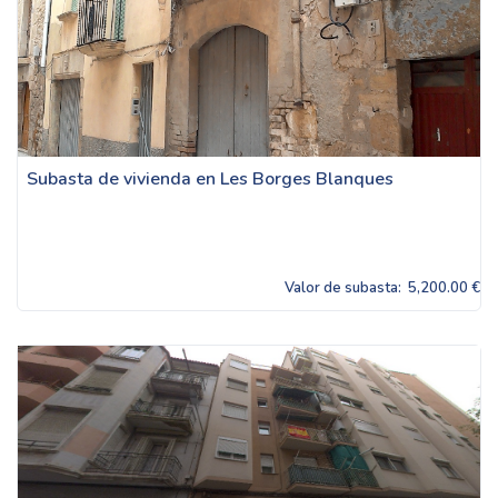
Subasta de vivienda en Les Borges Blanques
Valor de subasta:
5,200.00 €