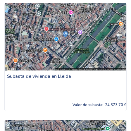
Subasta de vivienda en Lleida
Valor de subasta:
24,373.70 €