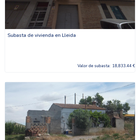
Subasta de vivienda en Lleida
Valor de subasta:
18,833.44 €