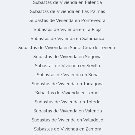
Subastas de Vivienda en Palencia
Subastas de Vivienda en Las Palmas
Subastas de Vivienda en Pontevedra
Subastas de Vivienda en La Rioja
Subastas de Vivienda en Salamanca
Subastas de Vivienda en Santa Cruz de Tenerife
Subastas de Vivienda en Segovia
Subastas de Vivienda en Sevilla
Subastas de Vivienda en Soria
Subastas de Vivienda en Tarragona
Subastas de Vivienda en Teruel
Subastas de Vivienda en Toledo
Subastas de Vivienda en Valencia
Subastas de Vivienda en Valladolid
Subastas de Vivienda en Zamora