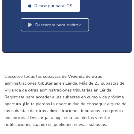
Descargar para iOS
Descargar para Android
Descubre todas las
subastas de Vivienda de otras
administraciones tributarias en Lérida
. Más de 23 subastas de
Vivienda de otras administraciones tributarias en Lérida.
Regístrate para acceder a las subastas en curso y de próxima
apertura. ¡No te pierdas la oportunidad de conseguir alguna de
las subastas de otras administraciones tributarias a un precio
excepcional! Descarga la app, crea tus alertas y recibe
notificaciones cuando se publiquen nuevas subastas.