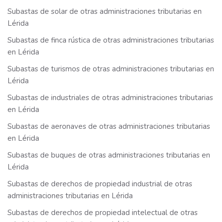
Subastas de solar de otras administraciones tributarias en
Lérida
Subastas de finca rústica de otras administraciones tributarias
en Lérida
Subastas de turismos de otras administraciones tributarias en
Lérida
Subastas de industriales de otras administraciones tributarias
en Lérida
Subastas de aeronaves de otras administraciones tributarias
en Lérida
Subastas de buques de otras administraciones tributarias en
Lérida
Subastas de derechos de propiedad industrial de otras
administraciones tributarias en Lérida
Subastas de derechos de propiedad intelectual de otras