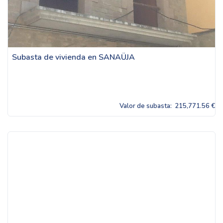
Subasta de vivienda en SANAÜJA
Valor de subasta:
215,771.56 €