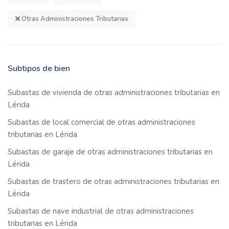
Otras Administraciones Tributarias
Subtipos de bien
Subastas de vivienda de otras administraciones tributarias en
Lérida
Subastas de local comercial de otras administraciones
tributarias en Lérida
Subastas de garaje de otras administraciones tributarias en
Lérida
Subastas de trastero de otras administraciones tributarias en
Lérida
Subastas de nave industrial de otras administraciones
tributarias en Lérida