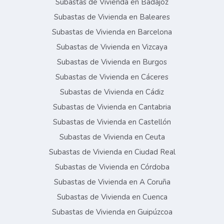
Subastas de Vivienda en Badajoz
Subastas de Vivienda en Baleares
Subastas de Vivienda en Barcelona
Subastas de Vivienda en Vizcaya
Subastas de Vivienda en Burgos
Subastas de Vivienda en Cáceres
Subastas de Vivienda en Cádiz
Subastas de Vivienda en Cantabria
Subastas de Vivienda en Castellón
Subastas de Vivienda en Ceuta
Subastas de Vivienda en Ciudad Real
Subastas de Vivienda en Córdoba
Subastas de Vivienda en A Coruña
Subastas de Vivienda en Cuenca
Subastas de Vivienda en Guipúzcoa