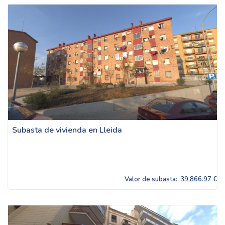
Subasta de vivienda en Lleida
Valor de subasta:
39,866.97 €