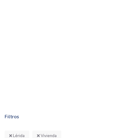
Filtros
Lérida
Vivienda