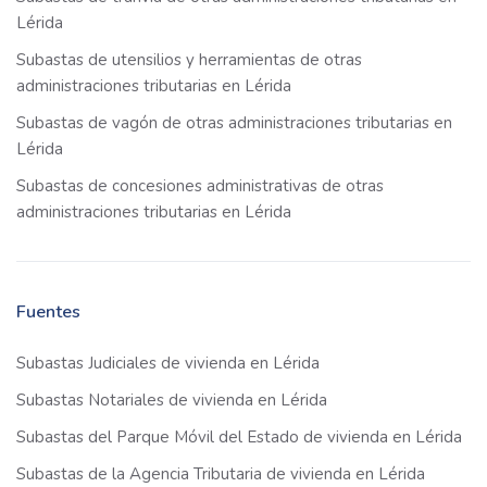
Lérida
Subastas de utensilios y herramientas de otras
administraciones tributarias en Lérida
Subastas de vagón de otras administraciones tributarias en
Lérida
Subastas de concesiones administrativas de otras
administraciones tributarias en Lérida
Fuentes
Subastas Judiciales de vivienda en Lérida
Subastas Notariales de vivienda en Lérida
Subastas del Parque Móvil del Estado de vivienda en Lérida
Subastas de la Agencia Tributaria de vivienda en Lérida