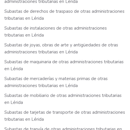
administraciones tributarias en Lérida
Subastas de derechos de traspaso de otras administraciones
tributarias en Lérida
Subastas de instalaciones de otras administraciones
tributarias en Lérida
Subastas de joyas, obras de arte y antigüedades de otras
administraciones tributarias en Lérida
Subastas de maquinaria de otras administraciones tributarias
en Lérida
Subastas de mercaderías y materias primas de otras
administraciones tributarias en Lérida
Subastas de mobiliario de otras administraciones tributarias
en Lérida
Subastas de tarjetas de transporte de otras administraciones
tributarias en Lérida
Subastas de tranvía de otras administraciones tributarias en