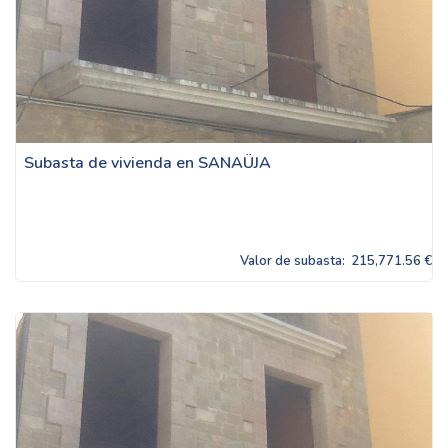
Subasta de vivienda en SANAÜJA
Valor de subasta:
215,771.56 €