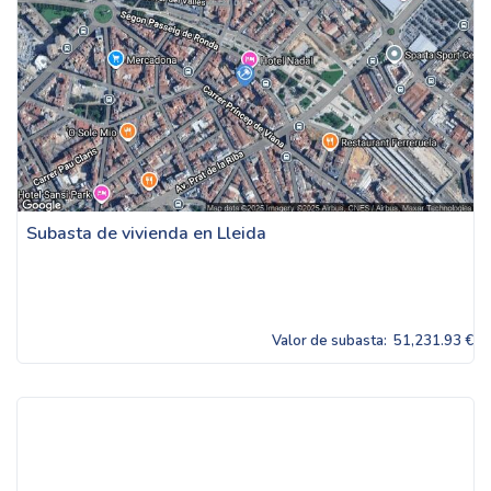
Subasta de vivienda en Lleida
Valor de subasta:
51,231.93 €