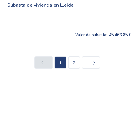
Subasta de vivienda en Lleida
Valor de subasta:
45,463.85 €
1
2