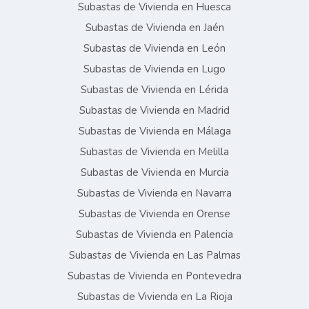
Subastas de Vivienda en Huesca
Subastas de Vivienda en Jaén
Subastas de Vivienda en León
Subastas de Vivienda en Lugo
Subastas de Vivienda en Lérida
Subastas de Vivienda en Madrid
Subastas de Vivienda en Málaga
Subastas de Vivienda en Melilla
Subastas de Vivienda en Murcia
Subastas de Vivienda en Navarra
Subastas de Vivienda en Orense
Subastas de Vivienda en Palencia
Subastas de Vivienda en Las Palmas
Subastas de Vivienda en Pontevedra
Subastas de Vivienda en La Rioja