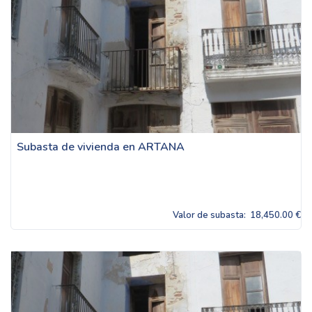
Subasta de vivienda en ARTANA
Valor de subasta:
18,450.00 €