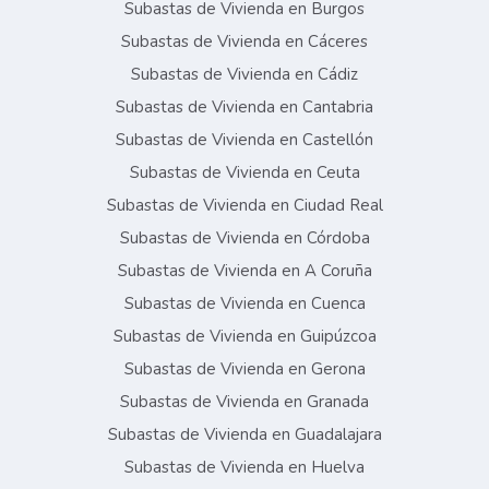
Subastas de Vivienda en Burgos
Subastas de Vivienda en Cáceres
Subastas de Vivienda en Cádiz
Subastas de Vivienda en Cantabria
Subastas de Vivienda en Castellón
Subastas de Vivienda en Ceuta
Subastas de Vivienda en Ciudad Real
Subastas de Vivienda en Córdoba
Subastas de Vivienda en A Coruña
Subastas de Vivienda en Cuenca
Subastas de Vivienda en Guipúzcoa
Subastas de Vivienda en Gerona
Subastas de Vivienda en Granada
Subastas de Vivienda en Guadalajara
Subastas de Vivienda en Huelva