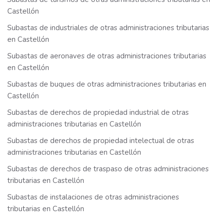
Castellón
Subastas de industriales de otras administraciones tributarias
en Castellón
Subastas de aeronaves de otras administraciones tributarias
en Castellón
Subastas de buques de otras administraciones tributarias en
Castellón
Subastas de derechos de propiedad industrial de otras
administraciones tributarias en Castellón
Subastas de derechos de propiedad intelectual de otras
administraciones tributarias en Castellón
Subastas de derechos de traspaso de otras administraciones
tributarias en Castellón
Subastas de instalaciones de otras administraciones
tributarias en Castellón