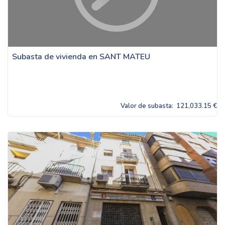
Subasta de vivienda en SANT MATEU
Valor de subasta:
121,033.15 €