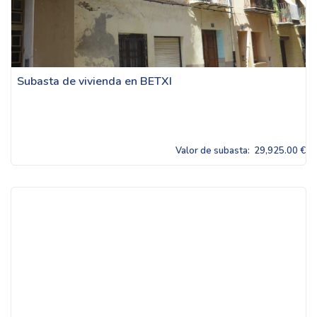
Subasta de vivienda en BETXI
Valor de subasta:
29,925.00 €