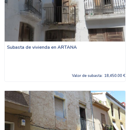
Subasta de vivienda en ARTANA
Valor de subasta:
18,450.00 €