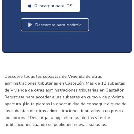
Descargar para iOS
Descargar para Android
Descubre todas las
subastas de Vivienda de otras
administraciones tributarias en Castellón
. Más de 12 subastas
de Vivienda de otras administraciones tributarias en Castellón.
Regístrate para acceder a las subastas en curso y de próxima
apertura. ¡No te pierdas la oportunidad de conseguir alguna de
las subastas de otras administraciones tributarias a un precio
excepcional! Descarga la app, crea tus alertas y recibe
notificaciones cuando se publiquen nuevas subastas.