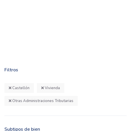
Filtros
Castellón
Vivienda
Otras Administraciones Tributarias
Subtipos de bien