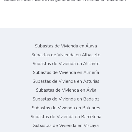
Subastas de Vivienda en Álava
Subastas de Vivienda en Albacete
Subastas de Vivienda en Alicante
Subastas de Vivienda en Almería
Subastas de Vivienda en Asturias
Subastas de Vivienda en Ávila
Subastas de Vivienda en Badajoz
Subastas de Vivienda en Baleares
Subastas de Vivienda en Barcelona
Subastas de Vivienda en Vizcaya