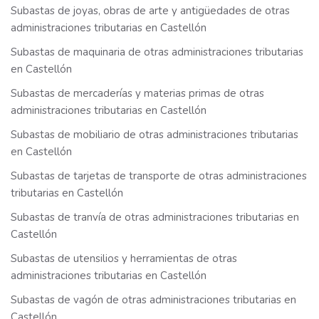
Subastas de joyas, obras de arte y antigüedades de otras
administraciones tributarias en Castellón
Subastas de maquinaria de otras administraciones tributarias
en Castellón
Subastas de mercaderías y materias primas de otras
administraciones tributarias en Castellón
Subastas de mobiliario de otras administraciones tributarias
en Castellón
Subastas de tarjetas de transporte de otras administraciones
tributarias en Castellón
Subastas de tranvía de otras administraciones tributarias en
Castellón
Subastas de utensilios y herramientas de otras
administraciones tributarias en Castellón
Subastas de vagón de otras administraciones tributarias en
Castellón