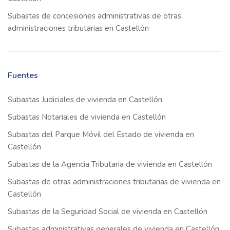
Subastas de concesiones administrativas de otras
administraciones tributarias en Castellón
Fuentes
Subastas Judiciales de vivienda en Castellón
Subastas Notariales de vivienda en Castellón
Subastas del Parque Móvil del Estado de vivienda en
Castellón
Subastas de la Agencia Tributaria de vivienda en Castellón
Subastas de otras administraciones tributarias de vivienda en
Castellón
Subastas de la Seguridad Social de vivienda en Castellón
Subastas administrativas generales de vivienda en Castellón