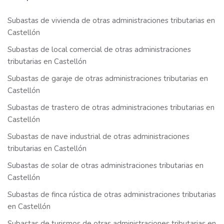
Subastas de vivienda de otras administraciones tributarias en
Castellón
Subastas de local comercial de otras administraciones
tributarias en Castellón
Subastas de garaje de otras administraciones tributarias en
Castellón
Subastas de trastero de otras administraciones tributarias en
Castellón
Subastas de nave industrial de otras administraciones
tributarias en Castellón
Subastas de solar de otras administraciones tributarias en
Castellón
Subastas de finca rústica de otras administraciones tributarias
en Castellón
Subastas de turismos de otras administraciones tributarias en