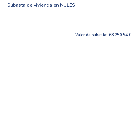
Subasta de vivienda en NULES
Valor de subasta:
68,250.54 €