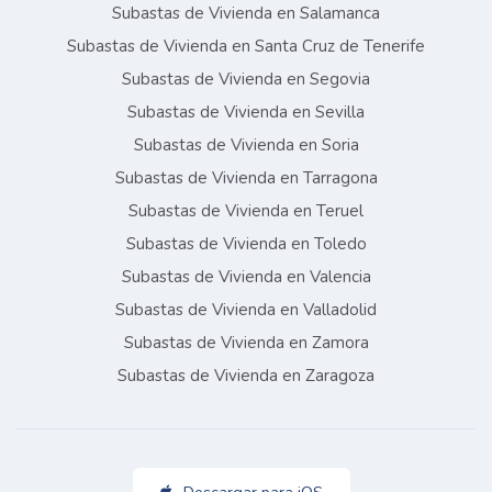
Subastas de Vivienda en Salamanca
Subastas de Vivienda en Santa Cruz de Tenerife
Subastas de Vivienda en Segovia
Subastas de Vivienda en Sevilla
Subastas de Vivienda en Soria
Subastas de Vivienda en Tarragona
Subastas de Vivienda en Teruel
Subastas de Vivienda en Toledo
Subastas de Vivienda en Valencia
Subastas de Vivienda en Valladolid
Subastas de Vivienda en Zamora
Subastas de Vivienda en Zaragoza