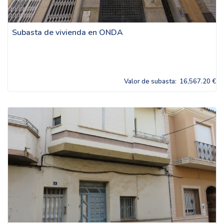
Subasta de vivienda en ONDA
Valor de subasta:
16,567.20 €