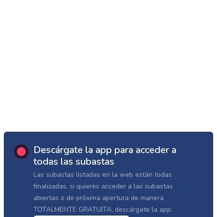
Descárgate la app para acceder a
todas las subastas
Las subastas listadas en la web están todas
finalizadas, si quieres acceder a las subastas
abiertas o de próxima apertura de manera
TOTALMENTE GRATUITA, descárgate la app.