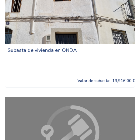
Subasta de vivienda en ONDA
Valor de subasta:
13,916.00 €