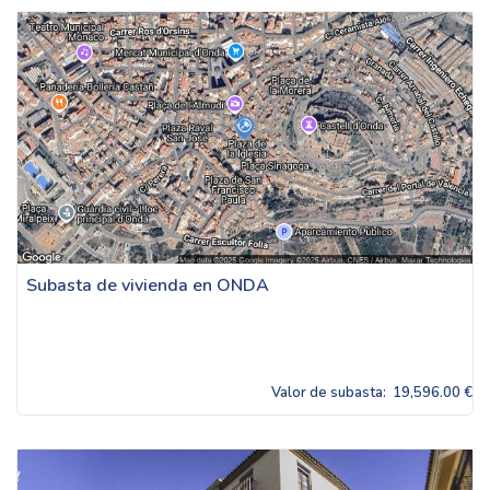
Subasta de vivienda en ONDA
Valor de subasta:
19,596.00 €