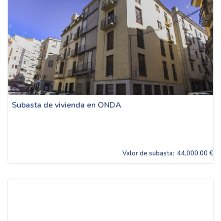
Subasta de vivienda en ONDA
Valor de subasta:
44,000.00 €