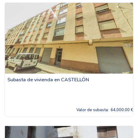
Subasta de vivienda en CASTELLÓN
Valor de subasta:
64,000.00 €