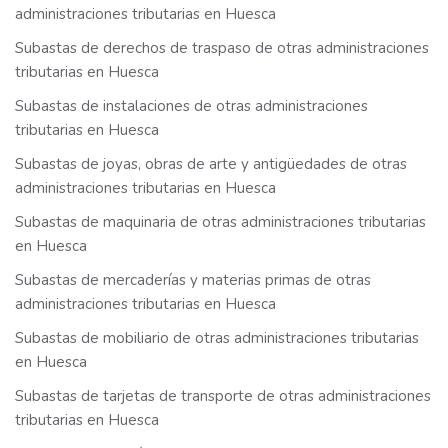
administraciones tributarias en Huesca
Subastas de derechos de traspaso de otras administraciones
tributarias en Huesca
Subastas de instalaciones de otras administraciones
tributarias en Huesca
Subastas de joyas, obras de arte y antigüedades de otras
administraciones tributarias en Huesca
Subastas de maquinaria de otras administraciones tributarias
en Huesca
Subastas de mercaderías y materias primas de otras
administraciones tributarias en Huesca
Subastas de mobiliario de otras administraciones tributarias
en Huesca
Subastas de tarjetas de transporte de otras administraciones
tributarias en Huesca