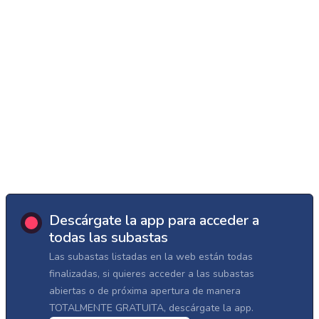
Descárgate la app para acceder a
todas las subastas
Las subastas listadas en la web están todas
finalizadas, si quieres acceder a las subastas
abiertas o de próxima apertura de manera
TOTALMENTE GRATUITA, descárgate la app.