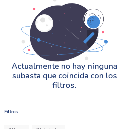
Actualmente no hay ninguna
subasta que coincida con los
filtros.
Filtros