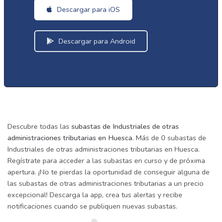
Descargar para iOS
Descargar para Android
Descubre todas las
subastas de Industriales de otras
administraciones tributarias en Huesca
. Más de 0 subastas de
Industriales de otras administraciones tributarias en Huesca.
Regístrate para acceder a las subastas en curso y de próxima
apertura. ¡No te pierdas la oportunidad de conseguir alguna de
las subastas de otras administraciones tributarias a un precio
excepcional! Descarga la app, crea tus alertas y recibe
notificaciones cuando se publiquen nuevas subastas.