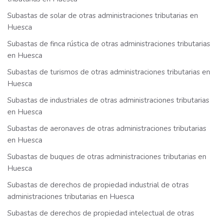
Subastas de solar de otras administraciones tributarias en
Huesca
Subastas de finca rústica de otras administraciones tributarias
en Huesca
Subastas de turismos de otras administraciones tributarias en
Huesca
Subastas de industriales de otras administraciones tributarias
en Huesca
Subastas de aeronaves de otras administraciones tributarias
en Huesca
Subastas de buques de otras administraciones tributarias en
Huesca
Subastas de derechos de propiedad industrial de otras
administraciones tributarias en Huesca
Subastas de derechos de propiedad intelectual de otras