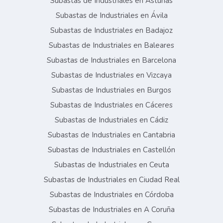
Subastas de Industriales en Asturias
Subastas de Industriales en Ávila
Subastas de Industriales en Badajoz
Subastas de Industriales en Baleares
Subastas de Industriales en Barcelona
Subastas de Industriales en Vizcaya
Subastas de Industriales en Burgos
Subastas de Industriales en Cáceres
Subastas de Industriales en Cádiz
Subastas de Industriales en Cantabria
Subastas de Industriales en Castellón
Subastas de Industriales en Ceuta
Subastas de Industriales en Ciudad Real
Subastas de Industriales en Córdoba
Subastas de Industriales en A Coruña