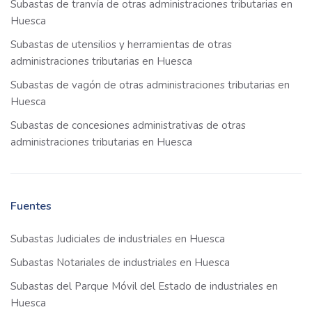
Subastas de tranvía de otras administraciones tributarias en
Huesca
Subastas de utensilios y herramientas de otras
administraciones tributarias en Huesca
Subastas de vagón de otras administraciones tributarias en
Huesca
Subastas de concesiones administrativas de otras
administraciones tributarias en Huesca
Fuentes
Subastas Judiciales de industriales en Huesca
Subastas Notariales de industriales en Huesca
Subastas del Parque Móvil del Estado de industriales en
Huesca