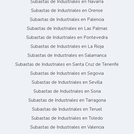
Subastas de Industriales en Navarra
Subastas de Industriales en Orense
Subastas de Industriales en Palencia
Subastas de Industriales en Las Palmas
Subastas de Industriales en Pontevedra
Subastas de Industriales en La Rioja
Subastas de Industriales en Salamanca
Subastas de Industriales en Santa Cruz de Tenerife
Subastas de Industriales en Segovia
Subastas de Industriales en Sevilla
Subastas de Industriales en Soria
Subastas de Industriales en Tarragona
Subastas de Industriales en Teruel
Subastas de Industriales en Toledo
Subastas de Industriales en Valencia