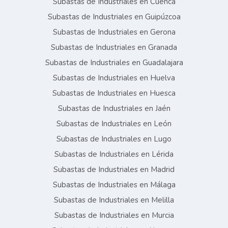
Subastas de Industriales en Cuenca
Subastas de Industriales en Guipúzcoa
Subastas de Industriales en Gerona
Subastas de Industriales en Granada
Subastas de Industriales en Guadalajara
Subastas de Industriales en Huelva
Subastas de Industriales en Huesca
Subastas de Industriales en Jaén
Subastas de Industriales en León
Subastas de Industriales en Lugo
Subastas de Industriales en Lérida
Subastas de Industriales en Madrid
Subastas de Industriales en Málaga
Subastas de Industriales en Melilla
Subastas de Industriales en Murcia