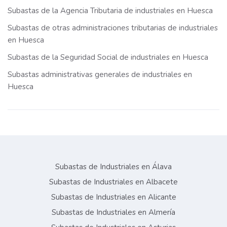
Subastas de la Agencia Tributaria de industriales en Huesca
Subastas de otras administraciones tributarias de industriales
en Huesca
Subastas de la Seguridad Social de industriales en Huesca
Subastas administrativas generales de industriales en
Huesca
Subastas de Industriales en Álava
Subastas de Industriales en Albacete
Subastas de Industriales en Alicante
Subastas de Industriales en Almería