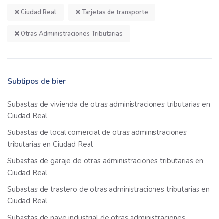
Ciudad Real
Tarjetas de transporte
Otras Administraciones Tributarias
Subtipos de bien
Subastas de vivienda de otras administraciones tributarias en
Ciudad Real
Subastas de local comercial de otras administraciones
tributarias en Ciudad Real
Subastas de garaje de otras administraciones tributarias en
Ciudad Real
Subastas de trastero de otras administraciones tributarias en
Ciudad Real
Subastas de nave industrial de otras administraciones