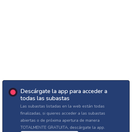
Descárgate la app para acceder a
todas las subastas
Las subastas listadas en la web están todas
finalizadas, si quieres acceder a las subastas
abiertas o de próxima apertura de manera
TOTALMENTE GRATUITA, descárgate la app.