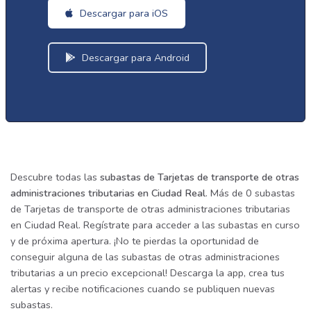
Descargar para iOS
Descargar para Android
Descubre todas las
subastas de Tarjetas de transporte de otras
administraciones tributarias en Ciudad Real
. Más de 0 subastas
de Tarjetas de transporte de otras administraciones tributarias
en Ciudad Real. Regístrate para acceder a las subastas en curso
y de próxima apertura. ¡No te pierdas la oportunidad de
conseguir alguna de las subastas de otras administraciones
tributarias a un precio excepcional! Descarga la app, crea tus
alertas y recibe notificaciones cuando se publiquen nuevas
subastas.