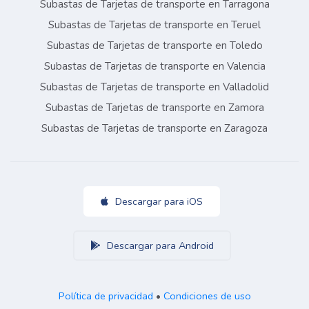
Subastas de Tarjetas de transporte en Tarragona
Subastas de Tarjetas de transporte en Teruel
Subastas de Tarjetas de transporte en Toledo
Subastas de Tarjetas de transporte en Valencia
Subastas de Tarjetas de transporte en Valladolid
Subastas de Tarjetas de transporte en Zamora
Subastas de Tarjetas de transporte en Zaragoza
Descargar para iOS
Descargar para Android
Política de privacidad
•
Condiciones de uso