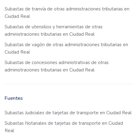
Subastas de tranvía de otras administraciones tributarias en
Ciudad Real
Subastas de utensilios y herramientas de otras
administraciones tributarias en Ciudad Real
Subastas de vagón de otras administraciones tributarias en
Ciudad Real
Subastas de concesiones administrativas de otras
administraciones tributarias en Ciudad Real
Fuentes
Subastas Judiciales de tarjetas de transporte en Ciudad Real
Subastas Notariales de tarjetas de transporte en Ciudad
Real