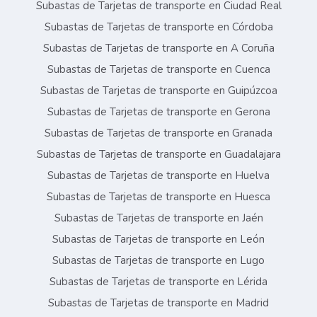
Subastas de Tarjetas de transporte en Ciudad Real
Subastas de Tarjetas de transporte en Córdoba
Subastas de Tarjetas de transporte en A Coruña
Subastas de Tarjetas de transporte en Cuenca
Subastas de Tarjetas de transporte en Guipúzcoa
Subastas de Tarjetas de transporte en Gerona
Subastas de Tarjetas de transporte en Granada
Subastas de Tarjetas de transporte en Guadalajara
Subastas de Tarjetas de transporte en Huelva
Subastas de Tarjetas de transporte en Huesca
Subastas de Tarjetas de transporte en Jaén
Subastas de Tarjetas de transporte en León
Subastas de Tarjetas de transporte en Lugo
Subastas de Tarjetas de transporte en Lérida
Subastas de Tarjetas de transporte en Madrid