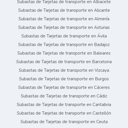
Subastas de Tarjetas de transporte en Albacete
Subastas de Tarjetas de transporte en Alicante
Subastas de Tarjetas de transporte en Almería
Subastas de Tarjetas de transporte en Asturias
Subastas de Tarjetas de transporte en Ávila
Subastas de Tarjetas de transporte en Badajoz
Subastas de Tarjetas de transporte en Baleares
Subastas de Tarjetas de transporte en Barcelona
Subastas de Tarjetas de transporte en Vizcaya
Subastas de Tarjetas de transporte en Burgos
Subastas de Tarjetas de transporte en Cáceres
Subastas de Tarjetas de transporte en Cádiz
Subastas de Tarjetas de transporte en Cantabria
Subastas de Tarjetas de transporte en Castellón
Subastas de Tarjetas de transporte en Ceuta