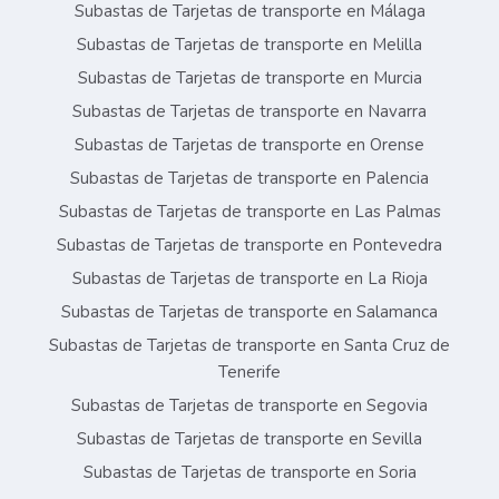
Subastas de Tarjetas de transporte en Málaga
Subastas de Tarjetas de transporte en Melilla
Subastas de Tarjetas de transporte en Murcia
Subastas de Tarjetas de transporte en Navarra
Subastas de Tarjetas de transporte en Orense
Subastas de Tarjetas de transporte en Palencia
Subastas de Tarjetas de transporte en Las Palmas
Subastas de Tarjetas de transporte en Pontevedra
Subastas de Tarjetas de transporte en La Rioja
Subastas de Tarjetas de transporte en Salamanca
Subastas de Tarjetas de transporte en Santa Cruz de
Tenerife
Subastas de Tarjetas de transporte en Segovia
Subastas de Tarjetas de transporte en Sevilla
Subastas de Tarjetas de transporte en Soria