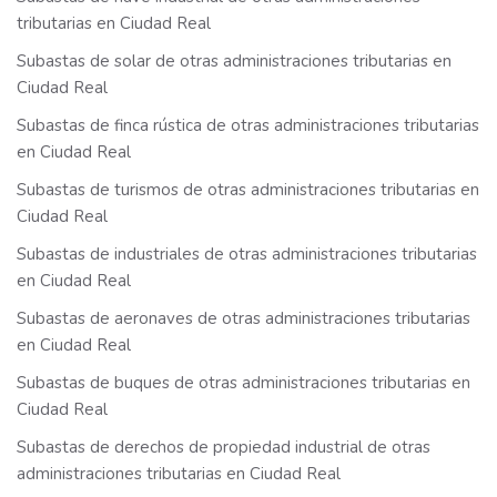
tributarias en Ciudad Real
Subastas de solar de otras administraciones tributarias en
Ciudad Real
Subastas de finca rústica de otras administraciones tributarias
en Ciudad Real
Subastas de turismos de otras administraciones tributarias en
Ciudad Real
Subastas de industriales de otras administraciones tributarias
en Ciudad Real
Subastas de aeronaves de otras administraciones tributarias
en Ciudad Real
Subastas de buques de otras administraciones tributarias en
Ciudad Real
Subastas de derechos de propiedad industrial de otras
administraciones tributarias en Ciudad Real