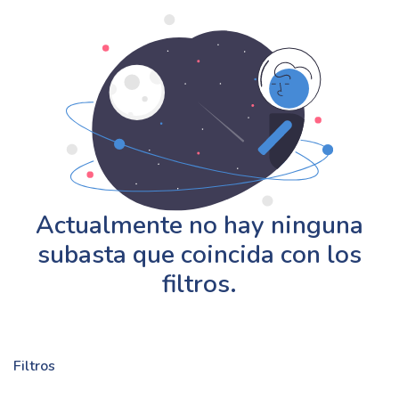
Actualmente no hay ninguna
subasta que coincida con los
filtros.
Filtros