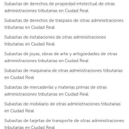
Subastas de derechos de propiedad intelectual de otras
administraciones tributarias en Ciudad Real
Subastas de derechos de traspaso de otras administraciones
tributarias en Ciudad Real
Subastas de instalaciones de otras administraciones
tributarias en Ciudad Real
Subastas de joyas, obras de arte y antigüedades de otras
administraciones tributarias en Ciudad Real
Subastas de maquinaria de otras administraciones tributarias
en Ciudad Real
Subastas de mercaderías y materias primas de otras
administraciones tributarias en Ciudad Real
Subastas de mobiliario de otras administraciones tributarias
en Ciudad Real
Subastas de tarjetas de transporte de otras administraciones
tributarias en Ciudad Real