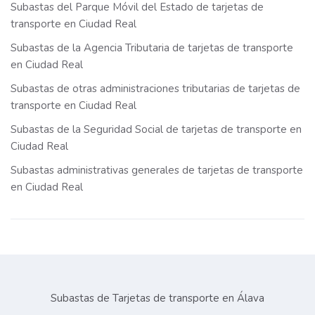
Subastas del Parque Móvil del Estado de tarjetas de
transporte en Ciudad Real
Subastas de la Agencia Tributaria de tarjetas de transporte
en Ciudad Real
Subastas de otras administraciones tributarias de tarjetas de
transporte en Ciudad Real
Subastas de la Seguridad Social de tarjetas de transporte en
Ciudad Real
Subastas administrativas generales de tarjetas de transporte
en Ciudad Real
Subastas de Tarjetas de transporte en Álava