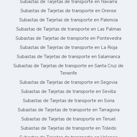
Subastas de Tarjetas de transporte en Navarra
Subastas de Tarjetas de transporte en Orense
Subastas de Tarjetas de transporte en Palencia
Subastas de Tarjetas de transporte en Las Palmas
Subastas de Tarjetas de transporte en Pontevedra
Subastas de Tarjetas de transporte en La Rioja
Subastas de Tarjetas de transporte en Salamanca
Subastas de Tarjetas de transporte en Santa Cruz de
Tenerife
Subastas de Tarjetas de transporte en Segovia
Subastas de Tarjetas de transporte en Sevilla
Subastas de Tarjetas de transporte en Soria
Subastas de Tarjetas de transporte en Tarragona
Subastas de Tarjetas de transporte en Teruel
Subastas de Tarjetas de transporte en Toledo