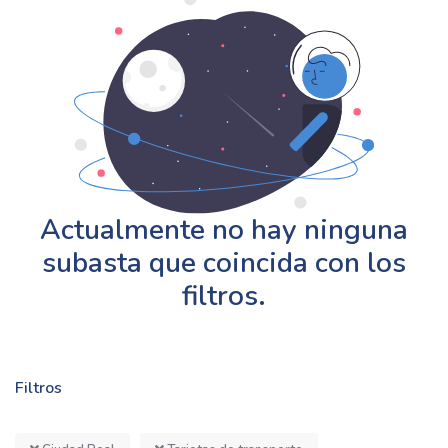
Actualmente no hay ninguna
subasta que coincida con los
filtros.
Filtros