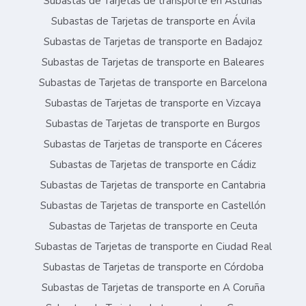
Subastas de Tarjetas de transporte en Asturias
Subastas de Tarjetas de transporte en Ávila
Subastas de Tarjetas de transporte en Badajoz
Subastas de Tarjetas de transporte en Baleares
Subastas de Tarjetas de transporte en Barcelona
Subastas de Tarjetas de transporte en Vizcaya
Subastas de Tarjetas de transporte en Burgos
Subastas de Tarjetas de transporte en Cáceres
Subastas de Tarjetas de transporte en Cádiz
Subastas de Tarjetas de transporte en Cantabria
Subastas de Tarjetas de transporte en Castellón
Subastas de Tarjetas de transporte en Ceuta
Subastas de Tarjetas de transporte en Ciudad Real
Subastas de Tarjetas de transporte en Córdoba
Subastas de Tarjetas de transporte en A Coruña