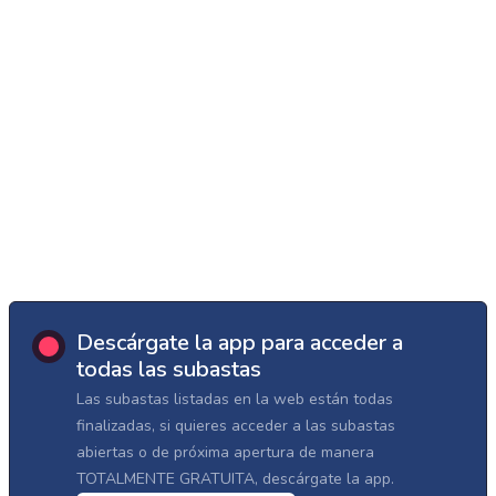
Descárgate la app para acceder a
todas las subastas
Las subastas listadas en la web están todas
finalizadas, si quieres acceder a las subastas
abiertas o de próxima apertura de manera
TOTALMENTE GRATUITA, descárgate la app.