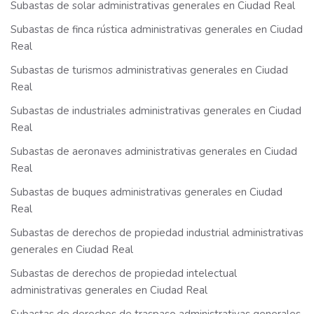
Subastas de solar administrativas generales en Ciudad Real
Subastas de finca rústica administrativas generales en Ciudad
Real
Subastas de turismos administrativas generales en Ciudad
Real
Subastas de industriales administrativas generales en Ciudad
Real
Subastas de aeronaves administrativas generales en Ciudad
Real
Subastas de buques administrativas generales en Ciudad
Real
Subastas de derechos de propiedad industrial administrativas
generales en Ciudad Real
Subastas de derechos de propiedad intelectual
administrativas generales en Ciudad Real