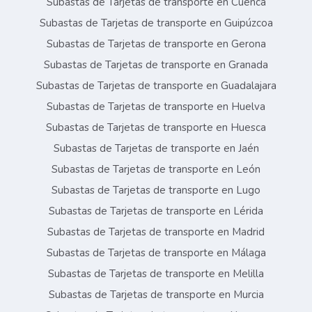
Subastas de Tarjetas de transporte en Cuenca
Subastas de Tarjetas de transporte en Guipúzcoa
Subastas de Tarjetas de transporte en Gerona
Subastas de Tarjetas de transporte en Granada
Subastas de Tarjetas de transporte en Guadalajara
Subastas de Tarjetas de transporte en Huelva
Subastas de Tarjetas de transporte en Huesca
Subastas de Tarjetas de transporte en Jaén
Subastas de Tarjetas de transporte en León
Subastas de Tarjetas de transporte en Lugo
Subastas de Tarjetas de transporte en Lérida
Subastas de Tarjetas de transporte en Madrid
Subastas de Tarjetas de transporte en Málaga
Subastas de Tarjetas de transporte en Melilla
Subastas de Tarjetas de transporte en Murcia