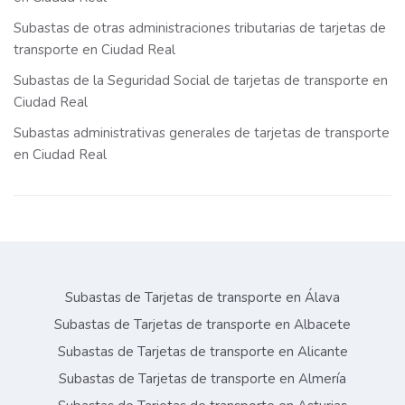
Subastas de otras administraciones tributarias de tarjetas de
transporte en Ciudad Real
Subastas de la Seguridad Social de tarjetas de transporte en
Ciudad Real
Subastas administrativas generales de tarjetas de transporte
en Ciudad Real
Subastas de Tarjetas de transporte en Álava
Subastas de Tarjetas de transporte en Albacete
Subastas de Tarjetas de transporte en Alicante
Subastas de Tarjetas de transporte en Almería