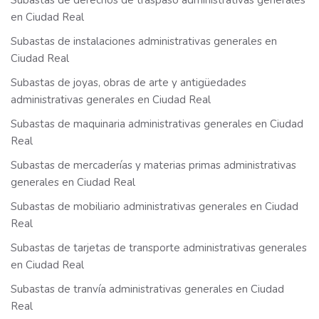
Subastas de derechos de traspaso administrativas generales
en Ciudad Real
Subastas de instalaciones administrativas generales en
Ciudad Real
Subastas de joyas, obras de arte y antigüedades
administrativas generales en Ciudad Real
Subastas de maquinaria administrativas generales en Ciudad
Real
Subastas de mercaderías y materias primas administrativas
generales en Ciudad Real
Subastas de mobiliario administrativas generales en Ciudad
Real
Subastas de tarjetas de transporte administrativas generales
en Ciudad Real
Subastas de tranvía administrativas generales en Ciudad
Real