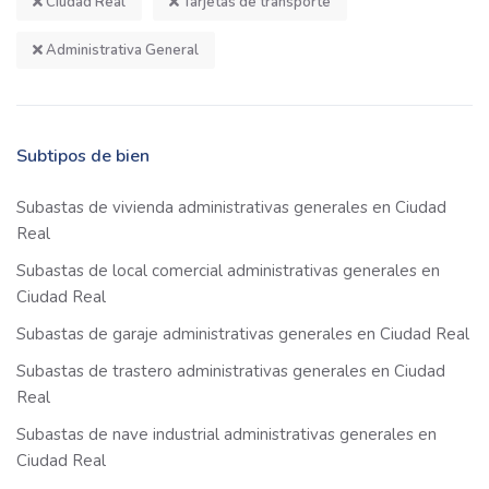
Ciudad Real
Tarjetas de transporte
Administrativa General
Subtipos de bien
Subastas de vivienda administrativas generales en Ciudad
Real
Subastas de local comercial administrativas generales en
Ciudad Real
Subastas de garaje administrativas generales en Ciudad Real
Subastas de trastero administrativas generales en Ciudad
Real
Subastas de nave industrial administrativas generales en
Ciudad Real