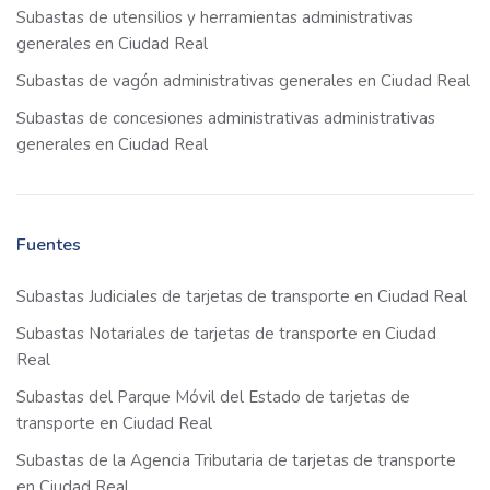
Subastas de utensilios y herramientas administrativas
generales en Ciudad Real
Subastas de vagón administrativas generales en Ciudad Real
Subastas de concesiones administrativas administrativas
generales en Ciudad Real
Fuentes
Subastas Judiciales de tarjetas de transporte en Ciudad Real
Subastas Notariales de tarjetas de transporte en Ciudad
Real
Subastas del Parque Móvil del Estado de tarjetas de
transporte en Ciudad Real
Subastas de la Agencia Tributaria de tarjetas de transporte
en Ciudad Real