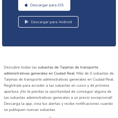
Descargar para iOS
Descargar para Android
Descubre todas las
subastas de Tarjetas de transporte
administrativas generales en Ciudad Real
. Más de 0 subastas de
Tarjetas de transporte administrativas generales en Ciudad Real.
Regístrate para acceder a las subastas en curso y de próxima
apertura. ¡No te pierdas la oportunidad de conseguir alguna de
las subastas administrativas generales a un precio excepcional!
Descarga la app, crea tus alertas y recibe notificaciones cuando
se publiquen nuevas subastas.