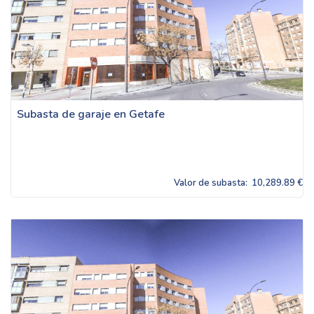
Subasta de garaje en Getafe
Valor de subasta:
10,289.89 €