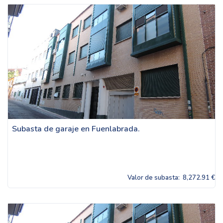
Subasta de garaje en Fuenlabrada.
Valor de subasta:
8,272.91 €