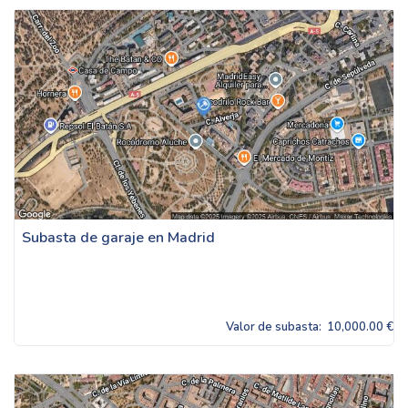
Subasta de garaje en Madrid
Valor de subasta:
10,000.00 €