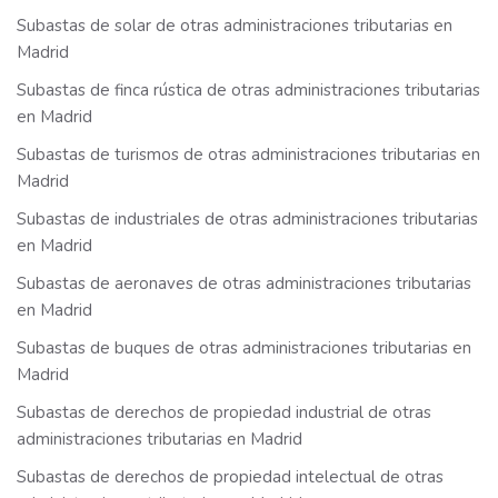
Subastas de solar de otras administraciones tributarias en
Madrid
Subastas de finca rústica de otras administraciones tributarias
en Madrid
Subastas de turismos de otras administraciones tributarias en
Madrid
Subastas de industriales de otras administraciones tributarias
en Madrid
Subastas de aeronaves de otras administraciones tributarias
en Madrid
Subastas de buques de otras administraciones tributarias en
Madrid
Subastas de derechos de propiedad industrial de otras
administraciones tributarias en Madrid
Subastas de derechos de propiedad intelectual de otras