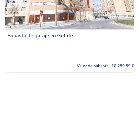
Subasta de garaje en Getafe
Valor de subasta:
10,289.89 €