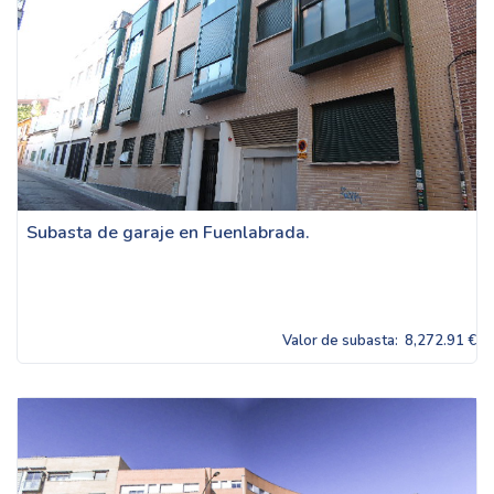
Subasta de garaje en Fuenlabrada.
Valor de subasta:
8,272.91 €