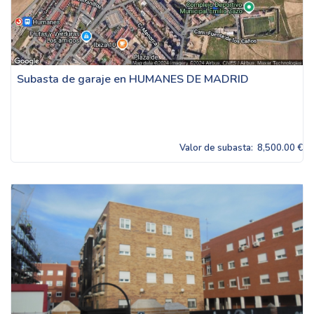
Subasta de garaje en HUMANES DE MADRID
Valor de subasta:
8,500.00 €