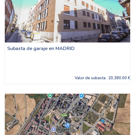
Subasta de garaje en MADRID
Valor de subasta:
20,380.00 €