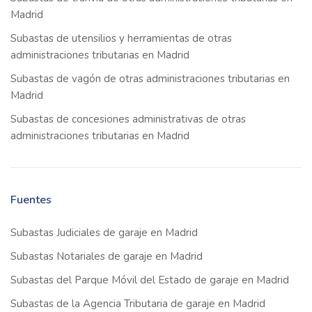
Madrid
Subastas de utensilios y herramientas de otras
administraciones tributarias en Madrid
Subastas de vagón de otras administraciones tributarias en
Madrid
Subastas de concesiones administrativas de otras
administraciones tributarias en Madrid
Fuentes
Subastas Judiciales de garaje en Madrid
Subastas Notariales de garaje en Madrid
Subastas del Parque Móvil del Estado de garaje en Madrid
Subastas de la Agencia Tributaria de garaje en Madrid