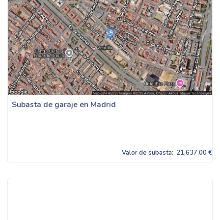
Subasta de garaje en Madrid
Valor de subasta:
21,637.00 €