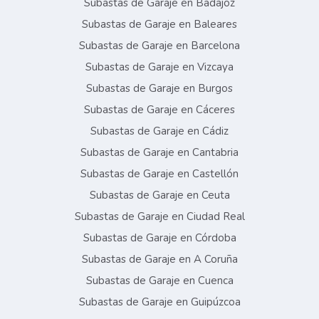
Subastas de Garaje en Badajoz
Subastas de Garaje en Baleares
Subastas de Garaje en Barcelona
Subastas de Garaje en Vizcaya
Subastas de Garaje en Burgos
Subastas de Garaje en Cáceres
Subastas de Garaje en Cádiz
Subastas de Garaje en Cantabria
Subastas de Garaje en Castellón
Subastas de Garaje en Ceuta
Subastas de Garaje en Ciudad Real
Subastas de Garaje en Córdoba
Subastas de Garaje en A Coruña
Subastas de Garaje en Cuenca
Subastas de Garaje en Guipúzcoa