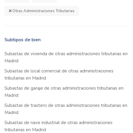
Otras Administraciones Tributarias
Subtipos de bien
Subastas de vivienda de otras administraciones tributarias en
Madrid
Subastas de local comercial de otras administraciones
tributarias en Madrid
Subastas de garaje de otras administraciones tributarias en
Madrid
Subastas de trastero de otras administraciones tributarias en
Madrid
Subastas de nave industrial de otras administraciones
tributarias en Madrid