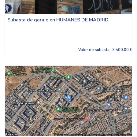
Subasta de garaje en HUMANES DE MADRID
Valor de subasta:
3,500.00 €