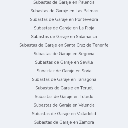
Subastas de Garaje en Palencia
Subastas de Garaje en Las Palmas
Subastas de Garaje en Pontevedra
Subastas de Garaje en La Rioja
Subastas de Garaje en Salamanca
Subastas de Garaje en Santa Cruz de Tenerife
Subastas de Garaje en Segovia
Subastas de Garaje en Sevilla
Subastas de Garaje en Soria
Subastas de Garaje en Tarragona
Subastas de Garaje en Teruel
Subastas de Garaje en Toledo
Subastas de Garaje en Valencia
Subastas de Garaje en Valladolid
Subastas de Garaje en Zamora