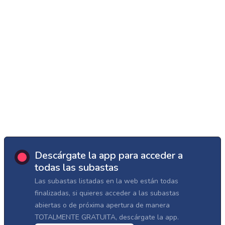
Descárgate la app para acceder a
todas las subastas
Las subastas listadas en la web están todas
finalizadas, si quieres acceder a las subastas
abiertas o de próxima apertura de manera
TOTALMENTE GRATUITA, descárgate la app.