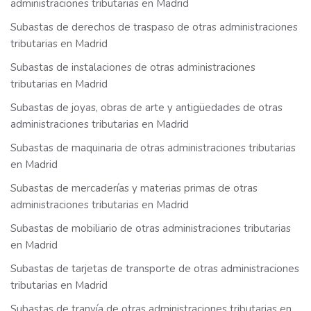
administraciones tributarias en Madrid
Subastas de derechos de traspaso de otras administraciones
tributarias en Madrid
Subastas de instalaciones de otras administraciones
tributarias en Madrid
Subastas de joyas, obras de arte y antigüedades de otras
administraciones tributarias en Madrid
Subastas de maquinaria de otras administraciones tributarias
en Madrid
Subastas de mercaderías y materias primas de otras
administraciones tributarias en Madrid
Subastas de mobiliario de otras administraciones tributarias
en Madrid
Subastas de tarjetas de transporte de otras administraciones
tributarias en Madrid
Subastas de tranvía de otras administraciones tributarias en