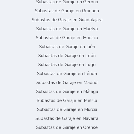
Subastas de Garaje en Gerona
Subastas de Garaje en Granada
Subastas de Garaje en Guadalajara
Subastas de Garaje en Huelva
Subastas de Garaje en Huesca
Subastas de Garaje en Jaén
Subastas de Garaje en León
Subastas de Garaje en Lugo
Subastas de Garaje en Lérida
Subastas de Garaje en Madrid
Subastas de Garaje en Málaga
Subastas de Garaje en Melilla
Subastas de Garaje en Murcia
Subastas de Garaje en Navarra
Subastas de Garaje en Orense