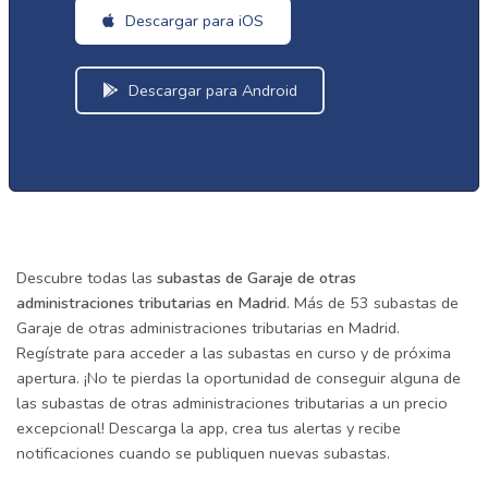
Descargar para iOS
Descargar para Android
Descubre todas las
subastas de Garaje de otras
administraciones tributarias en Madrid
. Más de 53 subastas de
Garaje de otras administraciones tributarias en Madrid.
Regístrate para acceder a las subastas en curso y de próxima
apertura. ¡No te pierdas la oportunidad de conseguir alguna de
las subastas de otras administraciones tributarias a un precio
excepcional! Descarga la app, crea tus alertas y recibe
notificaciones cuando se publiquen nuevas subastas.