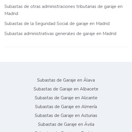
Subastas de otras administraciones tributarias de garaje en
Madrid
Subastas de la Seguridad Social de garaje en Madrid
Subastas administrativas generales de garaje en Madrid
Subastas de Garaje en Álava
Subastas de Garaje en Albacete
Subastas de Garaje en Alicante
Subastas de Garaje en Almería
Subastas de Garaje en Asturias
Subastas de Garaje en Ávila