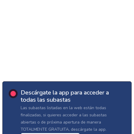
Descárgate la app para acceder a
todas las subastas
Las subastas listadas en la web están todas
finalizadas, si quieres acceder a las subastas
abiertas o de próxima apertura de manera
TOTALMENTE GRATUITA, descárgate la app.