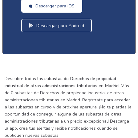
Descargar para iOS
Descargar para Android
Descubre todas las
subastas de Derechos de propiedad
industrial de otras administraciones tributarias en Madrid
. Más
de 0 subastas de Derechos de propiedad industrial de otras
administraciones tributarias en Madrid. Regístrate para acceder
a las subastas en curso y de próxima apertura. ¡No te pierdas la
oportunidad de conseguir alguna de las subastas de otras
administraciones tributarias a un precio excepcional! Descarga
la app, crea tus alertas y recibe notificaciones cuando se
publiquen nuevas subastas.