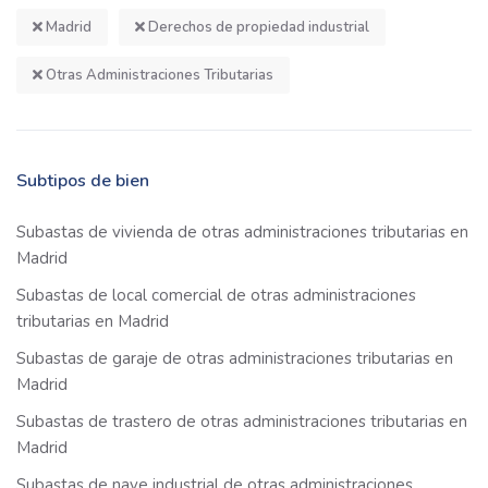
Madrid
Derechos de propiedad industrial
Otras Administraciones Tributarias
Subtipos de bien
Subastas de vivienda de otras administraciones tributarias en
Madrid
Subastas de local comercial de otras administraciones
tributarias en Madrid
Subastas de garaje de otras administraciones tributarias en
Madrid
Subastas de trastero de otras administraciones tributarias en
Madrid
Subastas de nave industrial de otras administraciones