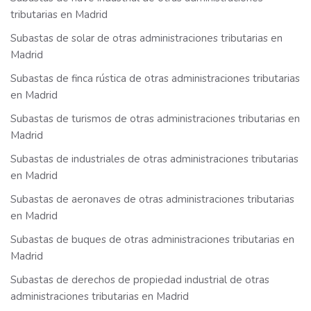
tributarias en Madrid
Subastas de solar de otras administraciones tributarias en
Madrid
Subastas de finca rústica de otras administraciones tributarias
en Madrid
Subastas de turismos de otras administraciones tributarias en
Madrid
Subastas de industriales de otras administraciones tributarias
en Madrid
Subastas de aeronaves de otras administraciones tributarias
en Madrid
Subastas de buques de otras administraciones tributarias en
Madrid
Subastas de derechos de propiedad industrial de otras
administraciones tributarias en Madrid