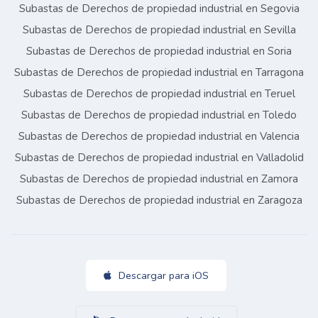
Subastas de Derechos de propiedad industrial en Segovia
Subastas de Derechos de propiedad industrial en Sevilla
Subastas de Derechos de propiedad industrial en Soria
Subastas de Derechos de propiedad industrial en Tarragona
Subastas de Derechos de propiedad industrial en Teruel
Subastas de Derechos de propiedad industrial en Toledo
Subastas de Derechos de propiedad industrial en Valencia
Subastas de Derechos de propiedad industrial en Valladolid
Subastas de Derechos de propiedad industrial en Zamora
Subastas de Derechos de propiedad industrial en Zaragoza
Descargar para iOS