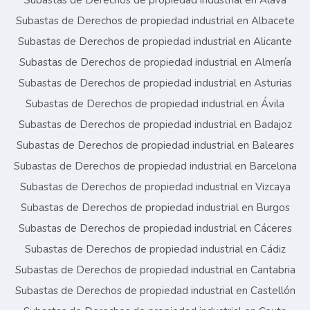
Subastas de Derechos de propiedad industrial en Álava
Subastas de Derechos de propiedad industrial en Albacete
Subastas de Derechos de propiedad industrial en Alicante
Subastas de Derechos de propiedad industrial en Almería
Subastas de Derechos de propiedad industrial en Asturias
Subastas de Derechos de propiedad industrial en Ávila
Subastas de Derechos de propiedad industrial en Badajoz
Subastas de Derechos de propiedad industrial en Baleares
Subastas de Derechos de propiedad industrial en Barcelona
Subastas de Derechos de propiedad industrial en Vizcaya
Subastas de Derechos de propiedad industrial en Burgos
Subastas de Derechos de propiedad industrial en Cáceres
Subastas de Derechos de propiedad industrial en Cádiz
Subastas de Derechos de propiedad industrial en Cantabria
Subastas de Derechos de propiedad industrial en Castellón