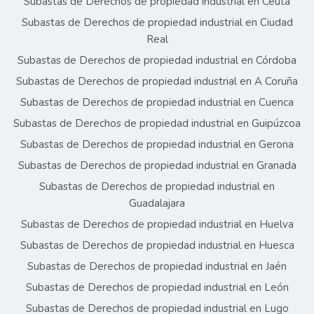
Subastas de Derechos de propiedad industrial en Ceuta
Subastas de Derechos de propiedad industrial en Ciudad
Real
Subastas de Derechos de propiedad industrial en Córdoba
Subastas de Derechos de propiedad industrial en A Coruña
Subastas de Derechos de propiedad industrial en Cuenca
Subastas de Derechos de propiedad industrial en Guipúzcoa
Subastas de Derechos de propiedad industrial en Gerona
Subastas de Derechos de propiedad industrial en Granada
Subastas de Derechos de propiedad industrial en
Guadalajara
Subastas de Derechos de propiedad industrial en Huelva
Subastas de Derechos de propiedad industrial en Huesca
Subastas de Derechos de propiedad industrial en Jaén
Subastas de Derechos de propiedad industrial en León
Subastas de Derechos de propiedad industrial en Lugo