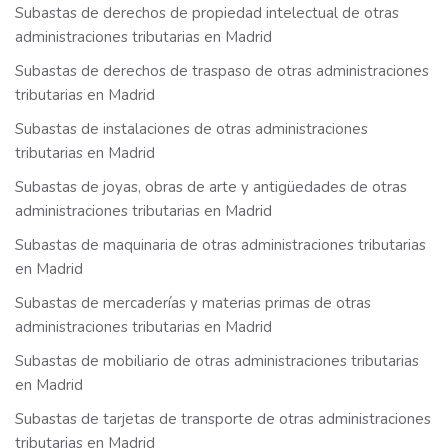
Subastas de derechos de propiedad intelectual de otras
administraciones tributarias en Madrid
Subastas de derechos de traspaso de otras administraciones
tributarias en Madrid
Subastas de instalaciones de otras administraciones
tributarias en Madrid
Subastas de joyas, obras de arte y antigüedades de otras
administraciones tributarias en Madrid
Subastas de maquinaria de otras administraciones tributarias
en Madrid
Subastas de mercaderías y materias primas de otras
administraciones tributarias en Madrid
Subastas de mobiliario de otras administraciones tributarias
en Madrid
Subastas de tarjetas de transporte de otras administraciones
tributarias en Madrid