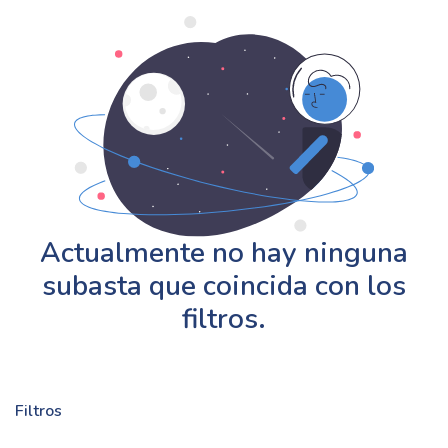
Actualmente no hay ninguna
subasta que coincida con los
filtros.
Filtros