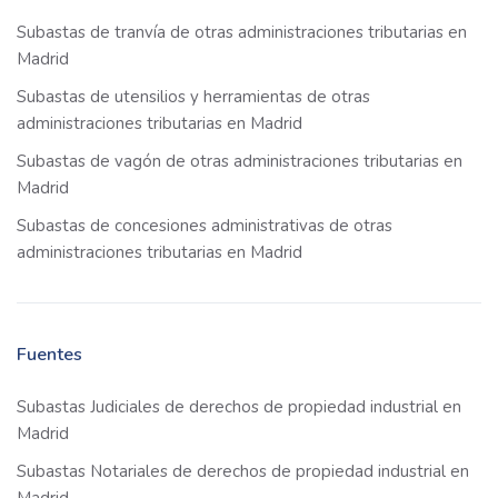
Subastas de tranvía de otras administraciones tributarias en
Madrid
Subastas de utensilios y herramientas de otras
administraciones tributarias en Madrid
Subastas de vagón de otras administraciones tributarias en
Madrid
Subastas de concesiones administrativas de otras
administraciones tributarias en Madrid
Fuentes
Subastas Judiciales de derechos de propiedad industrial en
Madrid
Subastas Notariales de derechos de propiedad industrial en