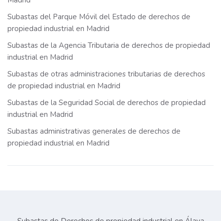
Madrid
Subastas del Parque Móvil del Estado de derechos de
propiedad industrial en Madrid
Subastas de la Agencia Tributaria de derechos de propiedad
industrial en Madrid
Subastas de otras administraciones tributarias de derechos
de propiedad industrial en Madrid
Subastas de la Seguridad Social de derechos de propiedad
industrial en Madrid
Subastas administrativas generales de derechos de
propiedad industrial en Madrid