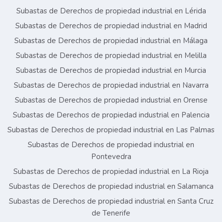
Subastas de Derechos de propiedad industrial en Lérida
Subastas de Derechos de propiedad industrial en Madrid
Subastas de Derechos de propiedad industrial en Málaga
Subastas de Derechos de propiedad industrial en Melilla
Subastas de Derechos de propiedad industrial en Murcia
Subastas de Derechos de propiedad industrial en Navarra
Subastas de Derechos de propiedad industrial en Orense
Subastas de Derechos de propiedad industrial en Palencia
Subastas de Derechos de propiedad industrial en Las Palmas
Subastas de Derechos de propiedad industrial en
Pontevedra
Subastas de Derechos de propiedad industrial en La Rioja
Subastas de Derechos de propiedad industrial en Salamanca
Subastas de Derechos de propiedad industrial en Santa Cruz
de Tenerife