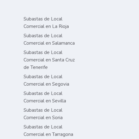
Subastas de Local
Comercial en La Rioja
Subastas de Local
Comercial en Salamanca
Subastas de Local
Comercial en Santa Cruz
de Tenerife
Subastas de Local
Comercial en Segovia
Subastas de Local
Comercial en Sevilla
Subastas de Local
Comercial en Soria
Subastas de Local
Comercial en Tarragona