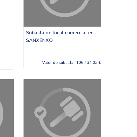
Subasta de local comercial en
SANXENXO
Valor de subasta:
106,434.03 €