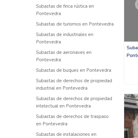
Subastas de finca rústica en
Pontevedra
Subastas de turismos en Pontevedra
Subastas de industriales en
Pontevedra
Suba
Subastas de aeronaves en
Pont
Pontevedra
Subastas de buques en Pontevedra
Subastas de derechos de propiedad
industrial en Pontevedra
Subastas de derechos de propiedad
intelectual en Pontevedra
Subastas de derechos de traspaso
en Pontevedra
Subastas de instalaciones en