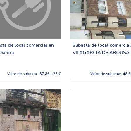
sta de local comercial en
Subasta de local comercial
evedra
VILAGARCIA DE AROUSA
Valor de subasta:
87,861.28 €
Valor de subasta:
48,6