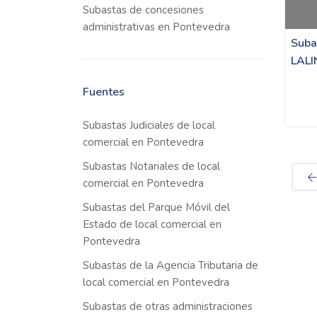
Subastas de concesiones
administrativas en Pontevedra
Suba
LALI
Fuentes
Subastas Judiciales de local
comercial en Pontevedra
Subastas Notariales de local
comercial en Pontevedra
Subastas del Parque Móvil del
Estado de local comercial en
Pontevedra
Subastas de la Agencia Tributaria de
local comercial en Pontevedra
Subastas de otras administraciones