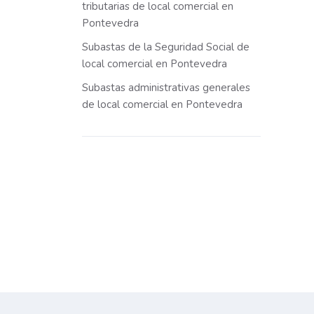
tributarias de local comercial en
Pontevedra
Subastas de la Seguridad Social de
local comercial en Pontevedra
Subastas administrativas generales
de local comercial en Pontevedra