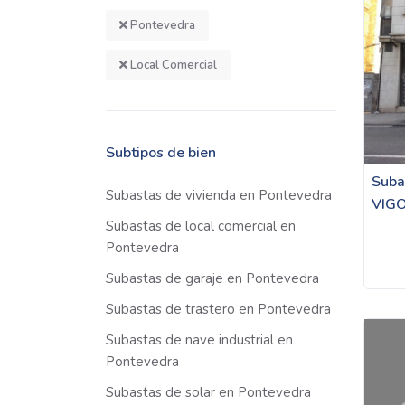
Pontevedra
Local Comercial
Subtipos de bien
Suba
Subastas de vivienda en Pontevedra
VIG
Subastas de local comercial en
Pontevedra
Subastas de garaje en Pontevedra
Subastas de trastero en Pontevedra
Subastas de nave industrial en
Pontevedra
Subastas de solar en Pontevedra