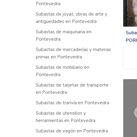
Pontevedra
Subastas de joyas, obras de arte y
antigüedades en Pontevedra
Subastas de maquinaria en
Suba
Pontevedra
POR
Subastas de mercaderías y materias
primas en Pontevedra
Subastas de mobiliario en
Pontevedra
Subastas de tarjetas de transporte
en Pontevedra
Subastas de tranvía en Pontevedra
Subastas de utensilios y
herramientas en Pontevedra
Subastas de vagón en Pontevedra