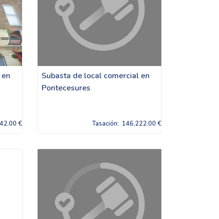
 en
Subasta de local comercial en
Pontecesures
42.00 €
Tasación:
146,222.00 €