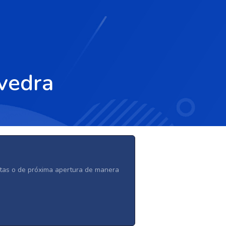
vedra
ertas o de próxima apertura de manera