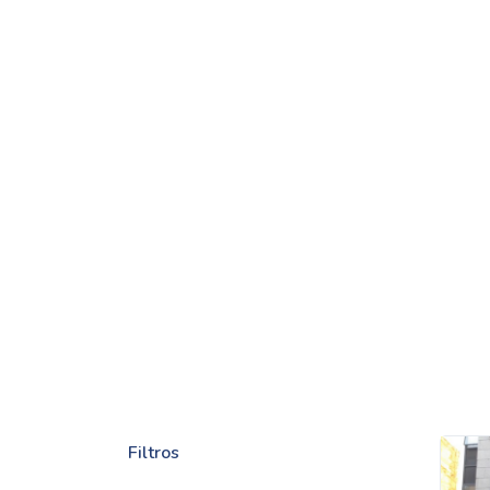
Filtros