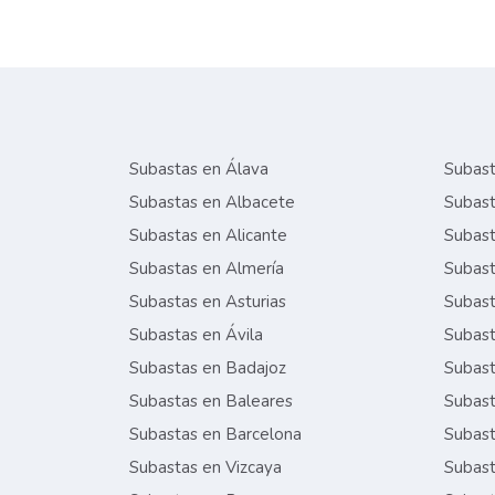
Subastas en Álava
Subast
Subastas en Albacete
Subast
Subastas en Alicante
Subast
Subastas en Almería
Subast
Subastas en Asturias
Subast
Subastas en Ávila
Subast
Subastas en Badajoz
Subast
Subastas en Baleares
Subast
Subastas en Barcelona
Subast
Subastas en Vizcaya
Subast