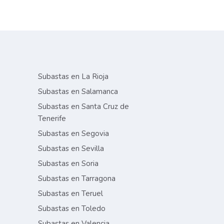
Subastas en La Rioja
Subastas en Salamanca
Subastas en Santa Cruz de
Tenerife
Subastas en Segovia
Subastas en Sevilla
Subastas en Soria
Subastas en Tarragona
Subastas en Teruel
Subastas en Toledo
Subastas en Valencia