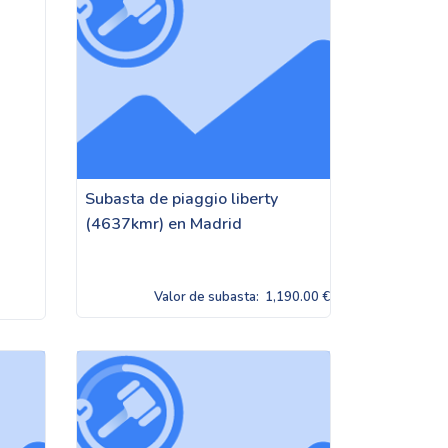
Subasta de piaggio liberty
(4637kmr) en Madrid
Valor de subasta:
1,190.00 €