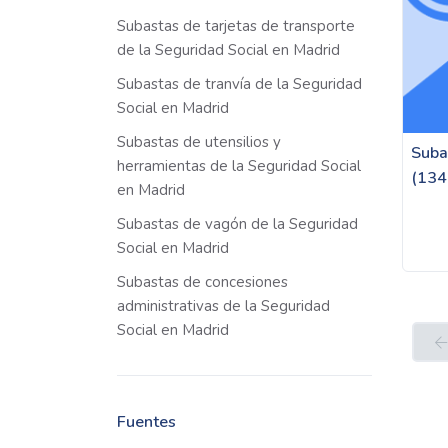
Subastas de tarjetas de transporte
de la Seguridad Social en Madrid
Subastas de tranvía de la Seguridad
Social en Madrid
Subastas de utensilios y
Suba
herramientas de la Seguridad Social
(134
en Madrid
Subastas de vagón de la Seguridad
Social en Madrid
Subastas de concesiones
administrativas de la Seguridad
Social en Madrid
Fuentes