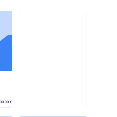
00.00 €