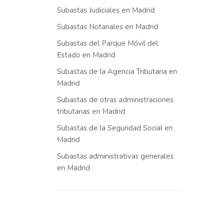
Subastas Judiciales en Madrid
Subastas Notariales en Madrid
Subastas del Parque Móvil del
Estado en Madrid
Subastas de la Agencia Tributaria en
Madrid
Subastas de otras administraciones
tributarias en Madrid
Subastas de la Seguridad Social en
Madrid
Subastas administrativas generales
en Madrid