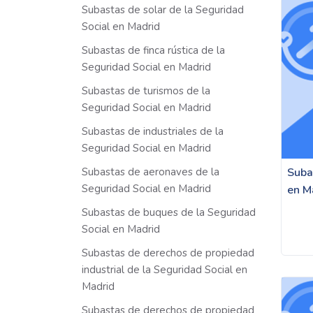
Subastas de solar de la Seguridad
Social en Madrid
Subastas de finca rústica de la
Seguridad Social en Madrid
Subastas de turismos de la
Seguridad Social en Madrid
Subastas de industriales de la
Seguridad Social en Madrid
Subastas de aeronaves de la
Suba
Seguridad Social en Madrid
en M
Subastas de buques de la Seguridad
Social en Madrid
Subastas de derechos de propiedad
industrial de la Seguridad Social en
Madrid
Subastas de derechos de propiedad