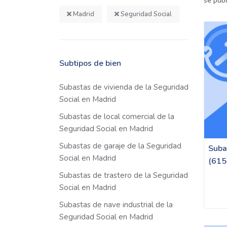
se pub
Madrid
Seguridad Social
Subtipos de bien
Subastas de vivienda de la Seguridad
Social en Madrid
Subastas de local comercial de la
Seguridad Social en Madrid
Subastas de garaje de la Seguridad
Suba
Social en Madrid
(615
Subastas de trastero de la Seguridad
Social en Madrid
Subastas de nave industrial de la
Seguridad Social en Madrid