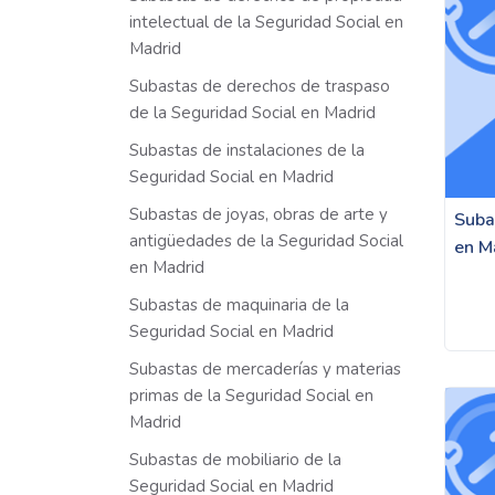
intelectual de la Seguridad Social en
Madrid
Subastas de derechos de traspaso
de la Seguridad Social en Madrid
Subastas de instalaciones de la
Seguridad Social en Madrid
Subastas de joyas, obras de arte y
Subas
antigüedades de la Seguridad Social
en M
en Madrid
Subastas de maquinaria de la
Seguridad Social en Madrid
Subastas de mercaderías y materias
primas de la Seguridad Social en
Madrid
Subastas de mobiliario de la
Seguridad Social en Madrid