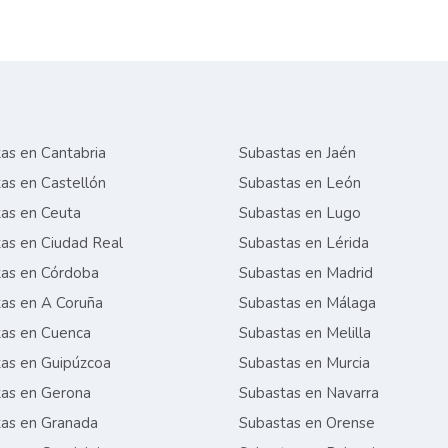
as en Cantabria
Subastas en Jaén
as en Castellón
Subastas en León
as en Ceuta
Subastas en Lugo
as en Ciudad Real
Subastas en Lérida
as en Córdoba
Subastas en Madrid
as en A Coruña
Subastas en Málaga
as en Cuenca
Subastas en Melilla
as en Guipúzcoa
Subastas en Murcia
as en Gerona
Subastas en Navarra
as en Granada
Subastas en Orense