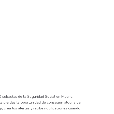
 subastas de la Seguridad Social en Madrid.
 te pierdas la oportunidad de conseguir alguna de
, crea tus alertas y recibe notificaciones cuando