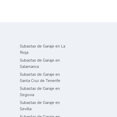
Subastas de Garaje en La
Rioja
Subastas de Garaje en
Salamanca
Subastas de Garaje en
Santa Cruz de Tenerife
Subastas de Garaje en
Segovia
Subastas de Garaje en
Sevilla
Subastas de Garaje en