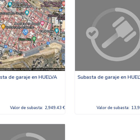
sta de garaje en HUELVA
Subasta de garaje en HUE
Valor de subasta:
2,949.43 €
Valor de subasta:
13,9