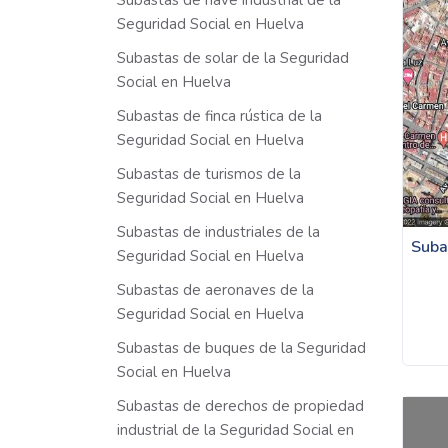
Subastas de nave industrial de la
Seguridad Social en Huelva
Subastas de solar de la Seguridad
Social en Huelva
Subastas de finca rústica de la
Seguridad Social en Huelva
Subastas de turismos de la
Seguridad Social en Huelva
Subastas de industriales de la
Suba
Seguridad Social en Huelva
Subastas de aeronaves de la
Seguridad Social en Huelva
Subastas de buques de la Seguridad
Social en Huelva
Subastas de derechos de propiedad
industrial de la Seguridad Social en