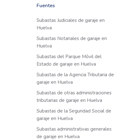
Fuentes
Subastas Judiciales de garaje en
Huelva
Subastas Notariales de garaje en
Huelva
Subastas del Parque Móvil del
Estado de garaje en Huelva
Subastas de la Agencia Tributaria de
garaje en Huelva
Subastas de otras administraciones
tributarias de garaje en Huelva
Subastas de la Seguridad Social de
garaje en Huelva
Subastas administrativas generales
de garaje en Huelva