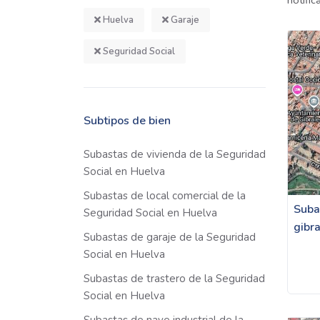
notifi
Huelva
Garaje
Seguridad Social
Subtipos de bien
Subastas de vivienda de la Seguridad
Social en Huelva
Subastas de local comercial de la
Suba
Seguridad Social en Huelva
gibr
Subastas de garaje de la Seguridad
Social en Huelva
Subastas de trastero de la Seguridad
Social en Huelva