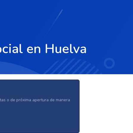
cial en Huelva
ertas o de próxima apertura de manera