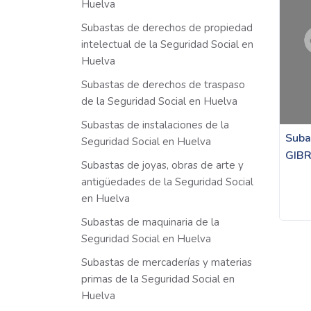
Huelva
Subastas de derechos de propiedad
intelectual de la Seguridad Social en
Huelva
Subastas de derechos de traspaso
de la Seguridad Social en Huelva
Subastas de instalaciones de la
Suba
Seguridad Social en Huelva
GIB
Subastas de joyas, obras de arte y
antigüedades de la Seguridad Social
en Huelva
Subastas de maquinaria de la
Seguridad Social en Huelva
Subastas de mercaderías y materias
primas de la Seguridad Social en
Huelva