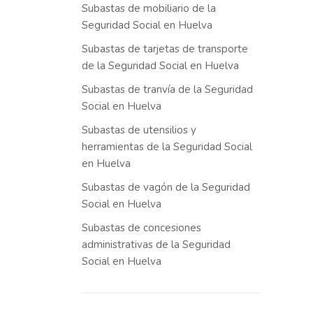
Subastas de mobiliario de la
Seguridad Social en Huelva
Subastas de tarjetas de transporte
de la Seguridad Social en Huelva
Subastas de tranvía de la Seguridad
Social en Huelva
Subastas de utensilios y
herramientas de la Seguridad Social
en Huelva
Subastas de vagón de la Seguridad
Social en Huelva
Subastas de concesiones
administrativas de la Seguridad
Social en Huelva