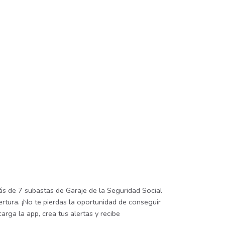
ás de 7 subastas de Garaje de la Seguridad Social
rtura. ¡No te pierdas la oportunidad de conseguir
rga la app, crea tus alertas y recibe