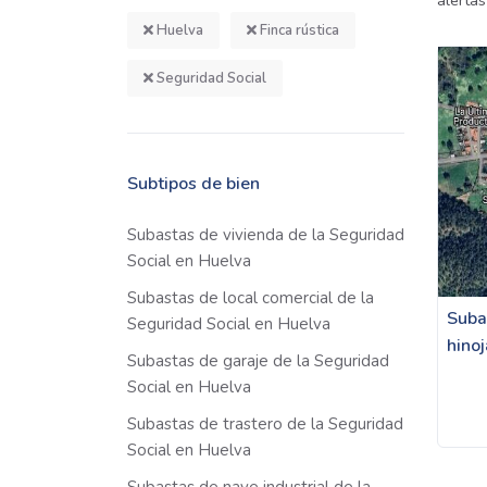
alertas
Huelva
Finca rústica
Seguridad Social
Subtipos de bien
Subastas de vivienda de la Seguridad
Social en Huelva
Subastas de local comercial de la
Subas
Seguridad Social en Huelva
hino
Subastas de garaje de la Seguridad
Social en Huelva
Subastas de trastero de la Seguridad
Social en Huelva