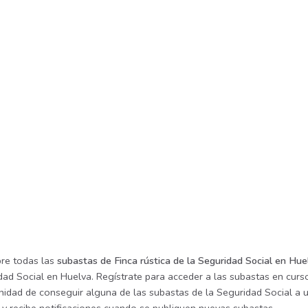
re todas las
subastas de Finca rústica de la Seguridad Social en Hue
ad Social en Huelva. Regístrate para acceder a las subastas en curso
nidad de conseguir alguna de las subastas de la Seguridad Social a u