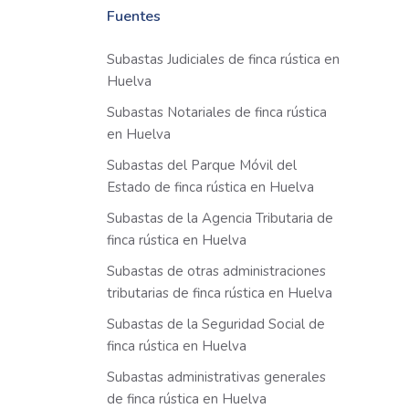
Fuentes
Subastas Judiciales de finca rústica en
Huelva
Subastas Notariales de finca rústica
en Huelva
Subastas del Parque Móvil del
Estado de finca rústica en Huelva
Subastas de la Agencia Tributaria de
finca rústica en Huelva
Subastas de otras administraciones
tributarias de finca rústica en Huelva
Subastas de la Seguridad Social de
finca rústica en Huelva
Subastas administrativas generales
de finca rústica en Huelva