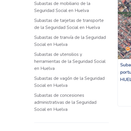
Subastas de mobiliario de la
Seguridad Social en Huelva
Subastas de tarjetas de transporte
de la Seguridad Social en Huelva
Subastas de tranvía de la Seguridad
Social en Huelva
Subastas de utensilios y
herramientas de la Seguridad Social
Subas
en Huelva
portu
Subastas de vagón de la Seguridad
HUE
Social en Huelva
Subastas de concesiones
administrativas de la Seguridad
Social en Huelva