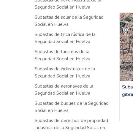
Subastas de nave industrial de la
Seguridad Social en Huelva
Subastas de solar de la Seguridad
Social en Huelva
Subastas de finca rústica de la
Seguridad Social en Huelva
Subastas de turismos de la
Seguridad Social en Huelva
Subastas de industriales de la
Seguridad Social en Huelva
Subastas de aeronaves de la
Suba
Seguridad Social en Huelva
gibr
Subastas de buques de la Seguridad
Social en Huelva
Subastas de derechos de propiedad
industrial de la Seguridad Social en