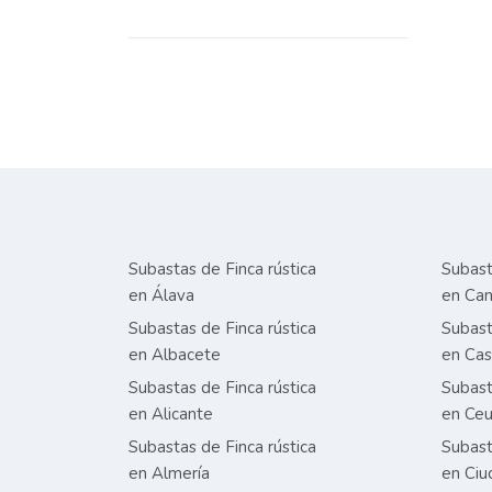
Subastas de Finca rústica
Subast
en Álava
en Can
Subastas de Finca rústica
Subast
en Albacete
en Cas
Subastas de Finca rústica
Subast
en Alicante
en Ceu
Subastas de Finca rústica
Subast
en Almería
en Ciu