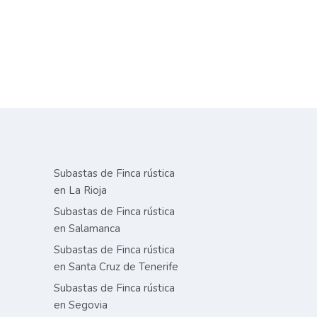
Subastas de Finca rústica
en La Rioja
Subastas de Finca rústica
en Salamanca
Subastas de Finca rústica
en Santa Cruz de Tenerife
Subastas de Finca rústica
en Segovia