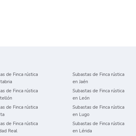
as de Finca rústica
Subastas de Finca rústica
tabria
en Jaén
as de Finca rústica
Subastas de Finca rústica
tellón
en León
as de Finca rústica
Subastas de Finca rústica
ta
en Lugo
as de Finca rústica
Subastas de Finca rústica
dad Real
en Lérida