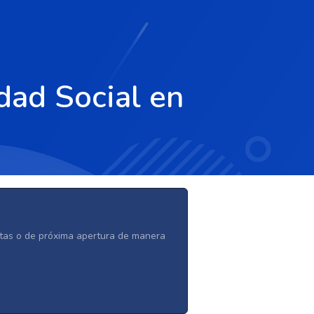
dad Social en
ertas o de próxima apertura de manera