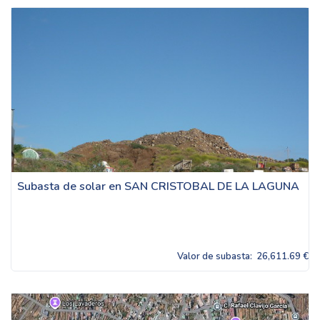
Subasta de solar en SAN CRISTOBAL DE LA LAGUNA
Valor de subasta:
26,611.69 €