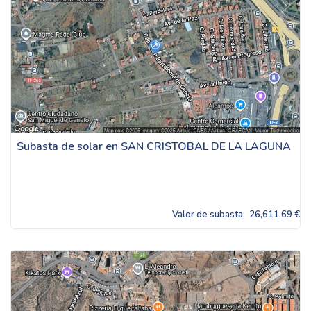
Subasta de solar en SAN CRISTOBAL DE LA LAGUNA
Valor de subasta:
26,611.69 €