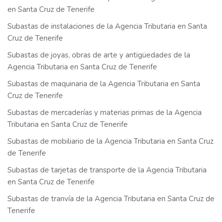
en Santa Cruz de Tenerife
Subastas de instalaciones de la Agencia Tributaria en Santa
Cruz de Tenerife
Subastas de joyas, obras de arte y antigüedades de la
Agencia Tributaria en Santa Cruz de Tenerife
Subastas de maquinaria de la Agencia Tributaria en Santa
Cruz de Tenerife
Subastas de mercaderías y materias primas de la Agencia
Tributaria en Santa Cruz de Tenerife
Subastas de mobiliario de la Agencia Tributaria en Santa Cruz
de Tenerife
Subastas de tarjetas de transporte de la Agencia Tributaria
en Santa Cruz de Tenerife
Subastas de tranvía de la Agencia Tributaria en Santa Cruz de
Tenerife