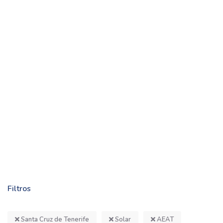
Filtros
Santa Cruz de Tenerife
Solar
AEAT