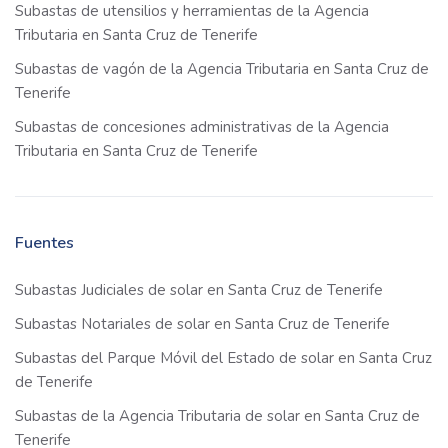
Subastas de utensilios y herramientas de la Agencia
Tributaria en Santa Cruz de Tenerife
Subastas de vagón de la Agencia Tributaria en Santa Cruz de
Tenerife
Subastas de concesiones administrativas de la Agencia
Tributaria en Santa Cruz de Tenerife
Fuentes
Subastas Judiciales de solar en Santa Cruz de Tenerife
Subastas Notariales de solar en Santa Cruz de Tenerife
Subastas del Parque Móvil del Estado de solar en Santa Cruz
de Tenerife
Subastas de la Agencia Tributaria de solar en Santa Cruz de
Tenerife