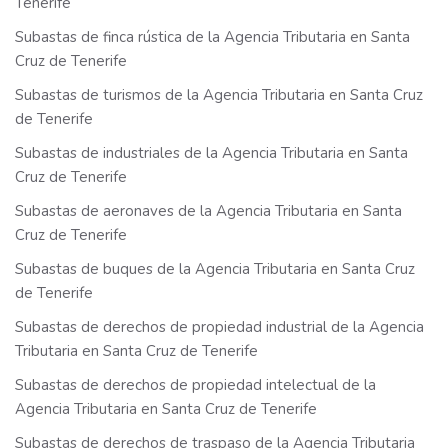
Tenerife
Subastas de finca rústica de la Agencia Tributaria en Santa
Cruz de Tenerife
Subastas de turismos de la Agencia Tributaria en Santa Cruz
de Tenerife
Subastas de industriales de la Agencia Tributaria en Santa
Cruz de Tenerife
Subastas de aeronaves de la Agencia Tributaria en Santa
Cruz de Tenerife
Subastas de buques de la Agencia Tributaria en Santa Cruz
de Tenerife
Subastas de derechos de propiedad industrial de la Agencia
Tributaria en Santa Cruz de Tenerife
Subastas de derechos de propiedad intelectual de la
Agencia Tributaria en Santa Cruz de Tenerife
Subastas de derechos de traspaso de la Agencia Tributaria