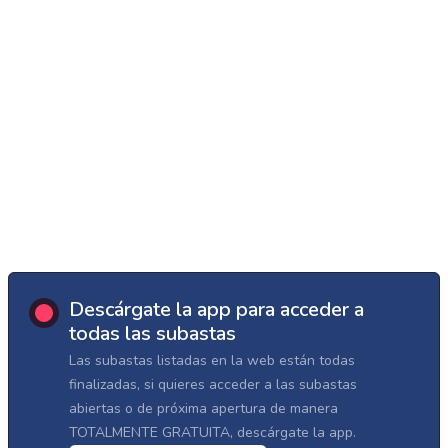
Descárgate la app para acceder a
todas las subastas
Las subastas listadas en la web están todas
finalizadas, si quieres acceder a las subastas
abiertas o de próxima apertura de manera
TOTALMENTE GRATUITA, descárgate la app.