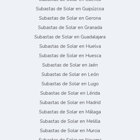
Subastas de Solar en Guipúzcoa
Subastas de Solar en Gerona
Subastas de Solar en Granada
Subastas de Solar en Guadalajara
Subastas de Solar en Huelva
Subastas de Solar en Huesca
Subastas de Solar en Jaén
Subastas de Solar en León
Subastas de Solar en Lugo
Subastas de Solar en Lérida
Subastas de Solar en Madrid
Subastas de Solar en Málaga
Subastas de Solar en Melilla
Subastas de Solar en Murcia