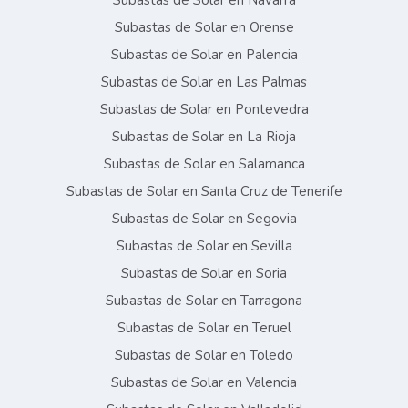
Subastas de Solar en Navarra
Subastas de Solar en Orense
Subastas de Solar en Palencia
Subastas de Solar en Las Palmas
Subastas de Solar en Pontevedra
Subastas de Solar en La Rioja
Subastas de Solar en Salamanca
Subastas de Solar en Santa Cruz de Tenerife
Subastas de Solar en Segovia
Subastas de Solar en Sevilla
Subastas de Solar en Soria
Subastas de Solar en Tarragona
Subastas de Solar en Teruel
Subastas de Solar en Toledo
Subastas de Solar en Valencia