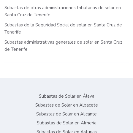
Subastas de otras administraciones tributarias de solar en
Santa Cruz de Tenerife
Subastas de la Seguridad Social de solar en Santa Cruz de
Tenerife
Subastas administrativas generales de solar en Santa Cruz
de Tenerife
Subastas de Solar en Álava
Subastas de Solar en Albacete
Subastas de Solar en Alicante
Subastas de Solar en Almería
Subastas de Solar en Asturias