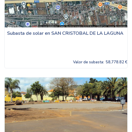
Subasta de solar en SAN CRISTOBAL DE LA LAGUNA
Valor de subasta:
58,778.82 €