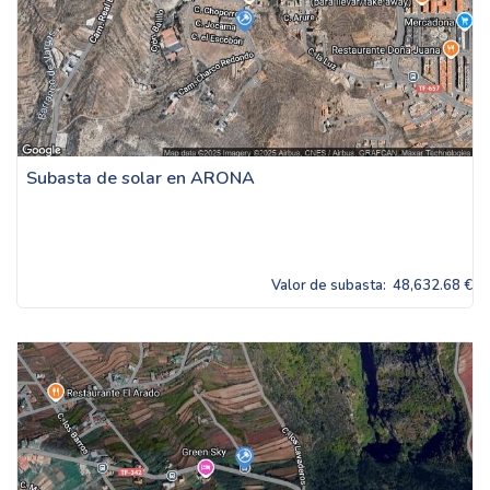
Subasta de solar en ARONA
Valor de subasta:
48,632.68 €