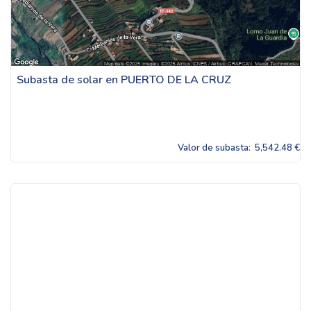
Subasta de solar en PUERTO DE LA CRUZ
Valor de subasta:
5,542.48 €