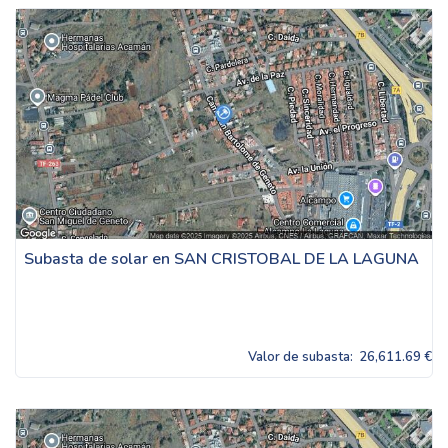
Subasta de solar en SAN CRISTOBAL DE LA LAGUNA
Valor de subasta:
26,611.69 €