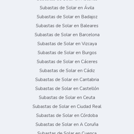
Subastas de Solar en Ávila
Subastas de Solar en Badajoz
Subastas de Solar en Baleares
Subastas de Solar en Barcelona
Subastas de Solar en Vizcaya
Subastas de Solar en Burgos
Subastas de Solar en Cáceres
Subastas de Solar en Cádiz
Subastas de Solar en Cantabria
Subastas de Solar en Castellón
Subastas de Solar en Ceuta
Subastas de Solar en Ciudad Real
Subastas de Solar en Córdoba
Subastas de Solar en A Coruña
Subastas de Solar en Cuenca