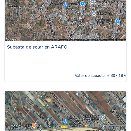
Subasta de solar en ARAFO
Valor de subasta:
6,807.18 €