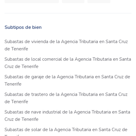
Subtipos de bien
Subastas de vivienda de la Agencia Tributaria en Santa Cruz
de Tenerife
Subastas de local comercial de la Agencia Tributaria en Santa
Cruz de Tenerife
Subastas de garaje de la Agencia Tributaria en Santa Cruz de
Tenerife
Subastas de trastero de la Agencia Tributaria en Santa Cruz
de Tenerife
Subastas de nave industrial de la Agencia Tributaria en Santa
Cruz de Tenerife
Subastas de solar de la Agencia Tributaria en Santa Cruz de