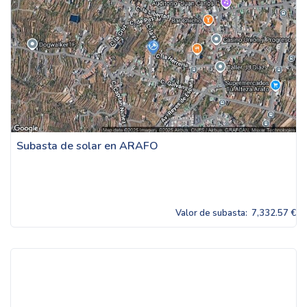
Subasta de solar en ARAFO
Valor de subasta:
7,332.57 €