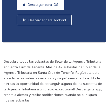
Descargar para iOS
Descargar para Android
Descubre todas las
subastas de Solar de la Agencia Tributaria
en Santa Cruz de Tenerife
. Más de 47 subastas de Solar de la
Agencia Tributaria en Santa Cruz de Tenerife. Regístrate para
acceder a las subastas en curso y de próxima apertura. ¡No te
pierdas la oportunidad de conseguir alguna de las subastas de
la Agencia Tributaria a un precio excepcional! Descarga la app,
crea tus alertas y recibe notificaciones cuando se publiquen
nuevas subastas.