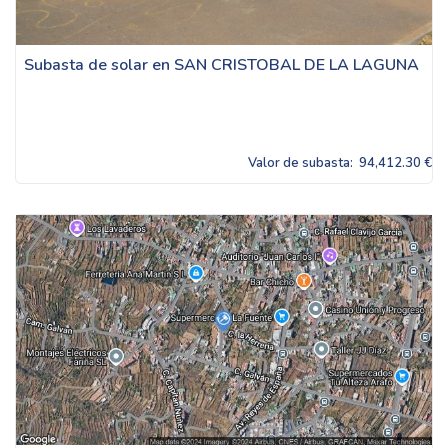
Subasta de solar en SAN CRISTOBAL DE LA LAGUNA
Valor de subasta:
94,412.30 €