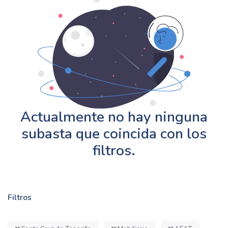
Actualmente no hay ninguna
subasta que coincida con los
filtros.
Filtros