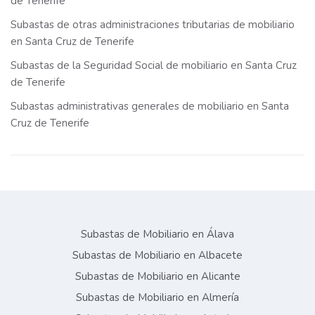
de Tenerife
Subastas de otras administraciones tributarias de mobiliario
en Santa Cruz de Tenerife
Subastas de la Seguridad Social de mobiliario en Santa Cruz
de Tenerife
Subastas administrativas generales de mobiliario en Santa
Cruz de Tenerife
Subastas de Mobiliario en Álava
Subastas de Mobiliario en Albacete
Subastas de Mobiliario en Alicante
Subastas de Mobiliario en Almería