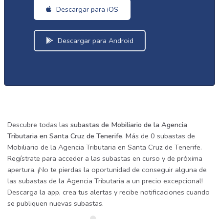
Descargar para iOS
Descargar para Android
Descubre todas las
subastas de Mobiliario de la Agencia
Tributaria en Santa Cruz de Tenerife
. Más de 0 subastas de
Mobiliario de la Agencia Tributaria en Santa Cruz de Tenerife.
Regístrate para acceder a las subastas en curso y de próxima
apertura. ¡No te pierdas la oportunidad de conseguir alguna de
las subastas de la Agencia Tributaria a un precio excepcional!
Descarga la app, crea tus alertas y recibe notificaciones cuando
se publiquen nuevas subastas.