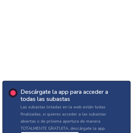
Descárgate la app para acceder a
todas las subastas
Las subastas listadas en la web están todas
finalizadas, si quieres acceder a las subastas
abiertas o de próxima apertura de manera
TOTALMENTE GRATUITA, descárgate la app.