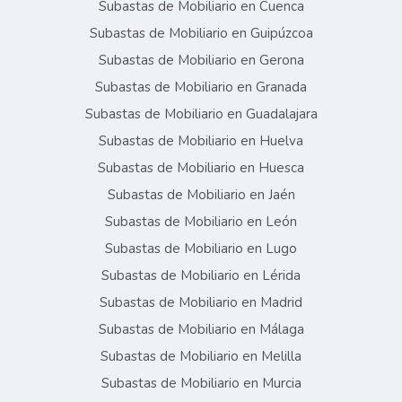
Subastas de Mobiliario en Cuenca
Subastas de Mobiliario en Guipúzcoa
Subastas de Mobiliario en Gerona
Subastas de Mobiliario en Granada
Subastas de Mobiliario en Guadalajara
Subastas de Mobiliario en Huelva
Subastas de Mobiliario en Huesca
Subastas de Mobiliario en Jaén
Subastas de Mobiliario en León
Subastas de Mobiliario en Lugo
Subastas de Mobiliario en Lérida
Subastas de Mobiliario en Madrid
Subastas de Mobiliario en Málaga
Subastas de Mobiliario en Melilla
Subastas de Mobiliario en Murcia