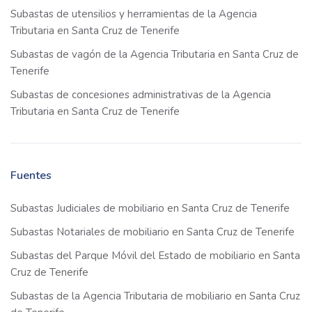
Subastas de utensilios y herramientas de la Agencia
Tributaria en Santa Cruz de Tenerife
Subastas de vagón de la Agencia Tributaria en Santa Cruz de
Tenerife
Subastas de concesiones administrativas de la Agencia
Tributaria en Santa Cruz de Tenerife
Fuentes
Subastas Judiciales de mobiliario en Santa Cruz de Tenerife
Subastas Notariales de mobiliario en Santa Cruz de Tenerife
Subastas del Parque Móvil del Estado de mobiliario en Santa
Cruz de Tenerife
Subastas de la Agencia Tributaria de mobiliario en Santa Cruz