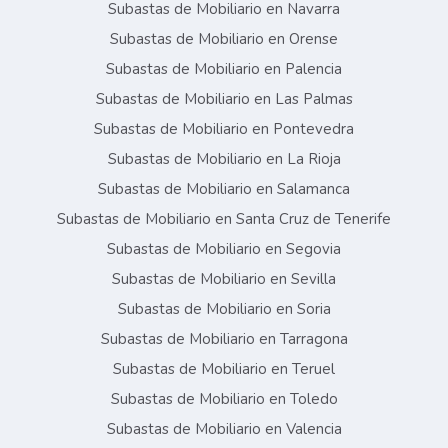
Subastas de Mobiliario en Navarra
Subastas de Mobiliario en Orense
Subastas de Mobiliario en Palencia
Subastas de Mobiliario en Las Palmas
Subastas de Mobiliario en Pontevedra
Subastas de Mobiliario en La Rioja
Subastas de Mobiliario en Salamanca
Subastas de Mobiliario en Santa Cruz de Tenerife
Subastas de Mobiliario en Segovia
Subastas de Mobiliario en Sevilla
Subastas de Mobiliario en Soria
Subastas de Mobiliario en Tarragona
Subastas de Mobiliario en Teruel
Subastas de Mobiliario en Toledo
Subastas de Mobiliario en Valencia