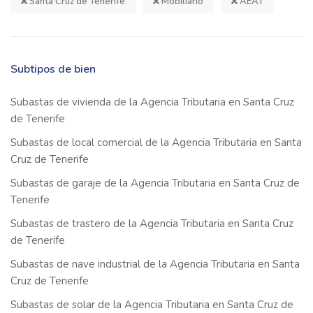
Santa Cruz de Tenerife
Mobiliario
AEAT
Subtipos de bien
Subastas de vivienda de la Agencia Tributaria en Santa Cruz
de Tenerife
Subastas de local comercial de la Agencia Tributaria en Santa
Cruz de Tenerife
Subastas de garaje de la Agencia Tributaria en Santa Cruz de
Tenerife
Subastas de trastero de la Agencia Tributaria en Santa Cruz
de Tenerife
Subastas de nave industrial de la Agencia Tributaria en Santa
Cruz de Tenerife
Subastas de solar de la Agencia Tributaria en Santa Cruz de