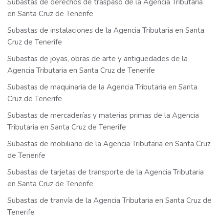
Subastas de derechos de traspaso de la Agencia Tributaria
en Santa Cruz de Tenerife
Subastas de instalaciones de la Agencia Tributaria en Santa
Cruz de Tenerife
Subastas de joyas, obras de arte y antigüedades de la
Agencia Tributaria en Santa Cruz de Tenerife
Subastas de maquinaria de la Agencia Tributaria en Santa
Cruz de Tenerife
Subastas de mercaderías y materias primas de la Agencia
Tributaria en Santa Cruz de Tenerife
Subastas de mobiliario de la Agencia Tributaria en Santa Cruz
de Tenerife
Subastas de tarjetas de transporte de la Agencia Tributaria
en Santa Cruz de Tenerife
Subastas de tranvía de la Agencia Tributaria en Santa Cruz de
Tenerife