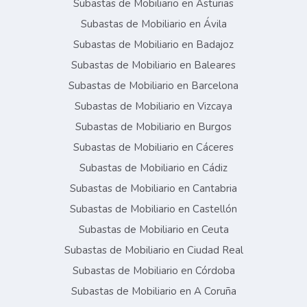
Subastas de Mobiliario en Asturias
Subastas de Mobiliario en Ávila
Subastas de Mobiliario en Badajoz
Subastas de Mobiliario en Baleares
Subastas de Mobiliario en Barcelona
Subastas de Mobiliario en Vizcaya
Subastas de Mobiliario en Burgos
Subastas de Mobiliario en Cáceres
Subastas de Mobiliario en Cádiz
Subastas de Mobiliario en Cantabria
Subastas de Mobiliario en Castellón
Subastas de Mobiliario en Ceuta
Subastas de Mobiliario en Ciudad Real
Subastas de Mobiliario en Córdoba
Subastas de Mobiliario en A Coruña