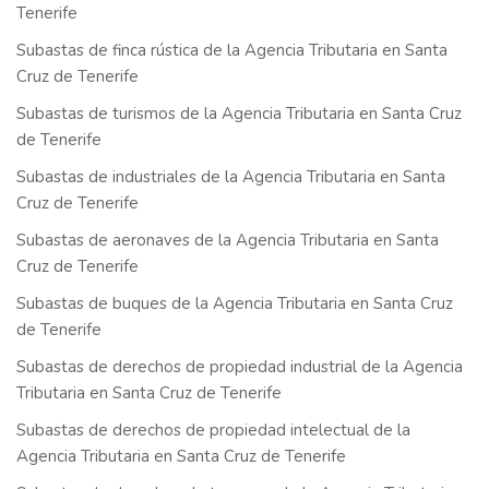
Tenerife
Subastas de finca rústica de la Agencia Tributaria en Santa
Cruz de Tenerife
Subastas de turismos de la Agencia Tributaria en Santa Cruz
de Tenerife
Subastas de industriales de la Agencia Tributaria en Santa
Cruz de Tenerife
Subastas de aeronaves de la Agencia Tributaria en Santa
Cruz de Tenerife
Subastas de buques de la Agencia Tributaria en Santa Cruz
de Tenerife
Subastas de derechos de propiedad industrial de la Agencia
Tributaria en Santa Cruz de Tenerife
Subastas de derechos de propiedad intelectual de la
Agencia Tributaria en Santa Cruz de Tenerife