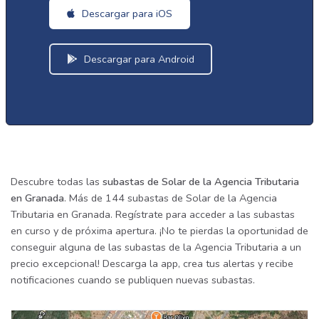
Descargar para iOS
Descargar para Android
Descubre todas las
subastas de Solar de la Agencia Tributaria
en Granada
. Más de 144 subastas de Solar de la Agencia
Tributaria en Granada. Regístrate para acceder a las subastas
en curso y de próxima apertura. ¡No te pierdas la oportunidad de
conseguir alguna de las subastas de la Agencia Tributaria a un
precio excepcional! Descarga la app, crea tus alertas y recibe
notificaciones cuando se publiquen nuevas subastas.