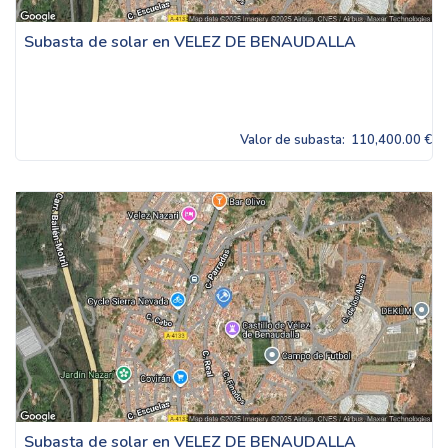
Subasta de solar en VELEZ DE BENAUDALLA
Valor de subasta:
110,400.00 €
Subasta de solar en VELEZ DE BENAUDALLA