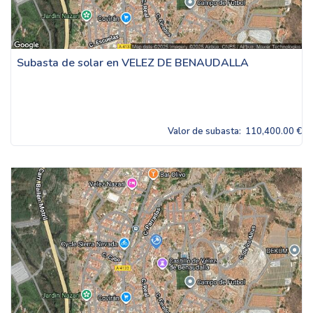
Subasta de solar en VELEZ DE BENAUDALLA
Valor de subasta:
110,400.00 €