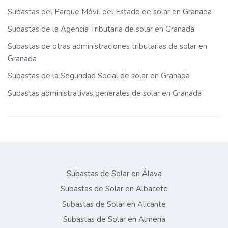
Subastas del Parque Móvil del Estado de solar en Granada
Subastas de la Agencia Tributaria de solar en Granada
Subastas de otras administraciones tributarias de solar en
Granada
Subastas de la Seguridad Social de solar en Granada
Subastas administrativas generales de solar en Granada
Subastas de Solar en Álava
Subastas de Solar en Albacete
Subastas de Solar en Alicante
Subastas de Solar en Almería