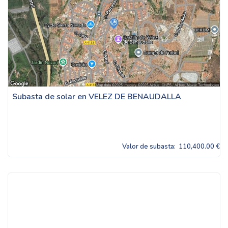
Subasta de solar en VELEZ DE BENAUDALLA
Valor de subasta:
110,400.00 €