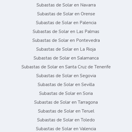
Subastas de Solar en Navarra
Subastas de Solar en Orense
Subastas de Solar en Palencia
Subastas de Solar en Las Palmas
Subastas de Solar en Pontevedra
Subastas de Solar en La Rioja
Subastas de Solar en Salamanca
Subastas de Solar en Santa Cruz de Tenerife
Subastas de Solar en Segovia
Subastas de Solar en Sevilla
Subastas de Solar en Soria
Subastas de Solar en Tarragona
Subastas de Solar en Teruel
Subastas de Solar en Toledo
Subastas de Solar en Valencia