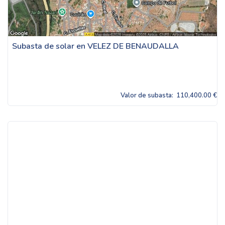
Subasta de solar en VELEZ DE BENAUDALLA
Valor de subasta:
110,400.00 €