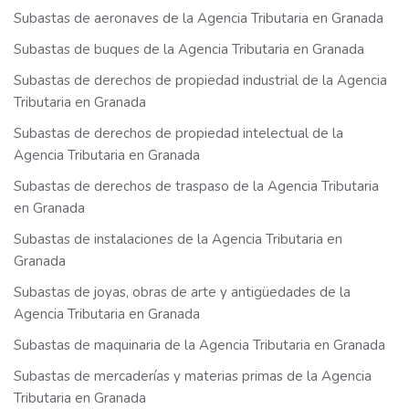
Subastas de aeronaves de la Agencia Tributaria en Granada
Subastas de buques de la Agencia Tributaria en Granada
Subastas de derechos de propiedad industrial de la Agencia
Tributaria en Granada
Subastas de derechos de propiedad intelectual de la
Agencia Tributaria en Granada
Subastas de derechos de traspaso de la Agencia Tributaria
en Granada
Subastas de instalaciones de la Agencia Tributaria en
Granada
Subastas de joyas, obras de arte y antigüedades de la
Agencia Tributaria en Granada
Subastas de maquinaria de la Agencia Tributaria en Granada
Subastas de mercaderías y materias primas de la Agencia
Tributaria en Granada