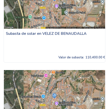
Subasta de solar en VELEZ DE BENAUDALLA
Valor de subasta:
110,400.00 €