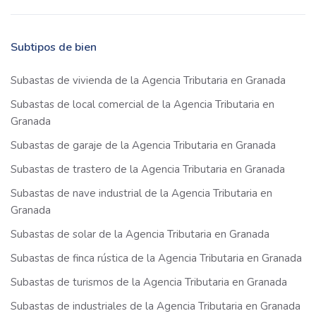
Subtipos de bien
Subastas de vivienda de la Agencia Tributaria en Granada
Subastas de local comercial de la Agencia Tributaria en
Granada
Subastas de garaje de la Agencia Tributaria en Granada
Subastas de trastero de la Agencia Tributaria en Granada
Subastas de nave industrial de la Agencia Tributaria en
Granada
Subastas de solar de la Agencia Tributaria en Granada
Subastas de finca rústica de la Agencia Tributaria en Granada
Subastas de turismos de la Agencia Tributaria en Granada
Subastas de industriales de la Agencia Tributaria en Granada