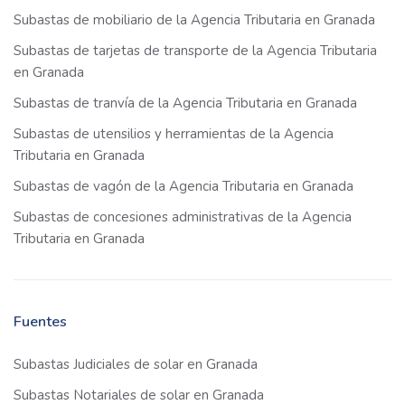
Subastas de mobiliario de la Agencia Tributaria en Granada
Subastas de tarjetas de transporte de la Agencia Tributaria
en Granada
Subastas de tranvía de la Agencia Tributaria en Granada
Subastas de utensilios y herramientas de la Agencia
Tributaria en Granada
Subastas de vagón de la Agencia Tributaria en Granada
Subastas de concesiones administrativas de la Agencia
Tributaria en Granada
Fuentes
Subastas Judiciales de solar en Granada
Subastas Notariales de solar en Granada