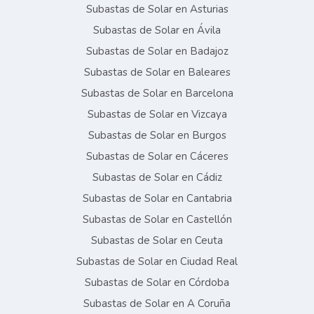
Subastas de Solar en Asturias
Subastas de Solar en Ávila
Subastas de Solar en Badajoz
Subastas de Solar en Baleares
Subastas de Solar en Barcelona
Subastas de Solar en Vizcaya
Subastas de Solar en Burgos
Subastas de Solar en Cáceres
Subastas de Solar en Cádiz
Subastas de Solar en Cantabria
Subastas de Solar en Castellón
Subastas de Solar en Ceuta
Subastas de Solar en Ciudad Real
Subastas de Solar en Córdoba
Subastas de Solar en A Coruña