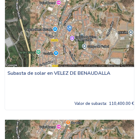
Subasta de solar en VELEZ DE BENAUDALLA
Valor de subasta:
110,400.00 €