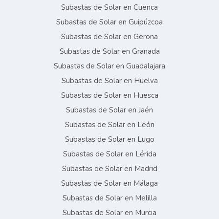
Subastas de Solar en Cuenca
Subastas de Solar en Guipúzcoa
Subastas de Solar en Gerona
Subastas de Solar en Granada
Subastas de Solar en Guadalajara
Subastas de Solar en Huelva
Subastas de Solar en Huesca
Subastas de Solar en Jaén
Subastas de Solar en León
Subastas de Solar en Lugo
Subastas de Solar en Lérida
Subastas de Solar en Madrid
Subastas de Solar en Málaga
Subastas de Solar en Melilla
Subastas de Solar en Murcia