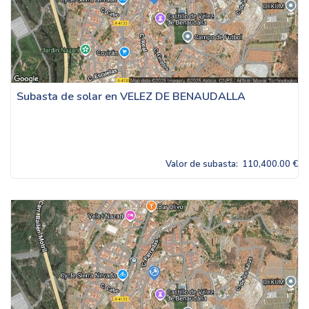
Subasta de solar en VELEZ DE BENAUDALLA
Valor de subasta:
110,400.00 €