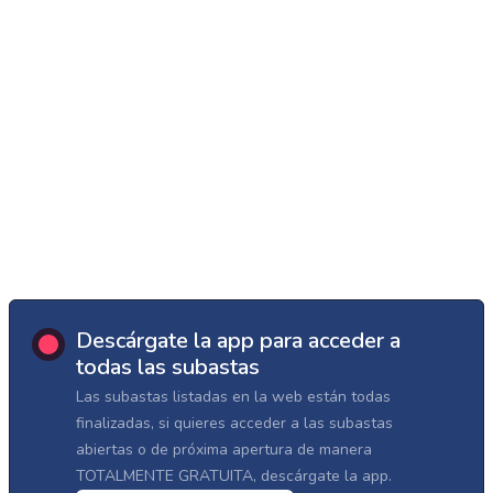
Descárgate la app para acceder a
todas las subastas
Las subastas listadas en la web están todas
finalizadas, si quieres acceder a las subastas
abiertas o de próxima apertura de manera
TOTALMENTE GRATUITA, descárgate la app.