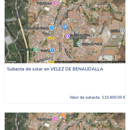
Subasta de solar en VELEZ DE BENAUDALLA
Valor de subasta:
110,400.00 €