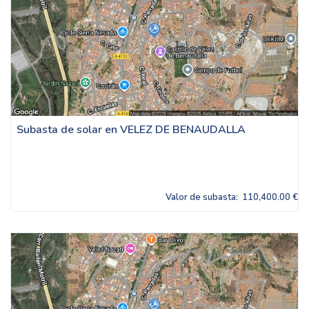
Subasta de solar en VELEZ DE BENAUDALLA
Valor de subasta:
110,400.00 €