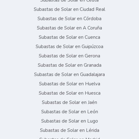
Subastas de Solar en Ceuta
Subastas de Solar en Ciudad Real
Subastas de Solar en Córdoba
Subastas de Solar en A Coruña
Subastas de Solar en Cuenca
Subastas de Solar en Guipúzcoa
Subastas de Solar en Gerona
Subastas de Solar en Granada
Subastas de Solar en Guadalajara
Subastas de Solar en Huelva
Subastas de Solar en Huesca
Subastas de Solar en Jaén
Subastas de Solar en León
Subastas de Solar en Lugo
Subastas de Solar en Lérida