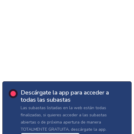
Descárgate la app para acceder a
todas las subastas
Las subastas listadas en la web están todas
finalizadas, si quieres acceder a las subastas
abiertas o de próxima apertura de manera
TOTALMENTE GRATUITA, descárgate la app.