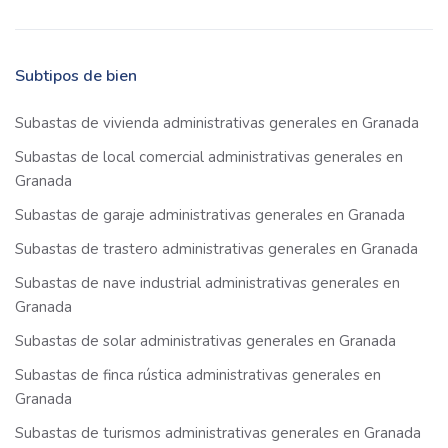
Subtipos de bien
Subastas de vivienda administrativas generales en Granada
Subastas de local comercial administrativas generales en
Granada
Subastas de garaje administrativas generales en Granada
Subastas de trastero administrativas generales en Granada
Subastas de nave industrial administrativas generales en
Granada
Subastas de solar administrativas generales en Granada
Subastas de finca rústica administrativas generales en
Granada
Subastas de turismos administrativas generales en Granada