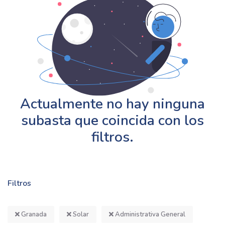
Actualmente no hay ninguna
subasta que coincida con los
filtros.
Filtros
Granada
Solar
Administrativa General