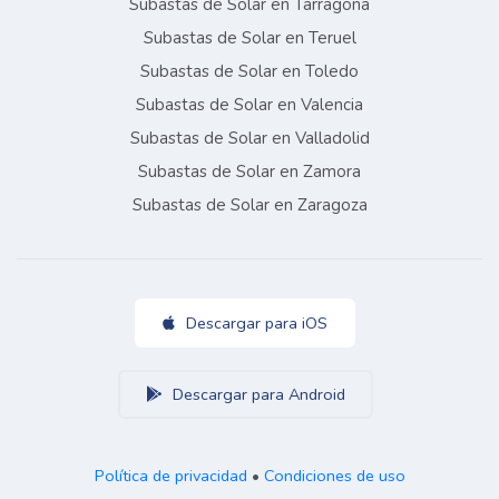
Subastas de Solar en Tarragona
Subastas de Solar en Teruel
Subastas de Solar en Toledo
Subastas de Solar en Valencia
Subastas de Solar en Valladolid
Subastas de Solar en Zamora
Subastas de Solar en Zaragoza
Descargar para iOS
Descargar para Android
Política de privacidad
•
Condiciones de uso