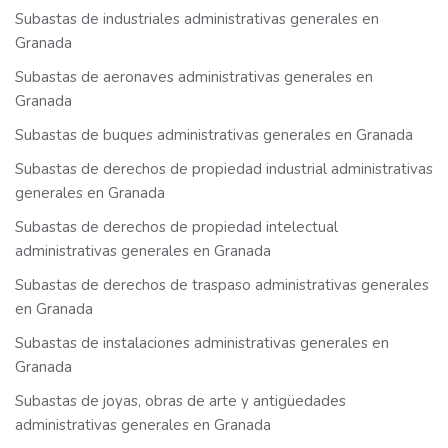
Subastas de industriales administrativas generales en
Granada
Subastas de aeronaves administrativas generales en
Granada
Subastas de buques administrativas generales en Granada
Subastas de derechos de propiedad industrial administrativas
generales en Granada
Subastas de derechos de propiedad intelectual
administrativas generales en Granada
Subastas de derechos de traspaso administrativas generales
en Granada
Subastas de instalaciones administrativas generales en
Granada
Subastas de joyas, obras de arte y antigüedades
administrativas generales en Granada