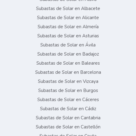
Subastas de Solar en Albacete
Subastas de Solar en Alicante
Subastas de Solar en Almería
Subastas de Solar en Asturias
Subastas de Solar en Ávila
Subastas de Solar en Badajoz
Subastas de Solar en Baleares
Subastas de Solar en Barcelona
Subastas de Solar en Vizcaya
Subastas de Solar en Burgos
Subastas de Solar en Cáceres
Subastas de Solar en Cádiz
Subastas de Solar en Cantabria
Subastas de Solar en Castellón