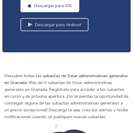
Descargar para iOS
Descargar para Android
Descubre todas las
subastas de Solar administrativas generales
en Granada
. Más de 0 subastas de Solar administrativas
generales en Granada. Regístrate para acceder a las subastas
en curso y de próxima apertura. ¡No te pierdas la oportunidad de
conseguir alguna de las subastas administrativas generales a
un precio excepcional! Descarga la app, crea tus alertas y recibe
notificaciones cuando se publiquen nuevas subastas.