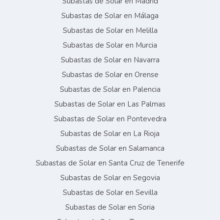
Subastas de Solar en Madrid
Subastas de Solar en Málaga
Subastas de Solar en Melilla
Subastas de Solar en Murcia
Subastas de Solar en Navarra
Subastas de Solar en Orense
Subastas de Solar en Palencia
Subastas de Solar en Las Palmas
Subastas de Solar en Pontevedra
Subastas de Solar en La Rioja
Subastas de Solar en Salamanca
Subastas de Solar en Santa Cruz de Tenerife
Subastas de Solar en Segovia
Subastas de Solar en Sevilla
Subastas de Solar en Soria