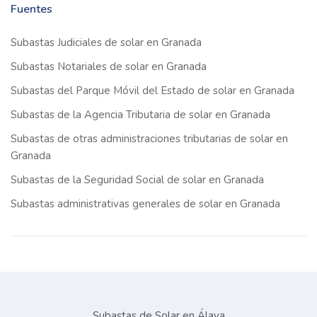
Fuentes
Subastas Judiciales de solar en Granada
Subastas Notariales de solar en Granada
Subastas del Parque Móvil del Estado de solar en Granada
Subastas de la Agencia Tributaria de solar en Granada
Subastas de otras administraciones tributarias de solar en
Granada
Subastas de la Seguridad Social de solar en Granada
Subastas administrativas generales de solar en Granada
Subastas de Solar en Álava