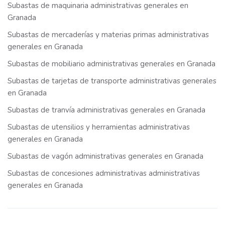
Subastas de maquinaria administrativas generales en
Granada
Subastas de mercaderías y materias primas administrativas
generales en Granada
Subastas de mobiliario administrativas generales en Granada
Subastas de tarjetas de transporte administrativas generales
en Granada
Subastas de tranvía administrativas generales en Granada
Subastas de utensilios y herramientas administrativas
generales en Granada
Subastas de vagón administrativas generales en Granada
Subastas de concesiones administrativas administrativas
generales en Granada