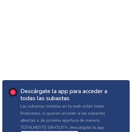
Descárgate la app para acceder a
todas las subastas
Las subastas listadas en la web están todas
finalizadas, si quieres acceder a las subastas
abiertas o de próxima apertura de manera
TOTALMENTE GRATUITA, descárgate la app.