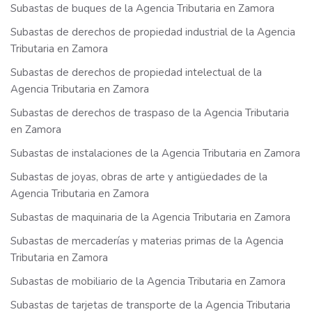
Subastas de buques de la Agencia Tributaria en Zamora
Subastas de derechos de propiedad industrial de la Agencia
Tributaria en Zamora
Subastas de derechos de propiedad intelectual de la
Agencia Tributaria en Zamora
Subastas de derechos de traspaso de la Agencia Tributaria
en Zamora
Subastas de instalaciones de la Agencia Tributaria en Zamora
Subastas de joyas, obras de arte y antigüedades de la
Agencia Tributaria en Zamora
Subastas de maquinaria de la Agencia Tributaria en Zamora
Subastas de mercaderías y materias primas de la Agencia
Tributaria en Zamora
Subastas de mobiliario de la Agencia Tributaria en Zamora
Subastas de tarjetas de transporte de la Agencia Tributaria