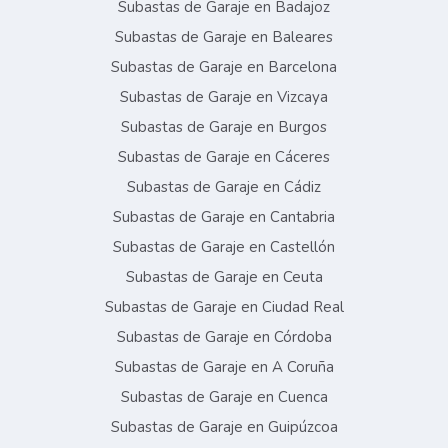
Subastas de Garaje en Badajoz
Subastas de Garaje en Baleares
Subastas de Garaje en Barcelona
Subastas de Garaje en Vizcaya
Subastas de Garaje en Burgos
Subastas de Garaje en Cáceres
Subastas de Garaje en Cádiz
Subastas de Garaje en Cantabria
Subastas de Garaje en Castellón
Subastas de Garaje en Ceuta
Subastas de Garaje en Ciudad Real
Subastas de Garaje en Córdoba
Subastas de Garaje en A Coruña
Subastas de Garaje en Cuenca
Subastas de Garaje en Guipúzcoa