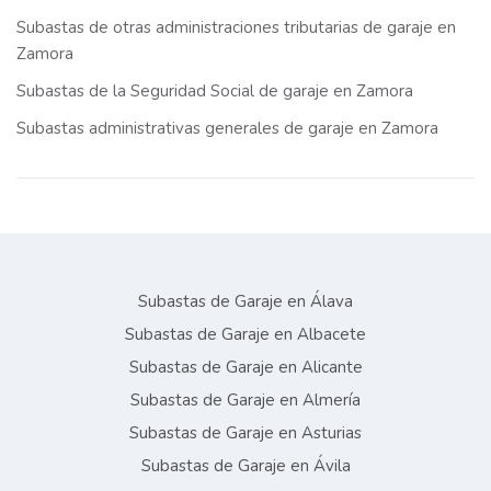
Subastas de otras administraciones tributarias de garaje en
Zamora
Subastas de la Seguridad Social de garaje en Zamora
Subastas administrativas generales de garaje en Zamora
Subastas de Garaje en Álava
Subastas de Garaje en Albacete
Subastas de Garaje en Alicante
Subastas de Garaje en Almería
Subastas de Garaje en Asturias
Subastas de Garaje en Ávila