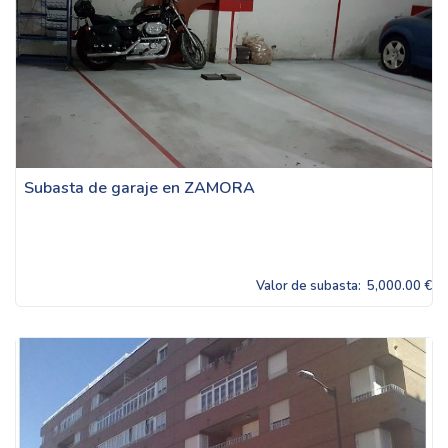
Subasta de garaje en ZAMORA
Valor de subasta:
5,000.00 €