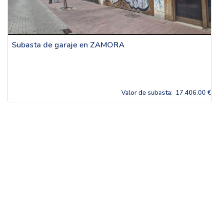
Subasta de garaje en ZAMORA
Valor de subasta:
17,406.00 €