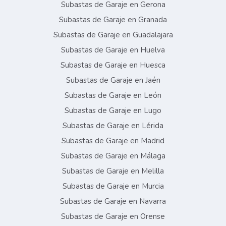
Subastas de Garaje en Gerona
Subastas de Garaje en Granada
Subastas de Garaje en Guadalajara
Subastas de Garaje en Huelva
Subastas de Garaje en Huesca
Subastas de Garaje en Jaén
Subastas de Garaje en León
Subastas de Garaje en Lugo
Subastas de Garaje en Lérida
Subastas de Garaje en Madrid
Subastas de Garaje en Málaga
Subastas de Garaje en Melilla
Subastas de Garaje en Murcia
Subastas de Garaje en Navarra
Subastas de Garaje en Orense