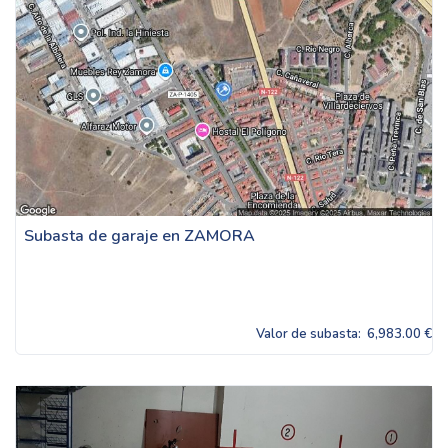
Subasta de garaje en ZAMORA
Valor de subasta:
6,983.00 €