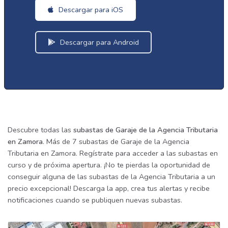
Descargar para iOS
Descargar para Android
Descubre todas las
subastas de Garaje de la Agencia Tributaria
en Zamora
. Más de 7 subastas de Garaje de la Agencia
Tributaria en Zamora. Regístrate para acceder a las subastas en
curso y de próxima apertura. ¡No te pierdas la oportunidad de
conseguir alguna de las subastas de la Agencia Tributaria a un
precio excepcional! Descarga la app, crea tus alertas y recibe
notificaciones cuando se publiquen nuevas subastas.