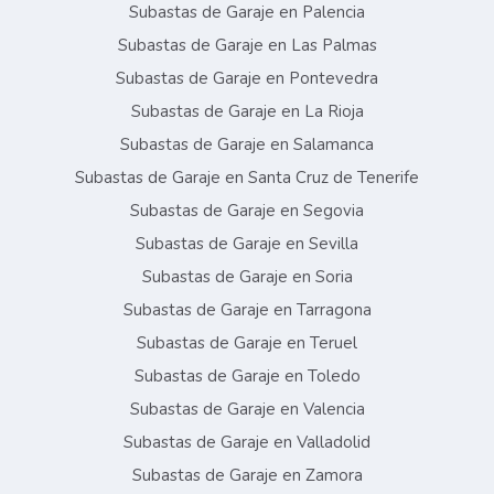
Subastas de Garaje en Palencia
Subastas de Garaje en Las Palmas
Subastas de Garaje en Pontevedra
Subastas de Garaje en La Rioja
Subastas de Garaje en Salamanca
Subastas de Garaje en Santa Cruz de Tenerife
Subastas de Garaje en Segovia
Subastas de Garaje en Sevilla
Subastas de Garaje en Soria
Subastas de Garaje en Tarragona
Subastas de Garaje en Teruel
Subastas de Garaje en Toledo
Subastas de Garaje en Valencia
Subastas de Garaje en Valladolid
Subastas de Garaje en Zamora