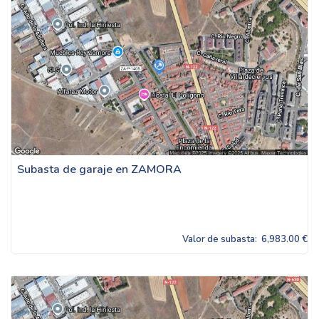
Subasta de garaje en ZAMORA
Valor de subasta:
6,983.00 €