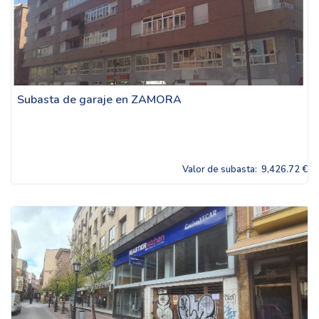
Subasta de garaje en ZAMORA
Valor de subasta:
9,426.72 €