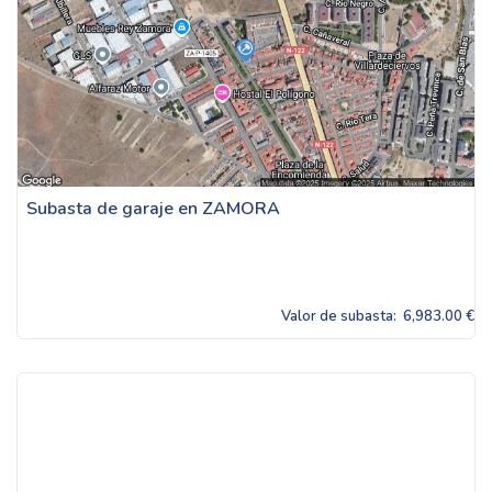
Subasta de garaje en ZAMORA
Valor de subasta:
6,983.00 €