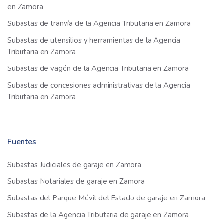
en Zamora
Subastas de tranvía de la Agencia Tributaria en Zamora
Subastas de utensilios y herramientas de la Agencia
Tributaria en Zamora
Subastas de vagón de la Agencia Tributaria en Zamora
Subastas de concesiones administrativas de la Agencia
Tributaria en Zamora
Fuentes
Subastas Judiciales de garaje en Zamora
Subastas Notariales de garaje en Zamora
Subastas del Parque Móvil del Estado de garaje en Zamora
Subastas de la Agencia Tributaria de garaje en Zamora