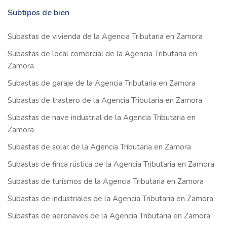
Subtipos de bien
Subastas de vivienda de la Agencia Tributaria en Zamora
Subastas de local comercial de la Agencia Tributaria en
Zamora
Subastas de garaje de la Agencia Tributaria en Zamora
Subastas de trastero de la Agencia Tributaria en Zamora
Subastas de nave industrial de la Agencia Tributaria en
Zamora
Subastas de solar de la Agencia Tributaria en Zamora
Subastas de finca rústica de la Agencia Tributaria en Zamora
Subastas de turismos de la Agencia Tributaria en Zamora
Subastas de industriales de la Agencia Tributaria en Zamora
Subastas de aeronaves de la Agencia Tributaria en Zamora