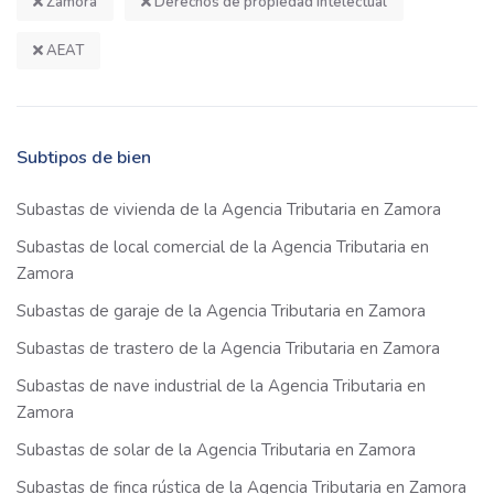
Zamora
Derechos de propiedad intelectual
AEAT
Subtipos de bien
Subastas de vivienda de la Agencia Tributaria en Zamora
Subastas de local comercial de la Agencia Tributaria en
Zamora
Subastas de garaje de la Agencia Tributaria en Zamora
Subastas de trastero de la Agencia Tributaria en Zamora
Subastas de nave industrial de la Agencia Tributaria en
Zamora
Subastas de solar de la Agencia Tributaria en Zamora
Subastas de finca rústica de la Agencia Tributaria en Zamora