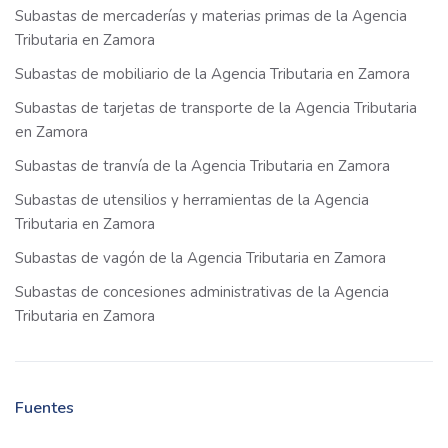
Subastas de mercaderías y materias primas de la Agencia
Tributaria en Zamora
Subastas de mobiliario de la Agencia Tributaria en Zamora
Subastas de tarjetas de transporte de la Agencia Tributaria
en Zamora
Subastas de tranvía de la Agencia Tributaria en Zamora
Subastas de utensilios y herramientas de la Agencia
Tributaria en Zamora
Subastas de vagón de la Agencia Tributaria en Zamora
Subastas de concesiones administrativas de la Agencia
Tributaria en Zamora
Fuentes