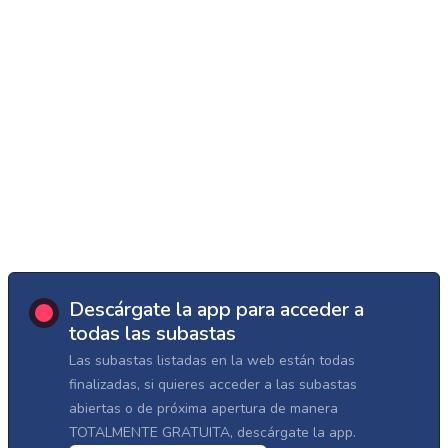
Descárgate la app para acceder a
todas las subastas
Las subastas listadas en la web están todas
finalizadas, si quieres acceder a las subastas
abiertas o de próxima apertura de manera
TOTALMENTE GRATUITA, descárgate la app.