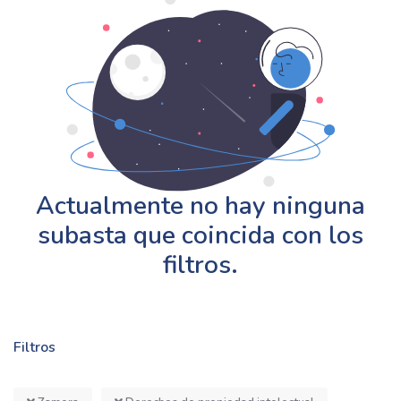
Actualmente no hay ninguna
subasta que coincida con los
filtros.
Filtros