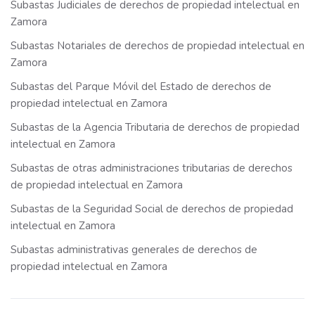
Subastas Judiciales de derechos de propiedad intelectual en
Zamora
Subastas Notariales de derechos de propiedad intelectual en
Zamora
Subastas del Parque Móvil del Estado de derechos de
propiedad intelectual en Zamora
Subastas de la Agencia Tributaria de derechos de propiedad
intelectual en Zamora
Subastas de otras administraciones tributarias de derechos
de propiedad intelectual en Zamora
Subastas de la Seguridad Social de derechos de propiedad
intelectual en Zamora
Subastas administrativas generales de derechos de
propiedad intelectual en Zamora