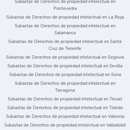
Subastas de Derechos de propiedad intelectual en
Pontevedra
Subastas de Derechos de propiedad intelectual en La Rioja
Subastas de Derechos de propiedad intelectual en
Salamanca
Subastas de Derechos de propiedad intelectual en Santa
Cruz de Tenerife
Subastas de Derechos de propiedad intelectual en Segovia
Subastas de Derechos de propiedad intelectual en Sevilla
Subastas de Derechos de propiedad intelectual en Soria
Subastas de Derechos de propiedad intelectual en
Tarragona
Subastas de Derechos de propiedad intelectual en Teruel
Subastas de Derechos de propiedad intelectual en Toledo
Subastas de Derechos de propiedad intelectual en Valencia
Subastas de Derechos de propiedad intelectual en Valladolid