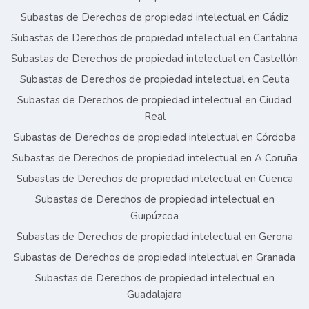
Subastas de Derechos de propiedad intelectual en Cádiz
Subastas de Derechos de propiedad intelectual en Cantabria
Subastas de Derechos de propiedad intelectual en Castellón
Subastas de Derechos de propiedad intelectual en Ceuta
Subastas de Derechos de propiedad intelectual en Ciudad
Real
Subastas de Derechos de propiedad intelectual en Córdoba
Subastas de Derechos de propiedad intelectual en A Coruña
Subastas de Derechos de propiedad intelectual en Cuenca
Subastas de Derechos de propiedad intelectual en
Guipúzcoa
Subastas de Derechos de propiedad intelectual en Gerona
Subastas de Derechos de propiedad intelectual en Granada
Subastas de Derechos de propiedad intelectual en
Guadalajara