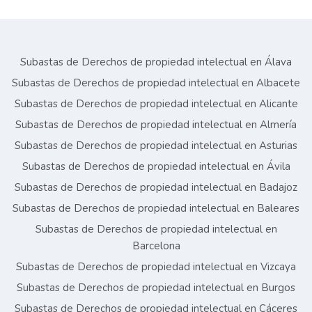
Subastas de Derechos de propiedad intelectual en Álava
Subastas de Derechos de propiedad intelectual en Albacete
Subastas de Derechos de propiedad intelectual en Alicante
Subastas de Derechos de propiedad intelectual en Almería
Subastas de Derechos de propiedad intelectual en Asturias
Subastas de Derechos de propiedad intelectual en Ávila
Subastas de Derechos de propiedad intelectual en Badajoz
Subastas de Derechos de propiedad intelectual en Baleares
Subastas de Derechos de propiedad intelectual en
Barcelona
Subastas de Derechos de propiedad intelectual en Vizcaya
Subastas de Derechos de propiedad intelectual en Burgos
Subastas de Derechos de propiedad intelectual en Cáceres