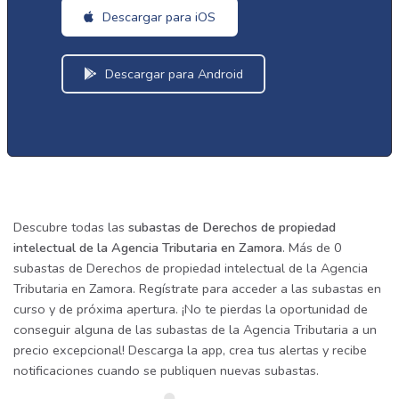
Descargar para iOS
Descargar para Android
Descubre todas las
subastas de Derechos de propiedad
intelectual de la Agencia Tributaria en Zamora
. Más de 0
subastas de Derechos de propiedad intelectual de la Agencia
Tributaria en Zamora. Regístrate para acceder a las subastas en
curso y de próxima apertura. ¡No te pierdas la oportunidad de
conseguir alguna de las subastas de la Agencia Tributaria a un
precio excepcional! Descarga la app, crea tus alertas y recibe
notificaciones cuando se publiquen nuevas subastas.