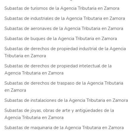
Subastas de turismos de la Agencia Tributaria en Zamora
Subastas de industriales de la Agencia Tributaria en Zamora
Subastas de aeronaves de la Agencia Tributaria en Zamora
Subastas de buques de la Agencia Tributaria en Zamora
Subastas de derechos de propiedad industrial de la Agencia
Tributaria en Zamora
Subastas de derechos de propiedad intelectual de la
Agencia Tributaria en Zamora
Subastas de derechos de traspaso de la Agencia Tributaria
en Zamora
Subastas de instalaciones de la Agencia Tributaria en Zamora
Subastas de joyas, obras de arte y antigüedades de la
Agencia Tributaria en Zamora
Subastas de maquinaria de la Agencia Tributaria en Zamora