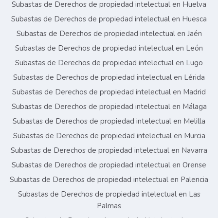
Subastas de Derechos de propiedad intelectual en Huelva
Subastas de Derechos de propiedad intelectual en Huesca
Subastas de Derechos de propiedad intelectual en Jaén
Subastas de Derechos de propiedad intelectual en León
Subastas de Derechos de propiedad intelectual en Lugo
Subastas de Derechos de propiedad intelectual en Lérida
Subastas de Derechos de propiedad intelectual en Madrid
Subastas de Derechos de propiedad intelectual en Málaga
Subastas de Derechos de propiedad intelectual en Melilla
Subastas de Derechos de propiedad intelectual en Murcia
Subastas de Derechos de propiedad intelectual en Navarra
Subastas de Derechos de propiedad intelectual en Orense
Subastas de Derechos de propiedad intelectual en Palencia
Subastas de Derechos de propiedad intelectual en Las
Palmas