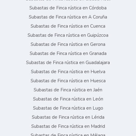
Subastas de Finca rústica en Córdoba
Subastas de Finca rústica en A Coruña
Subastas de Finca rústica en Cuenca
Subastas de Finca rústica en Guipúzcoa
Subastas de Finca rústica en Gerona
Subastas de Finca rústica en Granada
Subastas de Finca rústica en Guadalajara
Subastas de Finca rústica en Huelva
Subastas de Finca rústica en Huesca
Subastas de Finca rústica en Jaén
Subastas de Finca rústica en León
Subastas de Finca rústica en Lugo
Subastas de Finca rústica en Lérida
Subastas de Finca rústica en Madrid
Subastas de Finca rústica en Málaga