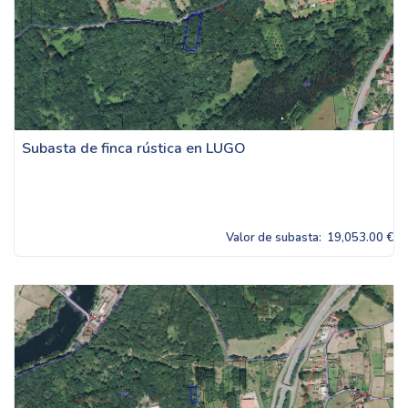
Subasta de finca rústica en LUGO
Valor de subasta:
19,053.00 €