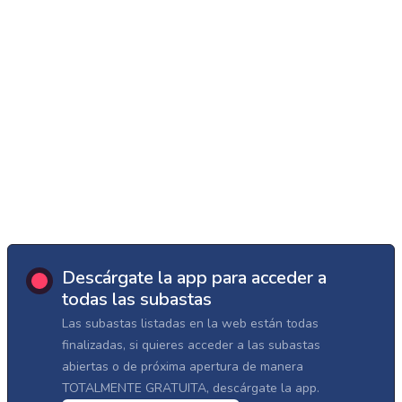
Descárgate la app para acceder a
todas las subastas
Las subastas listadas en la web están todas
finalizadas, si quieres acceder a las subastas
abiertas o de próxima apertura de manera
TOTALMENTE GRATUITA, descárgate la app.