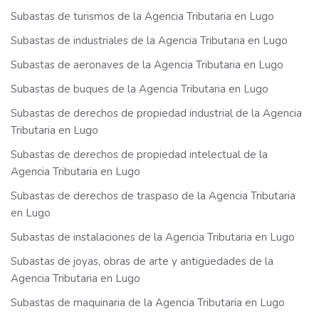
Subastas de turismos de la Agencia Tributaria en Lugo
Subastas de industriales de la Agencia Tributaria en Lugo
Subastas de aeronaves de la Agencia Tributaria en Lugo
Subastas de buques de la Agencia Tributaria en Lugo
Subastas de derechos de propiedad industrial de la Agencia
Tributaria en Lugo
Subastas de derechos de propiedad intelectual de la
Agencia Tributaria en Lugo
Subastas de derechos de traspaso de la Agencia Tributaria
en Lugo
Subastas de instalaciones de la Agencia Tributaria en Lugo
Subastas de joyas, obras de arte y antigüedades de la
Agencia Tributaria en Lugo
Subastas de maquinaria de la Agencia Tributaria en Lugo