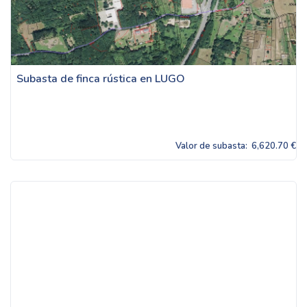
Subasta de finca rústica en LUGO
Valor de subasta:
6,620.70 €