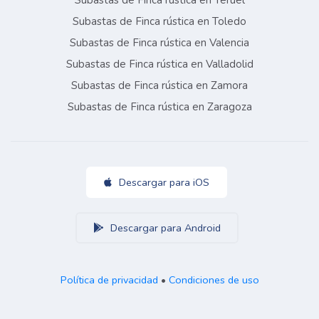
Subastas de Finca rústica en Teruel
Subastas de Finca rústica en Toledo
Subastas de Finca rústica en Valencia
Subastas de Finca rústica en Valladolid
Subastas de Finca rústica en Zamora
Subastas de Finca rústica en Zaragoza
Descargar para iOS
Descargar para Android
Política de privacidad
•
Condiciones de uso