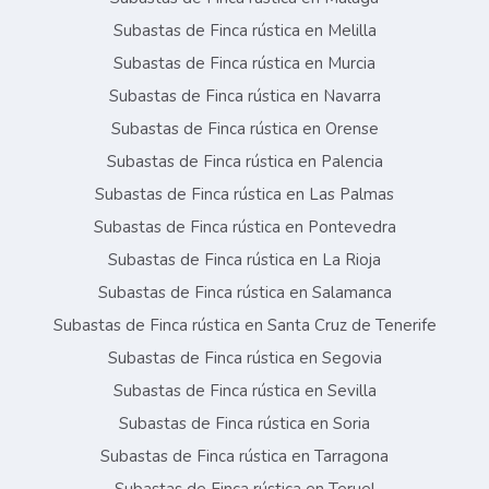
Subastas de Finca rústica en Melilla
Subastas de Finca rústica en Murcia
Subastas de Finca rústica en Navarra
Subastas de Finca rústica en Orense
Subastas de Finca rústica en Palencia
Subastas de Finca rústica en Las Palmas
Subastas de Finca rústica en Pontevedra
Subastas de Finca rústica en La Rioja
Subastas de Finca rústica en Salamanca
Subastas de Finca rústica en Santa Cruz de Tenerife
Subastas de Finca rústica en Segovia
Subastas de Finca rústica en Sevilla
Subastas de Finca rústica en Soria
Subastas de Finca rústica en Tarragona