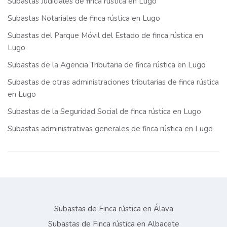
Subastas Judiciales de finca rústica en Lugo
Subastas Notariales de finca rústica en Lugo
Subastas del Parque Móvil del Estado de finca rústica en
Lugo
Subastas de la Agencia Tributaria de finca rústica en Lugo
Subastas de otras administraciones tributarias de finca rústica
en Lugo
Subastas de la Seguridad Social de finca rústica en Lugo
Subastas administrativas generales de finca rústica en Lugo
Subastas de Finca rústica en Álava
Subastas de Finca rústica en Albacete