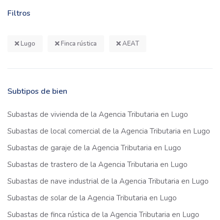
Filtros
Lugo
Finca rústica
AEAT
Subtipos de bien
Subastas de vivienda de la Agencia Tributaria en Lugo
Subastas de local comercial de la Agencia Tributaria en Lugo
Subastas de garaje de la Agencia Tributaria en Lugo
Subastas de trastero de la Agencia Tributaria en Lugo
Subastas de nave industrial de la Agencia Tributaria en Lugo
Subastas de solar de la Agencia Tributaria en Lugo
Subastas de finca rústica de la Agencia Tributaria en Lugo