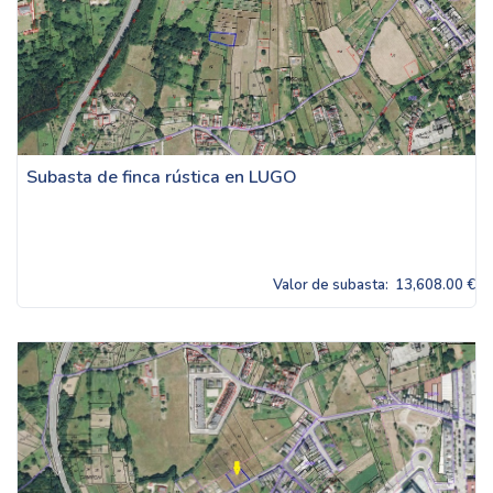
Subasta de finca rústica en LUGO
Valor de subasta:
13,608.00 €