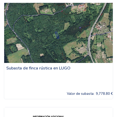
Subasta de finca rústica en LUGO
Valor de subasta:
9,778.80 €