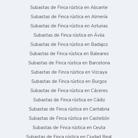
Subastas de Finca rústica en Alicante
Subastas de Finca rústica en Almería
Subastas de Finca rústica en Asturias
Subastas de Finca rústica en Ávila
Subastas de Finca rústica en Badajoz
Subastas de Finca rústica en Baleares
Subastas de Finca rústica en Barcelona
Subastas de Finca rústica en Vizcaya
Subastas de Finca rústica en Burgos
Subastas de Finca rústica en Cáceres
Subastas de Finca rústica en Cádiz
Subastas de Finca rústica en Cantabria
Subastas de Finca rústica en Castellón
Subastas de Finca rústica en Ceuta
Subastas de Finca rústica en Ciudad Real