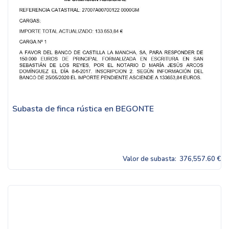
Subasta de finca rústica en BEGONTE
Valor de subasta:
376,557.60 €