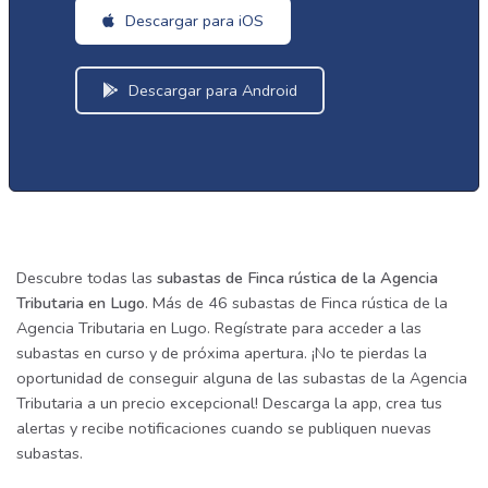
Descargar para iOS
Descargar para Android
Descubre todas las
subastas de Finca rústica de la Agencia
Tributaria en Lugo
. Más de 46 subastas de Finca rústica de la
Agencia Tributaria en Lugo. Regístrate para acceder a las
subastas en curso y de próxima apertura. ¡No te pierdas la
oportunidad de conseguir alguna de las subastas de la Agencia
Tributaria a un precio excepcional! Descarga la app, crea tus
alertas y recibe notificaciones cuando se publiquen nuevas
subastas.