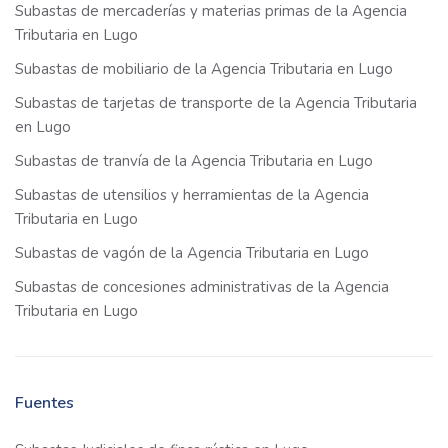
Subastas de mercaderías y materias primas de la Agencia
Tributaria en Lugo
Subastas de mobiliario de la Agencia Tributaria en Lugo
Subastas de tarjetas de transporte de la Agencia Tributaria
en Lugo
Subastas de tranvía de la Agencia Tributaria en Lugo
Subastas de utensilios y herramientas de la Agencia
Tributaria en Lugo
Subastas de vagón de la Agencia Tributaria en Lugo
Subastas de concesiones administrativas de la Agencia
Tributaria en Lugo
Fuentes