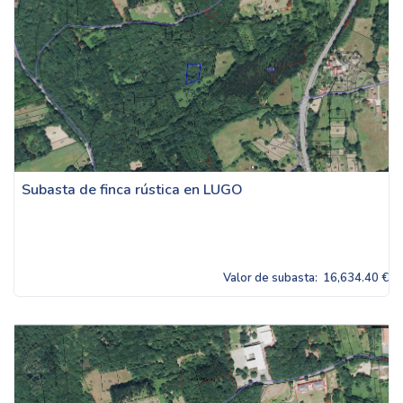
Subasta de finca rústica en LUGO
Valor de subasta:
16,634.40 €