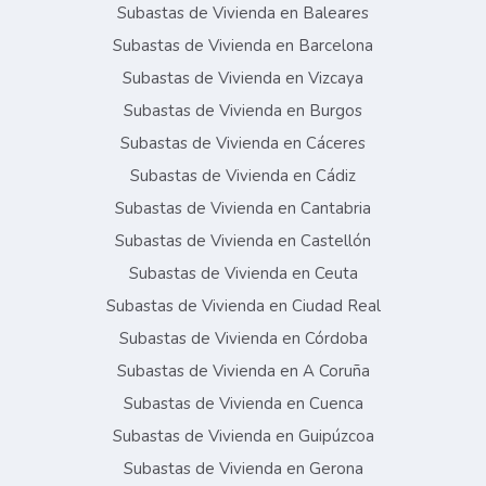
Subastas de Vivienda en Baleares
Subastas de Vivienda en Barcelona
Subastas de Vivienda en Vizcaya
Subastas de Vivienda en Burgos
Subastas de Vivienda en Cáceres
Subastas de Vivienda en Cádiz
Subastas de Vivienda en Cantabria
Subastas de Vivienda en Castellón
Subastas de Vivienda en Ceuta
Subastas de Vivienda en Ciudad Real
Subastas de Vivienda en Córdoba
Subastas de Vivienda en A Coruña
Subastas de Vivienda en Cuenca
Subastas de Vivienda en Guipúzcoa
Subastas de Vivienda en Gerona