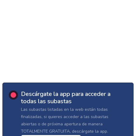
Descárgate la app para acceder a
todas las subastas
Las subastas listadas en la web están todas
finalizadas, si quieres acceder a las subastas
abiertas o de próxima apertura de manera
TOTALMENTE GRATUITA, descárgate la app.