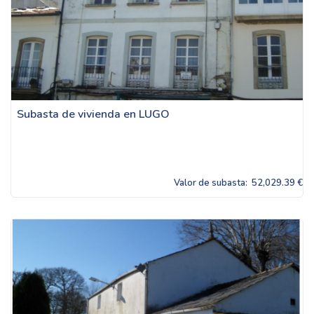
Subasta de vivienda en LUGO
Valor de subasta:
52,029.39 €