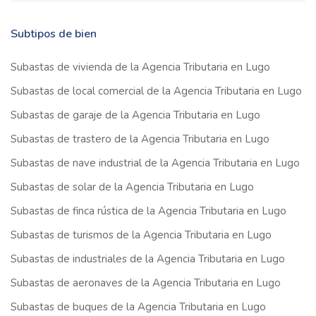
Subtipos de bien
Subastas de vivienda de la Agencia Tributaria en Lugo
Subastas de local comercial de la Agencia Tributaria en Lugo
Subastas de garaje de la Agencia Tributaria en Lugo
Subastas de trastero de la Agencia Tributaria en Lugo
Subastas de nave industrial de la Agencia Tributaria en Lugo
Subastas de solar de la Agencia Tributaria en Lugo
Subastas de finca rústica de la Agencia Tributaria en Lugo
Subastas de turismos de la Agencia Tributaria en Lugo
Subastas de industriales de la Agencia Tributaria en Lugo
Subastas de aeronaves de la Agencia Tributaria en Lugo
Subastas de buques de la Agencia Tributaria en Lugo