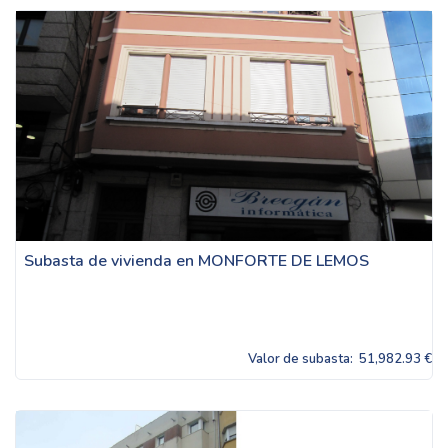
Subasta de vivienda en MONFORTE DE LEMOS
Valor de subasta:
51,982.93 €