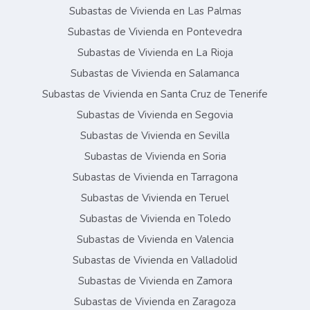
Subastas de Vivienda en Las Palmas
Subastas de Vivienda en Pontevedra
Subastas de Vivienda en La Rioja
Subastas de Vivienda en Salamanca
Subastas de Vivienda en Santa Cruz de Tenerife
Subastas de Vivienda en Segovia
Subastas de Vivienda en Sevilla
Subastas de Vivienda en Soria
Subastas de Vivienda en Tarragona
Subastas de Vivienda en Teruel
Subastas de Vivienda en Toledo
Subastas de Vivienda en Valencia
Subastas de Vivienda en Valladolid
Subastas de Vivienda en Zamora
Subastas de Vivienda en Zaragoza