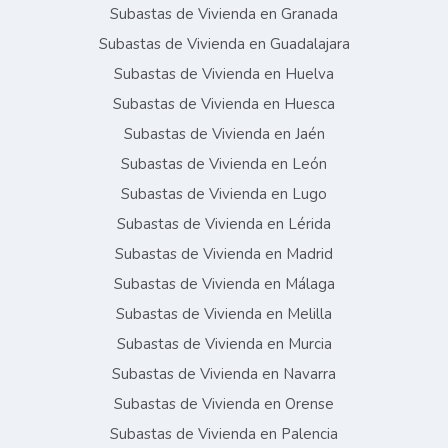
Subastas de Vivienda en Granada
Subastas de Vivienda en Guadalajara
Subastas de Vivienda en Huelva
Subastas de Vivienda en Huesca
Subastas de Vivienda en Jaén
Subastas de Vivienda en León
Subastas de Vivienda en Lugo
Subastas de Vivienda en Lérida
Subastas de Vivienda en Madrid
Subastas de Vivienda en Málaga
Subastas de Vivienda en Melilla
Subastas de Vivienda en Murcia
Subastas de Vivienda en Navarra
Subastas de Vivienda en Orense
Subastas de Vivienda en Palencia