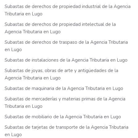
Subastas de derechos de propiedad industrial de la Agencia
Tributaria en Lugo
Subastas de derechos de propiedad intelectual de la
Agencia Tributaria en Lugo
Subastas de derechos de traspaso de la Agencia Tributaria
en Lugo
Subastas de instalaciones de la Agencia Tributaria en Lugo
Subastas de joyas, obras de arte y antigüedades de la
Agencia Tributaria en Lugo
Subastas de maquinaria de la Agencia Tributaria en Lugo
Subastas de mercaderías y materias primas de la Agencia
Tributaria en Lugo
Subastas de mobiliario de la Agencia Tributaria en Lugo
Subastas de tarjetas de transporte de la Agencia Tributaria
en Lugo