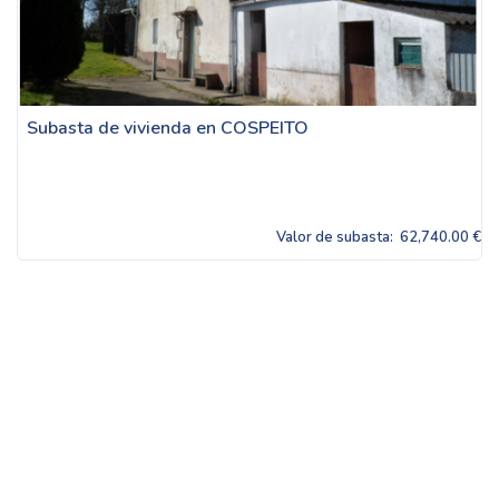
Subasta de vivienda en COSPEITO
Valor de subasta:
62,740.00 €