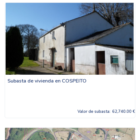
Subasta de vivienda en COSPEITO
Valor de subasta:
62,740.00 €