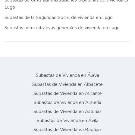
Subastas de otras administraciones tributarias de vivienda en
Lugo
Subastas de la Seguridad Social de vivienda en Lugo
Subastas administrativas generales de vivienda en Lugo
Subastas de Vivienda en Álava
Subastas de Vivienda en Albacete
Subastas de Vivienda en Alicante
Subastas de Vivienda en Almería
Subastas de Vivienda en Asturias
Subastas de Vivienda en Ávila
Subastas de Vivienda en Badajoz