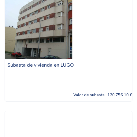
Subasta de vivienda en LUGO
Valor de subasta:
120,756.10 €