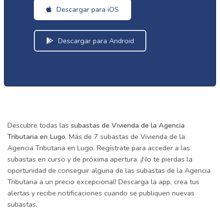
Descargar para iOS
Descargar para Android
Descubre todas las
subastas de Vivienda de la Agencia
Tributaria en Lugo
. Más de 7 subastas de Vivienda de la
Agencia Tributaria en Lugo. Regístrate para acceder a las
subastas en curso y de próxima apertura. ¡No te pierdas la
oportunidad de conseguir alguna de las subastas de la Agencia
Tributaria a un precio excepcional! Descarga la app, crea tus
alertas y recibe notificaciones cuando se publiquen nuevas
subastas.