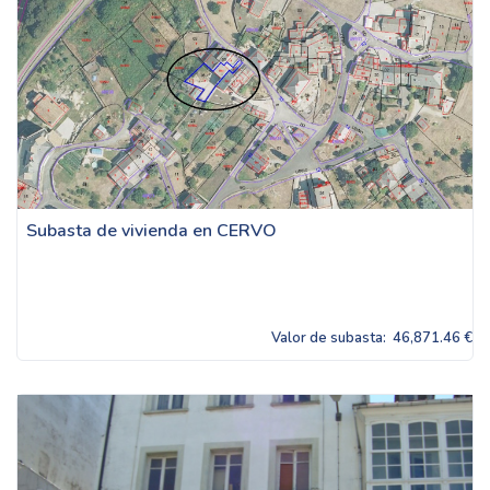
Subasta de vivienda en CERVO
Valor de subasta:
46,871.46 €