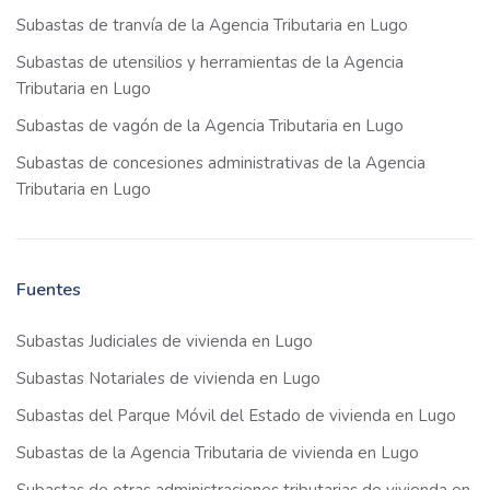
Subastas de tranvía de la Agencia Tributaria en Lugo
Subastas de utensilios y herramientas de la Agencia
Tributaria en Lugo
Subastas de vagón de la Agencia Tributaria en Lugo
Subastas de concesiones administrativas de la Agencia
Tributaria en Lugo
Fuentes
Subastas Judiciales de vivienda en Lugo
Subastas Notariales de vivienda en Lugo
Subastas del Parque Móvil del Estado de vivienda en Lugo
Subastas de la Agencia Tributaria de vivienda en Lugo