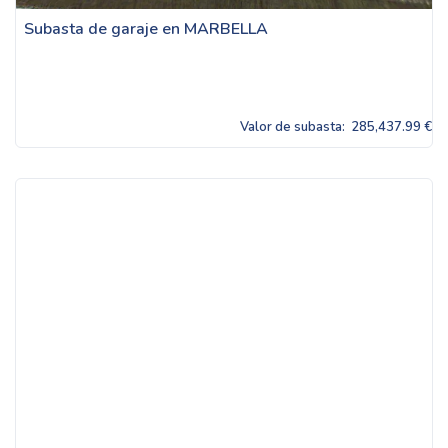
Subasta de garaje en MARBELLA
Valor de subasta:
285,437.99 €