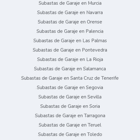
Subastas de Garaje en Murcia
Subastas de Garaje en Navarra
Subastas de Garaje en Orense
Subastas de Garaje en Palencia
Subastas de Garaje en Las Palmas
Subastas de Garaje en Pontevedra
Subastas de Garaje en La Rioja
Subastas de Garaje en Salamanca
Subastas de Garaje en Santa Cruz de Tenerife
Subastas de Garaje en Segovia
Subastas de Garaje en Sevilla
Subastas de Garaje en Soria
Subastas de Garaje en Tarragona
Subastas de Garaje en Teruel
Subastas de Garaje en Toledo