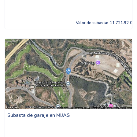
Valor de subasta:
11,721.92 €
Subasta de garaje en MIJAS