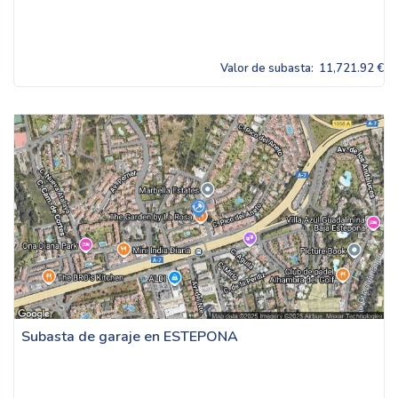
Valor de subasta:
11,721.92 €
Subasta de garaje en ESTEPONA