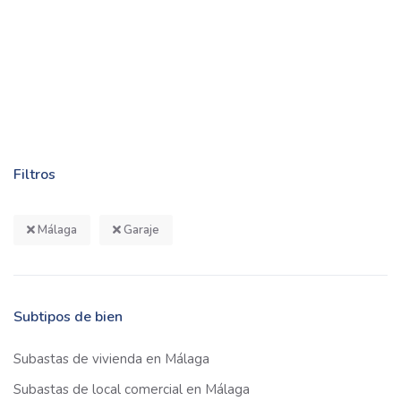
Filtros
Málaga
Garaje
Subtipos de bien
Subastas de vivienda en Málaga
Subastas de local comercial en Málaga