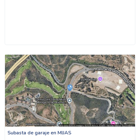
Subasta de garaje en MIJAS