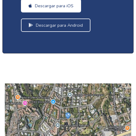
Descargar para iOS
Descargar para Android