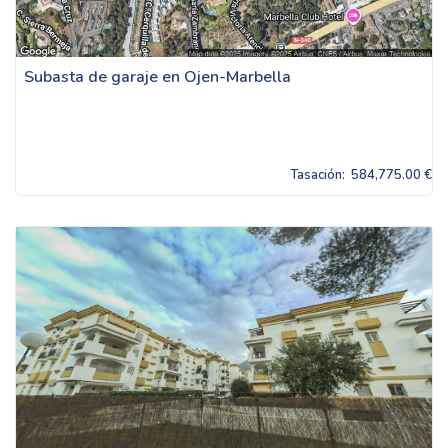
Subasta de garaje en Ojen-Marbella
Tasación:
584,775.00 €