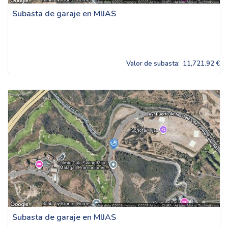
Subasta de garaje en MIJAS
Valor de subasta:
11,721.92 €
Subasta de garaje en MIJAS