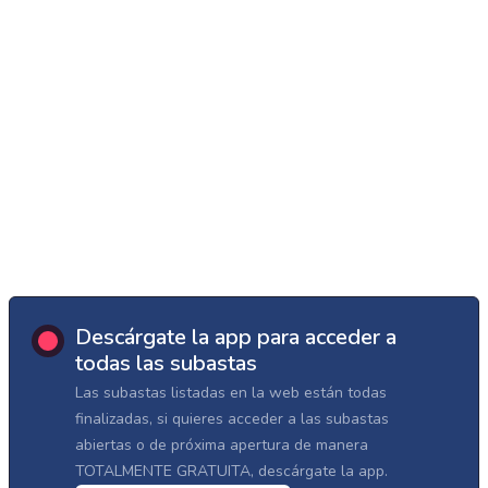
Descárgate la app para acceder a
todas las subastas
Las subastas listadas en la web están todas
finalizadas, si quieres acceder a las subastas
abiertas o de próxima apertura de manera
TOTALMENTE GRATUITA, descárgate la app.