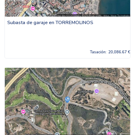
Subasta de garaje en TORREMOLINOS
Tasación:
20,086.67 €