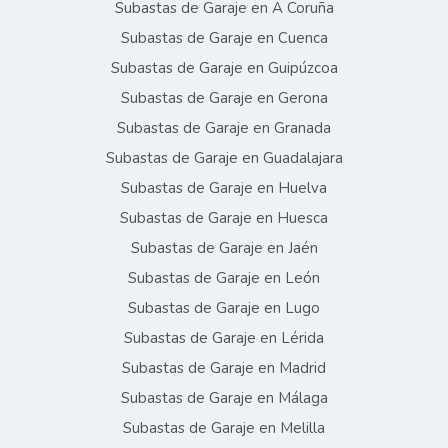
Subastas de Garaje en A Coruña
Subastas de Garaje en Cuenca
Subastas de Garaje en Guipúzcoa
Subastas de Garaje en Gerona
Subastas de Garaje en Granada
Subastas de Garaje en Guadalajara
Subastas de Garaje en Huelva
Subastas de Garaje en Huesca
Subastas de Garaje en Jaén
Subastas de Garaje en León
Subastas de Garaje en Lugo
Subastas de Garaje en Lérida
Subastas de Garaje en Madrid
Subastas de Garaje en Málaga
Subastas de Garaje en Melilla