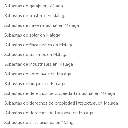
Subastas de garaje en Málaga
Subastas de trastero en Málaga
Subastas de nave industrial en Málaga
Subastas de solar en Málaga
Subastas de finca rústica en Málaga
Subastas de turismos en Málaga
Subastas de industriales en Málaga
Subastas de aeronaves en Málaga
Subastas de buques en Málaga
Subastas de derechos de propiedad industrial en Málaga
Subastas de derechos de propiedad intelectual en Málaga
Subastas de derechos de traspaso en Málaga
Subastas de instalaciones en Málaga