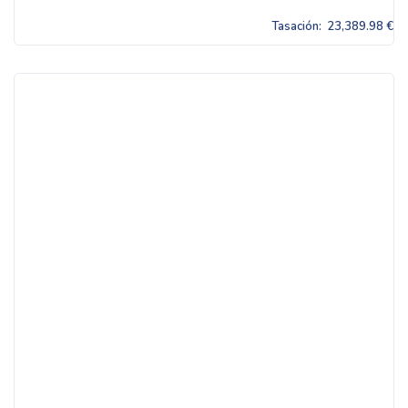
Tasación:
23,389.98 €