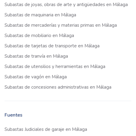
Subastas de joyas, obras de arte y antigüedades en Málaga
Subastas de maquinaria en Málaga
Subastas de mercaderías y materias primas en Málaga
Subastas de mobiliario en Málaga
Subastas de tarjetas de transporte en Málaga
Subastas de tranvía en Málaga
Subastas de utensilios y herramientas en Málaga
Subastas de vagón en Málaga
Subastas de concesiones administrativas en Málaga
Fuentes
Subastas Judiciales de garaje en Málaga