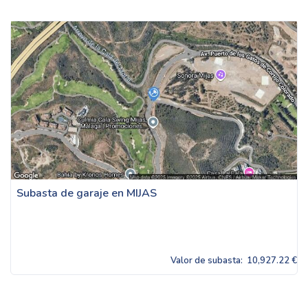
Subasta de garaje en MIJAS
Valor de subasta:
10,927.22 €