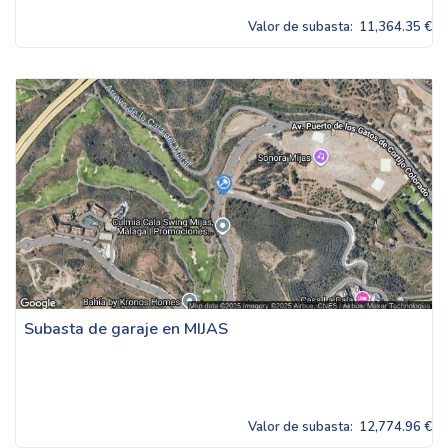
Valor de subasta:
11,364.35 €
Subasta de garaje en MIJAS
Valor de subasta:
12,774.96 €