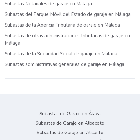
Subastas Notariales de garaje en Málaga
Subastas del Parque Móvil del Estado de garaje en Málaga
Subastas de la Agencia Tributaria de garaje en Málaga
Subastas de otras administraciones tributarias de garaje en
Málaga
Subastas de la Seguridad Social de garaje en Málaga
Subastas administrativas generales de garaje en Málaga
Subastas de Garaje en Álava
Subastas de Garaje en Albacete
Subastas de Garaje en Alicante