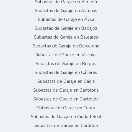
Subastas de Garaje en Almería
Subastas de Garaje en Asturias
Subastas de Garaje en Ávila
Subastas de Garaje en Badajoz
Subastas de Garaje en Baleares
Subastas de Garaje en Barcelona
Subastas de Garaje en Vizcaya
Subastas de Garaje en Burgos
Subastas de Garaje en Cáceres
Subastas de Garaje en Cádiz
Subastas de Garaje en Cantabria
Subastas de Garaje en Castellón
Subastas de Garaje en Ceuta
Subastas de Garaje en Ciudad Real
Subastas de Garaje en Córdoba