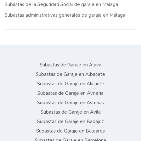
Subastas de la Seguridad Social de garaje en Málaga
Subastas administrativas generales de garaje en Málaga
Subastas de Garaje en Álava
Subastas de Garaje en Albacete
Subastas de Garaje en Alicante
Subastas de Garaje en Almería
Subastas de Garaje en Asturias
Subastas de Garaje en Ávila
Subastas de Garaje en Badajoz
Subastas de Garaje en Baleares
Subastas de Garaje en Barcelona