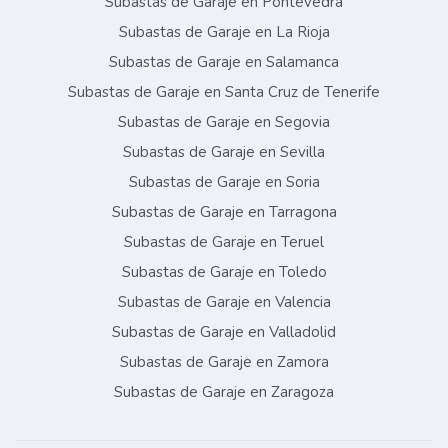
Subastas de Garaje en Pontevedra
Subastas de Garaje en La Rioja
Subastas de Garaje en Salamanca
Subastas de Garaje en Santa Cruz de Tenerife
Subastas de Garaje en Segovia
Subastas de Garaje en Sevilla
Subastas de Garaje en Soria
Subastas de Garaje en Tarragona
Subastas de Garaje en Teruel
Subastas de Garaje en Toledo
Subastas de Garaje en Valencia
Subastas de Garaje en Valladolid
Subastas de Garaje en Zamora
Subastas de Garaje en Zaragoza