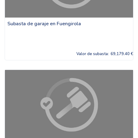
Subasta de garaje en Fuengirola
Valor de subasta:
69,179.40 €