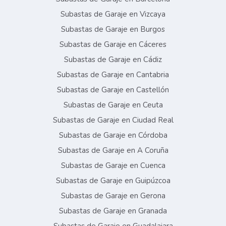
Subastas de Garaje en Vizcaya
Subastas de Garaje en Burgos
Subastas de Garaje en Cáceres
Subastas de Garaje en Cádiz
Subastas de Garaje en Cantabria
Subastas de Garaje en Castellón
Subastas de Garaje en Ceuta
Subastas de Garaje en Ciudad Real
Subastas de Garaje en Córdoba
Subastas de Garaje en A Coruña
Subastas de Garaje en Cuenca
Subastas de Garaje en Guipúzcoa
Subastas de Garaje en Gerona
Subastas de Garaje en Granada