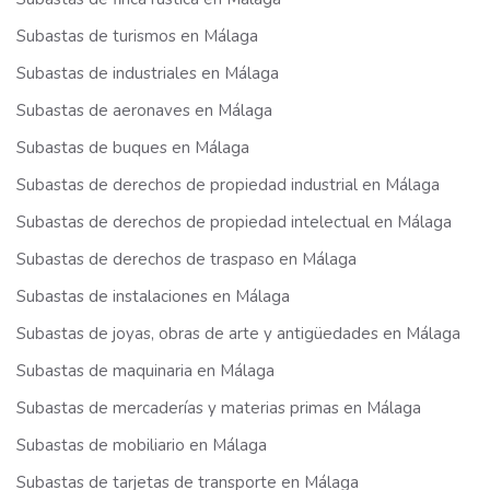
Subastas de turismos en Málaga
Subastas de industriales en Málaga
Subastas de aeronaves en Málaga
Subastas de buques en Málaga
Subastas de derechos de propiedad industrial en Málaga
Subastas de derechos de propiedad intelectual en Málaga
Subastas de derechos de traspaso en Málaga
Subastas de instalaciones en Málaga
Subastas de joyas, obras de arte y antigüedades en Málaga
Subastas de maquinaria en Málaga
Subastas de mercaderías y materias primas en Málaga
Subastas de mobiliario en Málaga
Subastas de tarjetas de transporte en Málaga