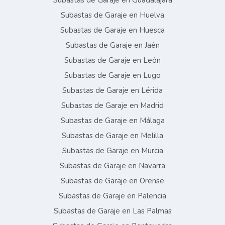
Subastas de Garaje en Guadalajara
Subastas de Garaje en Huelva
Subastas de Garaje en Huesca
Subastas de Garaje en Jaén
Subastas de Garaje en León
Subastas de Garaje en Lugo
Subastas de Garaje en Lérida
Subastas de Garaje en Madrid
Subastas de Garaje en Málaga
Subastas de Garaje en Melilla
Subastas de Garaje en Murcia
Subastas de Garaje en Navarra
Subastas de Garaje en Orense
Subastas de Garaje en Palencia
Subastas de Garaje en Las Palmas