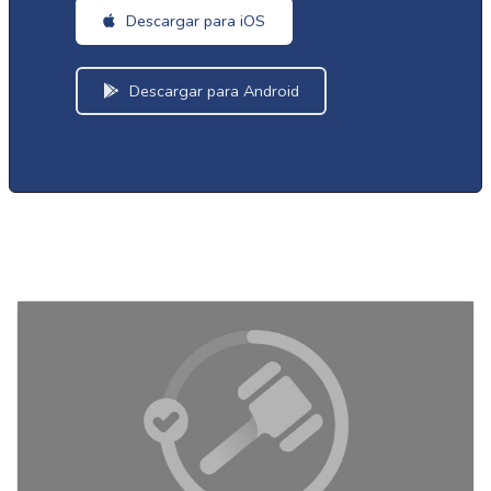
Descargar para iOS
Descargar para Android