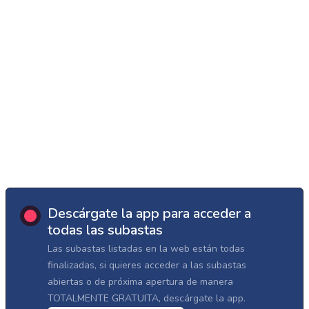
Descárgate la app para acceder a
todas las subastas
Las subastas listadas en la web están todas
finalizadas, si quieres acceder a las subastas
abiertas o de próxima apertura de manera
TOTALMENTE GRATUITA, descárgate la app.