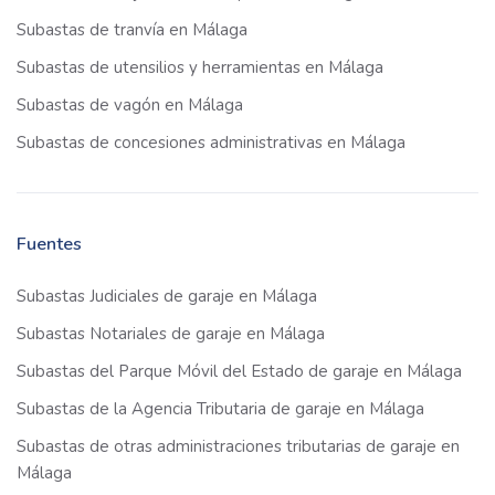
Subastas de tranvía en Málaga
Subastas de utensilios y herramientas en Málaga
Subastas de vagón en Málaga
Subastas de concesiones administrativas en Málaga
Fuentes
Subastas Judiciales de garaje en Málaga
Subastas Notariales de garaje en Málaga
Subastas del Parque Móvil del Estado de garaje en Málaga
Subastas de la Agencia Tributaria de garaje en Málaga
Subastas de otras administraciones tributarias de garaje en
Málaga