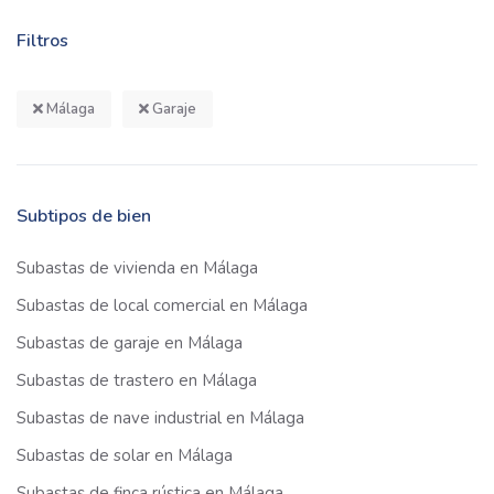
Filtros
Málaga
Garaje
Subtipos de bien
Subastas de vivienda en Málaga
Subastas de local comercial en Málaga
Subastas de garaje en Málaga
Subastas de trastero en Málaga
Subastas de nave industrial en Málaga
Subastas de solar en Málaga
Subastas de finca rústica en Málaga