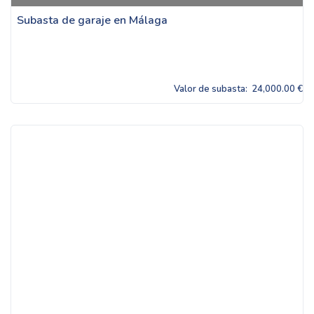
Subasta de garaje en Málaga
Valor de subasta:
24,000.00 €