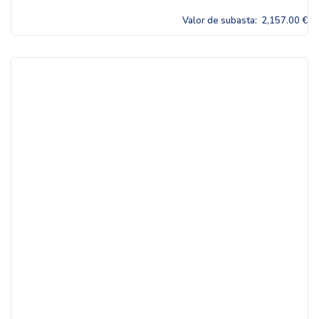
Valor de subasta:
2,157.00 €