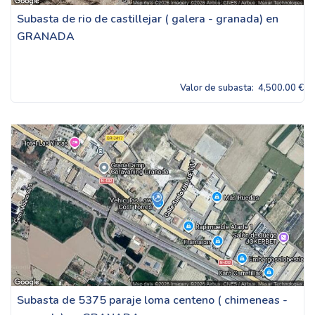
Subasta de rio de castillejar ( galera - granada) en
GRANADA
Valor de subasta:
4,500.00 €
Subasta de 5375 paraje loma centeno ( chimeneas -