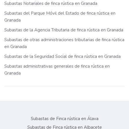
Subastas Notariales de finca rústica en Granada
Subastas del Parque Móvil del Estado de finca rústica en
Granada
Subastas de la Agencia Tributaria de finca rústica en Granada
Subastas de otras administraciones tributarias de finca rústica
en Granada
Subastas de la Seguridad Social de finca rústica en Granada
Subastas administrativas generales de finca rústica en
Granada
Subastas de Finca rústica en Álava
Subastas de Finca rústica en Albacete