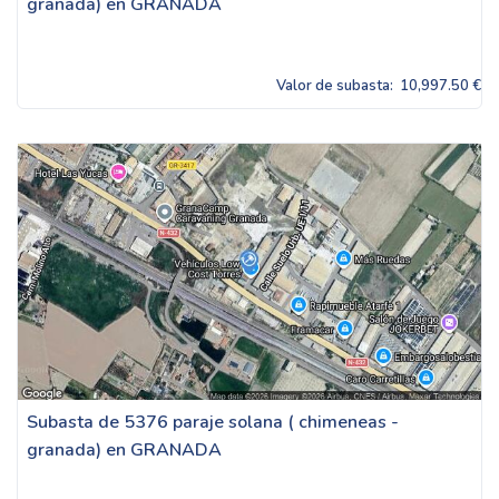
granada) en GRANADA
Valor de subasta:
10,997.50 €
Subasta de 5376 paraje solana ( chimeneas -
granada) en GRANADA