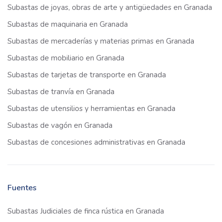
Subastas de joyas, obras de arte y antigüedades en Granada
Subastas de maquinaria en Granada
Subastas de mercaderías y materias primas en Granada
Subastas de mobiliario en Granada
Subastas de tarjetas de transporte en Granada
Subastas de tranvía en Granada
Subastas de utensilios y herramientas en Granada
Subastas de vagón en Granada
Subastas de concesiones administrativas en Granada
Fuentes
Subastas Judiciales de finca rústica en Granada