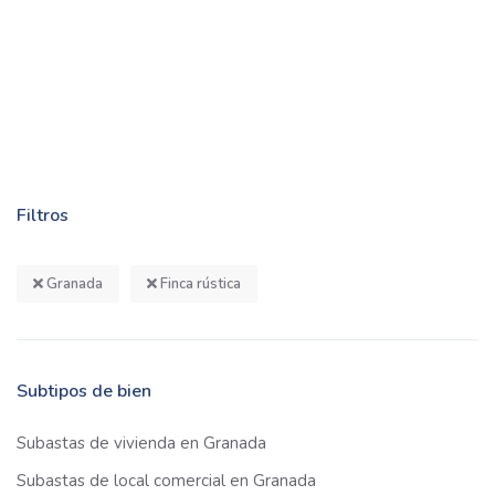
Filtros
Granada
Finca rústica
Subtipos de bien
Subastas de vivienda en Granada
Subastas de local comercial en Granada