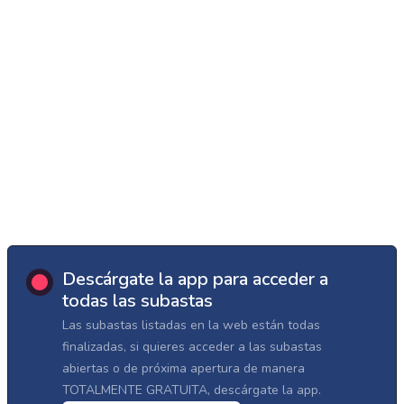
Descárgate la app para acceder a
todas las subastas
Las subastas listadas en la web están todas
finalizadas, si quieres acceder a las subastas
abiertas o de próxima apertura de manera
TOTALMENTE GRATUITA, descárgate la app.