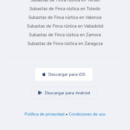
Subastas de Finca rústica en Teruel
Subastas de Finca rústica en Toledo
Subastas de Finca rústica en Valencia
Subastas de Finca rústica en Valladolid
Subastas de Finca rústica en Zamora
Subastas de Finca rústica en Zaragoza
Descargar para iOS
Descargar para Android
Política de privacidad
•
Condiciones de uso