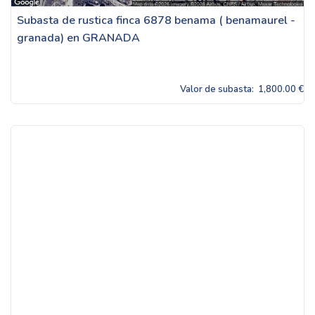
Subasta de rustica finca 6878 benama ( benamaurel -
granada) en GRANADA
Valor de subasta:
1,800.00 €