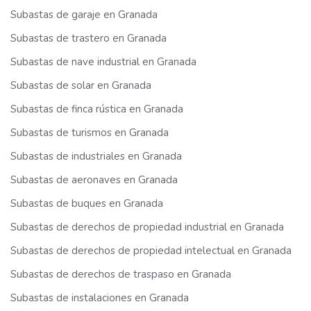
Subastas de garaje en Granada
Subastas de trastero en Granada
Subastas de nave industrial en Granada
Subastas de solar en Granada
Subastas de finca rústica en Granada
Subastas de turismos en Granada
Subastas de industriales en Granada
Subastas de aeronaves en Granada
Subastas de buques en Granada
Subastas de derechos de propiedad industrial en Granada
Subastas de derechos de propiedad intelectual en Granada
Subastas de derechos de traspaso en Granada
Subastas de instalaciones en Granada