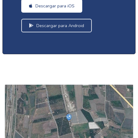
Descargar para iOS
Descargar para Android