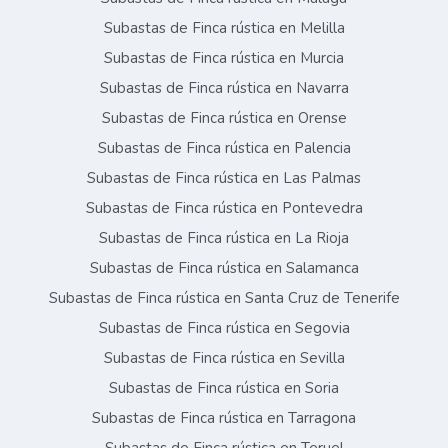
Subastas de Finca rústica en Melilla
Subastas de Finca rústica en Murcia
Subastas de Finca rústica en Navarra
Subastas de Finca rústica en Orense
Subastas de Finca rústica en Palencia
Subastas de Finca rústica en Las Palmas
Subastas de Finca rústica en Pontevedra
Subastas de Finca rústica en La Rioja
Subastas de Finca rústica en Salamanca
Subastas de Finca rústica en Santa Cruz de Tenerife
Subastas de Finca rústica en Segovia
Subastas de Finca rústica en Sevilla
Subastas de Finca rústica en Soria
Subastas de Finca rústica en Tarragona