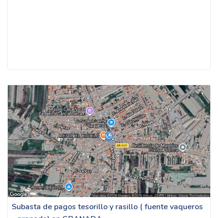
Subasta de pagos tesorillo y rasillo ( fuente vaqueros