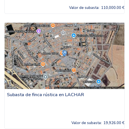
Valor de subasta:
110,000.00 €
Subasta de finca rústica en LACHAR
Valor de subasta:
19,926.00 €