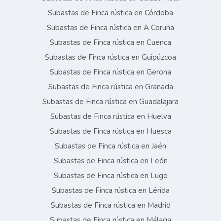
Subastas de Finca rústica en Córdoba
Subastas de Finca rústica en A Coruña
Subastas de Finca rústica en Cuenca
Subastas de Finca rústica en Guipúzcoa
Subastas de Finca rústica en Gerona
Subastas de Finca rústica en Granada
Subastas de Finca rústica en Guadalajara
Subastas de Finca rústica en Huelva
Subastas de Finca rústica en Huesca
Subastas de Finca rústica en Jaén
Subastas de Finca rústica en León
Subastas de Finca rústica en Lugo
Subastas de Finca rústica en Lérida
Subastas de Finca rústica en Madrid
Subastas de Finca rústica en Málaga