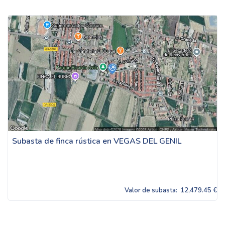
Subasta de finca rústica en VEGAS DEL GENIL
Valor de subasta:
12,479.45 €