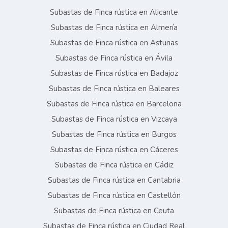
Subastas de Finca rústica en Alicante
Subastas de Finca rústica en Almería
Subastas de Finca rústica en Asturias
Subastas de Finca rústica en Ávila
Subastas de Finca rústica en Badajoz
Subastas de Finca rústica en Baleares
Subastas de Finca rústica en Barcelona
Subastas de Finca rústica en Vizcaya
Subastas de Finca rústica en Burgos
Subastas de Finca rústica en Cáceres
Subastas de Finca rústica en Cádiz
Subastas de Finca rústica en Cantabria
Subastas de Finca rústica en Castellón
Subastas de Finca rústica en Ceuta
Subastas de Finca rústica en Ciudad Real