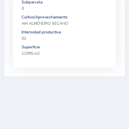
Subparcela
0
Cultivo/Aprovechamiento
AM ALMENDRO SECANO
Intensidad productiva
02
Superficie
21995 m2