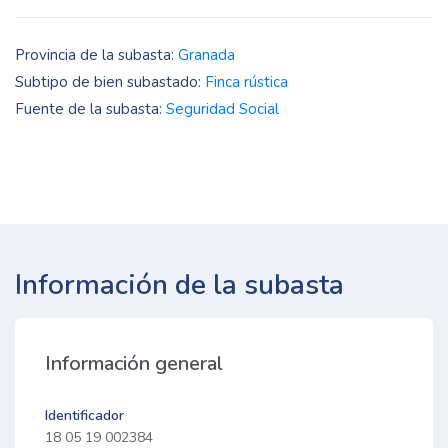
Provincia de la subasta:
Granada
Subtipo de bien subastado:
Finca rústica
Fuente de la subasta:
Seguridad Social
Información de la subasta
Información general
Identificador
18 05 19 002384