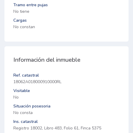
Tramo entre pujas
No tiene
Cargas
No constan
Información del inmueble
Ref. catastral
18062A018000910000RL
Visitable
No
Situación posesoria
No consta
Ins. catastral
Registro 18002, Libro 483, Folio 61, Finca 5375