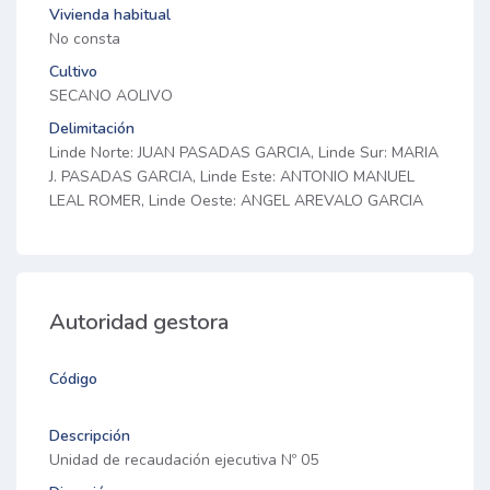
Vivienda habitual
No consta
Cultivo
SECANO AOLIVO
Delimitación
Linde Norte: JUAN PASADAS GARCIA, Linde Sur: MARIA
J. PASADAS GARCIA, Linde Este: ANTONIO MANUEL
LEAL ROMER, Linde Oeste: ANGEL AREVALO GARCIA
Autoridad gestora
Código
Descripción
Unidad de recaudación ejecutiva Nº 05