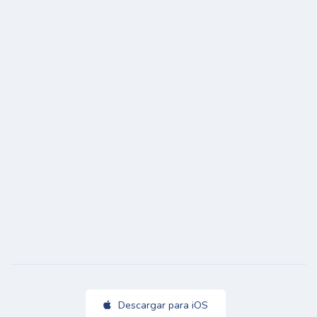
Descargar para iOS