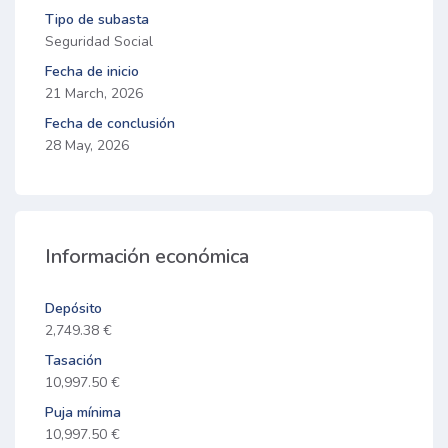
Tipo de subasta
Seguridad Social
Fecha de inicio
21 March, 2026
Fecha de conclusión
28 May, 2026
Información económica
Depósito
2,749.38 €
Tasación
10,997.50 €
Puja mínima
10,997.50 €