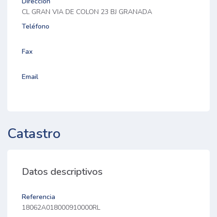
Dirección
CL GRAN VIA DE COLON 23 BJ GRANADA
Teléfono
Fax
Email
Catastro
Datos descriptivos
Referencia
18062A018000910000RL