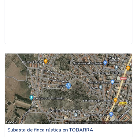
Subasta de finca rústica en TOBARRA