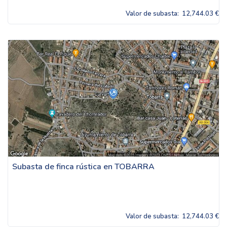
Valor de subasta:
12,744.03 €
Subasta de finca rústica en TOBARRA
Valor de subasta:
12,744.03 €