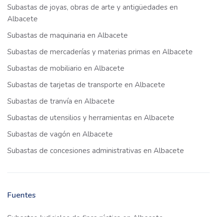
Subastas de joyas, obras de arte y antigüedades en
Albacete
Subastas de maquinaria en Albacete
Subastas de mercaderías y materias primas en Albacete
Subastas de mobiliario en Albacete
Subastas de tarjetas de transporte en Albacete
Subastas de tranvía en Albacete
Subastas de utensilios y herramientas en Albacete
Subastas de vagón en Albacete
Subastas de concesiones administrativas en Albacete
Fuentes