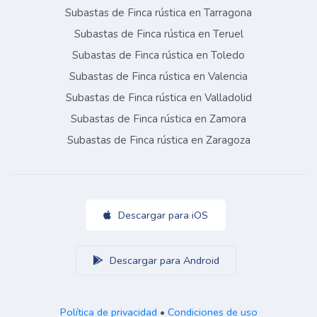
Subastas de Finca rústica en Tarragona
Subastas de Finca rústica en Teruel
Subastas de Finca rústica en Toledo
Subastas de Finca rústica en Valencia
Subastas de Finca rústica en Valladolid
Subastas de Finca rústica en Zamora
Subastas de Finca rústica en Zaragoza
Descargar para iOS
Descargar para Android
Política de privacidad
•
Condiciones de uso