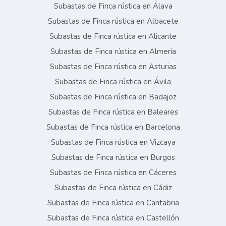
Subastas de Finca rústica en Álava
Subastas de Finca rústica en Albacete
Subastas de Finca rústica en Alicante
Subastas de Finca rústica en Almería
Subastas de Finca rústica en Asturias
Subastas de Finca rústica en Ávila
Subastas de Finca rústica en Badajoz
Subastas de Finca rústica en Baleares
Subastas de Finca rústica en Barcelona
Subastas de Finca rústica en Vizcaya
Subastas de Finca rústica en Burgos
Subastas de Finca rústica en Cáceres
Subastas de Finca rústica en Cádiz
Subastas de Finca rústica en Cantabria
Subastas de Finca rústica en Castellón