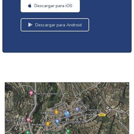
Descargar para iOS
Descargar para Android