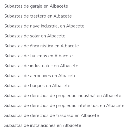
Subastas de garaje en Albacete
Subastas de trastero en Albacete
Subastas de nave industrial en Albacete
Subastas de solar en Albacete
Subastas de finca rústica en Albacete
Subastas de turismos en Albacete
Subastas de industriales en Albacete
Subastas de aeronaves en Albacete
Subastas de buques en Albacete
Subastas de derechos de propiedad industrial en Albacete
Subastas de derechos de propiedad intelectual en Albacete
Subastas de derechos de traspaso en Albacete
Subastas de instalaciones en Albacete