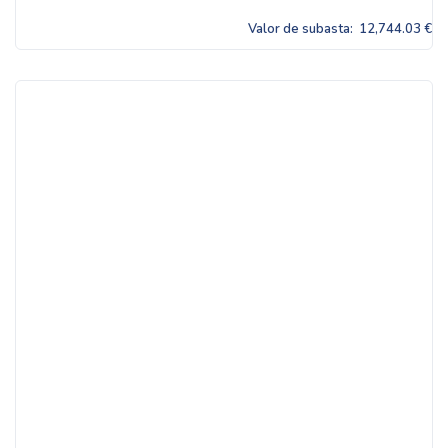
Valor de subasta:
12,744.03 €