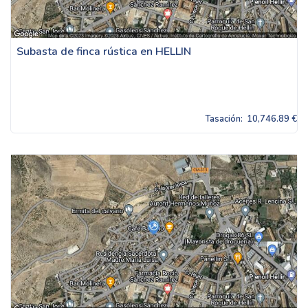
Subasta de finca rústica en HELLIN
Tasación:
10,746.89 €