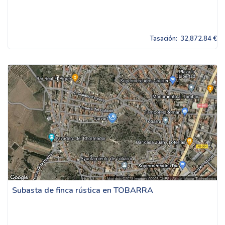
Tasación:
32,872.84 €
Subasta de finca rústica en TOBARRA