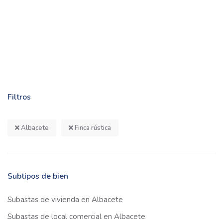
Filtros
Albacete
Finca rústica
Subtipos de bien
Subastas de vivienda en Albacete
Subastas de local comercial en Albacete