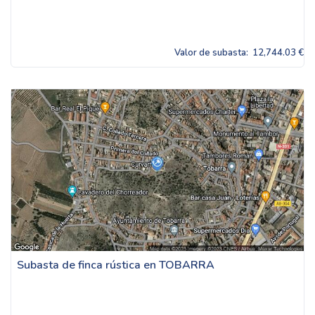
Valor de subasta:
12,744.03 €
Subasta de finca rústica en TOBARRA