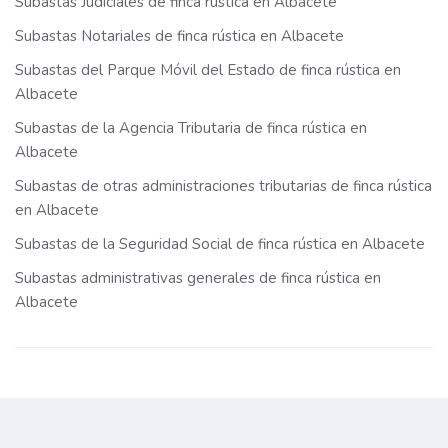
Subastas Judiciales de finca rústica en Albacete
Subastas Notariales de finca rústica en Albacete
Subastas del Parque Móvil del Estado de finca rústica en
Albacete
Subastas de la Agencia Tributaria de finca rústica en
Albacete
Subastas de otras administraciones tributarias de finca rústica
en Albacete
Subastas de la Seguridad Social de finca rústica en Albacete
Subastas administrativas generales de finca rústica en
Albacete