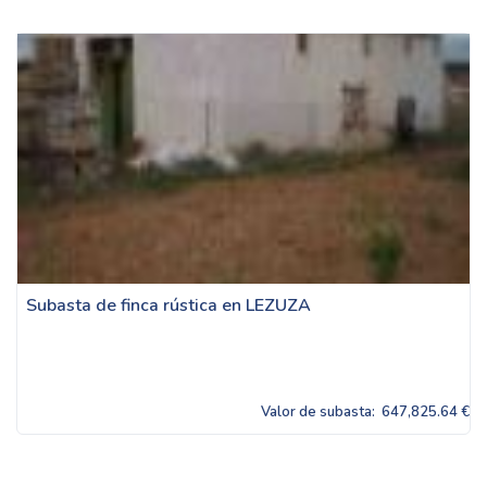
Subasta de finca rústica en LEZUZA
Valor de subasta:
647,825.64 €