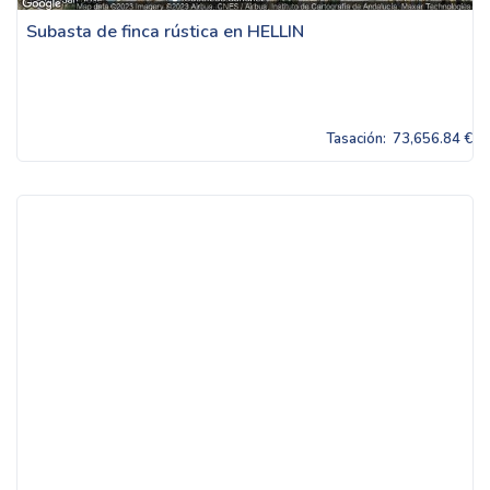
Subasta de finca rústica en HELLIN
Tasación:
73,656.84 €