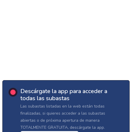
Descárgate la app para acceder a
todas las subastas
Las subastas listadas en la web están todas
finalizadas, si quieres acceder a las subastas
abiertas o de próxima apertura de manera
TOTALMENTE GRATUITA, descárgate la app.