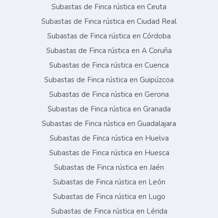
Subastas de Finca rústica en Ceuta
Subastas de Finca rústica en Ciudad Real
Subastas de Finca rústica en Córdoba
Subastas de Finca rústica en A Coruña
Subastas de Finca rústica en Cuenca
Subastas de Finca rústica en Guipúzcoa
Subastas de Finca rústica en Gerona
Subastas de Finca rústica en Granada
Subastas de Finca rústica en Guadalajara
Subastas de Finca rústica en Huelva
Subastas de Finca rústica en Huesca
Subastas de Finca rústica en Jaén
Subastas de Finca rústica en León
Subastas de Finca rústica en Lugo
Subastas de Finca rústica en Lérida