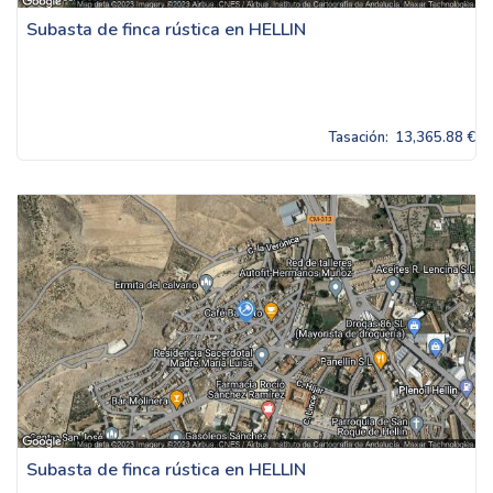
Subasta de finca rústica en HELLIN
Tasación:
13,365.88 €
Subasta de finca rústica en HELLIN