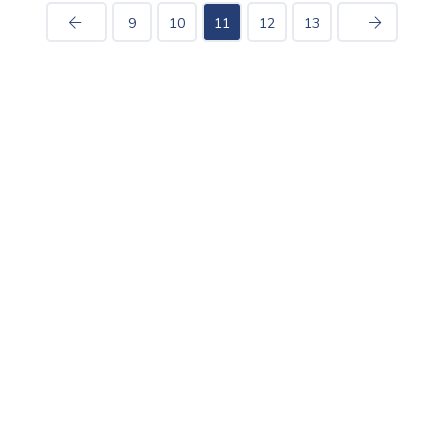
9
10
11
12
13