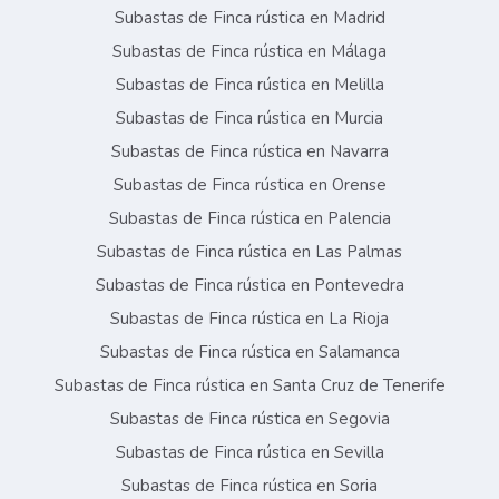
Subastas de Finca rústica en Madrid
Subastas de Finca rústica en Málaga
Subastas de Finca rústica en Melilla
Subastas de Finca rústica en Murcia
Subastas de Finca rústica en Navarra
Subastas de Finca rústica en Orense
Subastas de Finca rústica en Palencia
Subastas de Finca rústica en Las Palmas
Subastas de Finca rústica en Pontevedra
Subastas de Finca rústica en La Rioja
Subastas de Finca rústica en Salamanca
Subastas de Finca rústica en Santa Cruz de Tenerife
Subastas de Finca rústica en Segovia
Subastas de Finca rústica en Sevilla
Subastas de Finca rústica en Soria