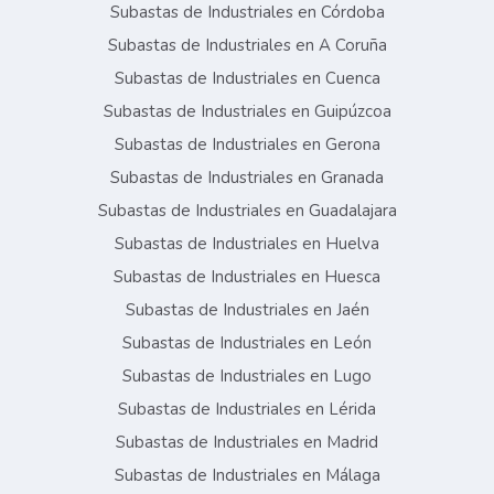
Subastas de Industriales en Córdoba
Subastas de Industriales en A Coruña
Subastas de Industriales en Cuenca
Subastas de Industriales en Guipúzcoa
Subastas de Industriales en Gerona
Subastas de Industriales en Granada
Subastas de Industriales en Guadalajara
Subastas de Industriales en Huelva
Subastas de Industriales en Huesca
Subastas de Industriales en Jaén
Subastas de Industriales en León
Subastas de Industriales en Lugo
Subastas de Industriales en Lérida
Subastas de Industriales en Madrid
Subastas de Industriales en Málaga