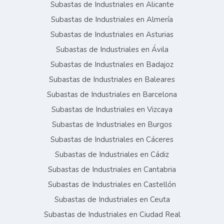
Subastas de Industriales en Alicante
Subastas de Industriales en Almería
Subastas de Industriales en Asturias
Subastas de Industriales en Ávila
Subastas de Industriales en Badajoz
Subastas de Industriales en Baleares
Subastas de Industriales en Barcelona
Subastas de Industriales en Vizcaya
Subastas de Industriales en Burgos
Subastas de Industriales en Cáceres
Subastas de Industriales en Cádiz
Subastas de Industriales en Cantabria
Subastas de Industriales en Castellón
Subastas de Industriales en Ceuta
Subastas de Industriales en Ciudad Real