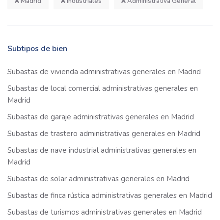
Madrid
Industriales
Administrativa General
Subtipos de bien
Subastas de vivienda administrativas generales en Madrid
Subastas de local comercial administrativas generales en
Madrid
Subastas de garaje administrativas generales en Madrid
Subastas de trastero administrativas generales en Madrid
Subastas de nave industrial administrativas generales en
Madrid
Subastas de solar administrativas generales en Madrid
Subastas de finca rústica administrativas generales en Madrid
Subastas de turismos administrativas generales en Madrid