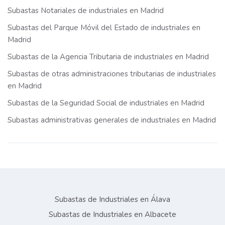
Subastas Notariales de industriales en Madrid
Subastas del Parque Móvil del Estado de industriales en
Madrid
Subastas de la Agencia Tributaria de industriales en Madrid
Subastas de otras administraciones tributarias de industriales
en Madrid
Subastas de la Seguridad Social de industriales en Madrid
Subastas administrativas generales de industriales en Madrid
Subastas de Industriales en Álava
Subastas de Industriales en Albacete