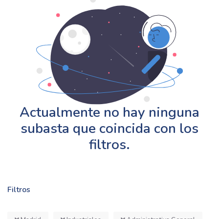
Actualmente no hay ninguna
subasta que coincida con los
filtros.
Filtros