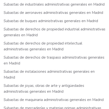
Subastas de industriales administrativas generales en Madrid
Subastas de aeronaves administrativas generales en Madrid
Subastas de buques administrativas generales en Madrid
Subastas de derechos de propiedad industrial administrativas
generales en Madrid
Subastas de derechos de propiedad intelectual
administrativas generales en Madrid
Subastas de derechos de traspaso administrativas generales
en Madrid
Subastas de instalaciones administrativas generales en
Madrid
Subastas de joyas, obras de arte y antigüedades
administrativas generales en Madrid
Subastas de maquinaria administrativas generales en Madrid
Subastas de mercaderías y materias primas administrativas