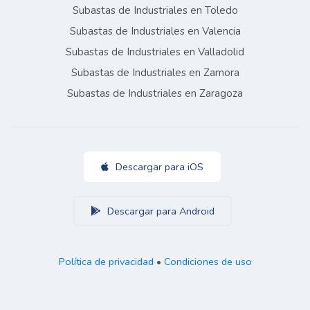
Subastas de Industriales en Toledo
Subastas de Industriales en Valencia
Subastas de Industriales en Valladolid
Subastas de Industriales en Zamora
Subastas de Industriales en Zaragoza
Descargar para iOS
Descargar para Android
Política de privacidad
•
Condiciones de uso