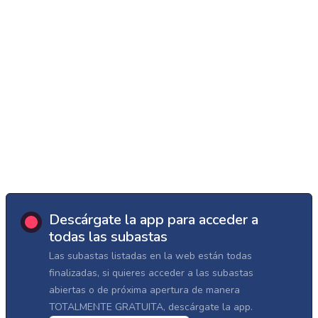
Descárgate la app para acceder a
todas las subastas
Las subastas listadas en la web están todas
finalizadas, si quieres acceder a las subastas
abiertas o de próxima apertura de manera
TOTALMENTE GRATUITA, descárgate la app.