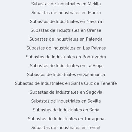
Subastas de Industriales en Melilla
Subastas de Industriales en Murcia
Subastas de Industriales en Navarra
Subastas de Industriales en Orense
Subastas de Industriales en Palencia
Subastas de Industriales en Las Palmas
Subastas de Industriales en Pontevedra
Subastas de Industriales en La Rioja
Subastas de Industriales en Salamanca
Subastas de Industriales en Santa Cruz de Tenerife
Subastas de Industriales en Segovia
Subastas de Industriales en Sevilla
Subastas de Industriales en Soria
Subastas de Industriales en Tarragona
Subastas de Industriales en Teruel