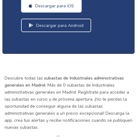
Descargar para iOS
Descargar para Android
Descubre todas las
subastas de Industriales administrativas
generales en Madrid
. Más de 0 subastas de Industriales
administrativas generales en Madrid. Regístrate para acceder a
las subastas en curso y de próxima apertura. ¡No te pierdas la
oportunidad de conseguir alguna de las subastas
administrativas generales a un precio excepcional! Descarga la
app, crea tus alertas y recibe notificaciones cuando se publiquen
nuevas subastas.