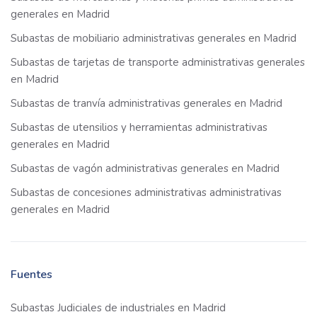
generales en Madrid
Subastas de mobiliario administrativas generales en Madrid
Subastas de tarjetas de transporte administrativas generales
en Madrid
Subastas de tranvía administrativas generales en Madrid
Subastas de utensilios y herramientas administrativas
generales en Madrid
Subastas de vagón administrativas generales en Madrid
Subastas de concesiones administrativas administrativas
generales en Madrid
Fuentes
Subastas Judiciales de industriales en Madrid