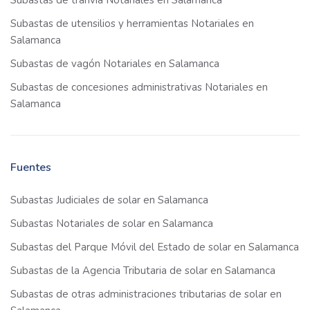
Subastas de tranvía Notariales en Salamanca
Subastas de utensilios y herramientas Notariales en
Salamanca
Subastas de vagón Notariales en Salamanca
Subastas de concesiones administrativas Notariales en
Salamanca
Fuentes
Subastas Judiciales de solar en Salamanca
Subastas Notariales de solar en Salamanca
Subastas del Parque Móvil del Estado de solar en Salamanca
Subastas de la Agencia Tributaria de solar en Salamanca
Subastas de otras administraciones tributarias de solar en