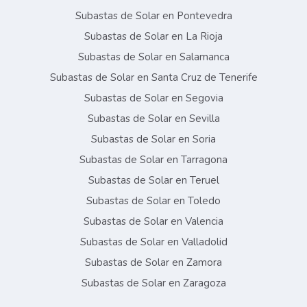
Subastas de Solar en Pontevedra
Subastas de Solar en La Rioja
Subastas de Solar en Salamanca
Subastas de Solar en Santa Cruz de Tenerife
Subastas de Solar en Segovia
Subastas de Solar en Sevilla
Subastas de Solar en Soria
Subastas de Solar en Tarragona
Subastas de Solar en Teruel
Subastas de Solar en Toledo
Subastas de Solar en Valencia
Subastas de Solar en Valladolid
Subastas de Solar en Zamora
Subastas de Solar en Zaragoza