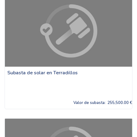
Subasta de solar en Terradillos
Valor de subasta:
255,500.00 €