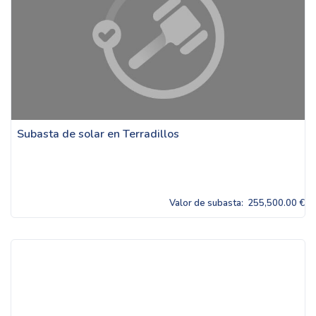
Subasta de solar en Terradillos
Valor de subasta:
255,500.00 €