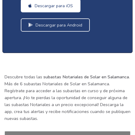
Descargar para iOS
Descargar para Android
Descubre todas las
subastas Notariales de Solar en Salamanca
.
Más de 6 subastas Notariales de Solar en Salamanca.
Regístrate para acceder a las subastas en curso y de próxima
apertura. ¡No te pierdas la oportunidad de conseguir alguna de
las subastas Notariales a un precio excepcional! Descarga la
app, crea tus alertas y recibe notificaciones cuando se publiquen
nuevas subastas.