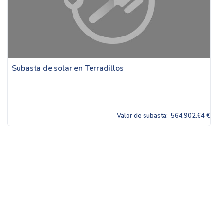
Subasta de solar en Terradillos
Valor de subasta:
564,902.64 €