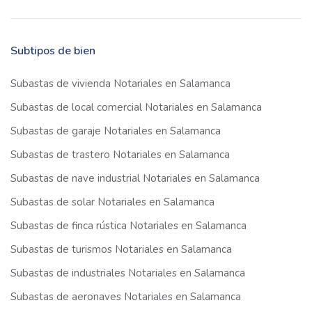
Subtipos de bien
Subastas de vivienda Notariales en Salamanca
Subastas de local comercial Notariales en Salamanca
Subastas de garaje Notariales en Salamanca
Subastas de trastero Notariales en Salamanca
Subastas de nave industrial Notariales en Salamanca
Subastas de solar Notariales en Salamanca
Subastas de finca rústica Notariales en Salamanca
Subastas de turismos Notariales en Salamanca
Subastas de industriales Notariales en Salamanca
Subastas de aeronaves Notariales en Salamanca