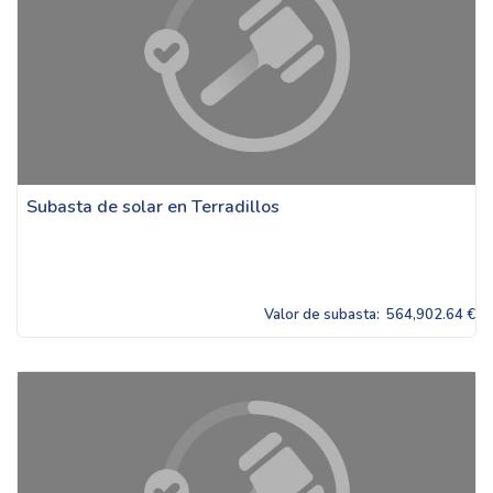
Subasta de solar en Terradillos
Valor de subasta:
564,902.64 €