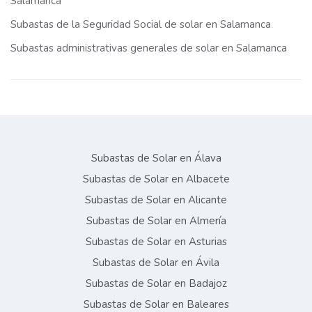
Salamanca
Subastas de la Seguridad Social de solar en Salamanca
Subastas administrativas generales de solar en Salamanca
Subastas de Solar en Álava
Subastas de Solar en Albacete
Subastas de Solar en Alicante
Subastas de Solar en Almería
Subastas de Solar en Asturias
Subastas de Solar en Ávila
Subastas de Solar en Badajoz
Subastas de Solar en Baleares