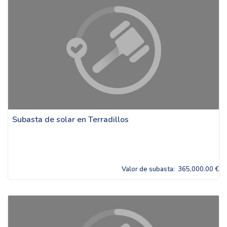
Subasta de solar en Terradillos
Valor de subasta:
365,000.00 €