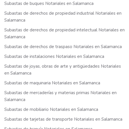
Subastas de buques Notariales en Salamanca
Subastas de derechos de propiedad industrial Notariales en
Salamanca
Subastas de derechos de propiedad intelectual Notariales en
Salamanca
Subastas de derechos de traspaso Notariales en Salamanca
Subastas de instalaciones Notariales en Salamanca
Subastas de joyas, obras de arte y antigüedades Notariales
en Salamanca
Subastas de maquinaria Notariales en Salamanca
Subastas de mercaderías y materias primas Notariales en
Salamanca
Subastas de mobiliario Notariales en Salamanca
Subastas de tarjetas de transporte Notariales en Salamanca