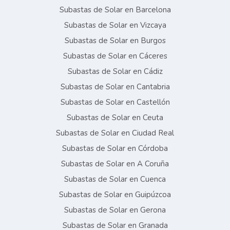
Subastas de Solar en Barcelona
Subastas de Solar en Vizcaya
Subastas de Solar en Burgos
Subastas de Solar en Cáceres
Subastas de Solar en Cádiz
Subastas de Solar en Cantabria
Subastas de Solar en Castellón
Subastas de Solar en Ceuta
Subastas de Solar en Ciudad Real
Subastas de Solar en Córdoba
Subastas de Solar en A Coruña
Subastas de Solar en Cuenca
Subastas de Solar en Guipúzcoa
Subastas de Solar en Gerona
Subastas de Solar en Granada