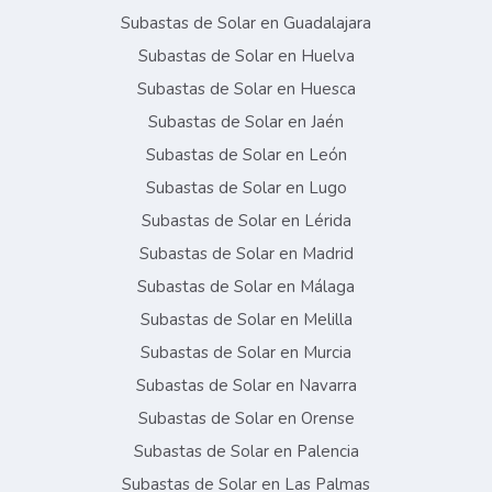
Subastas de Solar en Guadalajara
Subastas de Solar en Huelva
Subastas de Solar en Huesca
Subastas de Solar en Jaén
Subastas de Solar en León
Subastas de Solar en Lugo
Subastas de Solar en Lérida
Subastas de Solar en Madrid
Subastas de Solar en Málaga
Subastas de Solar en Melilla
Subastas de Solar en Murcia
Subastas de Solar en Navarra
Subastas de Solar en Orense
Subastas de Solar en Palencia
Subastas de Solar en Las Palmas