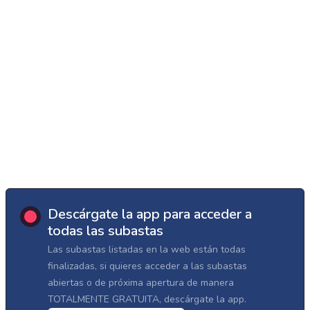
Descárgate la app para acceder a
todas las subastas
Las subastas listadas en la web están todas
finalizadas, si quieres acceder a las subastas
abiertas o de próxima apertura de manera
TOTALMENTE GRATUITA, descárgate la app.