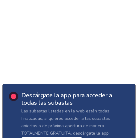
Descárgate la app para acceder a
todas las subastas
Las subastas listadas en la web están todas
finalizadas, si quieres acceder a las subastas
abiertas o de próxima apertura de manera
TOTALMENTE GRATUITA, descárgate la app.