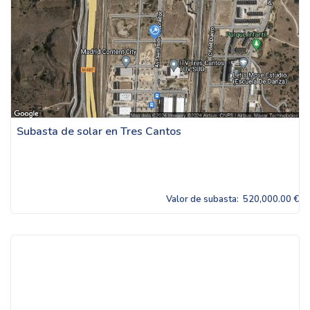
Subasta de solar en Tres Cantos
Valor de subasta:
520,000.00 €