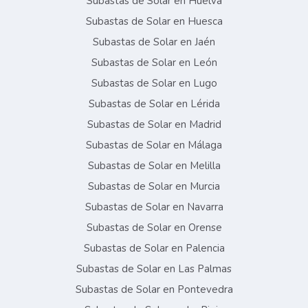
Subastas de Solar en Huelva
Subastas de Solar en Huesca
Subastas de Solar en Jaén
Subastas de Solar en León
Subastas de Solar en Lugo
Subastas de Solar en Lérida
Subastas de Solar en Madrid
Subastas de Solar en Málaga
Subastas de Solar en Melilla
Subastas de Solar en Murcia
Subastas de Solar en Navarra
Subastas de Solar en Orense
Subastas de Solar en Palencia
Subastas de Solar en Las Palmas
Subastas de Solar en Pontevedra