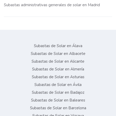
Subastas administrativas generales de solar en Madrid
Subastas de Solar en Álava
Subastas de Solar en Albacete
Subastas de Solar en Alicante
Subastas de Solar en Almería
Subastas de Solar en Asturias
Subastas de Solar en Ávila
Subastas de Solar en Badajoz
Subastas de Solar en Baleares
Subastas de Solar en Barcelona
Subastas de Solar en Vizcaya