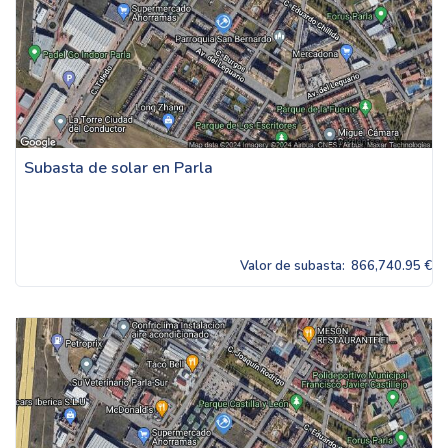
Subasta de solar en Parla
Valor de subasta:
866,740.95 €