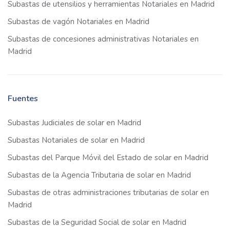
Subastas de utensilios y herramientas Notariales en Madrid
Subastas de vagón Notariales en Madrid
Subastas de concesiones administrativas Notariales en
Madrid
Fuentes
Subastas Judiciales de solar en Madrid
Subastas Notariales de solar en Madrid
Subastas del Parque Móvil del Estado de solar en Madrid
Subastas de la Agencia Tributaria de solar en Madrid
Subastas de otras administraciones tributarias de solar en
Madrid
Subastas de la Seguridad Social de solar en Madrid