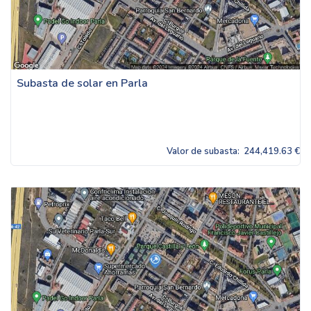
Subasta de solar en Parla
Valor de subasta:
244,419.63 €