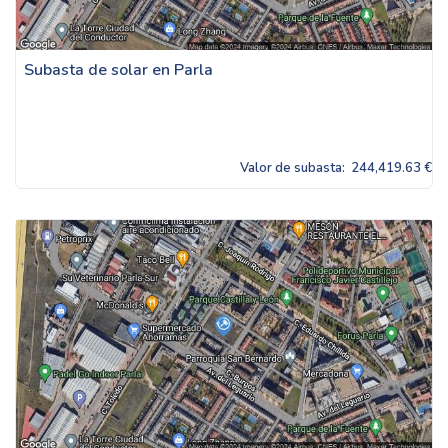
Subasta de solar en Parla
Valor de subasta:
244,419.63 €