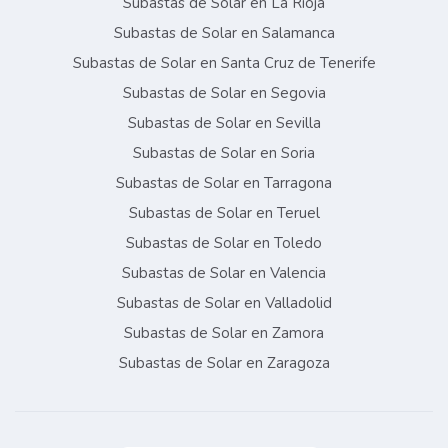
Subastas de Solar en La Rioja
Subastas de Solar en Salamanca
Subastas de Solar en Santa Cruz de Tenerife
Subastas de Solar en Segovia
Subastas de Solar en Sevilla
Subastas de Solar en Soria
Subastas de Solar en Tarragona
Subastas de Solar en Teruel
Subastas de Solar en Toledo
Subastas de Solar en Valencia
Subastas de Solar en Valladolid
Subastas de Solar en Zamora
Subastas de Solar en Zaragoza