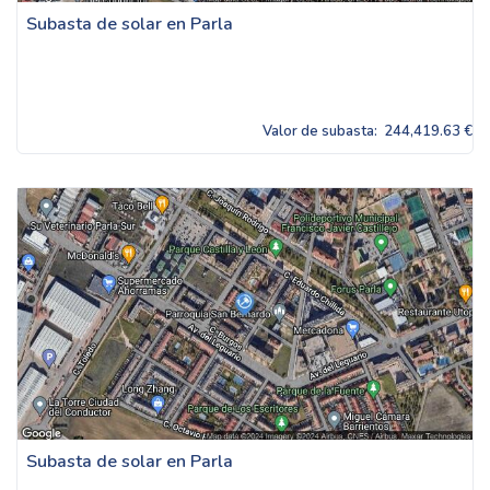
Subasta de solar en Parla
Valor de subasta:
244,419.63 €
Subasta de solar en Parla