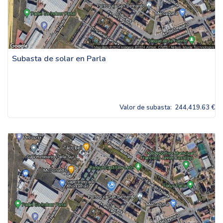
Subasta de solar en Parla
Valor de subasta:
244,419.63 €