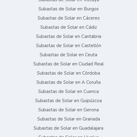
Subastas de Solar en Burgos
Subastas de Solar en Cáceres
Subastas de Solar en Cádiz
Subastas de Solar en Cantabria
Subastas de Solar en Castellón
Subastas de Solar en Ceuta
Subastas de Solar en Ciudad Real
Subastas de Solar en Córdoba
Subastas de Solar en A Coruña
Subastas de Solar en Cuenca
Subastas de Solar en Guipúzcoa
Subastas de Solar en Gerona
Subastas de Solar en Granada
Subastas de Solar en Guadalajara