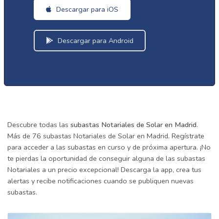
Descargar para iOS
Descargar para Android
Descubre todas las
subastas Notariales de Solar en Madrid
.
Más de 76 subastas Notariales de Solar en Madrid. Regístrate
para acceder a las subastas en curso y de próxima apertura. ¡No
te pierdas la oportunidad de conseguir alguna de las subastas
Notariales a un precio excepcional! Descarga la app, crea tus
alertas y recibe notificaciones cuando se publiquen nuevas
subastas.