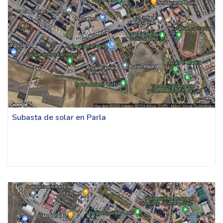
Subasta de solar en Parla