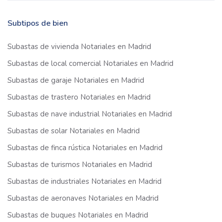
Subtipos de bien
Subastas de vivienda Notariales en Madrid
Subastas de local comercial Notariales en Madrid
Subastas de garaje Notariales en Madrid
Subastas de trastero Notariales en Madrid
Subastas de nave industrial Notariales en Madrid
Subastas de solar Notariales en Madrid
Subastas de finca rústica Notariales en Madrid
Subastas de turismos Notariales en Madrid
Subastas de industriales Notariales en Madrid
Subastas de aeronaves Notariales en Madrid
Subastas de buques Notariales en Madrid