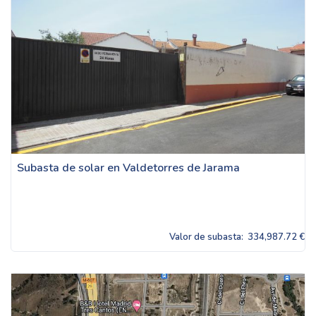
Subasta de solar en Valdetorres de Jarama
Valor de subasta:
334,987.72 €