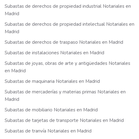
Subastas de derechos de propiedad industrial Notariales en
Madrid
Subastas de derechos de propiedad intelectual Notariales en
Madrid
Subastas de derechos de traspaso Notariales en Madrid
Subastas de instalaciones Notariales en Madrid
Subastas de joyas, obras de arte y antigüedades Notariales
en Madrid
Subastas de maquinaria Notariales en Madrid
Subastas de mercaderías y materias primas Notariales en
Madrid
Subastas de mobiliario Notariales en Madrid
Subastas de tarjetas de transporte Notariales en Madrid
Subastas de tranvía Notariales en Madrid