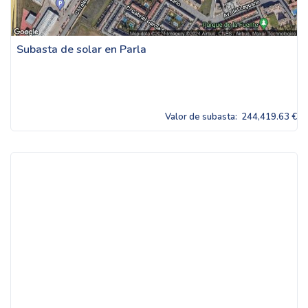
Subasta de solar en Parla
Valor de subasta:
244,419.63 €