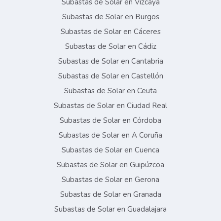
Subastas de Solar en Vizcaya
Subastas de Solar en Burgos
Subastas de Solar en Cáceres
Subastas de Solar en Cádiz
Subastas de Solar en Cantabria
Subastas de Solar en Castellón
Subastas de Solar en Ceuta
Subastas de Solar en Ciudad Real
Subastas de Solar en Córdoba
Subastas de Solar en A Coruña
Subastas de Solar en Cuenca
Subastas de Solar en Guipúzcoa
Subastas de Solar en Gerona
Subastas de Solar en Granada
Subastas de Solar en Guadalajara