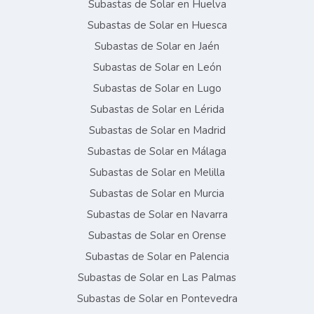
Subastas de Solar en Huelva
Subastas de Solar en Huesca
Subastas de Solar en Jaén
Subastas de Solar en León
Subastas de Solar en Lugo
Subastas de Solar en Lérida
Subastas de Solar en Madrid
Subastas de Solar en Málaga
Subastas de Solar en Melilla
Subastas de Solar en Murcia
Subastas de Solar en Navarra
Subastas de Solar en Orense
Subastas de Solar en Palencia
Subastas de Solar en Las Palmas
Subastas de Solar en Pontevedra