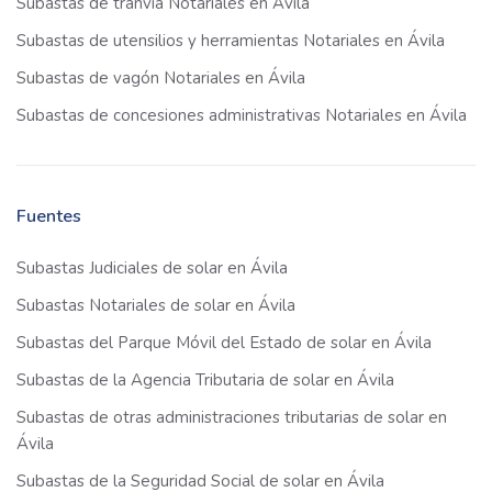
Subastas de tranvía Notariales en Ávila
Subastas de utensilios y herramientas Notariales en Ávila
Subastas de vagón Notariales en Ávila
Subastas de concesiones administrativas Notariales en Ávila
Fuentes
Subastas Judiciales de solar en Ávila
Subastas Notariales de solar en Ávila
Subastas del Parque Móvil del Estado de solar en Ávila
Subastas de la Agencia Tributaria de solar en Ávila
Subastas de otras administraciones tributarias de solar en
Ávila
Subastas de la Seguridad Social de solar en Ávila