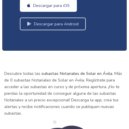
Descargar para iOS
Descargar para Android
Descubre todas las
subastas Notariales de Solar en Ávila
. Más
de 0 subastas Notariales de Solar en Ávila. Regístrate para
acceder a las subastas en curso y de próxima apertura. ¡No te
pierdas la oportunidad de conseguir alguna de las subastas
Notariales a un precio excepcional! Descarga la app, crea tus
alertas y recibe notificaciones cuando se publiquen nuevas
subastas.