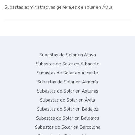
Subastas administrativas generales de solar en Ávila
Subastas de Solar en Álava
Subastas de Solar en Albacete
Subastas de Solar en Alicante
Subastas de Solar en Almería
Subastas de Solar en Asturias
Subastas de Solar en Ávila
Subastas de Solar en Badajoz
Subastas de Solar en Baleares
Subastas de Solar en Barcelona