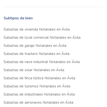
Subtipos de bien
Subastas de vivienda Notariales en Ávila
Subastas de local comercial Notariales en Ávila
Subastas de garaje Notariales en Ávila
Subastas de trastero Notariales en Ávila
Subastas de nave industrial Notariales en Ávila
Subastas de solar Notariales en Ávila
Subastas de finca rústica Notariales en Ávila
Subastas de turismos Notariales en Ávila
Subastas de industriales Notariales en Ávila
Subastas de aeronaves Notariales en Ávila