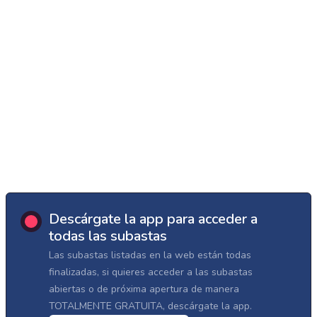
Descárgate la app para acceder a
todas las subastas
Las subastas listadas en la web están todas
finalizadas, si quieres acceder a las subastas
abiertas o de próxima apertura de manera
TOTALMENTE GRATUITA, descárgate la app.