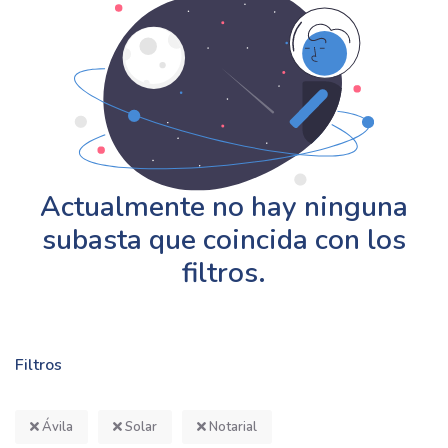
Actualmente no hay ninguna
subasta que coincida con los
filtros.
Filtros
Ávila
Solar
Notarial