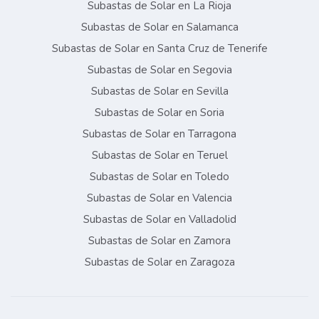
Subastas de Solar en La Rioja
Subastas de Solar en Salamanca
Subastas de Solar en Santa Cruz de Tenerife
Subastas de Solar en Segovia
Subastas de Solar en Sevilla
Subastas de Solar en Soria
Subastas de Solar en Tarragona
Subastas de Solar en Teruel
Subastas de Solar en Toledo
Subastas de Solar en Valencia
Subastas de Solar en Valladolid
Subastas de Solar en Zamora
Subastas de Solar en Zaragoza