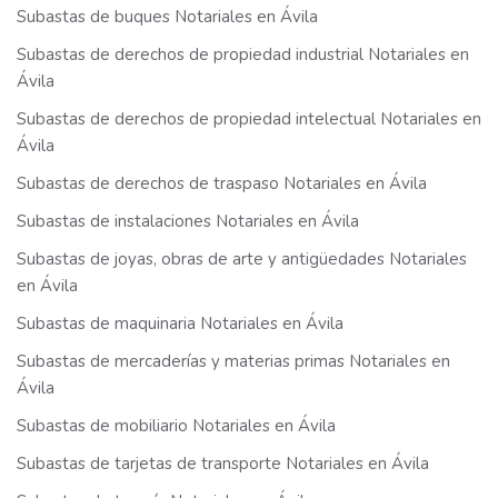
Subastas de buques Notariales en Ávila
Subastas de derechos de propiedad industrial Notariales en
Ávila
Subastas de derechos de propiedad intelectual Notariales en
Ávila
Subastas de derechos de traspaso Notariales en Ávila
Subastas de instalaciones Notariales en Ávila
Subastas de joyas, obras de arte y antigüedades Notariales
en Ávila
Subastas de maquinaria Notariales en Ávila
Subastas de mercaderías y materias primas Notariales en
Ávila
Subastas de mobiliario Notariales en Ávila
Subastas de tarjetas de transporte Notariales en Ávila