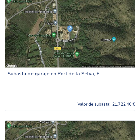
Subasta de garaje en Port de la Selva, El
Valor de subasta:
21,722.40 €