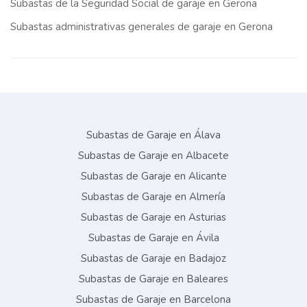
Subastas de la Seguridad Social de garaje en Gerona
Subastas administrativas generales de garaje en Gerona
Subastas de Garaje en Álava
Subastas de Garaje en Albacete
Subastas de Garaje en Alicante
Subastas de Garaje en Almería
Subastas de Garaje en Asturias
Subastas de Garaje en Ávila
Subastas de Garaje en Badajoz
Subastas de Garaje en Baleares
Subastas de Garaje en Barcelona