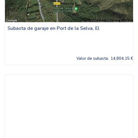
Subasta de garaje en Port de la Selva, El
Valor de subasta:
14,804.15 €