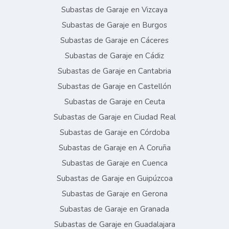
Subastas de Garaje en Vizcaya
Subastas de Garaje en Burgos
Subastas de Garaje en Cáceres
Subastas de Garaje en Cádiz
Subastas de Garaje en Cantabria
Subastas de Garaje en Castellón
Subastas de Garaje en Ceuta
Subastas de Garaje en Ciudad Real
Subastas de Garaje en Córdoba
Subastas de Garaje en A Coruña
Subastas de Garaje en Cuenca
Subastas de Garaje en Guipúzcoa
Subastas de Garaje en Gerona
Subastas de Garaje en Granada
Subastas de Garaje en Guadalajara