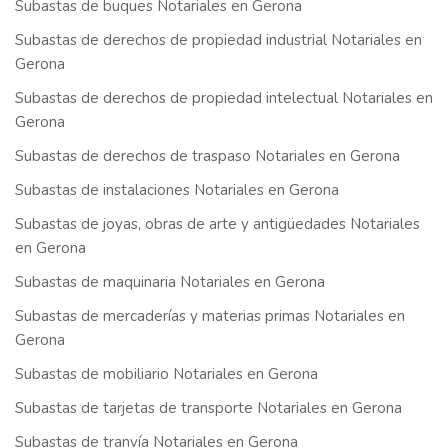
Subastas de buques Notariales en Gerona
Subastas de derechos de propiedad industrial Notariales en
Gerona
Subastas de derechos de propiedad intelectual Notariales en
Gerona
Subastas de derechos de traspaso Notariales en Gerona
Subastas de instalaciones Notariales en Gerona
Subastas de joyas, obras de arte y antigüedades Notariales
en Gerona
Subastas de maquinaria Notariales en Gerona
Subastas de mercaderías y materias primas Notariales en
Gerona
Subastas de mobiliario Notariales en Gerona
Subastas de tarjetas de transporte Notariales en Gerona
Subastas de tranvía Notariales en Gerona