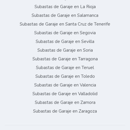
Subastas de Garaje en La Rioja
Subastas de Garaje en Salamanca
Subastas de Garaje en Santa Cruz de Tenerife
Subastas de Garaje en Segovia
Subastas de Garaje en Sevilla
Subastas de Garaje en Soria
Subastas de Garaje en Tarragona
Subastas de Garaje en Teruel
Subastas de Garaje en Toledo
Subastas de Garaje en Valencia
Subastas de Garaje en Valladolid
Subastas de Garaje en Zamora
Subastas de Garaje en Zaragoza