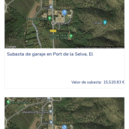
Subasta de garaje en Port de la Selva, El
Valor de subasta:
15,520.83 €