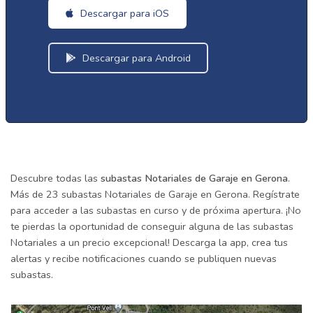
Descargar para iOS
Descargar para Android
Descubre todas las
subastas Notariales de Garaje en Gerona
.
Más de 23 subastas Notariales de Garaje en Gerona. Regístrate
para acceder a las subastas en curso y de próxima apertura. ¡No
te pierdas la oportunidad de conseguir alguna de las subastas
Notariales a un precio excepcional! Descarga la app, crea tus
alertas y recibe notificaciones cuando se publiquen nuevas
subastas.