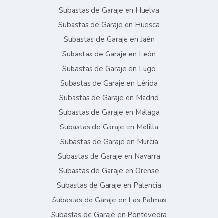
Subastas de Garaje en Huelva
Subastas de Garaje en Huesca
Subastas de Garaje en Jaén
Subastas de Garaje en León
Subastas de Garaje en Lugo
Subastas de Garaje en Lérida
Subastas de Garaje en Madrid
Subastas de Garaje en Málaga
Subastas de Garaje en Melilla
Subastas de Garaje en Murcia
Subastas de Garaje en Navarra
Subastas de Garaje en Orense
Subastas de Garaje en Palencia
Subastas de Garaje en Las Palmas
Subastas de Garaje en Pontevedra