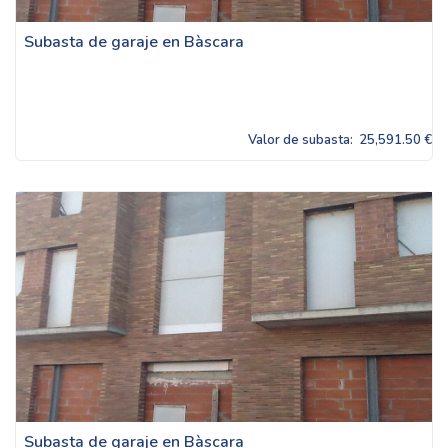
Subasta de garaje en Bàscara
Valor de subasta:
25,591.50 €
Subasta de garaje en Bàscara