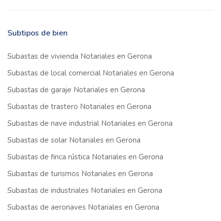
Subtipos de bien
Subastas de vivienda Notariales en Gerona
Subastas de local comercial Notariales en Gerona
Subastas de garaje Notariales en Gerona
Subastas de trastero Notariales en Gerona
Subastas de nave industrial Notariales en Gerona
Subastas de solar Notariales en Gerona
Subastas de finca rústica Notariales en Gerona
Subastas de turismos Notariales en Gerona
Subastas de industriales Notariales en Gerona
Subastas de aeronaves Notariales en Gerona