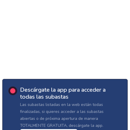
Descárgate la app para acceder a
todas las subastas
Las subastas listadas en la web están todas
finalizadas, si quieres acceder a las subastas
abiertas o de próxima apertura de manera
TOTALMENTE GRATUITA, descárgate la app.