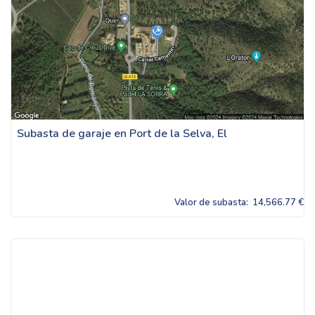
Subasta de garaje en Port de la Selva, El
Valor de subasta:
14,566.77 €