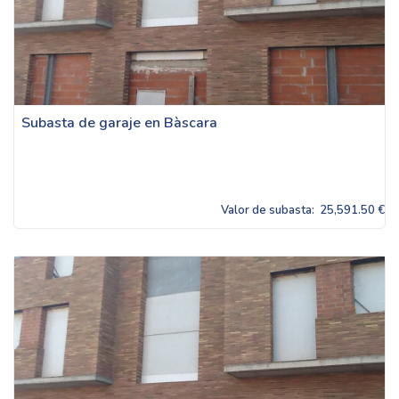
Subasta de garaje en Bàscara
Valor de subasta:
25,591.50 €