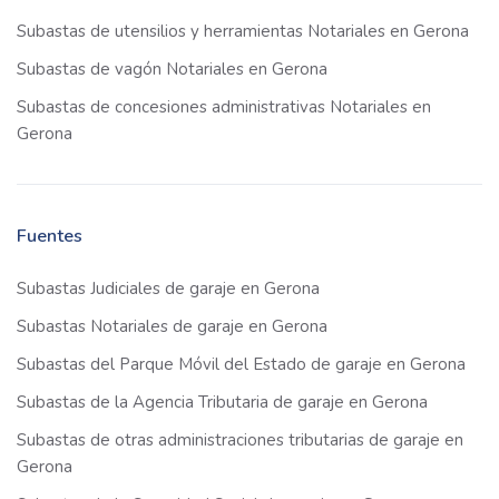
Subastas de utensilios y herramientas Notariales en Gerona
Subastas de vagón Notariales en Gerona
Subastas de concesiones administrativas Notariales en
Gerona
Fuentes
Subastas Judiciales de garaje en Gerona
Subastas Notariales de garaje en Gerona
Subastas del Parque Móvil del Estado de garaje en Gerona
Subastas de la Agencia Tributaria de garaje en Gerona
Subastas de otras administraciones tributarias de garaje en
Gerona