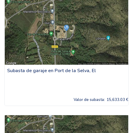
Subasta de garaje en Port de la Selva, El
Valor de subasta:
15,633.03 €