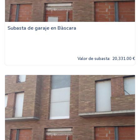
Subasta de garaje en Bàscara
Valor de subasta:
20,331.00 €