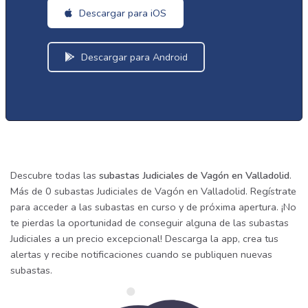
Descargar para iOS
Descargar para Android
Descubre todas las
subastas Judiciales de Vagón en Valladolid
.
Más de 0 subastas Judiciales de Vagón en Valladolid. Regístrate
para acceder a las subastas en curso y de próxima apertura. ¡No
te pierdas la oportunidad de conseguir alguna de las subastas
Judiciales a un precio excepcional! Descarga la app, crea tus
alertas y recibe notificaciones cuando se publiquen nuevas
subastas.