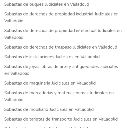
Subastas de buques Judiciales en Valladolid
Subastas de derechos de propiedad industrial Judiciales en
Valladolid
Subastas de derechos de propiedad intelectual Judiciales en
Valladolid
Subastas de derechos de traspaso Judiciales en Valladolid
Subastas de instalaciones Judiciales en Valladolid
Subastas de joyas, obras de arte y antigüedades Judiciales
en Valladolid
Subastas de maquinaria Judiciales en Valladolid
Subastas de mercaderías y materias primas Judiciales en
Valladolid
Subastas de mobiliario Judiciales en Valladolid
Subastas de tarjetas de transporte Judiciales en Valladolid