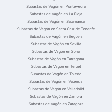
Subastas de Vagón en Pontevedra
Subastas de Vagón en La Rioja
Subastas de Vagón en Salamanca
Subastas de Vagón en Santa Cruz de Tenerife
Subastas de Vagón en Segovia
Subastas de Vagón en Sevilla
Subastas de Vagón en Soria
Subastas de Vagón en Tarragona
Subastas de Vagón en Teruel
Subastas de Vagón en Toledo
Subastas de Vagón en Valencia
Subastas de Vagón en Valladolid
Subastas de Vagón en Zamora
Subastas de Vagón en Zaragoza