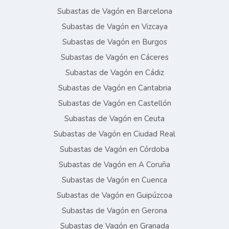
Subastas de Vagón en Barcelona
Subastas de Vagón en Vizcaya
Subastas de Vagón en Burgos
Subastas de Vagón en Cáceres
Subastas de Vagón en Cádiz
Subastas de Vagón en Cantabria
Subastas de Vagón en Castellón
Subastas de Vagón en Ceuta
Subastas de Vagón en Ciudad Real
Subastas de Vagón en Córdoba
Subastas de Vagón en A Coruña
Subastas de Vagón en Cuenca
Subastas de Vagón en Guipúzcoa
Subastas de Vagón en Gerona
Subastas de Vagón en Granada