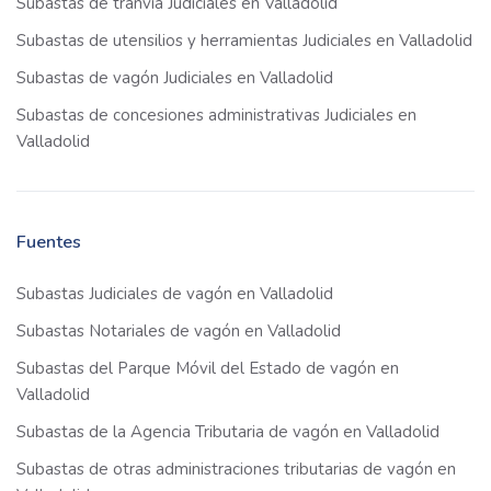
Subastas de tranvía Judiciales en Valladolid
Subastas de utensilios y herramientas Judiciales en Valladolid
Subastas de vagón Judiciales en Valladolid
Subastas de concesiones administrativas Judiciales en
Valladolid
Fuentes
Subastas Judiciales de vagón en Valladolid
Subastas Notariales de vagón en Valladolid
Subastas del Parque Móvil del Estado de vagón en
Valladolid
Subastas de la Agencia Tributaria de vagón en Valladolid
Subastas de otras administraciones tributarias de vagón en