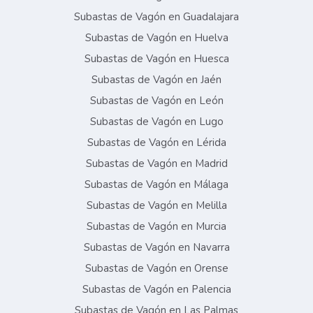
Subastas de Vagón en Guadalajara
Subastas de Vagón en Huelva
Subastas de Vagón en Huesca
Subastas de Vagón en Jaén
Subastas de Vagón en León
Subastas de Vagón en Lugo
Subastas de Vagón en Lérida
Subastas de Vagón en Madrid
Subastas de Vagón en Málaga
Subastas de Vagón en Melilla
Subastas de Vagón en Murcia
Subastas de Vagón en Navarra
Subastas de Vagón en Orense
Subastas de Vagón en Palencia
Subastas de Vagón en Las Palmas