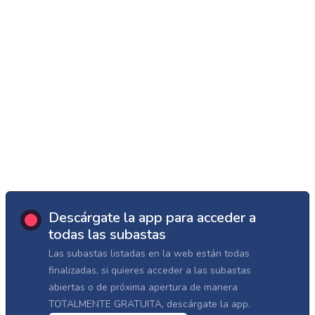
Descárgate la app para acceder a
todas las subastas
Las subastas listadas en la web están todas
finalizadas, si quieres acceder a las subastas
abiertas o de próxima apertura de manera
TOTALMENTE GRATUITA, descárgate la app.