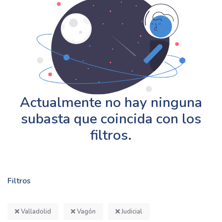
Actualmente no hay ninguna
subasta que coincida con los
filtros.
Filtros
Valladolid
Vagón
Judicial