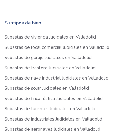
Subtipos de bien
Subastas de vivienda Judiciales en Valladolid
Subastas de local comercial Judiciales en Valladolid
Subastas de garaje Judiciales en Valladolid
Subastas de trastero Judiciales en Valladolid
Subastas de nave industrial Judiciales en Valladolid
Subastas de solar Judiciales en Valladolid
Subastas de finca rústica Judiciales en Valladolid
Subastas de turismos Judiciales en Valladolid
Subastas de industriales Judiciales en Valladolid
Subastas de aeronaves Judiciales en Valladolid