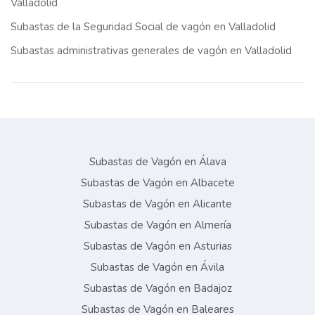
Valladolid
Subastas de la Seguridad Social de vagón en Valladolid
Subastas administrativas generales de vagón en Valladolid
Subastas de Vagón en Álava
Subastas de Vagón en Albacete
Subastas de Vagón en Alicante
Subastas de Vagón en Almería
Subastas de Vagón en Asturias
Subastas de Vagón en Ávila
Subastas de Vagón en Badajoz
Subastas de Vagón en Baleares